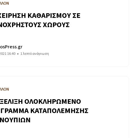
ΛΛΟΝ
ΧΕΙΡΗΣΗ ΚΑΘΑΡΙΣΜΟΥ ΣΕ
ΝΟΧΡΗΣΤΟΥΣ ΧΩΡΟΥΣ
osPress.gr
2021 16:40
1 λεπτό ανάγνωση
ΛΛΟΝ
ΕΞΕΛΙΞΗ ΟΛΟΚΛΗΡΩΜΕΝΟ
ΓΡΑΜΜΑ ΚΑΤΑΠΟΛΕΜΗΣΗΣ
ΝΟΥΠΙΩΝ