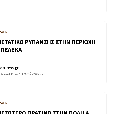
ΛΛΟΝ
ΙΣΤΑΤΙΚΟ ΡΥΠΑΝΣΗΣ ΣΤΗΝ ΠΕΡΙΟΧΗ
 ΠΕΛΕΚΑ
osPress.gr
ίου 2021 14:01
1 λεπτό ανάγνωση
ΛΛΟΝ
ΙΣΣΟΤΕΡΟ ΠΡΑΣΙΝΟ ΣΤΗΝ ΠΟΛΗ &