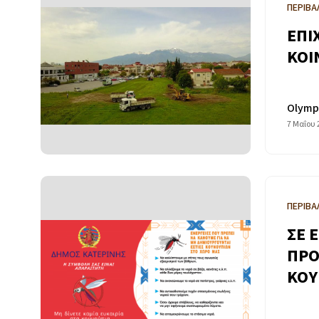
ΠΕΡΙΒΑ
ΕΠΙ
ΚΟΙ
Olymp
7 Μαΐου 
ΠΕΡΙΒΑ
ΣΕ 
ΠΡΟ
ΚΟΥ