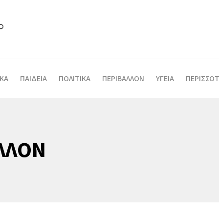
ΙΚΑ
ΠΑΙΔΕΙΑ
ΠΟΛΙΤΙΚΑ
ΠΕΡΙΒΑΛΛΟΝ
ΥΓΕΙΑ
ΠΕΡΙΣΣΟΤ
ΛΛΟΝ