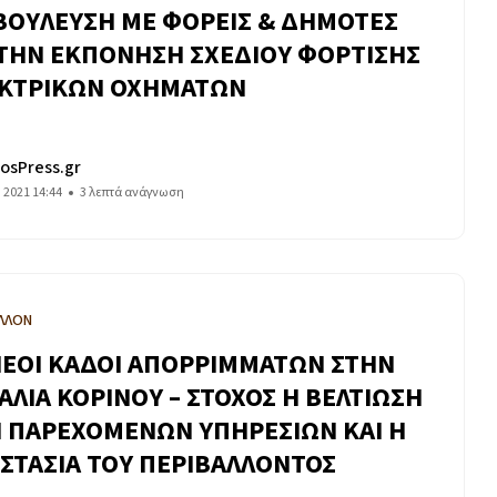
ΒΟΥΛΕΥΣΗ ΜΕ ΦΟΡΕΙΣ & ΔΗΜΟΤΕΣ
 ΤΗΝ ΕΚΠΟΝΗΣΗ ΣΧΕΔΙΟΥ ΦΟΡΤΙΣΗΣ
ΚΤΡΙΚΩΝ ΟΧΗΜΑΤΩΝ
osPress.gr
 2021 14:44
3 λεπτά ανάγνωση
ΛΛΟΝ
ΝΕΟΙ ΚΑΔΟΙ ΑΠΟΡΡΙΜΜΑΤΩΝ ΣΤΗΝ
ΑΛΙΑ ΚΟΡΙΝΟΥ – ΣΤΟΧΟΣ Η ΒΕΛΤΙΩΣΗ
 ΠΑΡΕΧΟΜΕΝΩΝ ΥΠΗΡΕΣΙΩΝ ΚΑΙ Η
ΣΤΑΣΙΑ ΤΟΥ ΠΕΡΙΒΑΛΛΟΝΤΟΣ