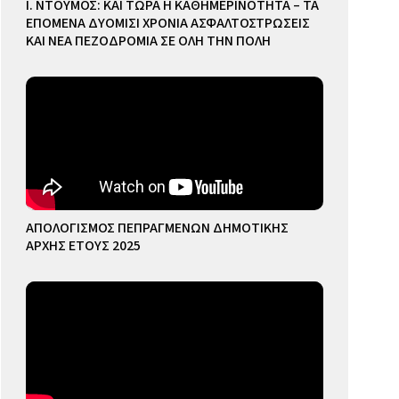
Ι. ΝΤΟΥΜΟΣ: ΚΑΙ ΤΩΡΑ Η ΚΑΘΗΜΕΡΙΝΟΤΗΤΑ – ΤΑ
ΕΠΟΜΕΝΑ ΔΥΟΜΙΣΙ ΧΡΟΝΙΑ ΑΣΦΑΛΤΟΣΤΡΩΣΕΙΣ
ΚΑΙ ΝΕΑ ΠΕΖΟΔΡΟΜΙΑ ΣΕ ΟΛΗ ΤΗΝ ΠΟΛΗ
ΑΠΟΛΟΓΙΣΜΟΣ ΠΕΠΡΑΓΜΕΝΩΝ ΔΗΜΟΤΙΚΗΣ
ΑΡΧΗΣ ΕΤΟΥΣ 2025