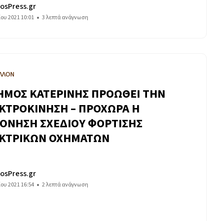
osPress.gr
ίου 2021 10:01
3 λεπτά ανάγνωση
ΛΛΟΝ
ΗΜΟΣ ΚΑΤΕΡΙΝΗΣ ΠΡΟΩΘΕΙ ΤΗΝ
ΚΤΡΟΚΙΝΗΣΗ – ΠΡΟΧΩΡΑ Η
ΟΝΗΣΗ ΣΧΕΔΙΟΥ ΦΟΡΤΙΣΗΣ
ΚΤΡΙΚΩΝ ΟΧΗΜΑΤΩΝ
osPress.gr
ίου 2021 16:54
2 λεπτά ανάγνωση