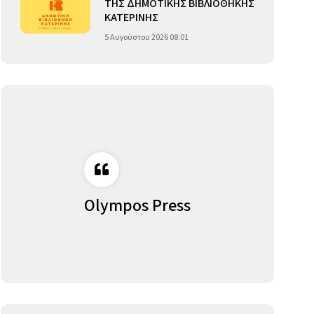
ΤΗΣ ΔΗΜΟΤΙΚΗΣ ΒΙΒΛΙΟΘΗΚΗΣ
ΚΑΤΕΡΙΝΗΣ
5 Αυγούστου 2026 08:01
Olympos Press