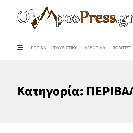
ΤΟΠΙΚΑ
ΤΟΥΡΙΣΤΙΚΑ
ΑΓΡΟΤΙΚΑ
ΠΟΛΙΤΙΣΤ
Κατηγορία:
ΠΕΡΙΒΑ