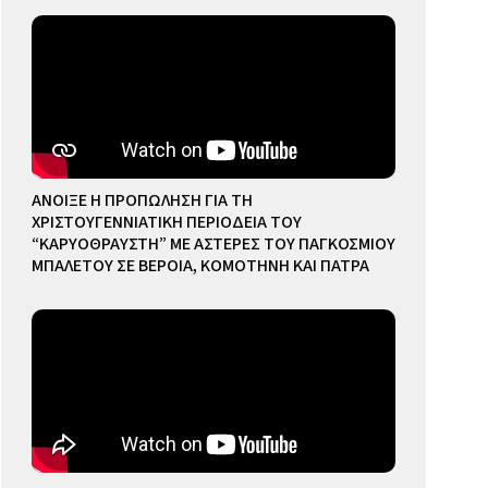
ΑΝΟΙΞΕ Η ΠΡΟΠΩΛΗΣΗ ΓΙΑ ΤΗ
ΧΡΙΣΤΟΥΓΕΝΝΙΑΤΙΚΗ ΠΕΡΙΟΔΕΙΑ ΤΟΥ
“ΚΑΡΥΟΘΡΑΥΣΤΗ” ΜΕ ΑΣΤΕΡΕΣ ΤΟΥ ΠΑΓΚΟΣΜΙΟΥ
ΜΠΑΛΕΤΟΥ ΣΕ ΒΕΡΟΙΑ, ΚΟΜΟΤΗΝΗ ΚΑΙ ΠΑΤΡΑ