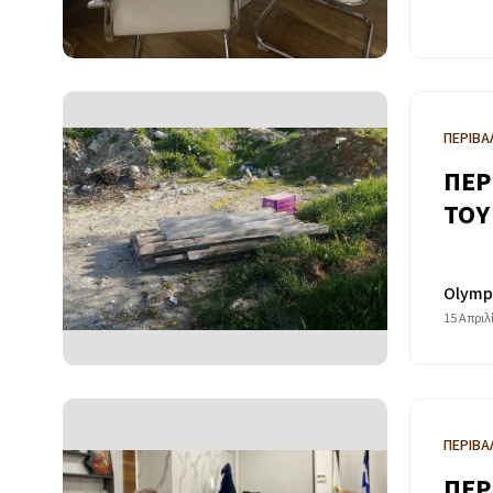
ΠΕΡΙΒΑ
ΠΕΡ
ΤΟΥ
Olymp
15 Απριλ
ΠΕΡΙΒΑ
ΠΕΡ