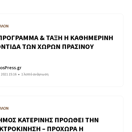
ΛΛΟΝ
ΠΡΟΓΡΑΜΜΑ & ΤΑΞΗ Η ΚΑΘΗΜΕΡΙΝΗ
ΝΤΙΔΑ ΤΩΝ ΧΩΡΩΝ ΠΡΑΣΙΝΟΥ
osPress.gr
 2021 15:16
1 λεπτό ανάγνωση
ΛΛΟΝ
ΗΜΟΣ ΚΑΤΕΡΙΝΗΣ ΠΡΟΩΘΕΙ ΤΗΝ
ΚΤΡΟΚΙΝΗΣΗ – ΠΡΟΧΩΡΑ Η