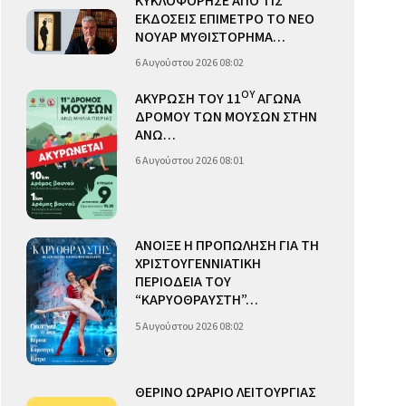
ΚΥΚΛΟΦΟΡΗΣΕ ΑΠΟ ΤΙΣ
ΕΚΔΟΣΕΙΣ ΕΠΙΜΕΤΡΟ ΤΟ ΝΕΟ
ΝΟΥΑΡ ΜΥΘΙΣΤΟΡΗΜΑ…
6 Αυγούστου 2026 08:02
ΟΥ
ΑΚΥΡΩΣΗ ΤΟΥ 11
ΑΓΩΝΑ
ΔΡΟΜΟΥ ΤΩΝ ΜΟΥΣΩΝ ΣΤΗΝ
ΑΝΩ…
6 Αυγούστου 2026 08:01
ΑΝΟΙΞΕ Η ΠΡΟΠΩΛΗΣΗ ΓΙΑ ΤΗ
ΧΡΙΣΤΟΥΓΕΝΝΙΑΤΙΚΗ
ΠΕΡΙΟΔΕΙΑ ΤΟΥ
“ΚΑΡΥΟΘΡΑΥΣΤΗ”…
5 Αυγούστου 2026 08:02
ΘΕΡΙΝΟ ΩΡΑΡΙΟ ΛΕΙΤΟΥΡΓΙΑΣ