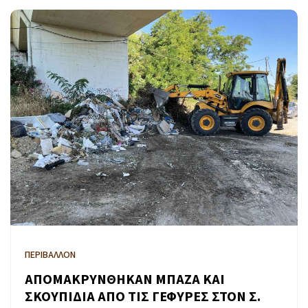
ΠΕΡΙΒΑΛΛΟΝ
ΑΠΟΜΑΚΡΥΝΘΗΚΑΝ ΜΠΑΖΑ ΚΑΙ
ΣΚΟΥΠΙΔΙΑ ΑΠΟ ΤΙΣ ΓΕΦΥΡΕΣ ΣΤΟΝ Σ.