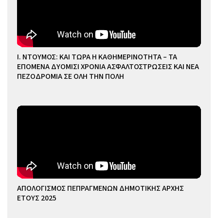
Ι. ΝΤΟΥΜΟΣ: ΚΑΙ ΤΩΡΑ Η ΚΑΘΗΜΕΡΙΝΟΤΗΤΑ – ΤΑ
ΕΠΟΜΕΝΑ ΔΥΟΜΙΣΙ ΧΡΟΝΙΑ ΑΣΦΑΛΤΟΣΤΡΩΣΕΙΣ ΚΑΙ ΝΕΑ
ΠΕΖΟΔΡΟΜΙΑ ΣΕ ΟΛΗ ΤΗΝ ΠΟΛΗ
ΑΠΟΛΟΓΙΣΜΟΣ ΠΕΠΡΑΓΜΕΝΩΝ ΔΗΜΟΤΙΚΗΣ ΑΡΧΗΣ
ΕΤΟΥΣ 2025