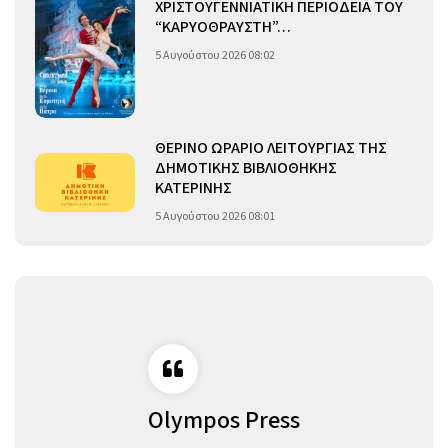
ΧΡΙΣΤΟΥΓΕΝΝΙΑΤΙΚΗ ΠΕΡΙΟΔΕΙΑ ΤΟΥ
“ΚΑΡΥΟΘΡΑΥΣΤΗ”…
5 Αυγούστου 2026 08:02
ΘΕΡΙΝΟ ΩΡΑΡΙΟ ΛΕΙΤΟΥΡΓΙΑΣ ΤΗΣ
ΔΗΜΟΤΙΚΗΣ ΒΙΒΛΙΟΘΗΚΗΣ
ΚΑΤΕΡΙΝΗΣ
5 Αυγούστου 2026 08:01
Olympos Press