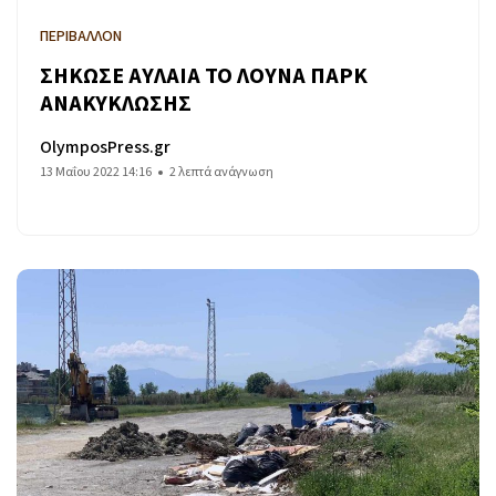
ΠΕΡΙΒΑΛΛΟΝ
ΣΗΚΩΣΕ ΑΥΛΑΙΑ ΤΟ ΛΟΥΝΑ ΠΑΡΚ
ΑΝΑΚΥΚΛΩΣΗΣ
OlymposPress.gr
13 Μαΐου 2022 14:16
2 λεπτά ανάγνωση