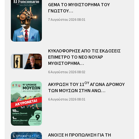
GEMA ΤΟ ΜΥΘΙΣΤΟΡΗΜΑ ΤΟΥ
ΓΝΩΣΤΟΥ…
7 Αυγούστου 2026 08:01
ΚΥΚΛΟΦΟΡΗΣΕ ΑΠΟ ΤΙΣ ΕΚΔΟΣΕΙΣ
ΕΠΙΜΕΤΡΟ ΤΟ ΝΕΟ ΝΟΥΑΡ
ΜΥΘΙΣΤΟΡΗΜΑ…
6 Αυγούστου 2026 08:02
ΟΥ
ΑΚΥΡΩΣΗ ΤΟΥ 11
ΑΓΩΝΑ ΔΡΟΜΟΥ
ΤΩΝ ΜΟΥΣΩΝ ΣΤΗΝ ΑΝΩ…
6 Αυγούστου 2026 08:01
ΑΝΟΙΞΕ Η ΠΡΟΠΩΛΗΣΗ ΓΙΑ ΤΗ