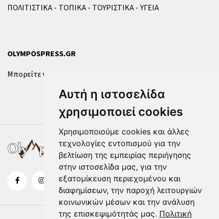
ΠΟΛΙΤΙΣΤΙΚΑ
ΤΟΠΙΚΑ
ΤΟΥΡΙΣΤΙΚΑ
ΥΓΕΙΑ
OLYMPOSPRESS.GR
Μπορείτε να επικοινωνήσετε μαζί μας μέσω της
φόρμας
.
Αυτή η ιστοσελίδα
χρησιμοποιεί cookies
Χρησιμοποιούμε cookies και άλλες
τεχνολογίες εντοπισμού για την
βελτίωση της εμπειρίας περιήγησης
στην ιστοσελίδα μας, για την
εξατομίκευση περιεχομένου και
διαφημίσεων, την παροχή λειτουργιών
κοινωνικών μέσων και την ανάλυση
της επισκεψιμότητάς μας.
Πολιτική