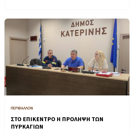
ΠΕΡΙΒΑΛΛΟΝ
ΣΤΟ ΕΠΙΚΕΝΤΡΟ Η ΠΡΟΛΗΨΗ ΤΩΝ
ΠΥΡΚΑΓΙΩΝ