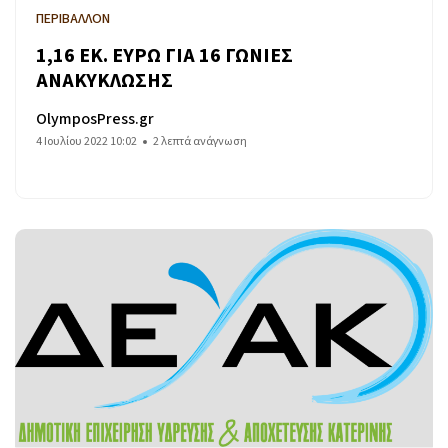
ΠΕΡΙΒΑΛΛΟΝ
1,16 ΕΚ. ΕΥΡΩ ΓΙΑ 16 ΓΩΝΙΕΣ
ΑΝΑΚΥΚΛΩΣΗΣ
OlymposPress.gr
4 Ιουλίου 2022 10:02
2 λεπτά ανάγνωση