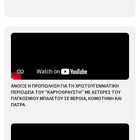
ΑΝΟΙΞΕ Η ΠΡΟΠΩΛΗΣΗ ΓΙΑ ΤΗ ΧΡΙΣΤΟΥΓΕΝΝΙΑΤΙΚΗ
ΠΕΡΙΟΔΕΙΑ ΤΟΥ “ΚΑΡΥΟΘΡΑΥΣΤΗ” ΜΕ ΑΣΤΕΡΕΣ ΤΟΥ
ΠΑΓΚΟΣΜΙΟΥ ΜΠΑΛΕΤΟΥ ΣΕ ΒΕΡΟΙΑ, ΚΟΜΟΤΗΝΗ ΚΑΙ
ΠΑΤΡΑ