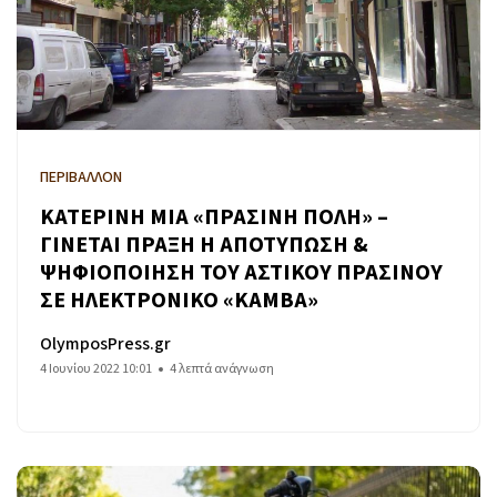
ΠΕΡΙΒΑΛΛΟΝ
ΚΑΤΕΡΙΝΗ ΜΙΑ «ΠΡΑΣΙΝΗ ΠΟΛΗ» –
ΓΙΝΕΤΑΙ ΠΡΑΞΗ Η ΑΠΟΤΥΠΩΣΗ &
ΨΗΦΙΟΠΟΙΗΣΗ ΤΟΥ ΑΣΤΙΚΟΥ ΠΡΑΣΙΝΟΥ
ΣΕ ΗΛΕΚΤΡΟΝΙΚΟ «ΚΑΜΒΑ»
OlymposPress.gr
4 Ιουνίου 2022 10:01
4 λεπτά ανάγνωση