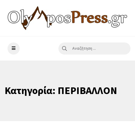
Κατηγορία:
ΠΕΡΙΒΑΛΛΟΝ