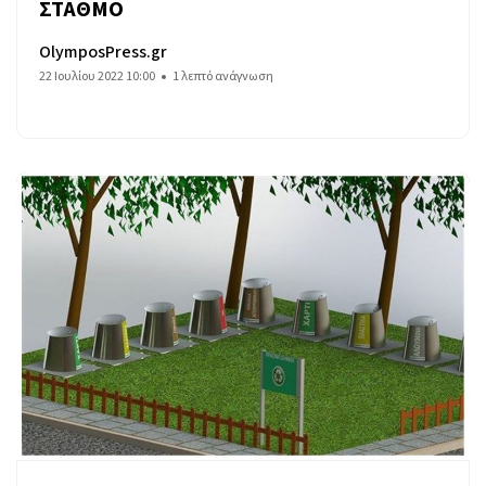
ΣΤΑΘΜΟ
OlymposPress.gr
22 Ιουλίου 2022 10:00
1 λεπτό ανάγνωση