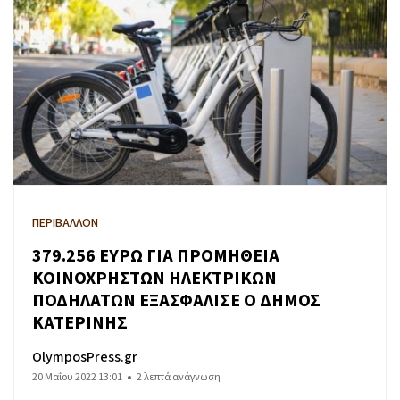
ΠΕΡΙΒΑΛΛΟΝ
379.256 ΕΥΡΩ ΓΙΑ ΠΡΟΜΗΘΕΙΑ
ΚΟΙΝΟΧΡΗΣΤΩΝ ΗΛΕΚΤΡΙΚΩΝ
ΠΟΔΗΛΑΤΩΝ ΕΞΑΣΦΑΛΙΣΕ Ο ΔΗΜΟΣ
ΚΑΤΕΡΙΝΗΣ
OlymposPress.gr
20 Μαΐου 2022 13:01
2 λεπτά ανάγνωση