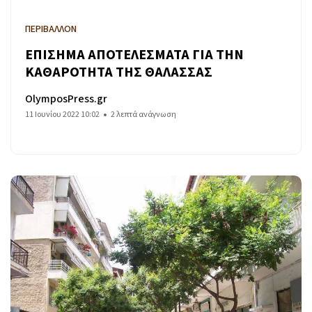
ΠΕΡΙΒΑΛΛΟΝ
ΕΠΙΣΗΜΑ ΑΠΟΤΕΛΕΣΜΑΤΑ ΓΙΑ ΤΗΝ
ΚΑΘΑΡΟΤΗΤΑ ΤΗΣ ΘΑΛΑΣΣΑΣ
OlymposPress.gr
11 Ιουνίου 2022 10:02
2 λεπτά ανάγνωση