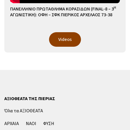
Η
ΠΑΝΕΛΛΗΝΙΟ ΠΡΩΤΑΘΛΗΜΑ ΚΟΡΑΣΙΔΩΝ (FINAL-8 – 3
ΑΓΩΝΙΣΤΙΚΗ): ΟΦΗ – ΣΦΚ ΠΙΕΡΙΚΟΣ ΑΡΧΕΛΑΟΣ 73-38
Videos
ΑΞΙΟΘΕΑΤΑ ΤΗΣ ΠΙΕΡΙΑΣ
Όλα τα ΑΞΙΟΘΕΑΤΑ
ΑΡΧΑΙΑ
ΝΑΟΙ
ΦΥΣΗ