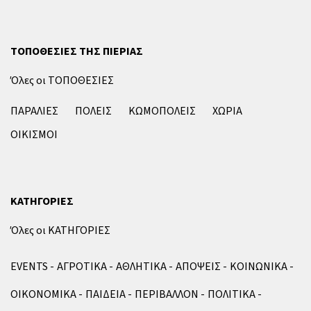
ΤΟΠΟΘΕΣΙΕΣ ΤΗΣ ΠΙΕΡΙΑΣ
Όλες οι ΤΟΠΟΘΕΣΙΕΣ
ΠΑΡΑΛΙΕΣ
ΠΟΛΕΙΣ
ΚΩΜΟΠΟΛΕΙΣ
ΧΩΡΙΑ
ΟΙΚΙΣΜΟΙ
ΚΑΤΗΓΟΡΙΕΣ
Όλες οι ΚΑΤΗΓΟΡΙΕΣ
EVENTS
ΑΓΡΟΤΙΚΑ
ΑΘΛΗΤΙΚΑ
ΑΠΟΨΕΙΣ
ΚΟΙΝΩΝΙΚΑ
ΟΙΚΟΝΟΜΙΚΑ
ΠΑΙΔΕΙΑ
ΠΕΡΙΒΑΛΛΟΝ
ΠΟΛΙΤΙΚΑ