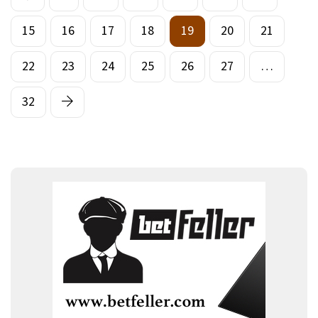
15
16
17
18
19
20
21
22
23
24
25
26
27
…
32