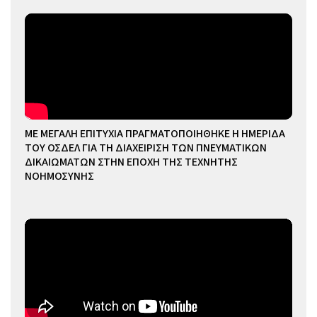
ΜΕ ΜΕΓΑΛΗ ΕΠΙΤΥΧΙΑ ΠΡΑΓΜΑΤΟΠΟΙΗΘΗΚΕ Η ΗΜΕΡΙΔΑ
ΤΟΥ ΟΣΔΕΛ ΓΙΑ ΤΗ ΔΙΑΧΕΙΡΙΣΗ ΤΩΝ ΠΝΕΥΜΑΤΙΚΩΝ
ΔΙΚΑΙΩΜΑΤΩΝ ΣΤΗΝ ΕΠΟΧΗ ΤΗΣ ΤΕΧΝΗΤΗΣ
ΝΟΗΜΟΣΥΝΗΣ