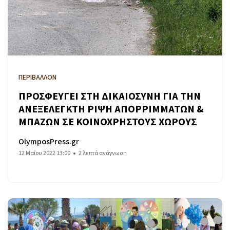
ΠΕΡΙΒΑΛΛΟΝ
ΠΡΟΣΦΕΥΓΕΙ ΣΤΗ ΔΙΚΑΙΟΣΥΝΗ ΓΙΑ ΤΗΝ
ΑΝΕΞΕΛΕΓΚΤΗ ΡΙΨΗ ΑΠΟΡΡΙΜΜΑΤΩΝ &
ΜΠΑΖΩΝ ΣΕ ΚΟΙΝΟΧΡΗΣΤΟΥΣ ΧΩΡΟΥΣ
OlymposPress.gr
12 Μαΐου 2022 13:00
2 λεπτά ανάγνωση