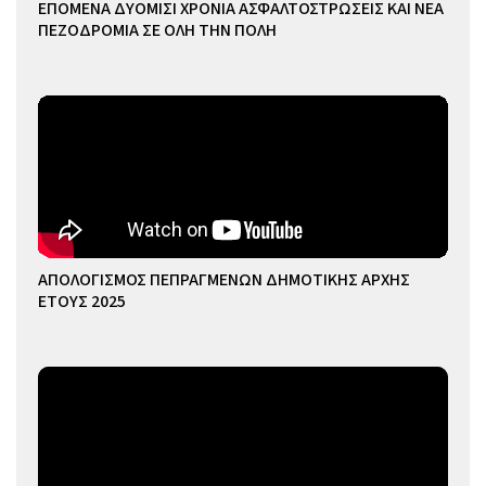
ΕΠΟΜΕΝΑ ΔΥΟΜΙΣΙ ΧΡΟΝΙΑ ΑΣΦΑΛΤΟΣΤΡΩΣΕΙΣ ΚΑΙ ΝΕΑ
ΠΕΖΟΔΡΟΜΙΑ ΣΕ ΟΛΗ ΤΗΝ ΠΟΛΗ
ΑΠΟΛΟΓΙΣΜΟΣ ΠΕΠΡΑΓΜΕΝΩΝ ΔΗΜΟΤΙΚΗΣ ΑΡΧΗΣ
ΕΤΟΥΣ 2025