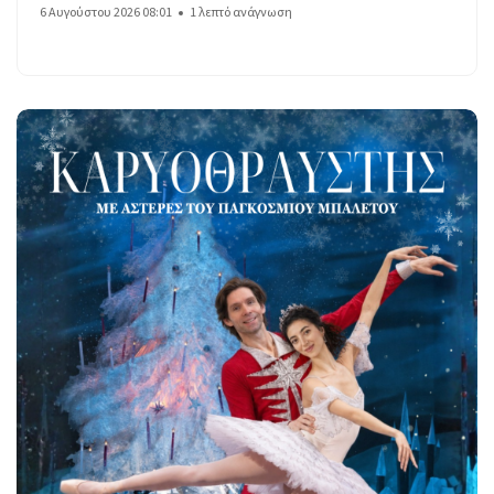
6 Αυγούστου 2026 08:01
1 λεπτό ανάγνωση