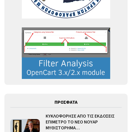
ΠΡΟΣΦΑΤΑ
ΚΥΚΛΟΦΟΡΗΣΕ ΑΠΟ ΤΙΣ ΕΚΔΟΣΕΙΣ
ΕΠΙΜΕΤΡΟ ΤΟ ΝΕΟ ΝΟΥΑΡ
ΜΥΘΙΣΤΟΡΗΜΑ…