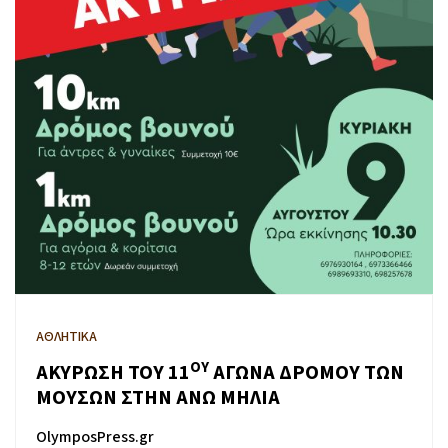
ΑΘΛΗΤΙΚΑ
ΟΥ
ΑΚΥΡΩΣΗ ΤΟΥ 11
ΑΓΩΝΑ ΔΡΟΜΟΥ ΤΩΝ
ΜΟΥΣΩΝ ΣΤΗΝ ΑΝΩ ΜΗΛΙΑ
OlymposPress.gr