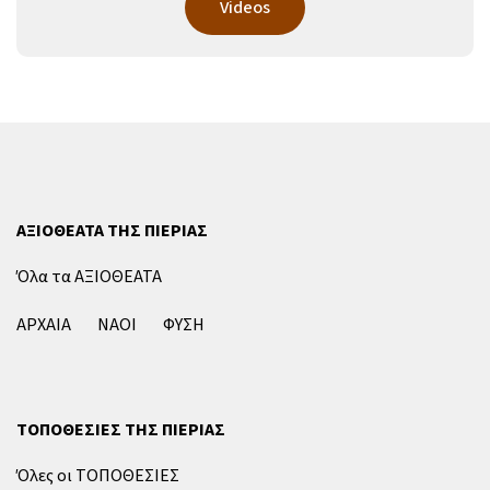
Videos
ΑΞΙΟΘΕΑΤΑ ΤΗΣ ΠΙΕΡΙΑΣ
Όλα τα ΑΞΙΟΘΕΑΤΑ
ΑΡΧΑΙΑ
ΝΑΟΙ
ΦΥΣΗ
ΤΟΠΟΘΕΣΙΕΣ ΤΗΣ ΠΙΕΡΙΑΣ
Όλες οι ΤΟΠΟΘΕΣΙΕΣ