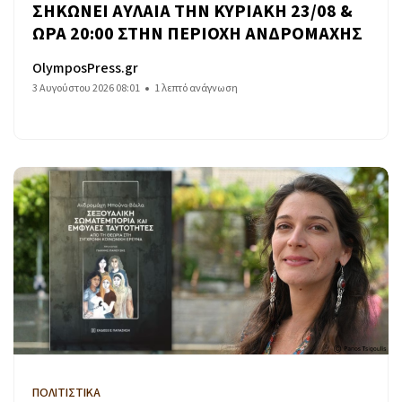
ΣΗΚΩΝΕΙ ΑΥΛΑΙΑ ΤΗΝ ΚΥΡΙΑΚΗ 23/08 &
ΩΡΑ 20:00 ΣΤΗΝ ΠΕΡΙΟΧΗ ΑΝΔΡΟΜΑΧΗΣ
OlymposPress.gr
3 Αυγούστου 2026 08:01
1 λεπτό ανάγνωση
ΠΟΛΙΤΙΣΤΙΚΑ