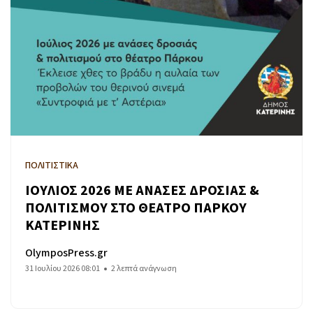
ΠΟΛΙΤΙΣΤΙΚΑ
ΙΟΥΛΙΟΣ 2026 ΜΕ ΑΝΑΣΕΣ ΔΡΟΣΙΑΣ &
ΠΟΛΙΤΙΣΜΟΥ ΣΤΟ ΘΕΑΤΡΟ ΠΑΡΚΟΥ
ΚΑΤΕΡΙΝΗΣ
OlymposPress.gr
31 Ιουλίου 2026 08:01
2 λεπτά ανάγνωση