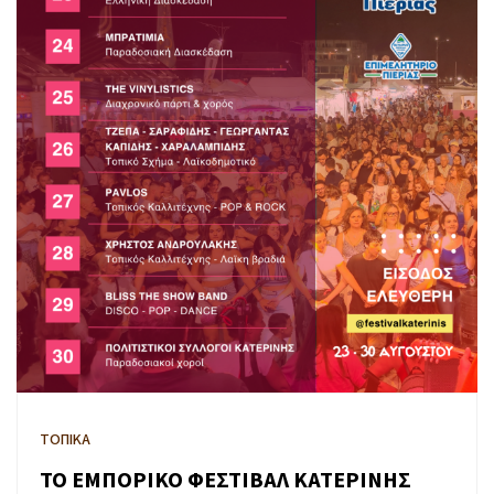
ΤΟΠΙΚΑ
ΤΟ ΕΜΠΟΡΙΚΟ ΦΕΣΤΙΒΑΛ ΚΑΤΕΡΙΝΗΣ