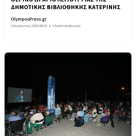
ΔΗΜΟΤΙΚΗΣ ΒΙΒΛΙΟΘΗΚΗΣ ΚΑΤΕΡΙΝΗΣ
OlymposPress.gr
5 Αυγούστου 2026 08:01
1 λεπτό ανάγνωση