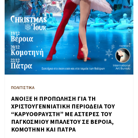
ΠΟΛΙΤΙΣΤΙΚΑ
ΑΝΟΙΞΕ Η ΠΡΟΠΩΛΗΣΗ ΓΙΑ ΤΗ
ΧΡΙΣΤΟΥΓΕΝΝΙΑΤΙΚΗ ΠΕΡΙΟΔΕΙΑ ΤΟΥ
“ΚΑΡΥΟΘΡΑΥΣΤΗ” ΜΕ ΑΣΤΕΡΕΣ ΤΟΥ
ΠΑΓΚΟΣΜΙΟΥ ΜΠΑΛΕΤΟΥ ΣΕ ΒΕΡΟΙΑ,
ΚΟΜΟΤΗΝΗ ΚΑΙ ΠΑΤΡΑ