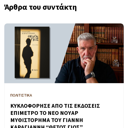
Άρθρα του συντάκτη
ΠΟΛΙΤΙΣΤΙΚΑ
ΚΥΚΛΟΦΟΡΗΣΕ ΑΠΟ ΤΙΣ ΕΚΔΟΣΕΙΣ
ΕΠΙΜΕΤΡΟ ΤΟ ΝΕΟ ΝΟΥΑΡ
ΜΥΘΙΣΤΟΡΗΜΑ ΤΟΥ ΓΙΑΝΝΗ
ΚΑΡΑΓΙΑΝΝΗ “ΘΕΤΟΣ ΓΙΟΣ”