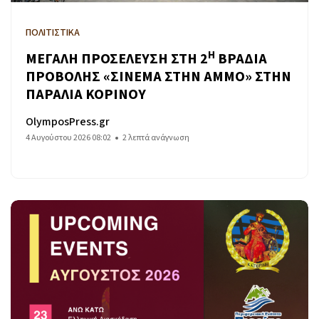
ΠΟΛΙΤΙΣΤΙΚΑ
Η
ΜΕΓΑΛΗ ΠΡΟΣΕΛΕΥΣΗ ΣΤΗ 2
ΒΡΑΔΙΑ
ΠΡΟΒΟΛΗΣ «ΣΙΝΕΜΑ ΣΤΗΝ ΑΜΜΟ» ΣΤΗΝ
ΠΑΡΑΛΙΑ ΚΟΡΙΝΟΥ
OlymposPress.gr
4 Αυγούστου 2026 08:02
2 λεπτά ανάγνωση