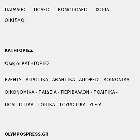
ΠΑΡΑΛΙΕΣ
ΠΟΛΕΙΣ
ΚΩΜΟΠΟΛΕΙΣ
ΧΩΡΙΑ
ΟΙΚΙΣΜΟΙ
ΚΑΤΗΓΟΡΙΕΣ
Όλες οι ΚΑΤΗΓΟΡΙΕΣ
EVENTS
ΑΓΡΟΤΙΚΑ
ΑΘΛΗΤΙΚΑ
ΑΠΟΨΕΙΣ
ΚΟΙΝΩΝΙΚΑ
ΟΙΚΟΝΟΜΙΚΑ
ΠΑΙΔΕΙΑ
ΠΕΡΙΒΑΛΛΟΝ
ΠΟΛΙΤΙΚΑ
ΠΟΛΙΤΙΣΤΙΚΑ
ΤΟΠΙΚΑ
ΤΟΥΡΙΣΤΙΚΑ
ΥΓΕΙΑ
OLYMPOSPRESS.GR