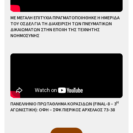
ΜΕ ΜΕΓΑΛΗ ΕΠΙΤΥΧΙΑ ΠΡΑΓΜΑΤΟΠΟΙΗΘΗΚΕ Η ΗΜΕΡΙΔΑ
ΤΟΥ ΟΣΔΕΛ ΓΙΑ ΤΗ ΔΙΑΧΕΙΡΙΣΗ ΤΩΝ ΠΝΕΥΜΑΤΙΚΩΝ
ΔΙΚΑΙΩΜΑΤΩΝ ΣΤΗΝ ΕΠΟΧΗ ΤΗΣ ΤΕΧΝΗΤΗΣ
ΝΟΗΜΟΣΥΝΗΣ
Η
ΠΑΝΕΛΛΗΝΙΟ ΠΡΩΤΑΘΛΗΜΑ ΚΟΡΑΣΙΔΩΝ (FINAL-8 – 3
ΑΓΩΝΙΣΤΙΚΗ): ΟΦΗ – ΣΦΚ ΠΙΕΡΙΚΟΣ ΑΡΧΕΛΑΟΣ 73-38