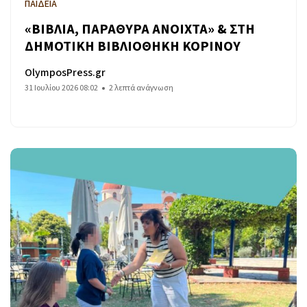
ΠΑΙΔΕΙΑ
«ΒΙΒΛΙΑ, ΠΑΡΑΘΥΡΑ ΑΝΟΙΧΤΑ» & ΣΤΗ
ΔΗΜΟΤΙΚΗ ΒΙΒΛΙΟΘΗΚΗ ΚΟΡΙΝΟΥ
OlymposPress.gr
31 Ιουλίου 2026 08:02
2 λεπτά ανάγνωση