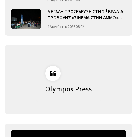
Η
ΜΕΓΑΛΗ ΠΡΟΣΕΛΕΥΣΗ ΣΤΗ 2
ΒΡΑΔΙΑ
ΠΡΟΒΟΛΗΣ «ΣΙΝΕΜΑ ΣΤΗΝ ΑΜΜΟ»…
4 Αυγούστου 2026 08:02
Olympos Press