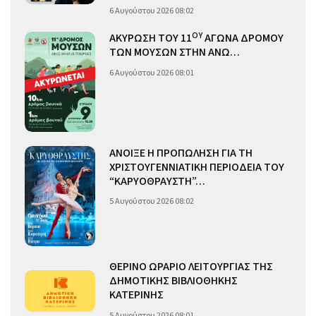
6 Αυγούστου 2026 08:02
ΟΥ
ΑΚΥΡΩΣΗ ΤΟΥ 11
ΑΓΩΝΑ ΔΡΟΜΟΥ
ΤΩΝ ΜΟΥΣΩΝ ΣΤΗΝ ΑΝΩ…
6 Αυγούστου 2026 08:01
ΑΝΟΙΞΕ Η ΠΡΟΠΩΛΗΣΗ ΓΙΑ ΤΗ
ΧΡΙΣΤΟΥΓΕΝΝΙΑΤΙΚΗ ΠΕΡΙΟΔΕΙΑ ΤΟΥ
“ΚΑΡΥΟΘΡΑΥΣΤΗ”…
5 Αυγούστου 2026 08:02
ΘΕΡΙΝΟ ΩΡΑΡΙΟ ΛΕΙΤΟΥΡΓΙΑΣ ΤΗΣ
ΔΗΜΟΤΙΚΗΣ ΒΙΒΛΙΟΘΗΚΗΣ
ΚΑΤΕΡΙΝΗΣ
5 Αυγούστου 2026 08:01