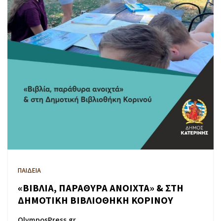
ΠΑΙΔΕΙΑ
«ΒΙΒΛΙΑ, ΠΑΡΑΘΥΡΑ ΑΝΟΙΧΤΑ» & ΣΤΗ
ΔΗΜΟΤΙΚΗ ΒΙΒΛΙΟΘΗΚΗ ΚΟΡΙΝΟΥ
OlymposPress.gr