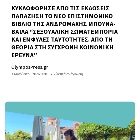
ΚΥΚΛΟΦΟΡΗΣΕ ΑΠΟ ΤΙΣ ΕΚΔΟΣΕΙΣ
ΠΑΠΑΖΗΣΗ ΤΟ ΝΕΟ ΕΠΙΣΤΗΜΟΝΙΚΟ
ΒΙΒΛΙΟ ΤΗΣ ΑΝΔΡΟΜΑΧΗΣ ΜΠΟΥΝΑ-
ΒΑΙΛΑ “ΣΕΞΟΥΑΛΙΚΗ ΣΩΜΑΤΕΜΠΟΡΙΑ
ΚΑΙ ΕΜΦΥΛΕΣ ΤΑΥΤΟΤΗΤΕΣ. ΑΠΟ ΤΗ
ΘΕΩΡΙΑ ΣΤΗ ΣΥΓΧΡΟΝΗ ΚΟΙΝΩΝΙΚΗ
ΕΡΕΥΝΑ”
OlymposPress.gr
3 Αυγούστου 2026 08:01
2 λεπτά ανάγνωση