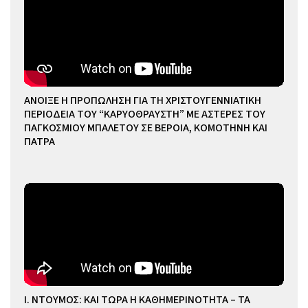
ΑΝΟΙΞΕ Η ΠΡΟΠΩΛΗΣΗ ΓΙΑ ΤΗ ΧΡΙΣΤΟΥΓΕΝΝΙΑΤΙΚΗ
ΠΕΡΙΟΔΕΙΑ ΤΟΥ “ΚΑΡΥΟΘΡΑΥΣΤΗ” ΜΕ ΑΣΤΕΡΕΣ ΤΟΥ
ΠΑΓΚΟΣΜΙΟΥ ΜΠΑΛΕΤΟΥ ΣΕ ΒΕΡΟΙΑ, ΚΟΜΟΤΗΝΗ ΚΑΙ
ΠΑΤΡΑ
Ι. ΝΤΟΥΜΟΣ: ΚΑΙ ΤΩΡΑ Η ΚΑΘΗΜΕΡΙΝΟΤΗΤΑ – ΤΑ