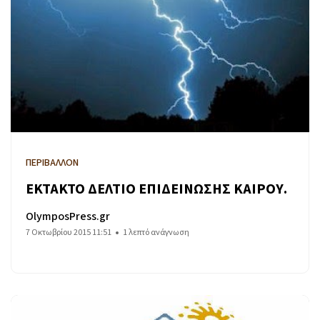
ΠΕΡΙΒΑΛΛΟΝ
ΕΚΤΑΚΤΟ ΔΕΛΤΙΟ ΕΠΙΔΕΙΝΩΣΗΣ ΚΑΙΡΟΥ.
OlymposPress.gr
7 Οκτωβρίου 2015 11:51
1 λεπτό ανάγνωση