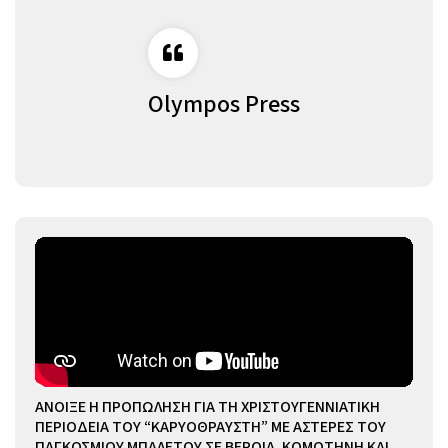
Olympos Press
ΑΝΟΙΞΕ Η ΠΡΟΠΩΛΗΣΗ ΓΙΑ ΤΗ ΧΡΙΣΤΟΥΓΕΝΝΙΑΤΙΚΗ
ΠΕΡΙΟΔΕΙΑ ΤΟΥ “ΚΑΡΥΟΘΡΑΥΣΤΗ” ΜΕ ΑΣΤΕΡΕΣ ΤΟΥ
ΠΑΓΚΟΣΜΙΟΥ ΜΠΑΛΕΤΟΥ ΣΕ ΒΕΡΟΙΑ, ΚΟΜΟΤΗΝΗ ΚΑΙ