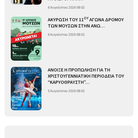
6 Αυγούστου 2026 08:02
ΟΥ
ΑΚΥΡΩΣΗ ΤΟΥ 11
ΑΓΩΝΑ ΔΡΟΜΟΥ
ΤΩΝ ΜΟΥΣΩΝ ΣΤΗΝ ΑΝΩ…
6 Αυγούστου 2026 08:01
ΑΝΟΙΞΕ Η ΠΡΟΠΩΛΗΣΗ ΓΙΑ ΤΗ
ΧΡΙΣΤΟΥΓΕΝΝΙΑΤΙΚΗ ΠΕΡΙΟΔΕΙΑ ΤΟΥ
“ΚΑΡΥΟΘΡΑΥΣΤΗ”…
5 Αυγούστου 2026 08:02