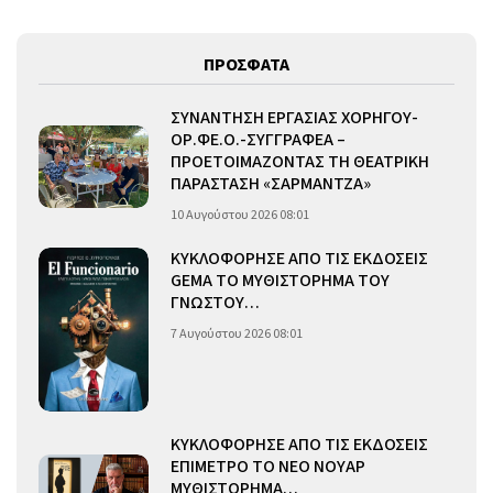
ΠΡΟΣΦΑΤΑ
ΣΥΝΑΝΤΗΣΗ ΕΡΓΑΣΙΑΣ ΧΟΡΗΓΟΥ-
ΟΡ.ΦΕ.Ο.-ΣΥΓΓΡΑΦΕΑ –
ΠΡΟΕΤΟΙΜΑΖΟΝΤΑΣ ΤΗ ΘΕΑΤΡΙΚΗ
ΠΑΡΑΣΤΑΣΗ «ΣΑΡΜΑΝΤΖΑ»
10 Αυγούστου 2026 08:01
ΚΥΚΛΟΦΟΡΗΣΕ ΑΠΟ ΤΙΣ ΕΚΔΟΣΕΙΣ
GEMA ΤΟ ΜΥΘΙΣΤΟΡΗΜΑ ΤΟΥ
ΓΝΩΣΤΟΥ…
7 Αυγούστου 2026 08:01
ΚΥΚΛΟΦΟΡΗΣΕ ΑΠΟ ΤΙΣ ΕΚΔΟΣΕΙΣ
ΕΠΙΜΕΤΡΟ ΤΟ ΝΕΟ ΝΟΥΑΡ
ΜΥΘΙΣΤΟΡΗΜΑ…