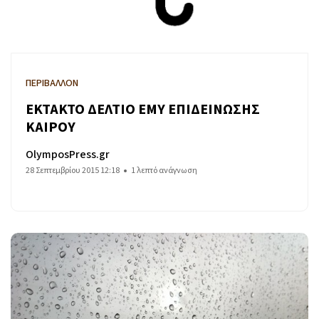
ΠΕΡΙΒΑΛΛΟΝ
ΕΚΤΑΚΤΟ ΔΕΛΤΙΟ ΕΜΥ ΕΠΙΔΕΙΝΩΣΗΣ
ΚΑΙΡΟΥ
OlymposPress.gr
28 Σεπτεμβρίου 2015 12:18
1 λεπτό ανάγνωση