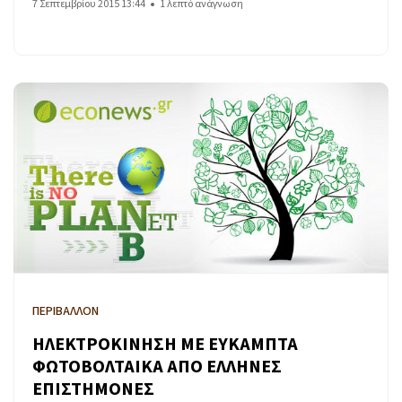
7 Σεπτεμβρίου 2015 13:44
1 λεπτό ανάγνωση
ΠΕΡΙΒΑΛΛΟΝ
ΗΛΕΚΤΡΟΚΙΝΗΣΗ ΜΕ ΕΥΚΑΜΠΤΑ
ΦΩΤΟΒΟΛΤΑΙΚΑ ΑΠΟ ΕΛΛΗΝΕΣ
ΕΠΙΣΤΗΜΟΝΕΣ