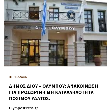
ΠΕΡΙΒΑΛΛΟΝ
ΔΗΜΟΣ ΔΙΟΥ – ΟΛΥΜΠΟΥ: ΑΝΑΚΟΙΝΩΣΗ
ΓΙΑ ΠΡΟΣΩΡΙΝΗ ΜΗ ΚΑΤΑΛΛΗΛΟΤΗΤΑ
ΠΟΣΙΜΟΥ ΥΔΑΤΟΣ.
OlymposPress.gr