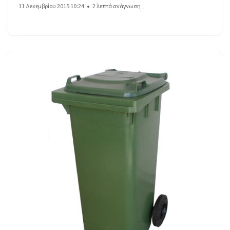
11 Δεκεμβρίου 2015 10:24
2 λεπτά ανάγνωση