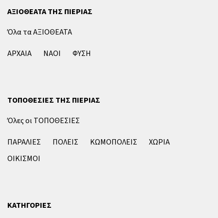
ΑΞΙΟΘΕΑΤΑ ΤΗΣ ΠΙΕΡΙΑΣ
Όλα τα ΑΞΙΟΘΕΑΤΑ
ΑΡΧΑΙΑ
ΝΑΟΙ
ΦΥΣΗ
ΤΟΠΟΘΕΣΙΕΣ ΤΗΣ ΠΙΕΡΙΑΣ
Όλες οι ΤΟΠΟΘΕΣΙΕΣ
ΠΑΡΑΛΙΕΣ
ΠΟΛΕΙΣ
ΚΩΜΟΠΟΛΕΙΣ
ΧΩΡΙΑ
ΟΙΚΙΣΜΟΙ
ΚΑΤΗΓΟΡΙΕΣ