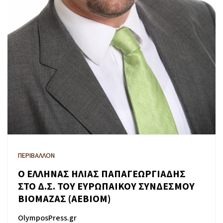
ΠΕΡΙΒΑΛΛΟΝ
Ο ΕΛΛΗΝΑΣ ΗΛΙΑΣ ΠΑΠΑΓΕΩΡΓΙΑΔΗΣ
ΣΤΟ Δ.Σ. ΤΟΥ ΕΥΡΩΠΑΙΚΟΥ ΣΥΝΔΕΣΜΟΥ
ΒΙΟΜΑΖΑΣ (ΑΕΒΙΟΜ)
OlymposPress.gr