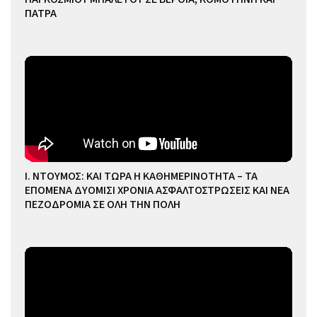
ΠΑΤΡΑ
Ι. ΝΤΟΥΜΟΣ: ΚΑΙ ΤΩΡΑ Η ΚΑΘΗΜΕΡΙΝΟΤΗΤΑ – ΤΑ
ΕΠΟΜΕΝΑ ΔΥΟΜΙΣΙ ΧΡΟΝΙΑ ΑΣΦΑΛΤΟΣΤΡΩΣΕΙΣ ΚΑΙ ΝΕΑ
ΠΕΖΟΔΡΟΜΙΑ ΣΕ ΟΛΗ ΤΗΝ ΠΟΛΗ