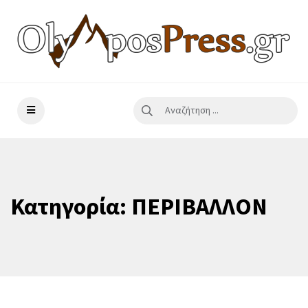
Κατηγορία:
ΠΕΡΙΒΑΛΛΟΝ