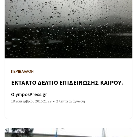
ΠΕΡΙΒΑΛΛΟΝ
ΕΚΤΑΚΤΟ ΔΕΛΤΙΟ ΕΠΙΔΕΙΝΩΣΗΣ ΚΑΙΡΟΥ.
OlymposPress.gr
18 Σεπτεμβρίου 2015 21:29
2 λεπτά ανάγνωση