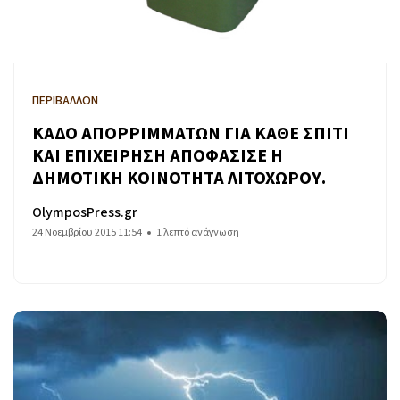
ΠΕΡΙΒΑΛΛΟΝ
ΚΑΔΟ ΑΠΟΡΡΙΜΜΑΤΩΝ ΓΙΑ ΚΑΘΕ ΣΠΙΤΙ
ΚΑΙ ΕΠΙΧΕΙΡΗΣΗ ΑΠΟΦΑΣΙΣΕ Η
ΔΗΜΟΤΙΚΗ ΚΟΙΝΟΤΗΤΑ ΛΙΤΟΧΩΡΟΥ.
OlymposPress.gr
24 Νοεμβρίου 2015 11:54
1 λεπτό ανάγνωση