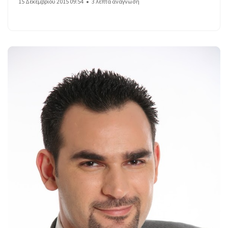
15 Δεκεμβρίου 2015 09:54
3 λεπτά ανάγνωση