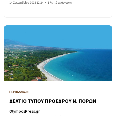
14 Σεπτεμβρίου 2015 12:24
1 λεπτό ανάγνωση
ΠΕΡΙΒΑΛΛΟΝ
ΔΕΛΤΙΟ ΤΥΠΟΥ ΠΡΟΕΔΡΟΥ Ν. ΠΟΡΩΝ
OlymposPress.gr