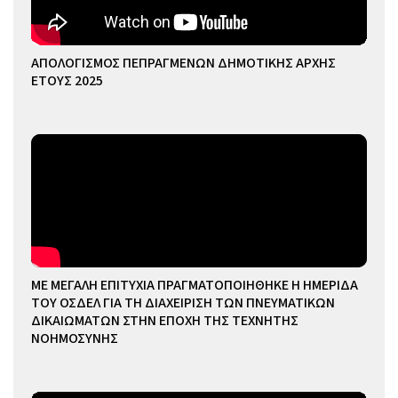
ΑΠΟΛΟΓΙΣΜΟΣ ΠΕΠΡΑΓΜΕΝΩΝ ΔΗΜΟΤΙΚΗΣ ΑΡΧΗΣ
ΕΤΟΥΣ 2025
ΜΕ ΜΕΓΑΛΗ ΕΠΙΤΥΧΙΑ ΠΡΑΓΜΑΤΟΠΟΙΗΘΗΚΕ Η ΗΜΕΡΙΔΑ
ΤΟΥ ΟΣΔΕΛ ΓΙΑ ΤΗ ΔΙΑΧΕΙΡΙΣΗ ΤΩΝ ΠΝΕΥΜΑΤΙΚΩΝ
ΔΙΚΑΙΩΜΑΤΩΝ ΣΤΗΝ ΕΠΟΧΗ ΤΗΣ ΤΕΧΝΗΤΗΣ
ΝΟΗΜΟΣΥΝΗΣ