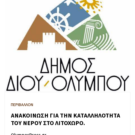
ΠΕΡΙΒΑΛΛΟΝ
ΑΝΑΚΟΙΝΩΣΗ ΓΙΑ ΤΗΝ ΚΑΤΑΛΛΗΛΟΤΗΤΑ
ΤΟΥ ΝΕΡΟΥ ΣΤΟ ΛΙΤΟΧΩΡΟ.
OlymposPress.gr