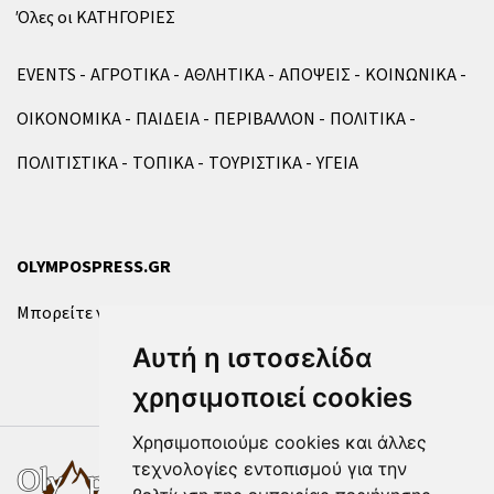
Όλες οι ΚΑΤΗΓΟΡΙΕΣ
EVENTS
ΑΓΡΟΤΙΚΑ
ΑΘΛΗΤΙΚΑ
ΑΠΟΨΕΙΣ
ΚΟΙΝΩΝΙΚΑ
ΟΙΚΟΝΟΜΙΚΑ
ΠΑΙΔΕΙΑ
ΠΕΡΙΒΑΛΛΟΝ
ΠΟΛΙΤΙΚΑ
ΠΟΛΙΤΙΣΤΙΚΑ
ΤΟΠΙΚΑ
ΤΟΥΡΙΣΤΙΚΑ
ΥΓΕΙΑ
OLYMPOSPRESS.GR
Μπορείτε να επικοινωνήσετε μαζί μας μέσω της
φόρμας
.
Αυτή η ιστοσελίδα
χρησιμοποιεί cookies
Χρησιμοποιούμε cookies και άλλες
τεχνολογίες εντοπισμού για την