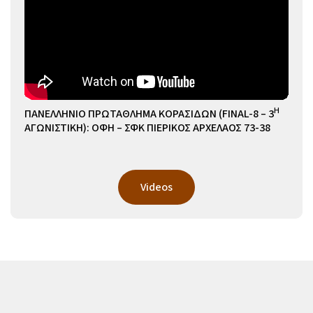
Η
ΠΑΝΕΛΛΗΝΙΟ ΠΡΩΤΑΘΛΗΜΑ ΚΟΡΑΣΙΔΩΝ (FINAL-8 – 3
ΑΓΩΝΙΣΤΙΚΗ): ΟΦΗ – ΣΦΚ ΠΙΕΡΙΚΟΣ ΑΡΧΕΛΑΟΣ 73-38
Videos