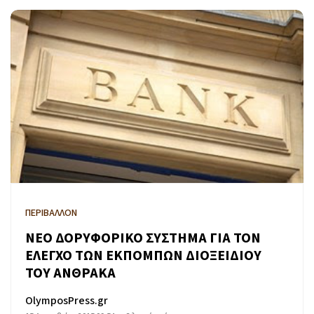
ΠΕΡΙΒΑΛΛΟΝ
ΝΕΟ ΔΟΡΥΦΟΡΙΚΟ ΣΥΣΤΗΜΑ ΓΙΑ ΤΟΝ
ΕΛΕΓΧΟ ΤΩΝ ΕΚΠΟΜΠΩΝ ΔΙΟΞΕΙΔΙΟΥ
ΤΟΥ ΑΝΘΡΑΚΑ
OlymposPress.gr