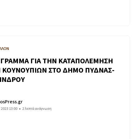
ΛΛΟΝ
ΓΡΑΜΜΑ ΓΙΑ ΤΗΝ ΚΑΤΑΠΟΛΕΜΗΣΗ
 ΚΟΥΝΟΥΠΙΩΝ ΣΤΟ ΔΗΜΟ ΠΥΔΝΑΣ-
ΙΝΔΡΟΥ
osPress.gr
 2023 13:00
2 λεπτά ανάγνωση