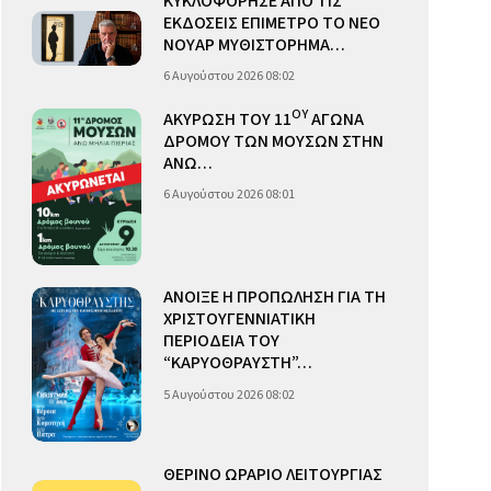
ΚΥΚΛΟΦΟΡΗΣΕ ΑΠΟ ΤΙΣ
ΕΚΔΟΣΕΙΣ ΕΠΙΜΕΤΡΟ ΤΟ ΝΕΟ
ΝΟΥΑΡ ΜΥΘΙΣΤΟΡΗΜΑ…
6 Αυγούστου 2026 08:02
ΟΥ
ΑΚΥΡΩΣΗ ΤΟΥ 11
ΑΓΩΝΑ
ΔΡΟΜΟΥ ΤΩΝ ΜΟΥΣΩΝ ΣΤΗΝ
ΑΝΩ…
6 Αυγούστου 2026 08:01
ΑΝΟΙΞΕ Η ΠΡΟΠΩΛΗΣΗ ΓΙΑ ΤΗ
ΧΡΙΣΤΟΥΓΕΝΝΙΑΤΙΚΗ
ΠΕΡΙΟΔΕΙΑ ΤΟΥ
“ΚΑΡΥΟΘΡΑΥΣΤΗ”…
5 Αυγούστου 2026 08:02
ΘΕΡΙΝΟ ΩΡΑΡΙΟ ΛΕΙΤΟΥΡΓΙΑΣ