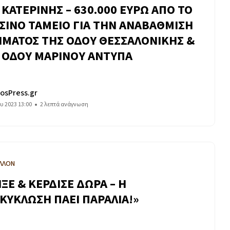
 ΚΑΤΕΡΙΝΗΣ – 630.000 ΕΥΡΩ ΑΠΟ ΤΟ
ΣΙΝΟ ΤΑΜΕΙΟ ΓΙΑ ΤΗΝ ΑΝΑΒΑΘΜΙΣΗ
ΜΑΤΟΣ ΤΗΣ ΟΔΟΥ ΘΕΣΣΑΛΟΝΙΚΗΣ &
 ΟΔΟΥ ΜΑΡΙΝΟΥ ΑΝΤΥΠΑ
osPress.gr
ου 2023 13:00
2 λεπτά ανάγνωση
ΛΛΟΝ
ΙΞΕ & ΚΕΡΔΙΣΕ ΔΩΡΑ – Η
ΚΥΚΛΩΣΗ ΠΑΕΙ ΠΑΡΑΛΙΑ!»