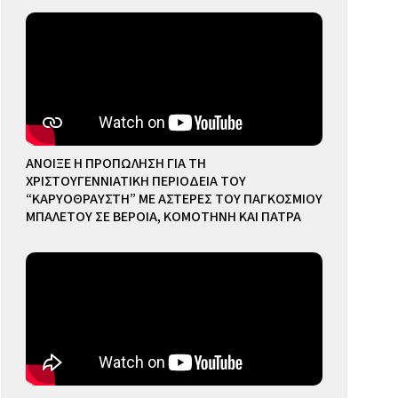
ΑΝΟΙΞΕ Η ΠΡΟΠΩΛΗΣΗ ΓΙΑ ΤΗ
ΧΡΙΣΤΟΥΓΕΝΝΙΑΤΙΚΗ ΠΕΡΙΟΔΕΙΑ ΤΟΥ
“ΚΑΡΥΟΘΡΑΥΣΤΗ” ΜΕ ΑΣΤΕΡΕΣ ΤΟΥ ΠΑΓΚΟΣΜΙΟΥ
ΜΠΑΛΕΤΟΥ ΣΕ ΒΕΡΟΙΑ, ΚΟΜΟΤΗΝΗ ΚΑΙ ΠΑΤΡΑ