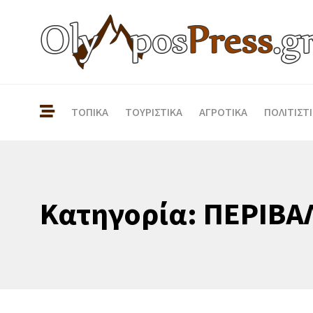
ΤΟΠΙΚΑ
ΤΟΥΡΙΣΤΙΚΑ
ΑΓΡΟΤΙΚΑ
ΠΟΛΙΤΙΣΤ
Κατηγορία:
ΠΕΡΙΒΑ