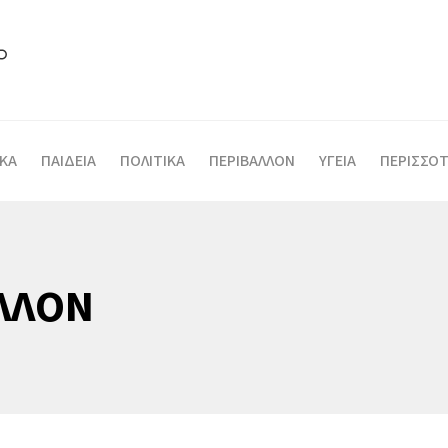
ΙΚΑ
ΠΑΙΔΕΙΑ
ΠΟΛΙΤΙΚΑ
ΠΕΡΙΒΑΛΛΟΝ
ΥΓΕΙΑ
ΠΕΡΙΣΣΟΤ
ΛΛΟΝ