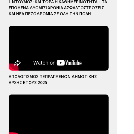
Ι. ΝΤΟΥΜΟΣ: ΚΑΙ ΤΩΡΑ Η ΚΑΘΗΜΕΡΙΝΟΤΗΤΑ – ΤΑ
ΕΠΟΜΕΝΑ ΔΥΟΜΙΣΙ ΧΡΟΝΙΑ ΑΣΦΑΛΤΟΣΤΡΩΣΕΙΣ
ΚΑΙ ΝΕΑ ΠΕΖΟΔΡΟΜΙΑ ΣΕ ΟΛΗ ΤΗΝ ΠΟΛΗ
ΑΠΟΛΟΓΙΣΜΟΣ ΠΕΠΡΑΓΜΕΝΩΝ ΔΗΜΟΤΙΚΗΣ
ΑΡΧΗΣ ΕΤΟΥΣ 2025