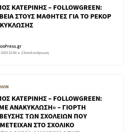
ΟΣ ΚΑΤΕΡΙΝΗΣ – FOLLOWGREEN:
ΒΕΙΑ ΣΤΟΥΣ ΜΑΘΗΤΕΣ ΓΙΑ ΤΟ ΡΕΚΟΡ
ΚΥΚΛΩΣΗΣ
osPress.gr
υ 2023 13:00
2 λεπτά ανάγνωση
ΛΛΟΝ
ΟΣ ΚΑΤΕΡΙΝΗΣ – FOLLOWGREEN:
ΜΕ ΑΝΑΚΥΚΛΩΣΗ» – ΓΙΟΡΤΗ
ΒΕΥΣΗΣ ΤΩΝ ΣΧΟΛΕΙΩΝ ΠΟΥ
ΜΕΤΕΙΧΑΝ ΣΤΟ ΣΧΟΛΙΚΟ