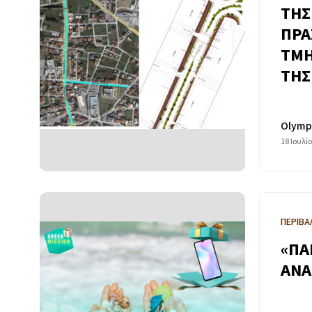
ΤΗΣ
ΠΡΑ
ΤΜΗ
ΤΗΣ
Olymp
18 Ιουλί
ΠΕΡΙΒΑ
«ΠΑ
ΑΝΑ