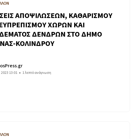
ΛΛΟΝ
ΣΕΙΣ ΑΠΟΨΙΛΩΣΕΩΝ, ΚΑΘΑΡΙΣΜΟΥ
 ΕΥΠΡΕΠΙΣΜΟΥ ΧΩΡΩΝ ΚΑΙ
ΔΕΜΑΤΟΣ ΔΕΝΔΡΩΝ ΣΤΟ ΔΗΜΟ
ΝΑΣ-ΚΟΛΙΝΔΡΟΥ
osPress.gr
υ 2023 13:01
1 λεπτό ανάγνωση
ΛΛΟΝ