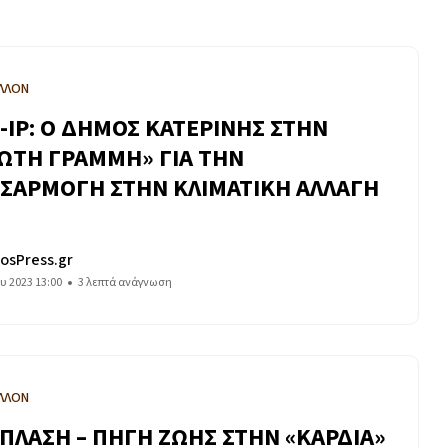
ΛΛΟΝ
E-IP: Ο ΔΗΜΟΣ ΚΑΤΕΡΙΝΗΣ ΣΤΗΝ
ΩΤΗ ΓΡΑΜΜΗ» ΓΙΑ ΤΗΝ
ΣΑΡΜΟΓΗ ΣΤΗΝ ΚΛΙΜΑΤΙΚΗ ΑΛΛΑΓΗ
osPress.gr
ου 2023 13:00
3 λεπτά ανάγνωση
ΛΛΟΝ
ΠΛΑΣΗ – ΠΗΓΗ ΖΩΗΣ ΣΤΗΝ «ΚΑΡΔΙΑ»