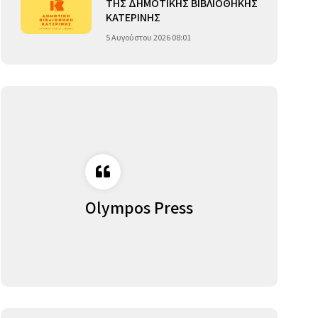
ΤΗΣ ΔΗΜΟΤΙΚΗΣ ΒΙΒΛΙΟΘΗΚΗΣ
ΚΑΤΕΡΙΝΗΣ
5 Αυγούστου 2026 08:01
Olympos Press