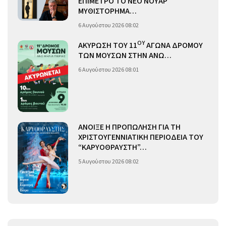
ΕΠΙΜΕΤΡΟ ΤΟ ΝΕΟ ΝΟΥΑΡ
ΜΥΘΙΣΤΟΡΗΜΑ…
6 Αυγούστου 2026 08:02
ΟΥ
ΑΚΥΡΩΣΗ ΤΟΥ 11
ΑΓΩΝΑ ΔΡΟΜΟΥ
ΤΩΝ ΜΟΥΣΩΝ ΣΤΗΝ ΑΝΩ…
6 Αυγούστου 2026 08:01
ΑΝΟΙΞΕ Η ΠΡΟΠΩΛΗΣΗ ΓΙΑ ΤΗ
ΧΡΙΣΤΟΥΓΕΝΝΙΑΤΙΚΗ ΠΕΡΙΟΔΕΙΑ ΤΟΥ
“ΚΑΡΥΟΘΡΑΥΣΤΗ”…
5 Αυγούστου 2026 08:02