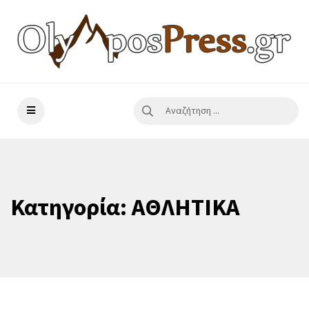
Κατηγορία:
ΑΘΛΗΤΙΚΑ