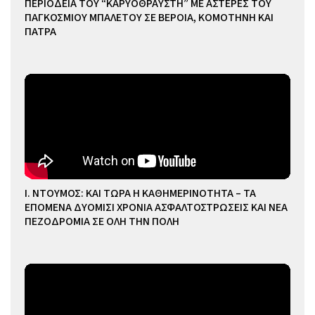
ΠΕΡΙΟΔΕΙΑ ΤΟΥ “ΚΑΡΥΟΘΡΑΥΣΤΗ” ΜΕ ΑΣΤΕΡΕΣ ΤΟΥ
ΠΑΓΚΟΣΜΙΟΥ ΜΠΑΛΕΤΟΥ ΣΕ ΒΕΡΟΙΑ, ΚΟΜΟΤΗΝΗ ΚΑΙ
ΠΑΤΡΑ
Ι. ΝΤΟΥΜΟΣ: ΚΑΙ ΤΩΡΑ Η ΚΑΘΗΜΕΡΙΝΟΤΗΤΑ – ΤΑ
ΕΠΟΜΕΝΑ ΔΥΟΜΙΣΙ ΧΡΟΝΙΑ ΑΣΦΑΛΤΟΣΤΡΩΣΕΙΣ ΚΑΙ ΝΕΑ
ΠΕΖΟΔΡΟΜΙΑ ΣΕ ΟΛΗ ΤΗΝ ΠΟΛΗ