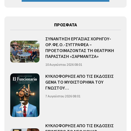
ΠΡΟΣΦΑΤΑ
ΣΥΝΑΝΤΗΣΗ ΕΡΓΑΣΙΑΣ ΧΟΡΗΓΟΥ-
ΟΡ.ΦΕ.Ο.-ΣΥΓΓΡΑΦΕΑ –
ΠΡΟΕΤΟΙΜΑΖΟΝΤΑΣ ΤΗ ΘΕΑΤΡΙΚΗ
ΠΑΡΑΣΤΑΣΗ «ΣΑΡΜΑΝΤΖΑ»
10 Αυγούστου 2026 08:01
ΚΥΚΛΟΦΟΡΗΣΕ ΑΠΟ ΤΙΣ ΕΚΔΟΣΕΙΣ
GEMA ΤΟ ΜΥΘΙΣΤΟΡΗΜΑ ΤΟΥ
ΓΝΩΣΤΟΥ…
7 Αυγούστου 2026 08:01
ΚΥΚΛΟΦΟΡΗΣΕ ΑΠΟ ΤΙΣ ΕΚΔΟΣΕΙΣ