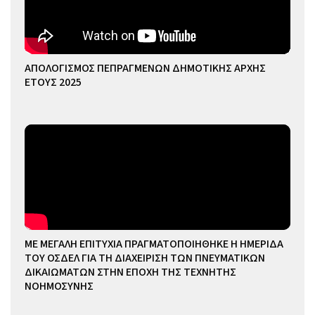
ΑΠΟΛΟΓΙΣΜΟΣ ΠΕΠΡΑΓΜΕΝΩΝ ΔΗΜΟΤΙΚΗΣ ΑΡΧΗΣ
ΕΤΟΥΣ 2025
ΜΕ ΜΕΓΑΛΗ ΕΠΙΤΥΧΙΑ ΠΡΑΓΜΑΤΟΠΟΙΗΘΗΚΕ Η ΗΜΕΡΙΔΑ
ΤΟΥ ΟΣΔΕΛ ΓΙΑ ΤΗ ΔΙΑΧΕΙΡΙΣΗ ΤΩΝ ΠΝΕΥΜΑΤΙΚΩΝ
ΔΙΚΑΙΩΜΑΤΩΝ ΣΤΗΝ ΕΠΟΧΗ ΤΗΣ ΤΕΧΝΗΤΗΣ
ΝΟΗΜΟΣΥΝΗΣ