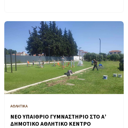
ΑΘΛΗΤΙΚΑ
ΝΕΟ ΥΠΑΙΘΡΙΟ ΓΥΜΝΑΣΤΗΡΙΟ ΣΤΟ Α’
ΔΗΜΟΤΙΚΟ ΑΘΛΗΤΙΚΟ ΚΕΝΤΡΟ