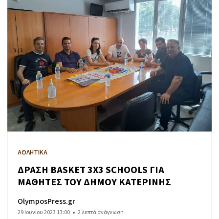
ΑΘΛΗΤΙΚΑ
ΔΡΑΣΗ BASKET 3X3 SCHOOLS ΓΙΑ
ΜΑΘΗΤΕΣ ΤΟΥ ΔΗΜΟΥ ΚΑΤΕΡΙΝΗΣ
OlymposPress.gr
29 Ιουνίου 2023 13:00
2 λεπτά ανάγνωση