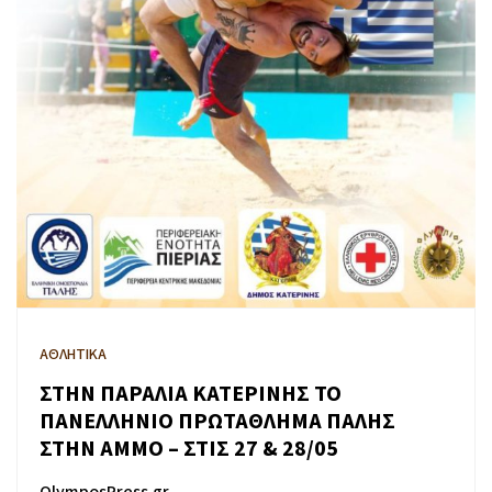
ΑΘΛΗΤΙΚΑ
ΣΤΗΝ ΠΑΡΑΛΙΑ ΚΑΤΕΡΙΝΗΣ ΤΟ
ΠΑΝΕΛΛΗΝΙΟ ΠΡΩΤΑΘΛΗΜΑ ΠΑΛΗΣ
ΣΤΗΝ ΑΜΜΟ – ΣΤΙΣ 27 & 28/05
OlymposPress.gr