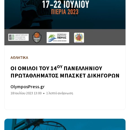
ΑΘΛΗΤΙΚΑ
ΟΥ
ΟΙ ΟΜΙΛΟΙ ΤΟΥ 14
ΠΑΝΕΛΛΗΝΙΟΥ
ΠΡΩΤΑΘΛΗΜΑΤΟΣ ΜΠΑΣΚΕΤ ΔΙΚΗΓΟΡΩΝ
OlymposPress.gr
18 Ιουλίου 2023 13:00
1 λεπτό ανάγνωση