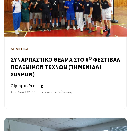
ΑΘΛΗΤΙΚΑ
Ο
ΣΥΝΑΡΠΑΣΤΙΚΟ ΘΕΑΜΑ ΣΤΟ 6
ΦΕΣΤΙΒΑΛ
ΠΟΛΕΜΙΚΩΝ ΤΕΧΝΩΝ (THMENΙΔΑΙ
ΧΟΥΡΟΝ)
OlymposPress.gr
4 Ιουλίου 2023 13:01
2 λεπτά ανάγνωση