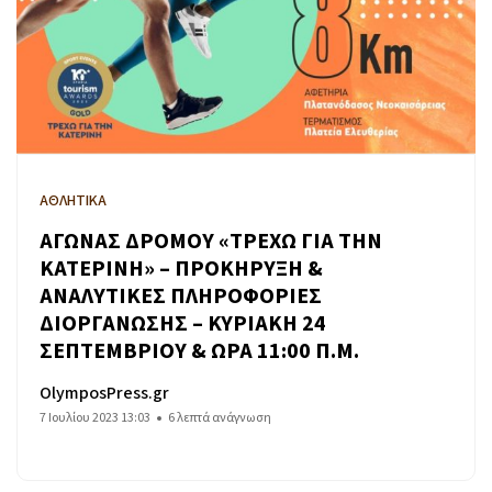
ΑΘΛΗΤΙΚΑ
ΑΓΩΝΑΣ ΔΡΟΜΟΥ «ΤΡΕΧΩ ΓΙΑ ΤΗΝ
ΚΑΤΕΡΙΝΗ» – ΠΡΟΚΗΡΥΞΗ &
ΑΝΑΛΥΤΙΚΕΣ ΠΛΗΡΟΦΟΡΙΕΣ
ΔΙΟΡΓΑΝΩΣΗΣ – ΚΥΡΙΑΚΗ 24
ΣΕΠΤΕΜΒΡΙΟΥ & ΩΡΑ 11:00 Π.Μ.
OlymposPress.gr
7 Ιουλίου 2023 13:03
6 λεπτά ανάγνωση