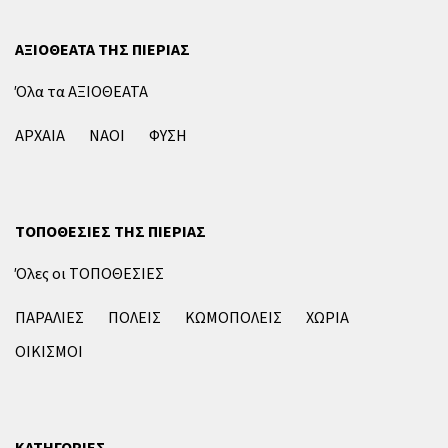
ΑΞΙΟΘΕΑΤΑ ΤΗΣ ΠΙΕΡΙΑΣ
Όλα τα ΑΞΙΟΘΕΑΤΑ
ΑΡΧΑΙΑ
ΝΑΟΙ
ΦΥΣΗ
ΤΟΠΟΘΕΣΙΕΣ ΤΗΣ ΠΙΕΡΙΑΣ
Όλες οι ΤΟΠΟΘΕΣΙΕΣ
ΠΑΡΑΛΙΕΣ
ΠΟΛΕΙΣ
ΚΩΜΟΠΟΛΕΙΣ
ΧΩΡΙΑ
ΟΙΚΙΣΜΟΙ
ΚΑΤΗΓΟΡΙΕΣ