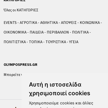
Όλες οι ΚΑΤΗΓΟΡΙΕΣ
EVENTS
ΑΓΡΟΤΙΚΑ
ΑΘΛΗΤΙΚΑ
ΑΠΟΨΕΙΣ
ΚΟΙΝΩΝΙΚΑ
ΟΙΚΟΝΟΜΙΚΑ
ΠΑΙΔΕΙΑ
ΠΕΡΙΒΑΛΛΟΝ
ΠΟΛΙΤΙΚΑ
ΠΟΛΙΤΙΣΤΙΚΑ
ΤΟΠΙΚΑ
ΤΟΥΡΙΣΤΙΚΑ
ΥΓΕΙΑ
OLYMPOSPRESS.GR
Μπορείτε να επικοινωνήσετε μαζί μας μέσω της
φόρμας
.
Αυτή η ιστοσελίδα
χρησιμοποιεί cookies
Χρησιμοποιούμε cookies και άλλες