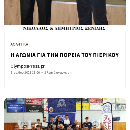
ΑΘΛΗΤΙΚΑ
Η ΑΓΩΝΙΑ ΓΙΑ ΤΗΝ ΠΟΡΕΙΑ ΤΟΥ ΠΙΕΡΙΚΟΥ
OlymposPress.gr
5 Ιουλίου 2023 13:00
2 λεπτά ανάγνωση