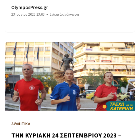
OlymposPress.gr
23 Ιουνίου 2023 13:03
2 λεπτά ανάγνωση
ΑΘΛΗΤΙΚΑ
ΤΗΝ ΚΥΡΙΑΚΗ 24 ΣΕΠΤΕΜΒΡΙΟΥ 2023 –