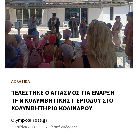
ΑΘΛΗΤΙΚΑ
ΤΕΛΕΣΤΗΚΕ Ο ΑΓΙΑΣΜΟΣ ΓΙΑ ΕΝΑΡΞΗ
ΤΗΝ ΚΟΛΥΜΒΗΤΙΚΗΣ ΠΕΡΙΟΔΟΥ ΣΤΟ
ΚΟΛΥΜΒΗΤΗΡΙΟ ΚΟΛΙΝΔΡΟΥ
OlymposPress.gr
11 Ιουλίου 2023 13:01
1 λεπτό ανάγνωση