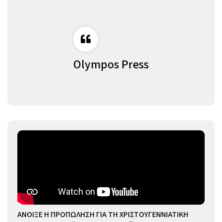
Olympos Press
ΑΝΟΙΞΕ Η ΠΡΟΠΩΛΗΣΗ ΓΙΑ ΤΗ ΧΡΙΣΤΟΥΓΕΝΝΙΑΤΙΚΗ