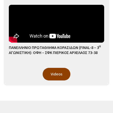
Η
ΠΑΝΕΛΛΗΝΙΟ ΠΡΩΤΑΘΛΗΜΑ ΚΟΡΑΣΙΔΩΝ (FINAL-8 – 3
ΑΓΩΝΙΣΤΙΚΗ): ΟΦΗ – ΣΦΚ ΠΙΕΡΙΚΟΣ ΑΡΧΕΛΑΟΣ 73-38
Videos