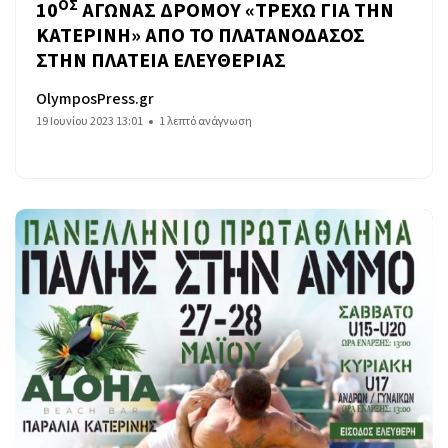
ΟΣ
10
ΑΓΩΝΑΣ ΔΡΟΜΟΥ «ΤΡΕΧΩ ΓΙΑ ΤΗΝ
ΚΑΤΕΡΙΝΗ» ΑΠΟ ΤΟ ΠΛΑΤΑΝΟΔΑΣΟΣ
ΣΤΗΝ ΠΛΑΤΕΙΑ ΕΛΕΥΘΕΡΙΑΣ
OlymposPress.gr
19 Ιουνίου 2023 13:01
1 λεπτό ανάγνωση