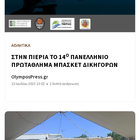
ΑΘΛΗΤΙΚΑ
Ο
ΣΤΗΝ ΠΙΕΡΙΑ ΤΟ 14
ΠΑΝΕΛΛΗΝΙΟ
ΠΡΩΤΑΘΛΗΜΑ ΜΠΑΣΚΕΤ ΔΙΚΗΓΟΡΩΝ
OlymposPress.gr
13 Ιουλίου 2023 13:02
1 λεπτό ανάγνωση