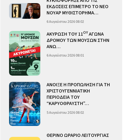
ΚΥΚΛΟΦΟΡΗΣΕ ΑΠΟ ΤΙΣ
ΕΚΔΟΣΕΙΣ ΕΠΙΜΕΤΡΟ ΤΟ ΝΕΟ
ΝΟΥΑΡ ΜΥΘΙΣΤΟΡΗΜΑ…
6 Αυγούστου 2026 08:02
ΟΥ
ΑΚΥΡΩΣΗ ΤΟΥ 11
ΑΓΩΝΑ
ΔΡΟΜΟΥ ΤΩΝ ΜΟΥΣΩΝ ΣΤΗΝ
ΑΝΩ…
6 Αυγούστου 2026 08:01
ΑΝΟΙΞΕ Η ΠΡΟΠΩΛΗΣΗ ΓΙΑ ΤΗ
ΧΡΙΣΤΟΥΓΕΝΝΙΑΤΙΚΗ
ΠΕΡΙΟΔΕΙΑ ΤΟΥ
“ΚΑΡΥΟΘΡΑΥΣΤΗ”…
5 Αυγούστου 2026 08:02
ΘΕΡΙΝΟ ΩΡΑΡΙΟ ΛΕΙΤΟΥΡΓΙΑΣ