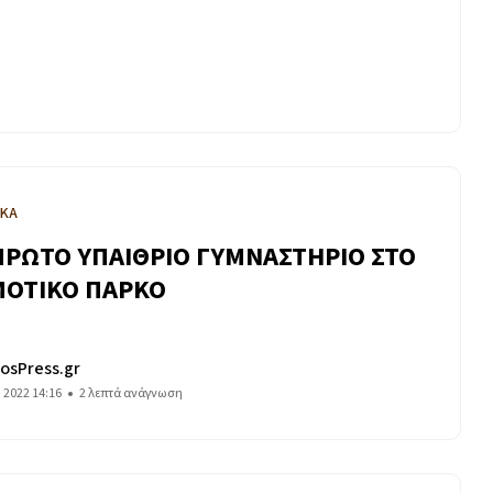
ΙΚΑ
ΠΡΩΤΟ ΥΠΑΙΘΡΙΟ ΓΥΜΝΑΣΤΗΡΙΟ ΣΤΟ
ΟΤΙΚΟ ΠΑΡΚΟ
osPress.gr
 2022 14:16
2 λεπτά ανάγνωση