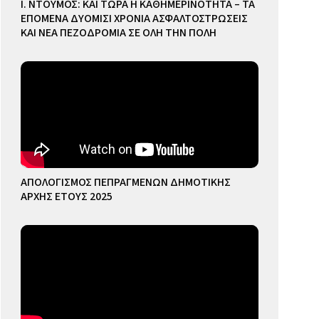
Ι. ΝΤΟΥΜΟΣ: ΚΑΙ ΤΩΡΑ Η ΚΑΘΗΜΕΡΙΝΟΤΗΤΑ – ΤΑ
ΕΠΟΜΕΝΑ ΔΥΟΜΙΣΙ ΧΡΟΝΙΑ ΑΣΦΑΛΤΟΣΤΡΩΣΕΙΣ
ΚΑΙ ΝΕΑ ΠΕΖΟΔΡΟΜΙΑ ΣΕ ΟΛΗ ΤΗΝ ΠΟΛΗ
ΑΠΟΛΟΓΙΣΜΟΣ ΠΕΠΡΑΓΜΕΝΩΝ ΔΗΜΟΤΙΚΗΣ
ΑΡΧΗΣ ΕΤΟΥΣ 2025