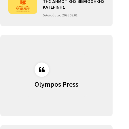
ΤΗΣ ΔΗΜΟΤΙΚΗΣ ΒΙΒΛΙΟΘΗΚΗΣ
ΚΑΤΕΡΙΝΗΣ
5 Αυγούστου 2026 08:01
Olympos Press