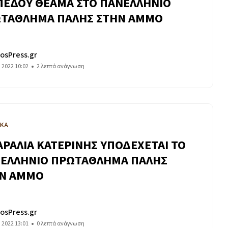
ΠΕΔΟΥ ΘΕΑΜΑ ΣΤΟ ΠΑΝΕΛΛΗΝΙΟ
ΤΑΘΛΗΜΑ ΠΑΛΗΣ ΣΤΗΝ ΑΜΜΟ
osPress.gr
υ 2022 10:02
2 λεπτά ανάγνωση
ΙΚΑ
ΑΡΑΛΙΑ ΚΑΤΕΡΙΝΗΣ ΥΠΟΔΕΧΕΤΑΙ ΤΟ
ΕΛΛΗΝΙΟ ΠΡΩΤΑΘΛΗΜΑ ΠΑΛΗΣ
Ν ΑΜΜΟ
osPress.gr
υ 2022 13:01
0 λεπτά ανάγνωση