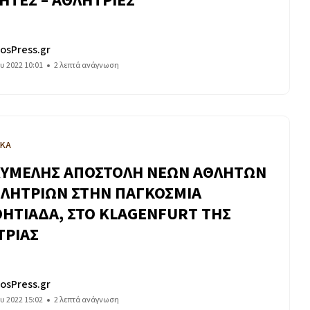
ΗΤΕΣ – ΑΘΛΗΤΡΙΕΣ
osPress.gr
ου 2022 10:01
2 λεπτά ανάγνωση
ΙΚΑ
ΥΜΕΛΗΣ ΑΠΟΣΤΟΛΗ ΝΕΩΝ ΑΘΛΗΤΩΝ
ΘΛΗΤΡΙΩΝ ΣΤΗΝ ΠΑΓΚΟΣΜΙΑ
ΗΤΙΑΔΑ, ΣΤΟ KLAGENFURT ΤΗΣ
ΤΡΙΑΣ
osPress.gr
ου 2022 15:02
2 λεπτά ανάγνωση