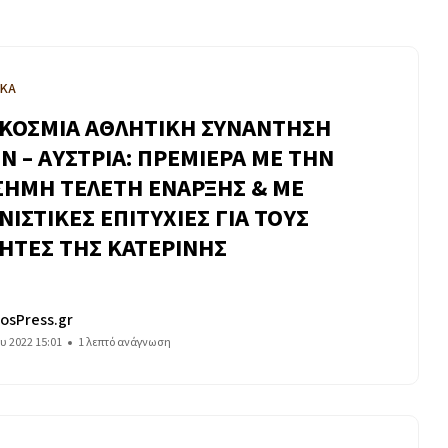
ΙΚΑ
ΚΟΣΜΙΑ ΑΘΛΗΤΙΚΗ ΣΥΝΑΝΤΗΣΗ
Ν – ΑΥΣΤΡΙΑ: ΠΡΕΜΙΕΡΑ ΜΕ ΤΗΝ
ΣΗΜΗ ΤΕΛΕΤΗ ΕΝΑΡΞΗΣ & ΜΕ
ΝΙΣΤΙΚΕΣ ΕΠΙΤΥΧΙΕΣ ΓΙΑ ΤΟΥΣ
ΗΤΕΣ ΤΗΣ ΚΑΤΕΡΙΝΗΣ
osPress.gr
ου 2022 15:01
1 λεπτό ανάγνωση