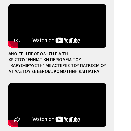
ΑΝΟΙΞΕ Η ΠΡΟΠΩΛΗΣΗ ΓΙΑ ΤΗ
ΧΡΙΣΤΟΥΓΕΝΝΙΑΤΙΚΗ ΠΕΡΙΟΔΕΙΑ ΤΟΥ
“ΚΑΡΥΟΘΡΑΥΣΤΗ” ΜΕ ΑΣΤΕΡΕΣ ΤΟΥ ΠΑΓΚΟΣΜΙΟΥ
ΜΠΑΛΕΤΟΥ ΣΕ ΒΕΡΟΙΑ, ΚΟΜΟΤΗΝΗ ΚΑΙ ΠΑΤΡΑ