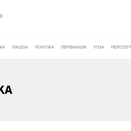
ΙΚΑ
ΠΑΙΔΕΙΑ
ΠΟΛΙΤΙΚΑ
ΠΕΡΙΒΑΛΛΟΝ
ΥΓΕΙΑ
ΠΕΡΙΣΣΟΤ
ΚΑ