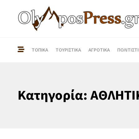
ΤΟΠΙΚΑ
ΤΟΥΡΙΣΤΙΚΑ
ΑΓΡΟΤΙΚΑ
ΠΟΛΙΤΙΣΤ
Κατηγορία:
ΑΘΛΗΤΙ