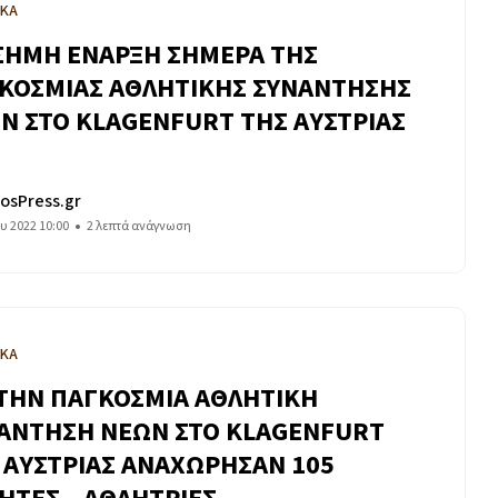
ΙΚΑ
ΣΗΜΗ ΕΝΑΡΞΗ ΣΗΜΕΡΑ ΤΗΣ
ΚΟΣΜΙΑΣ ΑΘΛΗΤΙΚΗΣ ΣΥΝΑΝΤΗΣΗΣ
Ν ΣΤΟ KLAGENFURT ΤΗΣ ΑΥΣΤΡΙΑΣ
osPress.gr
ου 2022 10:00
2 λεπτά ανάγνωση
ΙΚΑ
 ΤΗΝ ΠΑΓΚΟΣΜΙΑ ΑΘΛΗΤΙΚΗ
ΑΝΤΗΣΗ ΝΕΩΝ ΣΤΟ KLAGENFURT
 ΑΥΣΤΡΙΑΣ ΑΝΑΧΩΡΗΣΑΝ 105