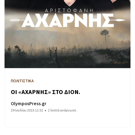
ΠΟΛΙΤΙΣΤΙΚΑ
ΟΙ «ΑΧΑΡΝΗΣ» ΣΤΟ ΔΙΟΝ.
OlymposPress.gr
29 Ιουλίου 2015 11:51
2 λεπτά ανάγνωση