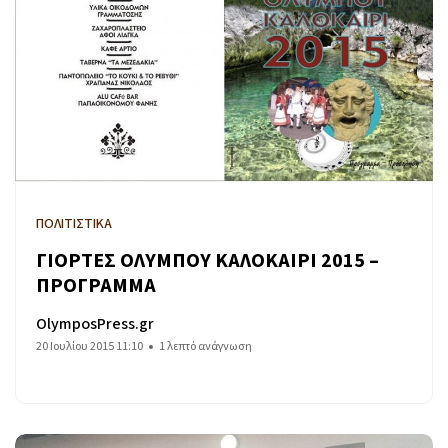
ΠΟΛΙΤΙΣΤΙΚΑ
ΓΙΟΡΤΕΣ ΟΛΥΜΠΟΥ ΚΑΛΟΚΑΙΡΙ 2015 –
ΠΡΟΓΡΑΜΜΑ
OlymposPress.gr
20 Ιουλίου 2015 11:10
1 λεπτό ανάγνωση