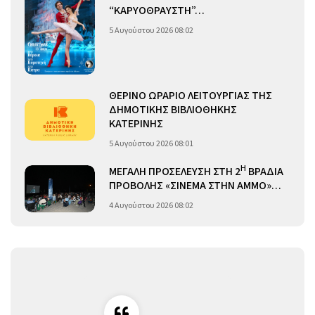
“ΚΑΡΥΟΘΡΑΥΣΤΗ”…
5 Αυγούστου 2026 08:02
ΘΕΡΙΝΟ ΩΡΑΡΙΟ ΛΕΙΤΟΥΡΓΙΑΣ ΤΗΣ
ΔΗΜΟΤΙΚΗΣ ΒΙΒΛΙΟΘΗΚΗΣ
ΚΑΤΕΡΙΝΗΣ
5 Αυγούστου 2026 08:01
Η
ΜΕΓΑΛΗ ΠΡΟΣΕΛΕΥΣΗ ΣΤΗ 2
ΒΡΑΔΙΑ
ΠΡΟΒΟΛΗΣ «ΣΙΝΕΜΑ ΣΤΗΝ ΑΜΜΟ»…
4 Αυγούστου 2026 08:02