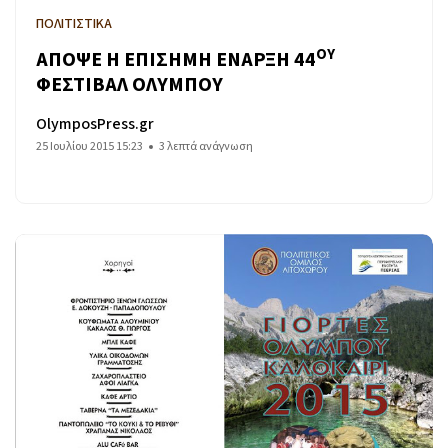
ΠΟΛΙΤΙΣΤΙΚΑ
ΟΥ
ΑΠΟΨΕ Η ΕΠΙΣΗΜΗ ΕΝΑΡΞΗ 44
ΦΕΣΤΙΒΑΛ ΟΛΥΜΠΟΥ
OlymposPress.gr
25 Ιουλίου 2015 15:23
3 λεπτά ανάγνωση