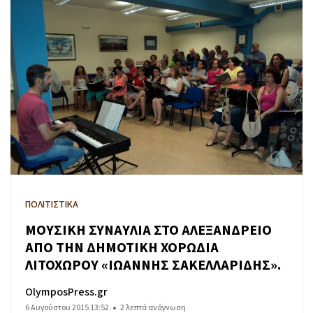
ΠΟΛΙΤΙΣΤΙΚΑ
ΜΟΥΣΙΚΗ ΣΥΝΑΥΛΙΑ ΣΤΟ ΑΛΕΞΑΝΔΡΕΙΟ
ΑΠΟ ΤΗΝ ΔΗΜΟΤΙΚΗ ΧΟΡΩΔΙΑ
ΛΙΤΟΧΩΡΟΥ «ΙΩΑΝΝΗΣ ΣΑΚΕΛΛΑΡΙΔΗΣ».
OlymposPress.gr
6 Αυγούστου 2015 13:52
2 λεπτά ανάγνωση