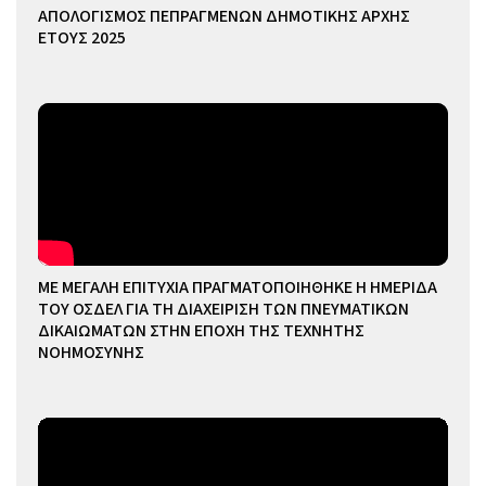
ΑΠΟΛΟΓΙΣΜΟΣ ΠΕΠΡΑΓΜΕΝΩΝ ΔΗΜΟΤΙΚΗΣ ΑΡΧΗΣ
ΕΤΟΥΣ 2025
ΜΕ ΜΕΓΑΛΗ ΕΠΙΤΥΧΙΑ ΠΡΑΓΜΑΤΟΠΟΙΗΘΗΚΕ Η ΗΜΕΡΙΔΑ
ΤΟΥ ΟΣΔΕΛ ΓΙΑ ΤΗ ΔΙΑΧΕΙΡΙΣΗ ΤΩΝ ΠΝΕΥΜΑΤΙΚΩΝ
ΔΙΚΑΙΩΜΑΤΩΝ ΣΤΗΝ ΕΠΟΧΗ ΤΗΣ ΤΕΧΝΗΤΗΣ
ΝΟΗΜΟΣΥΝΗΣ