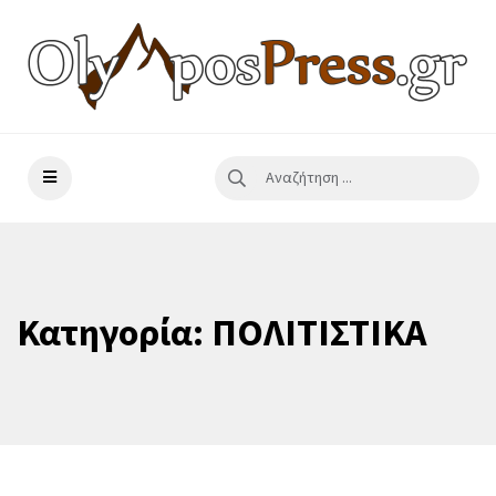
Κατηγορία:
ΠΟΛΙΤΙΣΤΙΚΑ