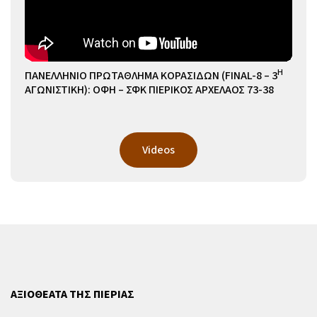
Η
ΠΑΝΕΛΛΗΝΙΟ ΠΡΩΤΑΘΛΗΜΑ ΚΟΡΑΣΙΔΩΝ (FINAL-8 – 3
ΑΓΩΝΙΣΤΙΚΗ): ΟΦΗ – ΣΦΚ ΠΙΕΡΙΚΟΣ ΑΡΧΕΛΑΟΣ 73-38
Videos
ΑΞΙΟΘΕΑΤΑ ΤΗΣ ΠΙΕΡΙΑΣ