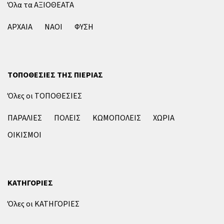
Όλα τα ΑΞΙΟΘΕΑΤΑ
ΑΡΧΑΙΑ
ΝΑΟΙ
ΦΥΣΗ
ΤΟΠΟΘΕΣΙΕΣ ΤΗΣ ΠΙΕΡΙΑΣ
Όλες οι ΤΟΠΟΘΕΣΙΕΣ
ΠΑΡΑΛΙΕΣ
ΠΟΛΕΙΣ
ΚΩΜΟΠΟΛΕΙΣ
ΧΩΡΙΑ
ΟΙΚΙΣΜΟΙ
ΚΑΤΗΓΟΡΙΕΣ
Όλες οι ΚΑΤΗΓΟΡΙΕΣ