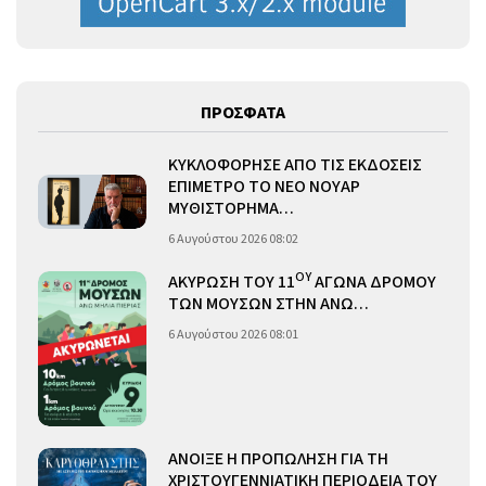
ΠΡΟΣΦΑΤΑ
ΚΥΚΛΟΦΟΡΗΣΕ ΑΠΟ ΤΙΣ ΕΚΔΟΣΕΙΣ
ΕΠΙΜΕΤΡΟ ΤΟ ΝΕΟ ΝΟΥΑΡ
ΜΥΘΙΣΤΟΡΗΜΑ…
6 Αυγούστου 2026 08:02
ΟΥ
ΑΚΥΡΩΣΗ ΤΟΥ 11
ΑΓΩΝΑ ΔΡΟΜΟΥ
ΤΩΝ ΜΟΥΣΩΝ ΣΤΗΝ ΑΝΩ…
6 Αυγούστου 2026 08:01
ΑΝΟΙΞΕ Η ΠΡΟΠΩΛΗΣΗ ΓΙΑ ΤΗ
ΧΡΙΣΤΟΥΓΕΝΝΙΑΤΙΚΗ ΠΕΡΙΟΔΕΙΑ ΤΟΥ