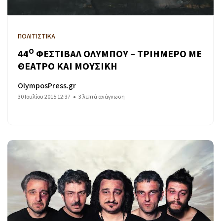
ΠΟΛΙΤΙΣΤΙΚΑ
Ο
44
ΦΕΣΤΙΒΑΛ ΟΛΥΜΠΟΥ – ΤΡΙΗΜΕΡΟ ΜΕ
ΘΕΑΤΡΟ ΚΑΙ ΜΟΥΣΙΚΗ
OlymposPress.gr
30 Ιουλίου 2015 12:37
3 λεπτά ανάγνωση