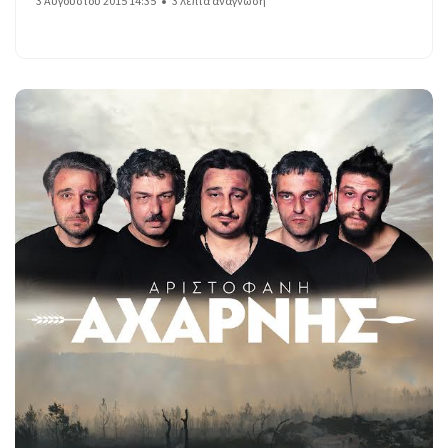
3 Αυγούστου 2015 14:35
3 λεπτά ανάγνωση