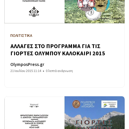
ΠΟΛΙΤΙΣΤΙΚΑ
ΑΛΛΑΓΕΣ ΣΤΟ ΠΡΟΓΡΑΜΜΑ ΓΙΑ ΤΙΣ
ΓΙΟΡΤΕΣ ΟΛΥΜΠΟΥ ΚΑΛΟΚΑΙΡΙ 2015
OlymposPress.gr
21 Ιουλίου 2015 11:14
0 λεπτά ανάγνωση