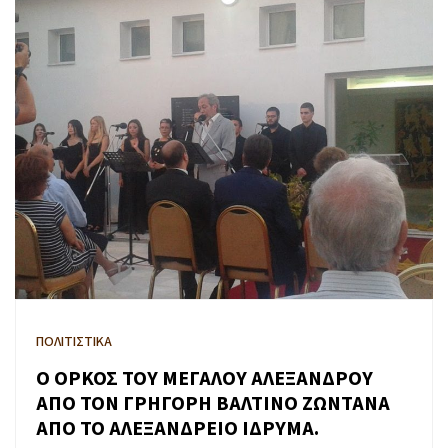
ΠΟΛΙΤΙΣΤΙΚΑ
Ο ΟΡΚΟΣ ΤΟΥ ΜΕΓΑΛΟΥ ΑΛΕΞΑΝΔΡΟΥ
ΑΠΟ ΤΟΝ ΓΡΗΓΟΡΗ ΒΑΛΤΙΝΟ ΖΩΝΤΑΝΑ
ΑΠΟ ΤΟ ΑΛΕΞΑΝΔΡΕΙΟ ΙΔΡΥΜΑ.