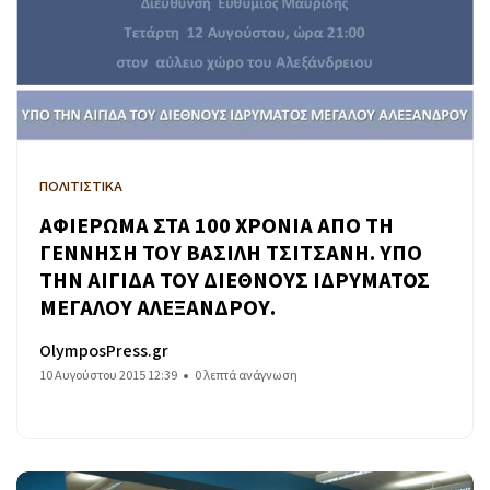
ΠΟΛΙΤΙΣΤΙΚΑ
ΑΦΙΕΡΩΜΑ ΣΤΑ 100 ΧΡΟΝΙΑ ΑΠΟ ΤΗ
ΓΕΝΝΗΣΗ ΤΟΥ ΒΑΣΙΛΗ ΤΣΙΤΣΑΝΗ. ΥΠΟ
ΤΗΝ ΑΙΓΙΔΑ ΤΟΥ ΔΙΕΘΝΟΥΣ ΙΔΡΥΜΑΤΟΣ
ΜΕΓΑΛΟΥ ΑΛΕΞΑΝΔΡΟΥ.
OlymposPress.gr
10 Αυγούστου 2015 12:39
0 λεπτά ανάγνωση