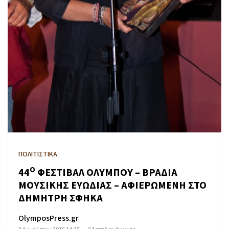
ΠΟΛΙΤΙΣΤΙΚΑ
Ο
44
ΦΕΣΤΙΒΑΛ ΟΛΥΜΠΟΥ – ΒΡΑΔΙΑ
ΜΟΥΣΙΚΗΣ ΕΥΩΔΙΑΣ – ΑΦΙΕΡΩΜΕΝΗ ΣΤΟ
ΔΗΜΗΤΡΗ ΣΦΗΚΑ
OlymposPress.gr