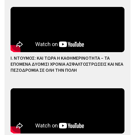
Ι. ΝΤΟΥΜΟΣ: ΚΑΙ ΤΩΡΑ Η ΚΑΘΗΜΕΡΙΝΟΤΗΤΑ – ΤΑ
ΕΠΟΜΕΝΑ ΔΥΟΜΙΣΙ ΧΡΟΝΙΑ ΑΣΦΑΛΤΟΣΤΡΩΣΕΙΣ ΚΑΙ ΝΕΑ
ΠΕΖΟΔΡΟΜΙΑ ΣΕ ΟΛΗ ΤΗΝ ΠΟΛΗ