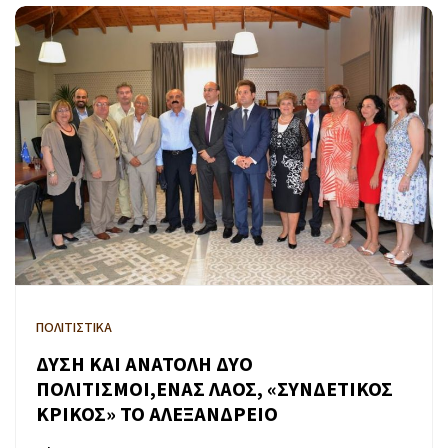
ΠΟΛΙΤΙΣΤΙΚΑ
ΔΥΣΗ ΚΑΙ ΑΝΑΤΟΛΗ ΔΥΟ
ΠΟΛΙΤΙΣΜΟΙ,ΕΝΑΣ ΛΑΟΣ, «ΣΥΝΔΕΤΙΚΟΣ
ΚΡΙΚΟΣ» ΤΟ ΑΛΕΞΑΝΔΡΕΙΟ