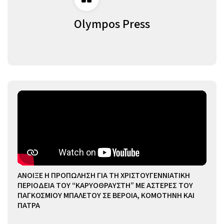
Olympos Press
ΑΝΟΙΞΕ Η ΠΡΟΠΩΛΗΣΗ ΓΙΑ ΤΗ ΧΡΙΣΤΟΥΓΕΝΝΙΑΤΙΚΗ
ΠΕΡΙΟΔΕΙΑ ΤΟΥ “ΚΑΡΥΟΘΡΑΥΣΤΗ” ΜΕ ΑΣΤΕΡΕΣ ΤΟΥ
ΠΑΓΚΟΣΜΙΟΥ ΜΠΑΛΕΤΟΥ ΣΕ ΒΕΡΟΙΑ, ΚΟΜΟΤΗΝΗ ΚΑΙ
ΠΑΤΡΑ