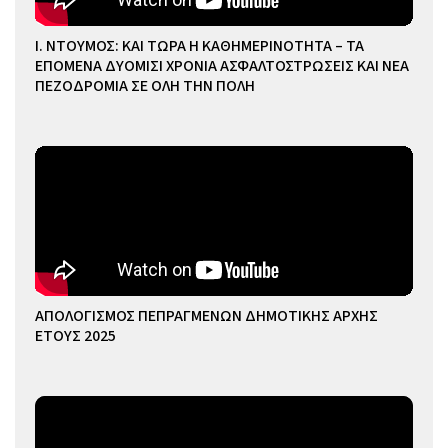
Ι. ΝΤΟΥΜΟΣ: ΚΑΙ ΤΩΡΑ Η ΚΑΘΗΜΕΡΙΝΟΤΗΤΑ – ΤΑ
ΕΠΟΜΕΝΑ ΔΥΟΜΙΣΙ ΧΡΟΝΙΑ ΑΣΦΑΛΤΟΣΤΡΩΣΕΙΣ ΚΑΙ ΝΕΑ
ΠΕΖΟΔΡΟΜΙΑ ΣΕ ΟΛΗ ΤΗΝ ΠΟΛΗ
ΑΠΟΛΟΓΙΣΜΟΣ ΠΕΠΡΑΓΜΕΝΩΝ ΔΗΜΟΤΙΚΗΣ ΑΡΧΗΣ
ΕΤΟΥΣ 2025