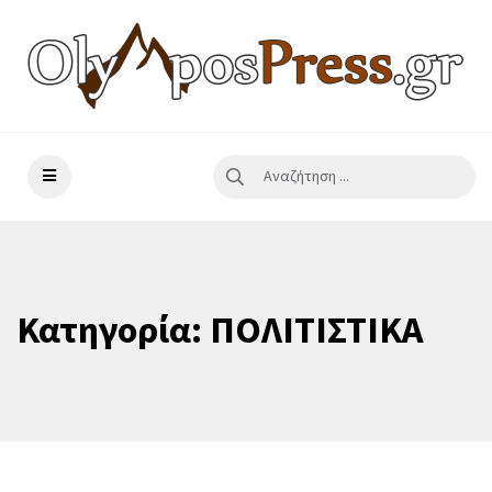
Κατηγορία:
ΠΟΛΙΤΙΣΤΙΚΑ