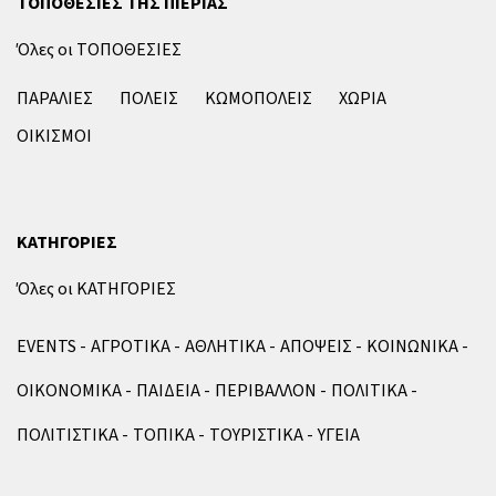
ΤΟΠΟΘΕΣΙΕΣ ΤΗΣ ΠΙΕΡΙΑΣ
Όλες οι ΤΟΠΟΘΕΣΙΕΣ
ΠΑΡΑΛΙΕΣ
ΠΟΛΕΙΣ
ΚΩΜΟΠΟΛΕΙΣ
ΧΩΡΙΑ
ΟΙΚΙΣΜΟΙ
ΚΑΤΗΓΟΡΙΕΣ
Όλες οι ΚΑΤΗΓΟΡΙΕΣ
EVENTS
ΑΓΡΟΤΙΚΑ
ΑΘΛΗΤΙΚΑ
ΑΠΟΨΕΙΣ
ΚΟΙΝΩΝΙΚΑ
ΟΙΚΟΝΟΜΙΚΑ
ΠΑΙΔΕΙΑ
ΠΕΡΙΒΑΛΛΟΝ
ΠΟΛΙΤΙΚΑ
ΠΟΛΙΤΙΣΤΙΚΑ
ΤΟΠΙΚΑ
ΤΟΥΡΙΣΤΙΚΑ
ΥΓΕΙΑ