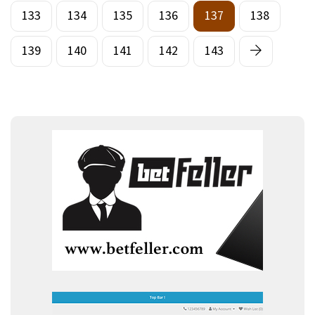
133
134
135
136
137
138
139
140
141
142
143