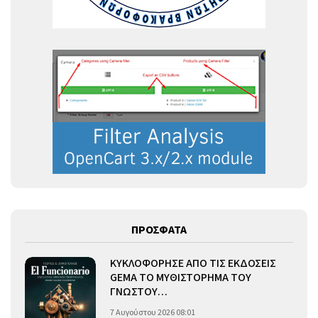
ΠΡΟΣΦΑΤΑ
ΚΥΚΛΟΦΟΡΗΣΕ ΑΠΟ ΤΙΣ ΕΚΔΟΣΕΙΣ
GEMA ΤΟ ΜΥΘΙΣΤΟΡΗΜΑ ΤΟΥ
ΓΝΩΣΤΟΥ…
7 Αυγούστου 2026 08:01