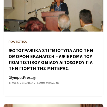
ΠΟΛΙΤΙΣΤΙΚΑ
ΦΩΤΟΓΡΑΦΙΚΑ ΣΤΙΓΜΙΟΤΥΠΑ ΑΠΟ ΤΗΝ
ΟΜΟΡΦΗ ΕΚΔΗΛΩΣΗ – ΑΦΙΕΡΩΜΑ ΤΟΥ
ΠΟΛΙΤΙΣΤΙΚΟΥ ΟΜΙΛΟΥ ΛΙΤΟΧΩΡΟΥ ΓΙΑ
ΤΗΝ ΓΙΟΡΤΗ ΤΗΣ ΜΗΤΕΡΑΣ.
OlymposPress.gr
11 Μαΐου 2015 21:22
1 λεπτό ανάγνωση