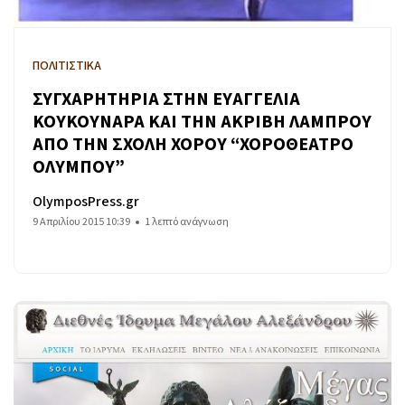
ΠΟΛΙΤΙΣΤΙΚΑ
ΣΥΓΧΑΡΗΤΗΡΙΑ ΣΤΗΝ ΕΥΑΓΓΕΛΙΑ
ΚΟΥΚΟΥΝΑΡΑ ΚΑΙ ΤΗΝ ΑΚΡΙΒΗ ΛΑΜΠΡΟΥ
ΑΠΟ ΤΗΝ ΣΧΟΛΗ ΧΟΡΟΥ “ΧΟΡΟΘΕΑΤΡΟ
ΟΛΥΜΠΟΥ”
OlymposPress.gr
9 Απριλίου 2015 10:39
1 λεπτό ανάγνωση