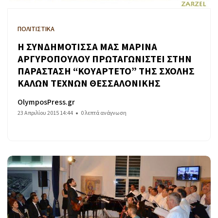
ΠΟΛΙΤΙΣΤΙΚΑ
Η ΣΥΝΔΗΜΟΤΙΣΣΑ ΜΑΣ ΜΑΡΙΝΑ
ΑΡΓΥΡΟΠΟΥΛΟΥ ΠΡΩΤΑΓΩΝΙΣΤΕΙ ΣΤΗΝ
ΠΑΡΑΣΤΑΣΗ “ΚΟΥΑΡΤΕΤΟ” ΤΗΣ ΣΧΟΛΗΣ
ΚΑΛΩΝ ΤΕΧΝΩΝ ΘΕΣΣΑΛΟΝΙΚΗΣ
OlymposPress.gr
23 Απριλίου 2015 14:44
0 λεπτά ανάγνωση