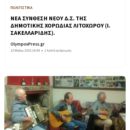
ΠΟΛΙΤΙΣΤΙΚΑ
ΝΕΑ ΣΥΝΘΕΣΗ ΝΕΟΥ Δ.Σ. ΤΗΣ
ΔΗΜΟΤΙΚΗΣ ΧΟΡΩΔΙΑΣ ΛΙΤΟΧΩΡΟΥ (Ι.
ΣΑΚΕΛΛΑΡΙΔΗΣ).
OlymposPress.gr
13 Μαΐου 2015 14:04
1 λεπτό ανάγνωση