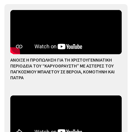
ΑΝΟΙΞΕ Η ΠΡΟΠΩΛΗΣΗ ΓΙΑ ΤΗ ΧΡΙΣΤΟΥΓΕΝΝΙΑΤΙΚΗ
ΠΕΡΙΟΔΕΙΑ ΤΟΥ “ΚΑΡΥΟΘΡΑΥΣΤΗ” ΜΕ ΑΣΤΕΡΕΣ ΤΟΥ
ΠΑΓΚΟΣΜΙΟΥ ΜΠΑΛΕΤΟΥ ΣΕ ΒΕΡΟΙΑ, ΚΟΜΟΤΗΝΗ ΚΑΙ
ΠΑΤΡΑ