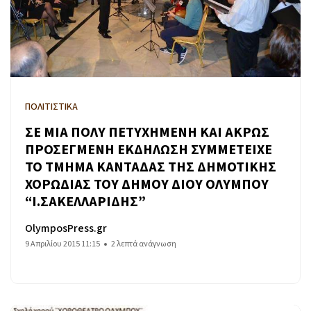
ΠΟΛΙΤΙΣΤΙΚΑ
ΣΕ ΜΙΑ ΠΟΛΥ ΠΕΤΥΧΗΜΕΝΗ ΚΑΙ ΑΚΡΩΣ
ΠΡΟΣΕΓΜΕΝΗ ΕΚΔΗΛΩΣΗ ΣΥΜΜΕΤΕΙΧΕ
ΤΟ ΤΜΗΜΑ ΚΑΝΤΑΔΑΣ ΤΗΣ ΔΗΜΟΤΙΚΗΣ
ΧΟΡΩΔΙΑΣ ΤΟΥ ΔΗΜΟΥ ΔΙΟΥ ΟΛΥΜΠΟΥ
“Ι.ΣΑΚΕΛΛΑΡΙΔΗΣ”
OlymposPress.gr
9 Απριλίου 2015 11:15
2 λεπτά ανάγνωση