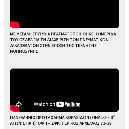
ΜΕ ΜΕΓΑΛΗ ΕΠΙΤΥΧΙΑ ΠΡΑΓΜΑΤΟΠΟΙΗΘΗΚΕ Η ΗΜΕΡΙΔΑ
ΤΟΥ ΟΣΔΕΛ ΓΙΑ ΤΗ ΔΙΑΧΕΙΡΙΣΗ ΤΩΝ ΠΝΕΥΜΑΤΙΚΩΝ
ΔΙΚΑΙΩΜΑΤΩΝ ΣΤΗΝ ΕΠΟΧΗ ΤΗΣ ΤΕΧΝΗΤΗΣ
ΝΟΗΜΟΣΥΝΗΣ
Η
ΠΑΝΕΛΛΗΝΙΟ ΠΡΩΤΑΘΛΗΜΑ ΚΟΡΑΣΙΔΩΝ (FINAL-8 – 3
ΑΓΩΝΙΣΤΙΚΗ): ΟΦΗ – ΣΦΚ ΠΙΕΡΙΚΟΣ ΑΡΧΕΛΑΟΣ 73-38