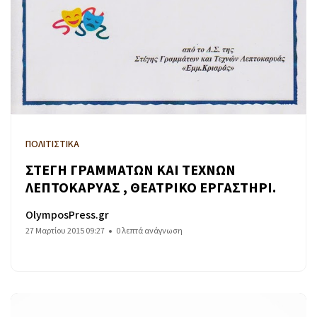
ΠΟΛΙΤΙΣΤΙΚΑ
ΣΤΕΓΗ ΓΡΑΜΜΑΤΩΝ ΚΑΙ ΤΕΧΝΩΝ
ΛΕΠΤΟΚΑΡΥΑΣ , ΘΕΑΤΡΙΚΟ ΕΡΓΑΣΤΗΡΙ.
OlymposPress.gr
27 Μαρτίου 2015 09:27
0 λεπτά ανάγνωση