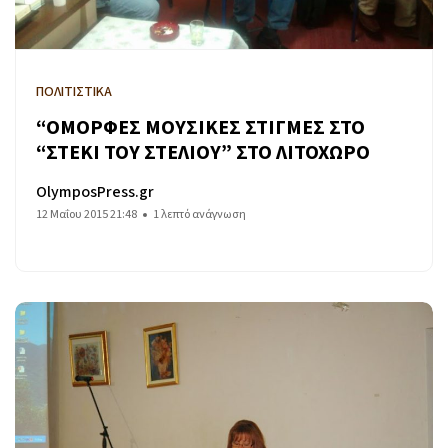
ΠΟΛΙΤΙΣΤΙΚΑ
“ΟΜΟΡΦΕΣ ΜΟΥΣΙΚΕΣ ΣΤΙΓΜΕΣ ΣΤΟ
“ΣΤΕΚΙ ΤΟΥ ΣΤΕΛΙΟΥ” ΣΤΟ ΛΙΤΟΧΩΡΟ
OlymposPress.gr
12 Μαΐου 2015 21:48
1 λεπτό ανάγνωση