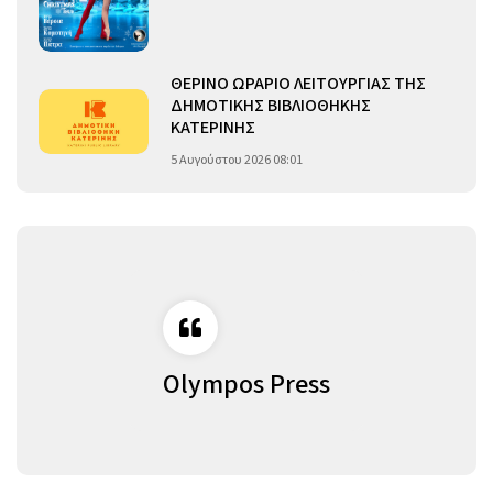
ΘΕΡΙΝΟ ΩΡΑΡΙΟ ΛΕΙΤΟΥΡΓΙΑΣ ΤΗΣ
ΔΗΜΟΤΙΚΗΣ ΒΙΒΛΙΟΘΗΚΗΣ
ΚΑΤΕΡΙΝΗΣ
5 Αυγούστου 2026 08:01
Olympos Press