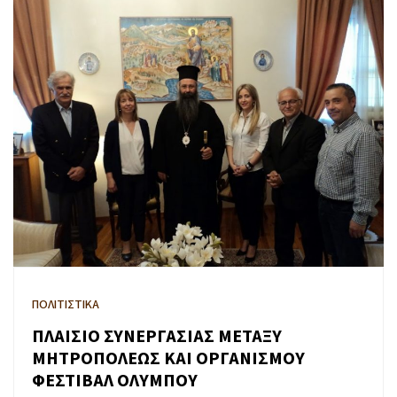
ΠΟΛΙΤΙΣΤΙΚΑ
ΠΛΑΙΣΙΟ ΣΥΝΕΡΓΑΣΙΑΣ ΜΕΤΑΞΥ
ΜΗΤΡΟΠΟΛΕΩΣ ΚΑΙ ΟΡΓΑΝΙΣΜΟΥ
ΦΕΣΤΙΒΑΛ ΟΛΥΜΠΟΥ