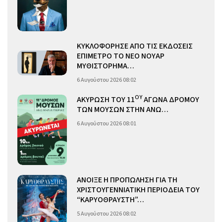
ΚΥΚΛΟΦΟΡΗΣΕ ΑΠΟ ΤΙΣ ΕΚΔΟΣΕΙΣ
ΕΠΙΜΕΤΡΟ ΤΟ ΝΕΟ ΝΟΥΑΡ
ΜΥΘΙΣΤΟΡΗΜΑ…
6 Αυγούστου 2026 08:02
ΟΥ
ΑΚΥΡΩΣΗ ΤΟΥ 11
ΑΓΩΝΑ ΔΡΟΜΟΥ
ΤΩΝ ΜΟΥΣΩΝ ΣΤΗΝ ΑΝΩ…
6 Αυγούστου 2026 08:01
ΑΝΟΙΞΕ Η ΠΡΟΠΩΛΗΣΗ ΓΙΑ ΤΗ
ΧΡΙΣΤΟΥΓΕΝΝΙΑΤΙΚΗ ΠΕΡΙΟΔΕΙΑ ΤΟΥ
“ΚΑΡΥΟΘΡΑΥΣΤΗ”…
5 Αυγούστου 2026 08:02