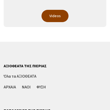
Videos
ΑΞΙΟΘΕΑΤΑ ΤΗΣ ΠΙΕΡΙΑΣ
Όλα τα ΑΞΙΟΘΕΑΤΑ
ΑΡΧΑΙΑ
ΝΑΟΙ
ΦΥΣΗ