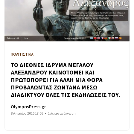
ΠΟΛΙΤΙΣΤΙΚΑ
ΤΟ ΔΙΕΘΝΕΣ ΙΔΡΥΜΑ ΜΕΓΑΛΟΥ
ΑΛΕΞΑΝΔΡΟΥ ΚΑΙΝΟΤΟΜΕΙ ΚΑΙ
ΠΡΩΤΟΠΟΡΕΙ ΓΙΑ ΑΛΛΗ ΜΙΑ ΦΟΡΑ
ΠΡΟΒΑΛΩΝΤΑΣ ΖΩΝΤΑΝΑ ΜΕΣΩ
ΔΙΑΔΙΚΤΥΟΥ ΟΛΕΣ ΤΙΣ ΕΚΔΗΛΩΣΕΙΣ ΤΟΥ.
OlymposPress.gr
8 Απριλίου 2015 17:06
1 λεπτό ανάγνωση