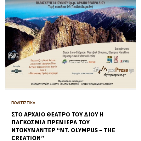
ΠΟΛΙΤΙΣΤΙΚΑ
ΣΤΟ ΑΡΧΑΙΟ ΘΕΑΤΡΟ ΤΟΥ ΔΙΟΥ Η
ΠΑΓΚΟΣΜΙΑ ΠΡΕΜΙΕΡΑ ΤΟΥ
ΝΤΟΚΥΜΑΝΤΕΡ “MT. OLYMPUS – THE
CREATION”