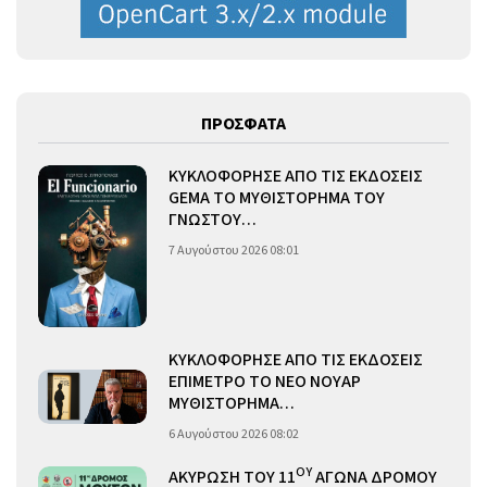
ΠΡΟΣΦΑΤΑ
ΚΥΚΛΟΦΟΡΗΣΕ ΑΠΟ ΤΙΣ ΕΚΔΟΣΕΙΣ
GEMA ΤΟ ΜΥΘΙΣΤΟΡΗΜΑ ΤΟΥ
ΓΝΩΣΤΟΥ…
7 Αυγούστου 2026 08:01
ΚΥΚΛΟΦΟΡΗΣΕ ΑΠΟ ΤΙΣ ΕΚΔΟΣΕΙΣ
ΕΠΙΜΕΤΡΟ ΤΟ ΝΕΟ ΝΟΥΑΡ
ΜΥΘΙΣΤΟΡΗΜΑ…
6 Αυγούστου 2026 08:02
ΟΥ
ΑΚΥΡΩΣΗ ΤΟΥ 11
ΑΓΩΝΑ ΔΡΟΜΟΥ