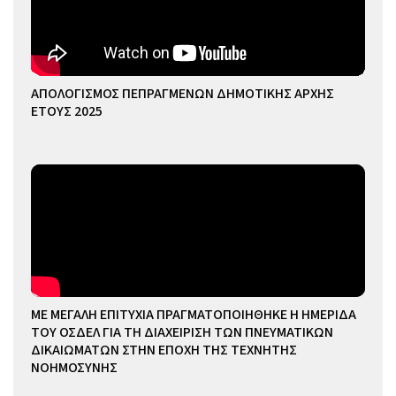
ΑΠΟΛΟΓΙΣΜΟΣ ΠΕΠΡΑΓΜΕΝΩΝ ΔΗΜΟΤΙΚΗΣ ΑΡΧΗΣ
ΕΤΟΥΣ 2025
ΜΕ ΜΕΓΑΛΗ ΕΠΙΤΥΧΙΑ ΠΡΑΓΜΑΤΟΠΟΙΗΘΗΚΕ Η ΗΜΕΡΙΔΑ
ΤΟΥ ΟΣΔΕΛ ΓΙΑ ΤΗ ΔΙΑΧΕΙΡΙΣΗ ΤΩΝ ΠΝΕΥΜΑΤΙΚΩΝ
ΔΙΚΑΙΩΜΑΤΩΝ ΣΤΗΝ ΕΠΟΧΗ ΤΗΣ ΤΕΧΝΗΤΗΣ
ΝΟΗΜΟΣΥΝΗΣ