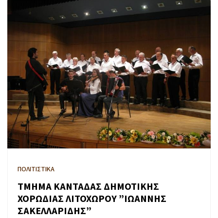
ΠΟΛΙΤΙΣΤΙΚΑ
ΤΜΗΜΑ ΚΑΝΤΑΔΑΣ ΔΗΜΟΤΙΚΗΣ
ΧΟΡΩΔΙΑΣ ΛΙΤΟΧΩΡΟΥ ”ΙΩΑΝΝΗΣ
ΣΑΚΕΛΛΑΡΙΔΗΣ”