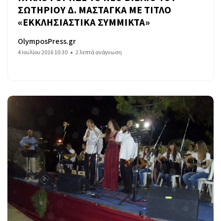
ΣΩΤΗΡΙΟΥ Δ. ΜΑΣΤΑΓΚΑ ΜΕ ΤΙΤΛΟ
«ΕΚΚΛΗΣΙΑΣΤΙΚΑ ΣΥΜΜΙΚΤΑ»
OlymposPress.gr
4 Ιουλίου 2016 10:30
2 λεπτά ανάγνωση