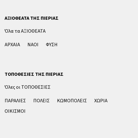
ΑΞΙΟΘΕΑΤΑ ΤΗΣ ΠΙΕΡΙΑΣ
Όλα τα ΑΞΙΟΘΕΑΤΑ
ΑΡΧΑΙΑ
ΝΑΟΙ
ΦΥΣΗ
ΤΟΠΟΘΕΣΙΕΣ ΤΗΣ ΠΙΕΡΙΑΣ
Όλες οι ΤΟΠΟΘΕΣΙΕΣ
ΠΑΡΑΛΙΕΣ
ΠΟΛΕΙΣ
ΚΩΜΟΠΟΛΕΙΣ
ΧΩΡΙΑ
ΟΙΚΙΣΜΟΙ