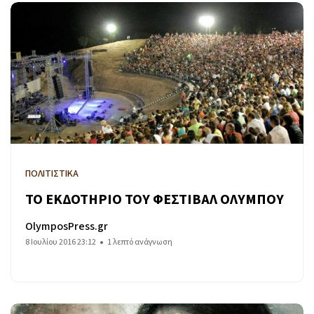
ΠΟΛΙΤΙΣΤΙΚΑ
ΤΟ ΕΚΔΟΤΗΡΙΟ ΤΟΥ ΦΕΣΤΙΒΑΛ ΟΛΥΜΠΟΥ
OlymposPress.gr
8 Ιουλίου 2016 23:12
1 λεπτό ανάγνωση