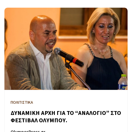
ΠΟΛΙΤΙΣΤΙΚΑ
ΔΥΝΑΜΙΚΗ ΑΡΧΗ ΓΙΑ ΤΟ “ΑΝΑΛΟΓΙΟ” ΣΤΟ
ΦΕΣΤΙΒΑΛ ΟΛΥΜΠΟΥ.
OlymposPress.gr