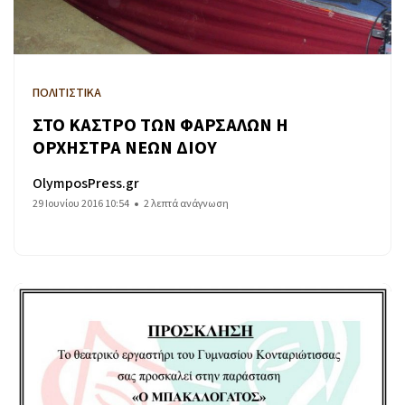
ΠΟΛΙΤΙΣΤΙΚΑ
ΣΤΟ ΚΑΣΤΡΟ ΤΩΝ ΦΑΡΣΑΛΩΝ Η
ΟΡΧΗΣΤΡΑ ΝΕΩΝ ΔΙΟΥ
OlymposPress.gr
29 Ιουνίου 2016 10:54
2 λεπτά ανάγνωση