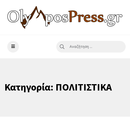
Κατηγορία:
ΠΟΛΙΤΙΣΤΙΚΑ