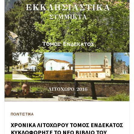
ΠΟΛΙΤΙΣΤΙΚΑ
ΧΡΟΝΙΚΑ ΛΙΤΟΧΩΡΟΥ ΤΟΜΟΣ ΕΝΔΕΚΑΤΟΣ
ΚΥΚΛΟΦΟΡΗΣΕ ΤΟ ΝΕΟ ΒΙΒΛΙΟ ΤΟΥ