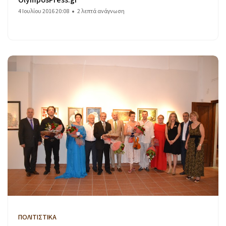
4 Ιουλίου 2016 20:08
2 λεπτά ανάγνωση
ΠΟΛΙΤΙΣΤΙΚΑ