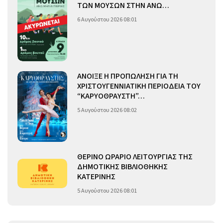
ΤΩΝ ΜΟΥΣΩΝ ΣΤΗΝ ΑΝΩ…
6 Αυγούστου 2026 08:01
ΑΝΟΙΞΕ Η ΠΡΟΠΩΛΗΣΗ ΓΙΑ ΤΗ
ΧΡΙΣΤΟΥΓΕΝΝΙΑΤΙΚΗ ΠΕΡΙΟΔΕΙΑ ΤΟΥ
“ΚΑΡΥΟΘΡΑΥΣΤΗ”…
5 Αυγούστου 2026 08:02
ΘΕΡΙΝΟ ΩΡΑΡΙΟ ΛΕΙΤΟΥΡΓΙΑΣ ΤΗΣ
ΔΗΜΟΤΙΚΗΣ ΒΙΒΛΙΟΘΗΚΗΣ
ΚΑΤΕΡΙΝΗΣ
5 Αυγούστου 2026 08:01