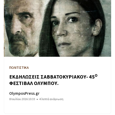
ΠΟΛΙΤΙΣΤΙΚΑ
Ο
ΕΚΔΗΛΩΣΕΙΣ ΣΑΒΒΑΤΟΚΥΡΙΑΚΟΥ- 45
ΦΕΣΤΙΒΑΛ ΟΛΥΜΠΟΥ.
OlymposPress.gr
8 Ιουλίου 2016 10:33
4 λεπτά ανάγνωση