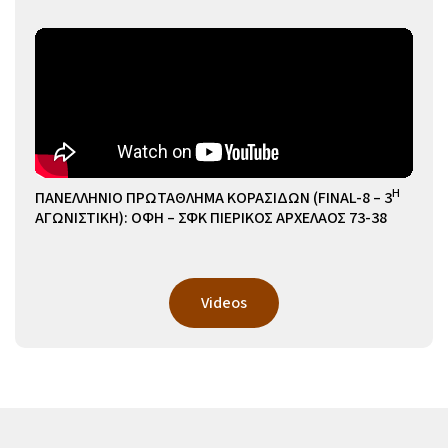
Η
ΠΑΝΕΛΛΗΝΙΟ ΠΡΩΤΑΘΛΗΜΑ ΚΟΡΑΣΙΔΩΝ (FINAL-8 – 3
ΑΓΩΝΙΣΤΙΚΗ): ΟΦΗ – ΣΦΚ ΠΙΕΡΙΚΟΣ ΑΡΧΕΛΑΟΣ 73-38
Videos