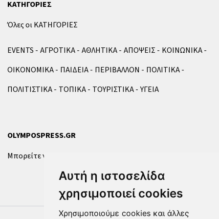
ΚΑΤΗΓΟΡΙΕΣ
Όλες οι ΚΑΤΗΓΟΡΙΕΣ
EVENTS
ΑΓΡΟΤΙΚΑ
ΑΘΛΗΤΙΚΑ
ΑΠΟΨΕΙΣ
ΚΟΙΝΩΝΙΚΑ
ΟΙΚΟΝΟΜΙΚΑ
ΠΑΙΔΕΙΑ
ΠΕΡΙΒΑΛΛΟΝ
ΠΟΛΙΤΙΚΑ
ΠΟΛΙΤΙΣΤΙΚΑ
ΤΟΠΙΚΑ
ΤΟΥΡΙΣΤΙΚΑ
ΥΓΕΙΑ
OLYMPOSPRESS.GR
Μπορείτε να επικοινωνήσετε μαζί μας μέσω της
φόρμας
.
Αυτή η ιστοσελίδα
χρησιμοποιεί cookies
Χρησιμοποιούμε cookies και άλλες