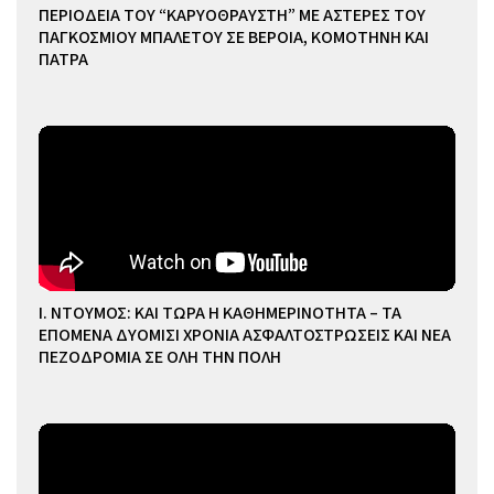
ΠΕΡΙΟΔΕΙΑ ΤΟΥ “ΚΑΡΥΟΘΡΑΥΣΤΗ” ΜΕ ΑΣΤΕΡΕΣ ΤΟΥ
ΠΑΓΚΟΣΜΙΟΥ ΜΠΑΛΕΤΟΥ ΣΕ ΒΕΡΟΙΑ, ΚΟΜΟΤΗΝΗ ΚΑΙ
ΠΑΤΡΑ
Ι. ΝΤΟΥΜΟΣ: ΚΑΙ ΤΩΡΑ Η ΚΑΘΗΜΕΡΙΝΟΤΗΤΑ – ΤΑ
ΕΠΟΜΕΝΑ ΔΥΟΜΙΣΙ ΧΡΟΝΙΑ ΑΣΦΑΛΤΟΣΤΡΩΣΕΙΣ ΚΑΙ ΝΕΑ
ΠΕΖΟΔΡΟΜΙΑ ΣΕ ΟΛΗ ΤΗΝ ΠΟΛΗ