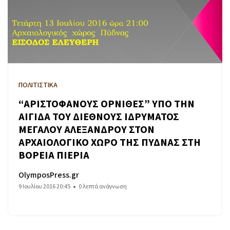
ΠΟΛΙΤΙΣΤΙΚΑ
“ΑΡΙΣΤΟΦΑΝΟΥΣ ΟΡΝΙΘΕΣ” ΥΠΟ ΤΗΝ
ΑΙΓΙΔΑ ΤΟΥ ΔΙΕΘΝΟΥΣ ΙΔΡΥΜΑΤΟΣ
ΜΕΓΑΛΟΥ ΑΛΕΞΑΝΔΡΟΥ ΣΤΟΝ
ΑΡΧΑΙΟΛΟΓΙΚΟ ΧΩΡΟ ΤΗΣ ΠΥΔΝΑΣ ΣΤΗ
ΒΟΡΕΙΑ ΠΙΕΡΙΑ
OlymposPress.gr
9 Ιουλίου 2016 20:45
0 λεπτά ανάγνωση