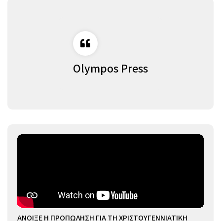
Olympos Press
ΑΝΟΙΞΕ Η ΠΡΟΠΩΛΗΣΗ ΓΙΑ ΤΗ ΧΡΙΣΤΟΥΓΕΝΝΙΑΤΙΚΗ