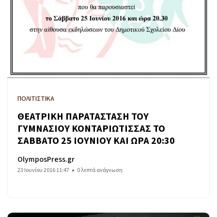
ΠΟΛΙΤΙΣΤΙΚΑ
ΘΕΑΤΡΙΚΗ ΠΑΡΑΤΑΣΤΑΣΗ ΤΟΥ
ΓΥΜΝΑΣΙΟΥ ΚΟΝΤΑΡΙΩΤΙΣΣΑΣ ΤΟ
ΣΑΒΒΑΤΟ 25 ΙΟΥΝΙΟΥ ΚΑΙ ΩΡΑ 20:30
OlymposPress.gr
23 Ιουνίου 2016 11:47
0 λεπτά ανάγνωση