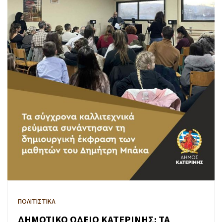
ΠΟΛΙΤΙΣΤΙΚΑ
ΔΗΜΟΤΙΚΟ ΩΔΕΙΟ ΚΑΤΕΡΙΝΗΣ: ΤΑ