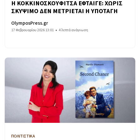
Η ΚΟΚΚΙΝΟΣΚΟΥΦΙΤΣΑ ΕΦΤΑΙΓΕ: ΧΩΡΙΣ
ΣΚΥΨΙΜΟ ΔΕΝ ΜΕΤΡΙΕΤΑΙ Η ΥΠΟΤΑΓΗ
OlymposPress.gr
17 Φεβρουαρίου 2026 13:01
4 λεπτά ανάγνωση
ΠΟΛΙΤΙΣΤΙΚΑ