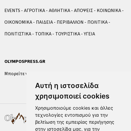
EVENTS
ΑΓΡΟΤΙΚΑ
ΑΘΛΗΤΙΚΑ
ΑΠΟΨΕΙΣ
ΚΟΙΝΩΝΙΚΑ
ΟΙΚΟΝΟΜΙΚΑ
ΠΑΙΔΕΙΑ
ΠΕΡΙΒΑΛΛΟΝ
ΠΟΛΙΤΙΚΑ
ΠΟΛΙΤΙΣΤΙΚΑ
ΤΟΠΙΚΑ
ΤΟΥΡΙΣΤΙΚΑ
ΥΓΕΙΑ
OLYMPOSPRESS.GR
Μπορείτε να επικοινωνήσετε μαζί μας μέσω της
φόρμας
.
Αυτή η ιστοσελίδα
χρησιμοποιεί cookies
Χρησιμοποιούμε cookies και άλλες
τεχνολογίες εντοπισμού για την
βελτίωση της εμπειρίας περιήγησης
στην ιστοσελίδα μας, για την