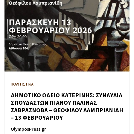
ΠΟΛΙΤΙΣΤΙΚΑ
ΔΗΜΟΤΙΚΟ ΩΔΕΙΟ ΚΑΤΕΡΙΝΗΣ: ΣΥΝΑΥΛΙΑ
ΣΠΟΥΔΑΣΤΩΝ ΠΙΑΝΟΥ ΠΑΛΙΝΑΣ
ΖΑΒΡΑΖΝΟΒΑ – ΘΕΟΦΙΛΟΥ ΛΑΜΠΡΙΑΝΙΔΗ
– 13 ΦΕΒΡΟΥΑΡΙΟΥ
OlymposPress.gr