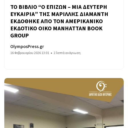
ΤΟ ΒΙΒΛΙΟ “Ο ΕΠΙΖΩΝ – ΜΙΑ ΔΕΥΤΕΡΗ
ΕΥΚΑΙΡΙΑ” ΤΗΣ ΜΑΡΙΛΛΗΣ ΔΙΑΜΑΝΤΗ
ΕΚΔΟΘΗΚΕ ΑΠΟ ΤΟΝ ΑΜΕΡΙΚΑΝΙΚΟ
ΕΚΔΟΤΙΚΟ ΟΙΚΟ MANHATTAN BOOK
GROUP
OlymposPress.gr
16 Φεβρουαρίου 2026 13:01
2 λεπτά ανάγνωση