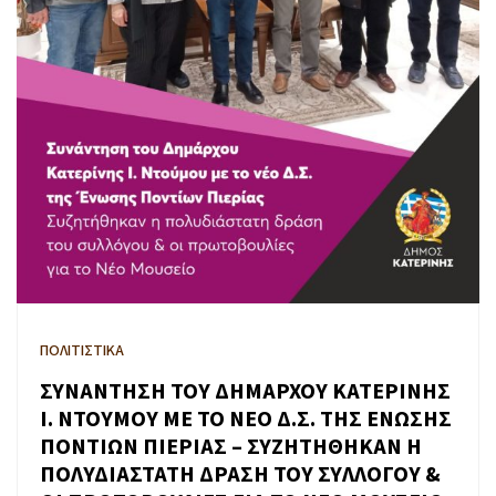
ΠΟΛΙΤΙΣΤΙΚΑ
ΣΥΝΑΝΤΗΣΗ ΤΟΥ ΔΗΜΑΡΧΟΥ ΚΑΤΕΡΙΝΗΣ
Ι. ΝΤΟΥΜΟΥ ΜΕ ΤΟ ΝΕΟ Δ.Σ. ΤΗΣ ΕΝΩΣΗΣ
ΠΟΝΤΙΩΝ ΠΙΕΡΙΑΣ – ΣΥΖΗΤΗΘΗΚΑΝ Η
ΠΟΛΥΔΙΑΣΤΑΤΗ ΔΡΑΣΗ ΤΟΥ ΣΥΛΛΟΓΟΥ &