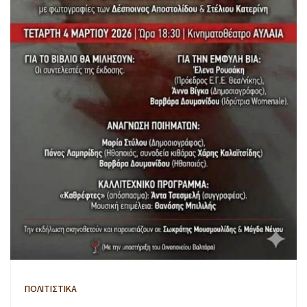
ΠΟΛΙΤΙΣΤΙΚΑ