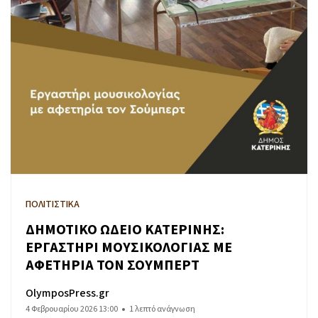
ΠΟΛΙΤΙΣΤΙΚΑ
ΔΗΜΟΤΙΚΟ ΩΔΕΙΟ ΚΑΤΕΡΙΝΗΣ:
ΕΡΓΑΣΤΗΡΙ ΜΟΥΣΙΚΟΛΟΓΙΑΣ ΜΕ
ΑΦΕΤΗΡΙΑ ΤΟΝ ΣΟΥΜΠΕΡΤ
OlymposPress.gr
4 Φεβρουαρίου 2026 13:00
1 λεπτό ανάγνωση