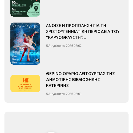
ΑΝΟΙΞΕ Η ΠΡΟΠΩΛΗΣΗ ΓΙΑ ΤΗ
ΧΡΙΣΤΟΥΓΕΝΝΙΑΤΙΚΗ ΠΕΡΙΟΔΕΙΑ ΤΟΥ
“ΚΑΡΥΟΘΡΑΥΣΤΗ”…
5 Αυγούστου 2026 08:02
ΘΕΡΙΝΟ ΩΡΑΡΙΟ ΛΕΙΤΟΥΡΓΙΑΣ ΤΗΣ
ΔΗΜΟΤΙΚΗΣ ΒΙΒΛΙΟΘΗΚΗΣ
ΚΑΤΕΡΙΝΗΣ
5 Αυγούστου 2026 08:01