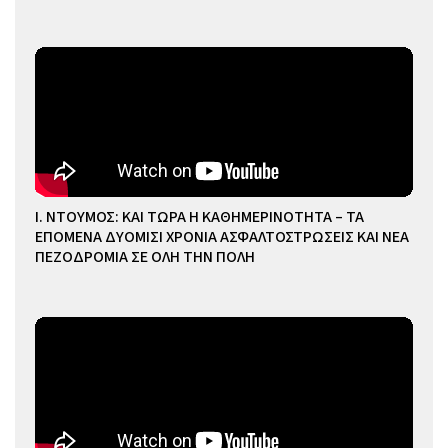
Ι. ΝΤΟΥΜΟΣ: ΚΑΙ ΤΩΡΑ Η ΚΑΘΗΜΕΡΙΝΟΤΗΤΑ – ΤΑ
ΕΠΟΜΕΝΑ ΔΥΟΜΙΣΙ ΧΡΟΝΙΑ ΑΣΦΑΛΤΟΣΤΡΩΣΕΙΣ ΚΑΙ ΝΕΑ
ΠΕΖΟΔΡΟΜΙΑ ΣΕ ΟΛΗ ΤΗΝ ΠΟΛΗ