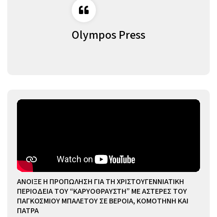
Olympos Press
ΑΝΟΙΞΕ Η ΠΡΟΠΩΛΗΣΗ ΓΙΑ ΤΗ ΧΡΙΣΤΟΥΓΕΝΝΙΑΤΙΚΗ
ΠΕΡΙΟΔΕΙΑ ΤΟΥ “ΚΑΡΥΟΘΡΑΥΣΤΗ” ΜΕ ΑΣΤΕΡΕΣ ΤΟΥ
ΠΑΓΚΟΣΜΙΟΥ ΜΠΑΛΕΤΟΥ ΣΕ ΒΕΡΟΙΑ, ΚΟΜΟΤΗΝΗ ΚΑΙ
ΠΑΤΡΑ