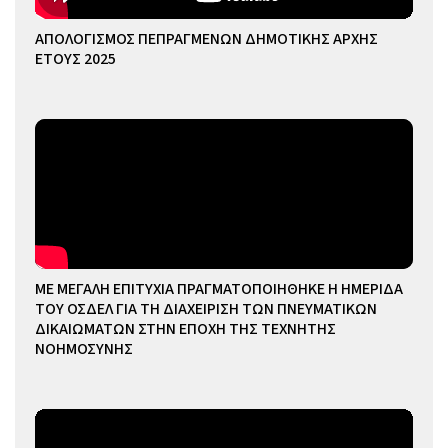
ΑΠΟΛΟΓΙΣΜΟΣ ΠΕΠΡΑΓΜΕΝΩΝ ΔΗΜΟΤΙΚΗΣ ΑΡΧΗΣ
ΕΤΟΥΣ 2025
ΜΕ ΜΕΓΑΛΗ ΕΠΙΤΥΧΙΑ ΠΡΑΓΜΑΤΟΠΟΙΗΘΗΚΕ Η ΗΜΕΡΙΔΑ
ΤΟΥ ΟΣΔΕΛ ΓΙΑ ΤΗ ΔΙΑΧΕΙΡΙΣΗ ΤΩΝ ΠΝΕΥΜΑΤΙΚΩΝ
ΔΙΚΑΙΩΜΑΤΩΝ ΣΤΗΝ ΕΠΟΧΗ ΤΗΣ ΤΕΧΝΗΤΗΣ
ΝΟΗΜΟΣΥΝΗΣ