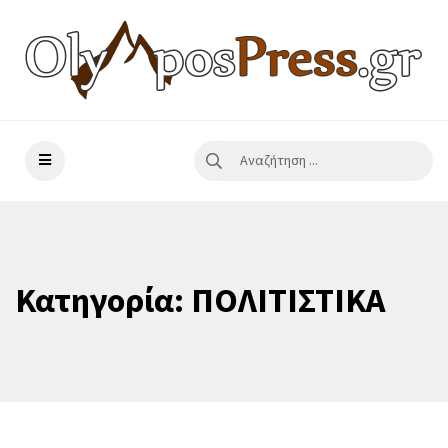
Κατηγορία:
ΠΟΛΙΤΙΣΤΙΚΑ