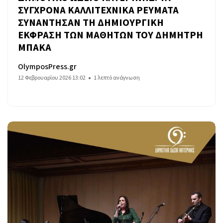
ΣΥΓΧΡΟΝΑ ΚΑΛΛΙΤΕΧΝΙΚΑ ΡΕΥΜΑΤΑ
ΣΥΝΑΝΤΗΣΑΝ ΤΗ ΔΗΜΙΟΥΡΓΙΚΗ
ΕΚΦΡΑΣΗ ΤΩΝ ΜΑΘΗΤΩΝ ΤΟΥ ΔΗΜΗΤΡΗ
ΜΠΑΚΑ
OlymposPress.gr
12 Φεβρουαρίου 2026 13:02
1 λεπτό ανάγνωση