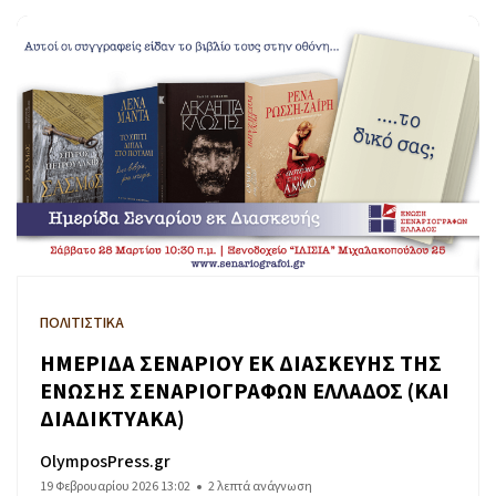
ΠΟΛΙΤΙΣΤΙΚΑ
ΗΜΕΡΙΔΑ ΣΕΝΑΡΙΟΥ ΕΚ ΔΙΑΣΚΕΥΗΣ ΤΗΣ
ΕΝΩΣΗΣ ΣΕΝΑΡΙΟΓΡΑΦΩΝ ΕΛΛΑΔΟΣ (ΚΑΙ
ΔΙΑΔΙΚΤΥΑΚΑ)
OlymposPress.gr
19 Φεβρουαρίου 2026 13:02
2 λεπτά ανάγνωση