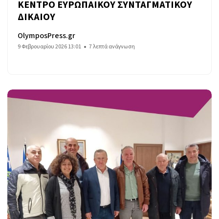
ΚΕΝΤΡΟ ΕΥΡΩΠΑΙΚΟΥ ΣΥΝΤΑΓΜΑΤΙΚΟΥ
ΔΙΚΑΙΟΥ
OlymposPress.gr
9 Φεβρουαρίου 2026 13:01
7 λεπτά ανάγνωση