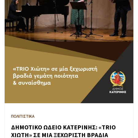
ΠΟΛΙΤΙΣΤΙΚΑ
ΔΗΜΟΤΙΚΟ ΩΔΕΙΟ ΚΑΤΕΡΙΝΗΣ: «TRIO
ΧΙΩΤΗ» ΣΕ ΜΙΑ ΞΕΧΩΡΙΣΤΗ ΒΡΑΔΙΑ