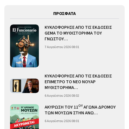
ΠΡΟΣΦΑΤΑ
ΚΥΚΛΟΦΟΡΗΣΕ ΑΠΟ ΤΙΣ ΕΚΔΟΣΕΙΣ
GEMA ΤΟ ΜΥΘΙΣΤΟΡΗΜΑ ΤΟΥ
ΓΝΩΣΤΟΥ…
7 Αυγούστου 2026 08:01
ΚΥΚΛΟΦΟΡΗΣΕ ΑΠΟ ΤΙΣ ΕΚΔΟΣΕΙΣ
ΕΠΙΜΕΤΡΟ ΤΟ ΝΕΟ ΝΟΥΑΡ
ΜΥΘΙΣΤΟΡΗΜΑ…
6 Αυγούστου 2026 08:02
ΟΥ
ΑΚΥΡΩΣΗ ΤΟΥ 11
ΑΓΩΝΑ ΔΡΟΜΟΥ
ΤΩΝ ΜΟΥΣΩΝ ΣΤΗΝ ΑΝΩ…
6 Αυγούστου 2026 08:01