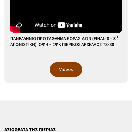
Η
ΠΑΝΕΛΛΗΝΙΟ ΠΡΩΤΑΘΛΗΜΑ ΚΟΡΑΣΙΔΩΝ (FINAL-8 – 3
ΑΓΩΝΙΣΤΙΚΗ): ΟΦΗ – ΣΦΚ ΠΙΕΡΙΚΟΣ ΑΡΧΕΛΑΟΣ 73-38
Videos
ΑΞΙΟΘΕΑΤΑ ΤΗΣ ΠΙΕΡΙΑΣ