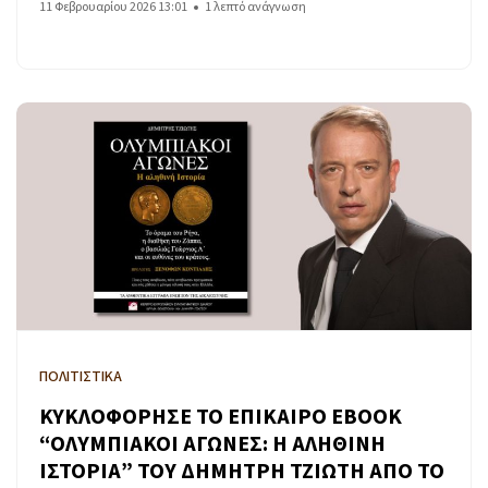
11 Φεβρουαρίου 2026 13:01
1 λεπτό ανάγνωση
ΠΟΛΙΤΙΣΤΙΚΑ
ΚΥΚΛΟΦΟΡΗΣΕ ΤΟ ΕΠΙΚΑΙΡΟ EBOOK
“ΟΛΥΜΠΙΑΚΟΙ ΑΓΩΝΕΣ: Η ΑΛΗΘΙΝΗ
ΙΣΤΟΡΙΑ” ΤΟΥ ΔΗΜΗΤΡΗ ΤΖΙΩΤΗ ΑΠΟ ΤΟ