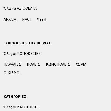
Όλα τα ΑΞΙΟΘΕΑΤΑ
ΑΡΧΑΙΑ
ΝΑΟΙ
ΦΥΣΗ
ΤΟΠΟΘΕΣΙΕΣ ΤΗΣ ΠΙΕΡΙΑΣ
Όλες οι ΤΟΠΟΘΕΣΙΕΣ
ΠΑΡΑΛΙΕΣ
ΠΟΛΕΙΣ
ΚΩΜΟΠΟΛΕΙΣ
ΧΩΡΙΑ
ΟΙΚΙΣΜΟΙ
ΚΑΤΗΓΟΡΙΕΣ
Όλες οι ΚΑΤΗΓΟΡΙΕΣ