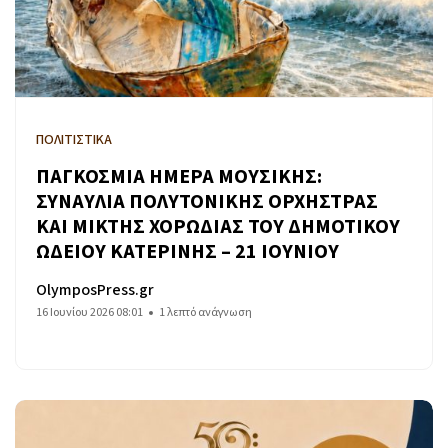
ΠΟΛΙΤΙΣΤΙΚΑ
ΠΑΓΚΟΣΜΙΑ ΗΜΕΡΑ ΜΟΥΣΙΚΗΣ:
ΣΥΝΑΥΛΙΑ ΠΟΛΥΤΟΝΙΚΗΣ ΟΡΧΗΣΤΡΑΣ
ΚΑΙ ΜΙΚΤΗΣ ΧΟΡΩΔΙΑΣ ΤΟΥ ΔΗΜΟΤΙΚΟΥ
ΩΔΕΙΟΥ ΚΑΤΕΡΙΝΗΣ – 21 ΙΟΥΝΙΟΥ
OlymposPress.gr
16 Ιουνίου 2026 08:01
1 λεπτό ανάγνωση