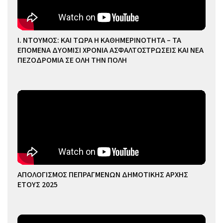
Ι. ΝΤΟΥΜΟΣ: ΚΑΙ ΤΩΡΑ Η ΚΑΘΗΜΕΡΙΝΟΤΗΤΑ – ΤΑ
ΕΠΟΜΕΝΑ ΔΥΟΜΙΣΙ ΧΡΟΝΙΑ ΑΣΦΑΛΤΟΣΤΡΩΣΕΙΣ ΚΑΙ ΝΕΑ
ΠΕΖΟΔΡΟΜΙΑ ΣΕ ΟΛΗ ΤΗΝ ΠΟΛΗ
ΑΠΟΛΟΓΙΣΜΟΣ ΠΕΠΡΑΓΜΕΝΩΝ ΔΗΜΟΤΙΚΗΣ ΑΡΧΗΣ
ΕΤΟΥΣ 2025