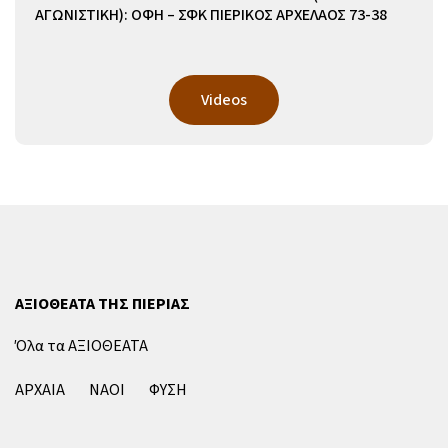
ΑΓΩΝΙΣΤΙΚΗ): ΟΦΗ – ΣΦΚ ΠΙΕΡΙΚΟΣ ΑΡΧΕΛΑΟΣ 73-38
Videos
ΑΞΙΟΘΕΑΤΑ ΤΗΣ ΠΙΕΡΙΑΣ
Όλα τα ΑΞΙΟΘΕΑΤΑ
ΑΡΧΑΙΑ
ΝΑΟΙ
ΦΥΣΗ