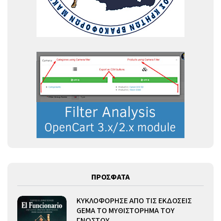
ΠΡΟΣΦΑΤΑ
ΚΥΚΛΟΦΟΡΗΣΕ ΑΠΟ ΤΙΣ ΕΚΔΟΣΕΙΣ
GEMA ΤΟ ΜΥΘΙΣΤΟΡΗΜΑ ΤΟΥ
ΓΝΩΣΤΟΥ…