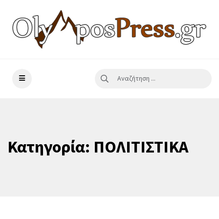
Κατηγορία:
ΠΟΛΙΤΙΣΤΙΚΑ