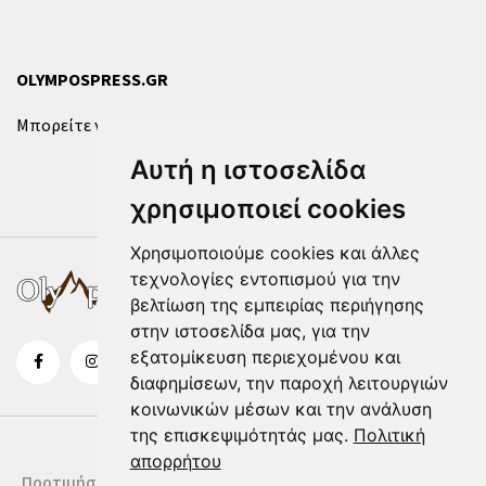
OLYMPOSPRESS.GR
Μπορείτε να επικοινωνήσετε μαζί μας μέσω της
φόρμας
.
Αυτή η ιστοσελίδα
χρησιμοποιεί cookies
Χρησιμοποιούμε cookies και άλλες
τεχνολογίες εντοπισμού για την
βελτίωση της εμπειρίας περιήγησης
στην ιστοσελίδα μας, για την
εξατομίκευση περιεχομένου και
διαφημίσεων, την παροχή λειτουργιών
κοινωνικών μέσων και την ανάλυση
της επισκεψιμότητάς μας.
Πολιτική
απορρήτου
Προτιμήσεις Cookies
Δήλωση Cookies
Όροι Χρήσης