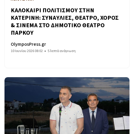
ΚΑΛΟΚΑΙΡΙ ΠΟΛΙΤΙΣΜΟΥ ΣΤΗΝ
ΚΑΤΕΡΙΝΗ: ΣΥΝΑΥΛΙΕΣ, ΘΕΑΤΡΟ, ΧΟΡΟΣ
& ΣΙΝΕΜΑ ΣΤΟ ΔΗΜΟΤΙΚΟ ΘΕΑΤΡΟ
ΠΑΡΚΟΥ
OlymposPress.gr
10 Ιουνίου 2026 08:02
5 λεπτά ανάγνωση