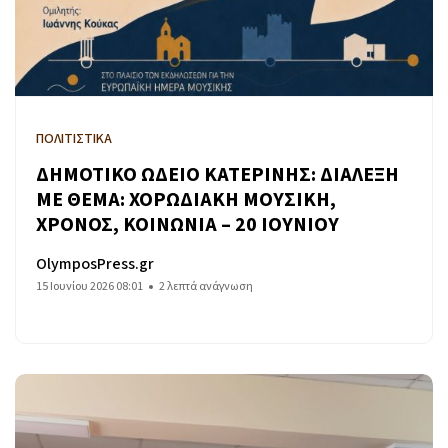
ΠΟΛΙΤΙΣΤΙΚΑ
ΔΗΜΟΤΙΚΟ ΩΔΕΙΟ ΚΑΤΕΡΙΝΗΣ: ΔΙΑΛΕΞΗ
ΜΕ ΘΕΜΑ: ΧΟΡΩΔΙΑΚΗ ΜΟΥΣΙΚΗ,
ΧΡΟΝΟΣ, ΚΟΙΝΩΝΙΑ – 20 ΙΟΥΝΙΟΥ
OlymposPress.gr
15 Ιουνίου 2026 08:01
2 λεπτά ανάγνωση