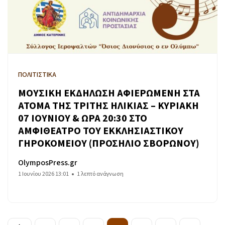
ΠΟΛΙΤΙΣΤΙΚΑ
ΜΟΥΣΙΚΗ ΕΚΔΗΛΩΣΗ ΑΦΙΕΡΩΜΕΝΗ ΣΤΑ
ΑΤΟΜΑ ΤΗΣ ΤΡΙΤΗΣ ΗΛΙΚΙΑΣ – ΚΥΡΙΑΚΗ
07 ΙΟΥΝΙΟΥ & ΩΡΑ 20:30 ΣΤΟ
ΑΜΦΙΘΕΑΤΡΟ ΤΟΥ ΕΚΚΛΗΣΙΑΣΤΙΚΟΥ
ΓΗΡΟΚΟΜΕΙΟΥ (ΠΡΟΣΗΛΙΟ ΣΒΟΡΩΝΟΥ)
OlymposPress.gr
1 Ιουνίου 2026 13:01
1 λεπτό ανάγνωση