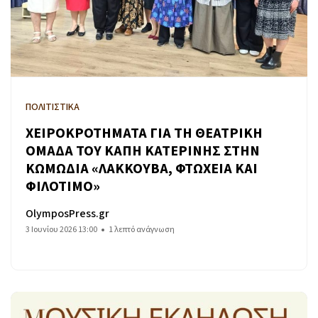
ΠΟΛΙΤΙΣΤΙΚΑ
ΧΕΙΡΟΚΡΟΤΗΜΑΤΑ ΓΙΑ ΤΗ ΘΕΑΤΡΙΚΗ
ΟΜΑΔΑ ΤΟΥ ΚΑΠΗ ΚΑΤΕΡΙΝΗΣ ΣΤΗΝ
ΚΩΜΩΔΙΑ «ΛΑΚΚΟΥΒΑ, ΦΤΩΧΕΙΑ ΚΑΙ
ΦΙΛΟΤΙΜΟ»
OlymposPress.gr
3 Ιουνίου 2026 13:00
1 λεπτό ανάγνωση