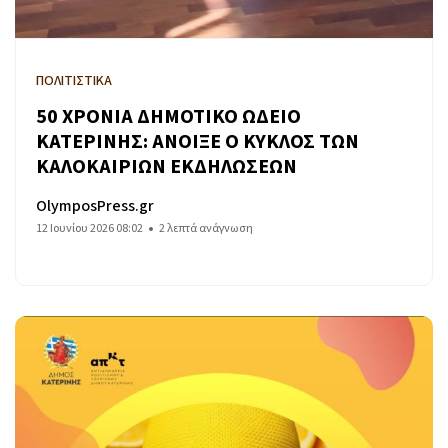
ΠΟΛΙΤΙΣΤΙΚΑ
50 ΧΡΟΝΙΑ ΔΗΜΟΤΙΚΟ ΩΔΕΙΟ
ΚΑΤΕΡΙΝΗΣ: ΑΝΟΙΞΕ Ο ΚΥΚΛΟΣ ΤΩΝ
ΚΑΛΟΚΑΙΡΙΩΝ ΕΚΔΗΛΩΣΕΩΝ
OlymposPress.gr
12 Ιουνίου 2026 08:02
2 λεπτά ανάγνωση