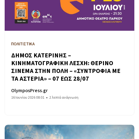
ΠΟΛΙΤΙΣΤΙΚΑ
ΔΗΜΟΣ ΚΑΤΕΡΙΝΗΣ –
ΚΙΝΗΜΑΤΟΓΡΑΦΙΚΗ ΛΕΣΧΗ: ΘΕΡΙΝΟ
ΣΙΝΕΜΑ ΣΤΗΝ ΠΟΛΗ – «ΣΥΝΤΡΟΦΙΑ ΜΕ
ΤΑ ΑΣΤΕΡΙΑ» – 07 ΕΩΣ 28/07
OlymposPress.gr
16 Ιουνίου 2026 08:01
2 λεπτά ανάγνωση