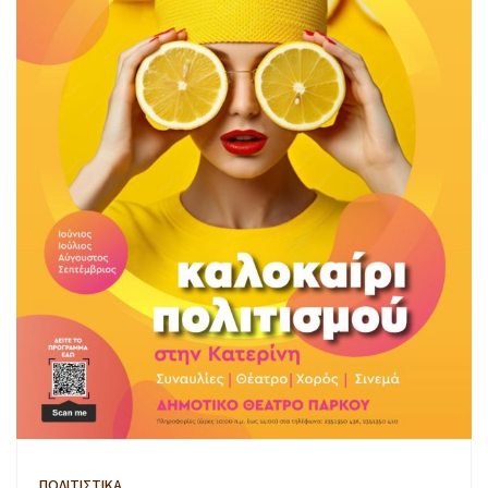
ΠΟΛΙΤΙΣΤΙΚΑ