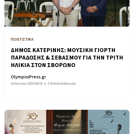
ΠΟΛΙΤΙΣΤΙΚΑ
ΔΗΜΟΣ ΚΑΤΕΡΙΝΗΣ: ΜΟΥΣΙΚΗ ΓΙΟΡΤΗ
ΠΑΡΑΔΟΣΗΣ & ΣΕΒΑΣΜΟΥ ΓΙΑ ΤΗΝ ΤΡΙΤΗ
ΗΛΙΚΙΑ ΣΤΟΝ ΣΒΟΡΩΝΟ
OlymposPress.gr
10 Ιουνίου 2026 08:01
3 λεπτά ανάγνωση