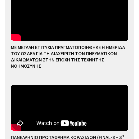
ΜΕ ΜΕΓΑΛΗ ΕΠΙΤΥΧΙΑ ΠΡΑΓΜΑΤΟΠΟΙΗΘΗΚΕ Η ΗΜΕΡΙΔΑ
ΤΟΥ ΟΣΔΕΛ ΓΙΑ ΤΗ ΔΙΑΧΕΙΡΙΣΗ ΤΩΝ ΠΝΕΥΜΑΤΙΚΩΝ
ΔΙΚΑΙΩΜΑΤΩΝ ΣΤΗΝ ΕΠΟΧΗ ΤΗΣ ΤΕΧΝΗΤΗΣ
ΝΟΗΜΟΣΥΝΗΣ
Η
ΠΑΝΕΛΛΗΝΙΟ ΠΡΩΤΑΘΛΗΜΑ ΚΟΡΑΣΙΔΩΝ (FINAL-8 – 3