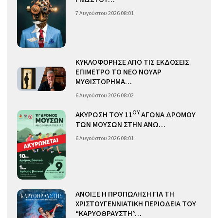
7 Αυγούστου 2026 08:01
ΚΥΚΛΟΦΟΡΗΣΕ ΑΠΟ ΤΙΣ ΕΚΔΟΣΕΙΣ
ΕΠΙΜΕΤΡΟ ΤΟ ΝΕΟ ΝΟΥΑΡ
ΜΥΘΙΣΤΟΡΗΜΑ…
6 Αυγούστου 2026 08:02
ΟΥ
ΑΚΥΡΩΣΗ ΤΟΥ 11
ΑΓΩΝΑ ΔΡΟΜΟΥ
ΤΩΝ ΜΟΥΣΩΝ ΣΤΗΝ ΑΝΩ…
6 Αυγούστου 2026 08:01
ΑΝΟΙΞΕ Η ΠΡΟΠΩΛΗΣΗ ΓΙΑ ΤΗ
ΧΡΙΣΤΟΥΓΕΝΝΙΑΤΙΚΗ ΠΕΡΙΟΔΕΙΑ ΤΟΥ
“ΚΑΡΥΟΘΡΑΥΣΤΗ”…