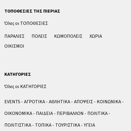
ΤΟΠΟΘΕΣΙΕΣ ΤΗΣ ΠΙΕΡΙΑΣ
Όλες οι ΤΟΠΟΘΕΣΙΕΣ
ΠΑΡΑΛΙΕΣ
ΠΟΛΕΙΣ
ΚΩΜΟΠΟΛΕΙΣ
ΧΩΡΙΑ
ΟΙΚΙΣΜΟΙ
ΚΑΤΗΓΟΡΙΕΣ
Όλες οι ΚΑΤΗΓΟΡΙΕΣ
EVENTS
ΑΓΡΟΤΙΚΑ
ΑΘΛΗΤΙΚΑ
ΑΠΟΨΕΙΣ
ΚΟΙΝΩΝΙΚΑ
ΟΙΚΟΝΟΜΙΚΑ
ΠΑΙΔΕΙΑ
ΠΕΡΙΒΑΛΛΟΝ
ΠΟΛΙΤΙΚΑ
ΠΟΛΙΤΙΣΤΙΚΑ
ΤΟΠΙΚΑ
ΤΟΥΡΙΣΤΙΚΑ
ΥΓΕΙΑ