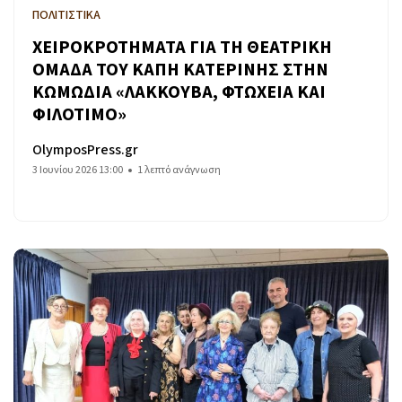
ΠΟΛΙΤΙΣΤΙΚΑ
ΧΕΙΡΟΚΡΟΤΗΜΑΤΑ ΓΙΑ ΤΗ ΘΕΑΤΡΙΚΗ
ΟΜΑΔΑ ΤΟΥ ΚΑΠΗ ΚΑΤΕΡΙΝΗΣ ΣΤΗΝ
ΚΩΜΩΔΙΑ «ΛΑΚΚΟΥΒΑ, ΦΤΩΧΕΙΑ ΚΑΙ
ΦΙΛΟΤΙΜΟ»
OlymposPress.gr
3 Ιουνίου 2026 13:00
1 λεπτό ανάγνωση