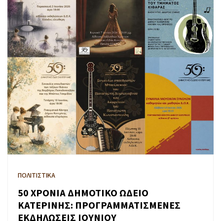
ΠΟΛΙΤΙΣΤΙΚΑ
50 ΧΡΟΝΙΑ ΔΗΜΟΤΙΚΟ ΩΔΕΙΟ
ΚΑΤΕΡΙΝΗΣ: ΠΡΟΓΡΑΜΜΑΤΙΣΜΕΝΕΣ
ΕΚΔΗΛΩΣΕΙΣ ΙΟΥΝΙΟΥ