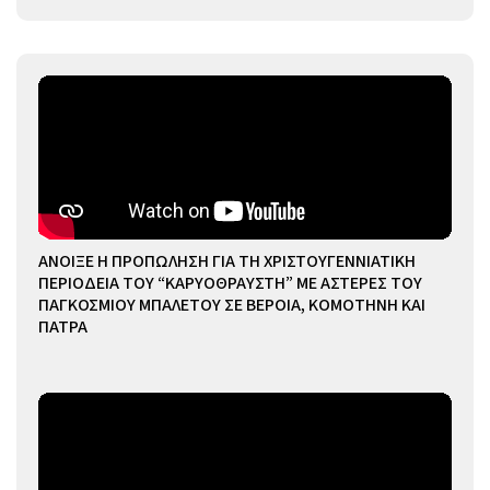
ΑΝΟΙΞΕ Η ΠΡΟΠΩΛΗΣΗ ΓΙΑ ΤΗ ΧΡΙΣΤΟΥΓΕΝΝΙΑΤΙΚΗ
ΠΕΡΙΟΔΕΙΑ ΤΟΥ “ΚΑΡΥΟΘΡΑΥΣΤΗ” ΜΕ ΑΣΤΕΡΕΣ ΤΟΥ
ΠΑΓΚΟΣΜΙΟΥ ΜΠΑΛΕΤΟΥ ΣΕ ΒΕΡΟΙΑ, ΚΟΜΟΤΗΝΗ ΚΑΙ
ΠΑΤΡΑ