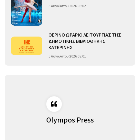
5 Αυγούστου 2026 08:02
ΘΕΡΙΝΟ ΩΡΑΡΙΟ ΛΕΙΤΟΥΡΓΙΑΣ ΤΗΣ
ΔΗΜΟΤΙΚΗΣ ΒΙΒΛΙΟΘΗΚΗΣ
ΚΑΤΕΡΙΝΗΣ
5 Αυγούστου 2026 08:01
Olympos Press