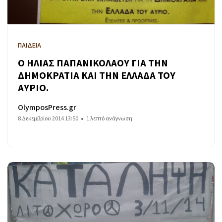
ΠΑΙΔΕΙΑ
Ο ΗΛΙΑΣ ΠΑΠΑΝΙΚΟΛΑΟΥ ΓΙΑ ΤΗΝ
ΔΗΜΟΚΡΑΤΙΑ ΚΑΙ ΤΗΝ ΕΛΛΑΔΑ ΤΟΥ
ΑΥΡΙΟ.
OlymposPress.gr
8 Δεκεμβρίου 2014 13:50
1 λεπτό ανάγνωση