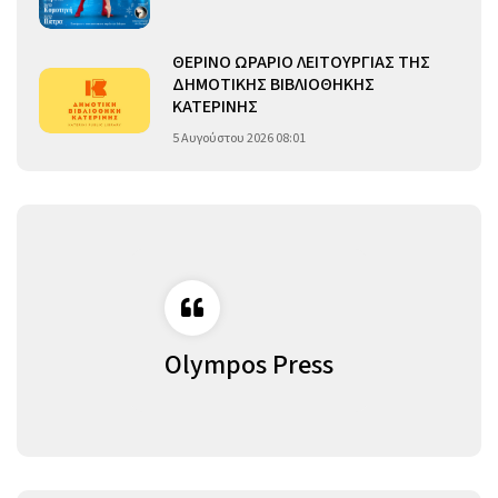
ΘΕΡΙΝΟ ΩΡΑΡΙΟ ΛΕΙΤΟΥΡΓΙΑΣ ΤΗΣ
ΔΗΜΟΤΙΚΗΣ ΒΙΒΛΙΟΘΗΚΗΣ
ΚΑΤΕΡΙΝΗΣ
5 Αυγούστου 2026 08:01
Olympos Press