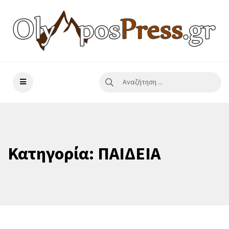
Κατηγορία:
ΠΑΙΔΕΙΑ