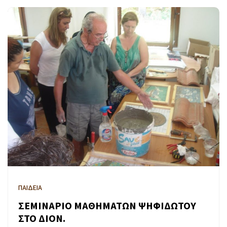
ΠΑΙΔΕΙΑ
ΣΕΜΙΝΑΡΙΟ ΜΑΘΗΜΑΤΩΝ ΨΗΦΙΔΩΤΟΥ
ΣΤΟ ΔΙΟΝ.