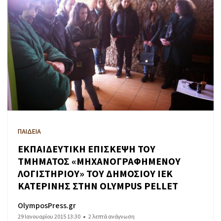
ΠΑΙΔΕΙΑ
ΕΚΠΑΙΔΕΥΤΙΚΗ ΕΠΙΣΚΕΨΗ ΤΟΥ
ΤΜΗΜΑΤΟΣ «ΜΗΧΑΝΟΓΡΑΦΗΜΕΝΟΥ
ΛΟΓΙΣΤΗΡΙΟΥ» ΤΟΥ ΔΗΜΟΣΙΟΥ ΙΕΚ
ΚΑΤΕΡΙΝΗΣ ΣΤΗΝ OLYMPUS PELLET
OlymposPress.gr
29 Ιανουαρίου 2015 13:30
2 λεπτά ανάγνωση