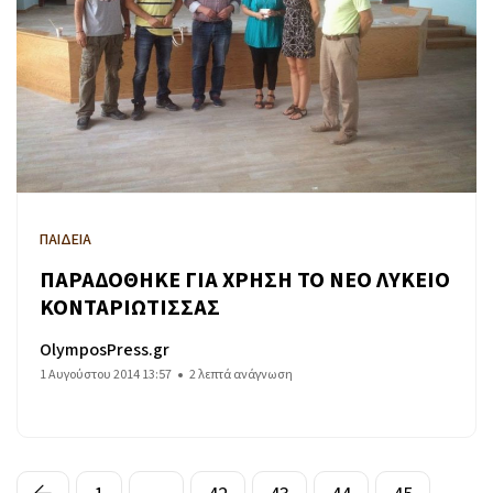
ΠΑΙΔΕΙΑ
ΠΑΡΑΔΟΘΗΚΕ ΓΙΑ ΧΡΗΣΗ ΤΟ ΝΕΟ ΛΥΚΕΙΟ
ΚΟΝΤΑΡΙΩΤΙΣΣΑΣ
OlymposPress.gr
1 Αυγούστου 2014 13:57
2 λεπτά ανάγνωση