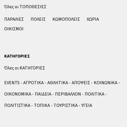
Όλες οι ΤΟΠΟΘΕΣΙΕΣ
ΠΑΡΑΛΙΕΣ
ΠΟΛΕΙΣ
ΚΩΜΟΠΟΛΕΙΣ
ΧΩΡΙΑ
ΟΙΚΙΣΜΟΙ
ΚΑΤΗΓΟΡΙΕΣ
Όλες οι ΚΑΤΗΓΟΡΙΕΣ
EVENTS
ΑΓΡΟΤΙΚΑ
ΑΘΛΗΤΙΚΑ
ΑΠΟΨΕΙΣ
ΚΟΙΝΩΝΙΚΑ
ΟΙΚΟΝΟΜΙΚΑ
ΠΑΙΔΕΙΑ
ΠΕΡΙΒΑΛΛΟΝ
ΠΟΛΙΤΙΚΑ
ΠΟΛΙΤΙΣΤΙΚΑ
ΤΟΠΙΚΑ
ΤΟΥΡΙΣΤΙΚΑ
ΥΓΕΙΑ