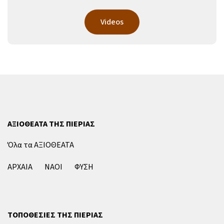
Videos
ΑΞΙΟΘΕΑΤΑ ΤΗΣ ΠΙΕΡΙΑΣ
Όλα τα ΑΞΙΟΘΕΑΤΑ
ΑΡΧΑΙΑ
ΝΑΟΙ
ΦΥΣΗ
ΤΟΠΟΘΕΣΙΕΣ ΤΗΣ ΠΙΕΡΙΑΣ