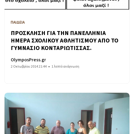
ΠΑΙΔΕΙΑ
ΠΡΟΣΚΛΗΣΗ ΓΙΑ ΤΗΝ ΠΑΝΕΛΛΗΝΙΑ
ΗΜΕΡΑ ΣΧΟΛΙΚΟΥ ΑΘΛΗΤΙΣΜΟΥ ΑΠΟ ΤΟ
ΓΥΜΝΑΣΙΟ ΚΟΝΤΑΡΙΩΤΙΣΣΑΣ.
OlymposPress.gr
2 Οκτωβρίου 2014 21:44
1 λεπτό ανάγνωση