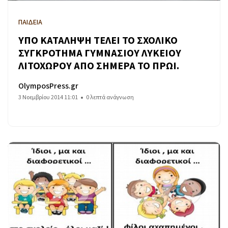
ΠΑΙΔΕΙΑ
ΥΠΟ ΚΑΤΑΛΗΨΗ ΤΕΛΕΙ ΤΟ ΣΧΟΛΙΚΟ
ΣΥΓΚΡΟΤΗΜΑ ΓΥΜΝΑΣΙΟΥ ΛΥΚΕΙΟΥ
ΛΙΤΟΧΩΡΟΥ ΑΠΟ ΣΗΜΕΡΑ ΤΟ ΠΡΩΙ.
OlymposPress.gr
3 Νοεμβρίου 2014 11:01
0 λεπτά ανάγνωση