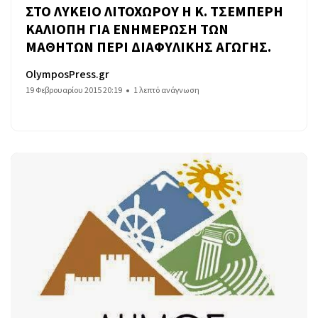
ΣΤΟ ΛΥΚΕΙΟ ΛΙΤΟΧΩΡΟΥ Η Κ. ΤΣΕΜΠΕΡΗ
ΚΑΛΙΟΠΗ ΓΙΑ ΕΝΗΜΕΡΩΣΗ ΤΩΝ
ΜΑΘΗΤΩΝ ΠΕΡΙ ΔΙΑΦΥΛΙΚΗΣ ΑΓΩΓΗΣ.
OlymposPress.gr
19 Φεβρουαρίου 2015 20:19
1 λεπτό ανάγνωση