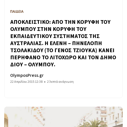
ΠΑΙΔΕΙΑ
ΑΠΟΚΛΕΙΣΤΙΚΟ: ΑΠΟ ΤΗΝ ΚΟΡΥΦΗ ΤΟΥ
ΟΛΥΜΠΟΥ ΣΤΗΝ ΚΟΡΥΦΗ ΤΟΥ
ΕΚΠΑΙΔΕΥΤΙΚΟΥ ΣΥΣΤΗΜΑΤΟΣ ΤΗΣ
ΑΥΣΤΡΑΛΙΑΣ. Η ΕΛΕΝΗ – ΠΗΝΕΛΟΠΗ
ΤΣΟΛΑΚΙΔΟΥ (ΤΟ ΓΕΝΟΣ ΤΖΙΟΥΚΑ) ΚΑΝΕΙ
ΠΕΡΗΦΑΝΟ ΤΟ ΛΙΤΟΧΩΡΟ ΚΑΙ ΤΟΝ ΔΗΜΟ
ΔΙΟΥ – ΟΛΥΜΠΟΥ.
OlymposPress.gr
22 Απριλίου 2015 12:38
2 λεπτά ανάγνωση