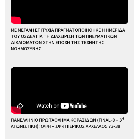
ΜΕ ΜΕΓΑΛΗ ΕΠΙΤΥΧΙΑ ΠΡΑΓΜΑΤΟΠΟΙΗΘΗΚΕ Η ΗΜΕΡΙΔΑ
ΤΟΥ ΟΣΔΕΛ ΓΙΑ ΤΗ ΔΙΑΧΕΙΡΙΣΗ ΤΩΝ ΠΝΕΥΜΑΤΙΚΩΝ
ΔΙΚΑΙΩΜΑΤΩΝ ΣΤΗΝ ΕΠΟΧΗ ΤΗΣ ΤΕΧΝΗΤΗΣ
ΝΟΗΜΟΣΥΝΗΣ
Η
ΠΑΝΕΛΛΗΝΙΟ ΠΡΩΤΑΘΛΗΜΑ ΚΟΡΑΣΙΔΩΝ (FINAL-8 – 3
ΑΓΩΝΙΣΤΙΚΗ): ΟΦΗ – ΣΦΚ ΠΙΕΡΙΚΟΣ ΑΡΧΕΛΑΟΣ 73-38