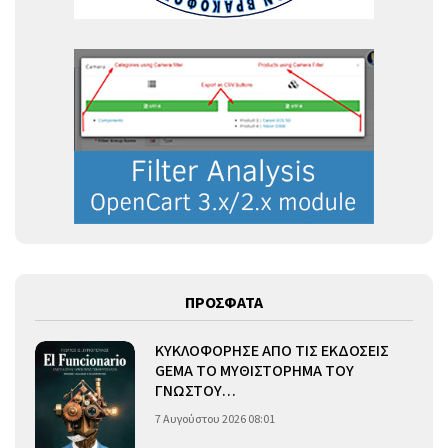
ΠΡΟΣΦΑΤΑ
ΚΥΚΛΟΦΟΡΗΣΕ ΑΠΟ ΤΙΣ ΕΚΔΟΣΕΙΣ
GEMA ΤΟ ΜΥΘΙΣΤΟΡΗΜΑ ΤΟΥ
ΓΝΩΣΤΟΥ…
7 Αυγούστου 2026 08:01