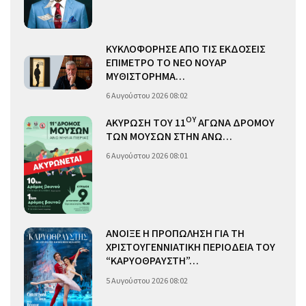
ΚΥΚΛΟΦΟΡΗΣΕ ΑΠΟ ΤΙΣ ΕΚΔΟΣΕΙΣ
ΕΠΙΜΕΤΡΟ ΤΟ ΝΕΟ ΝΟΥΑΡ
ΜΥΘΙΣΤΟΡΗΜΑ…
6 Αυγούστου 2026 08:02
ΟΥ
ΑΚΥΡΩΣΗ ΤΟΥ 11
ΑΓΩΝΑ ΔΡΟΜΟΥ
ΤΩΝ ΜΟΥΣΩΝ ΣΤΗΝ ΑΝΩ…
6 Αυγούστου 2026 08:01
ΑΝΟΙΞΕ Η ΠΡΟΠΩΛΗΣΗ ΓΙΑ ΤΗ
ΧΡΙΣΤΟΥΓΕΝΝΙΑΤΙΚΗ ΠΕΡΙΟΔΕΙΑ ΤΟΥ
“ΚΑΡΥΟΘΡΑΥΣΤΗ”…
5 Αυγούστου 2026 08:02