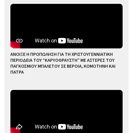
ΑΝΟΙΞΕ Η ΠΡΟΠΩΛΗΣΗ ΓΙΑ ΤΗ ΧΡΙΣΤΟΥΓΕΝΝΙΑΤΙΚΗ
ΠΕΡΙΟΔΕΙΑ ΤΟΥ “ΚΑΡΥΟΘΡΑΥΣΤΗ” ΜΕ ΑΣΤΕΡΕΣ ΤΟΥ
ΠΑΓΚΟΣΜΙΟΥ ΜΠΑΛΕΤΟΥ ΣΕ ΒΕΡΟΙΑ, ΚΟΜΟΤΗΝΗ ΚΑΙ
ΠΑΤΡΑ