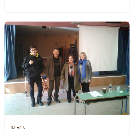
ΠΑΙΔΕΙΑ