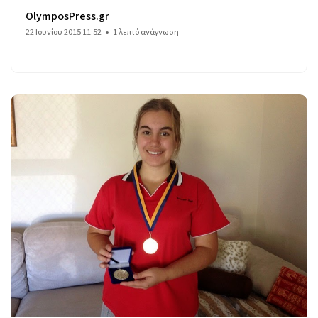
OlymposPress.gr
22 Ιουνίου 2015 11:52
1 λεπτό ανάγνωση