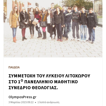
ΠΑΙΔΕΙΑ
ΣΥΜΜΕΤΟΧΗ ΤΟΥ ΛΥΚΕΙΟΥ ΛΙΤΟΧΩΡΟΥ
Ο
ΣΤΟ 1
ΠΑΝΕΛΛΗΝΙΟ ΜΑΘΗΤΙΚΟ
ΣΥΝΕΔΡΙΟ ΘΕΟΛΟΓΙΑΣ.
OlymposPress.gr
3 Μαρτίου 2015 09:22
1 λεπτό ανάγνωση