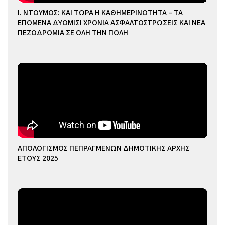
Ι. ΝΤΟΥΜΟΣ: ΚΑΙ ΤΩΡΑ Η ΚΑΘΗΜΕΡΙΝΟΤΗΤΑ – ΤΑ
ΕΠΟΜΕΝΑ ΔΥΟΜΙΣΙ ΧΡΟΝΙΑ ΑΣΦΑΛΤΟΣΤΡΩΣΕΙΣ ΚΑΙ ΝΕΑ
ΠΕΖΟΔΡΟΜΙΑ ΣΕ ΟΛΗ ΤΗΝ ΠΟΛΗ
ΑΠΟΛΟΓΙΣΜΟΣ ΠΕΠΡΑΓΜΕΝΩΝ ΔΗΜΟΤΙΚΗΣ ΑΡΧΗΣ
ΕΤΟΥΣ 2025