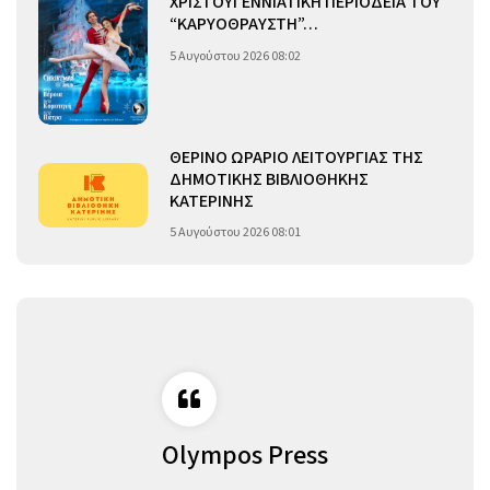
ΧΡΙΣΤΟΥΓΕΝΝΙΑΤΙΚΗ ΠΕΡΙΟΔΕΙΑ ΤΟΥ
“ΚΑΡΥΟΘΡΑΥΣΤΗ”…
5 Αυγούστου 2026 08:02
ΘΕΡΙΝΟ ΩΡΑΡΙΟ ΛΕΙΤΟΥΡΓΙΑΣ ΤΗΣ
ΔΗΜΟΤΙΚΗΣ ΒΙΒΛΙΟΘΗΚΗΣ
ΚΑΤΕΡΙΝΗΣ
5 Αυγούστου 2026 08:01
Olympos Press