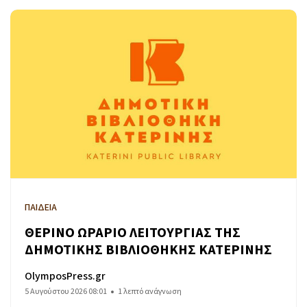
ΠΑΙΔΕΙΑ
ΘΕΡΙΝΟ ΩΡΑΡΙΟ ΛΕΙΤΟΥΡΓΙΑΣ ΤΗΣ
ΔΗΜΟΤΙΚΗΣ ΒΙΒΛΙΟΘΗΚΗΣ ΚΑΤΕΡΙΝΗΣ
OlymposPress.gr
5 Αυγούστου 2026 08:01
1 λεπτό ανάγνωση