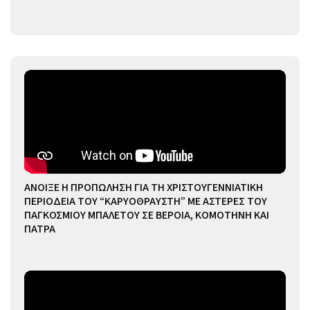
ΑΝΟΙΞΕ Η ΠΡΟΠΩΛΗΣΗ ΓΙΑ ΤΗ ΧΡΙΣΤΟΥΓΕΝΝΙΑΤΙΚΗ
ΠΕΡΙΟΔΕΙΑ ΤΟΥ “ΚΑΡΥΟΘΡΑΥΣΤΗ” ΜΕ ΑΣΤΕΡΕΣ ΤΟΥ
ΠΑΓΚΟΣΜΙΟΥ ΜΠΑΛΕΤΟΥ ΣΕ ΒΕΡΟΙΑ, ΚΟΜΟΤΗΝΗ ΚΑΙ
ΠΑΤΡΑ