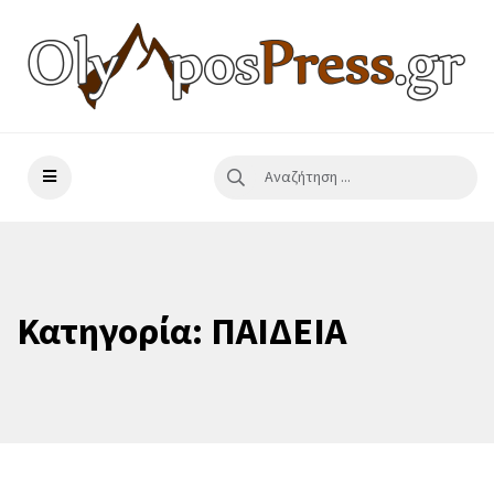
Κατηγορία:
ΠΑΙΔΕΙΑ