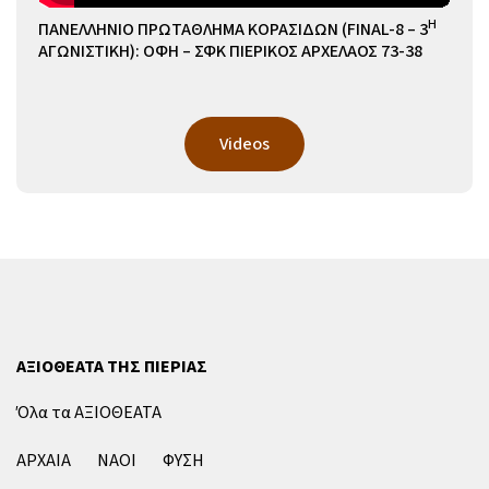
Η
ΠΑΝΕΛΛΗΝΙΟ ΠΡΩΤΑΘΛΗΜΑ ΚΟΡΑΣΙΔΩΝ (FINAL-8 – 3
ΑΓΩΝΙΣΤΙΚΗ): ΟΦΗ – ΣΦΚ ΠΙΕΡΙΚΟΣ ΑΡΧΕΛΑΟΣ 73-38
Videos
ΑΞΙΟΘΕΑΤΑ ΤΗΣ ΠΙΕΡΙΑΣ
Όλα τα ΑΞΙΟΘΕΑΤΑ
ΑΡΧΑΙΑ
ΝΑΟΙ
ΦΥΣΗ