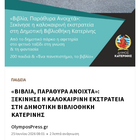
ΠΑΙΔΕΙΑ
«ΒΙΒΛΙΑ, ΠΑΡΑΘΥΡΑ ΑΝΟΙΧΤΑ»:
ΞΕΚΙΝΗΣΕ Η ΚΑΛΟΚΑΙΡΙΝΗ ΕΚΣΤΡΑΤΕΙΑ
ΣΤΗ ΔΗΜΟΤΙΚΗ ΒΙΒΛΙΟΘΗΚΗ
ΚΑΤΕΡΙΝΗΣ
OlymposPress.gr
25 Ιουνίου 2026 08:01
2 λεπτά ανάγνωση