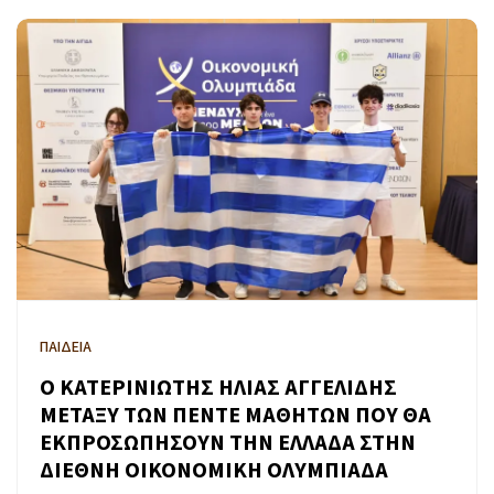
ΠΑΙΔΕΙΑ
Ο ΚΑΤΕΡΙΝΙΩΤΗΣ ΗΛΙΑΣ ΑΓΓΕΛΙΔΗΣ
ΜΕΤΑΞΥ ΤΩΝ ΠΕΝΤΕ ΜΑΘΗΤΩΝ ΠΟΥ ΘΑ
ΕΚΠΡΟΣΩΠΗΣΟΥΝ ΤΗΝ ΕΛΛΑΔΑ ΣΤΗΝ
ΔΙΕΘΝΗ ΟΙΚΟΝΟΜΙΚΗ ΟΛΥΜΠΙΑΔΑ