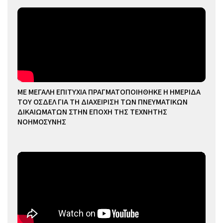
ΜΕ ΜΕΓΑΛΗ ΕΠΙΤΥΧΙΑ ΠΡΑΓΜΑΤΟΠΟΙΗΘΗΚΕ Η ΗΜΕΡΙΔΑ
ΤΟΥ ΟΣΔΕΛ ΓΙΑ ΤΗ ΔΙΑΧΕΙΡΙΣΗ ΤΩΝ ΠΝΕΥΜΑΤΙΚΩΝ
ΔΙΚΑΙΩΜΑΤΩΝ ΣΤΗΝ ΕΠΟΧΗ ΤΗΣ ΤΕΧΝΗΤΗΣ
ΝΟΗΜΟΣΥΝΗΣ