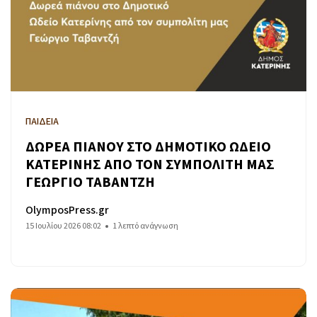
ΠΑΙΔΕΙΑ
ΔΩΡΕΑ ΠΙΑΝΟΥ ΣΤΟ ΔΗΜΟΤΙΚΟ ΩΔΕΙΟ
ΚΑΤΕΡΙΝΗΣ ΑΠΟ ΤΟΝ ΣΥΜΠΟΛΙΤΗ ΜΑΣ
ΓΕΩΡΓΙΟ ΤΑΒΑΝΤΖΗ
OlymposPress.gr
15 Ιουλίου 2026 08:02
1 λεπτό ανάγνωση