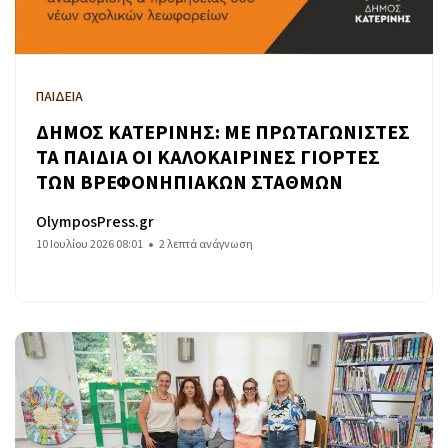
ΠΑΙΔΕΙΑ
ΔΗΜΟΣ ΚΑΤΕΡΙΝΗΣ: ΜΕ ΠΡΩΤΑΓΩΝΙΣΤΕΣ
ΤΑ ΠΑΙΔΙΑ ΟΙ ΚΑΛΟΚΑΙΡΙΝΕΣ ΓΙΟΡΤΕΣ
ΤΩΝ ΒΡΕΦΟΝΗΠΙΑΚΩΝ ΣΤΑΘΜΩΝ
OlymposPress.gr
10 Ιουλίου 2026 08:01
2 λεπτά ανάγνωση