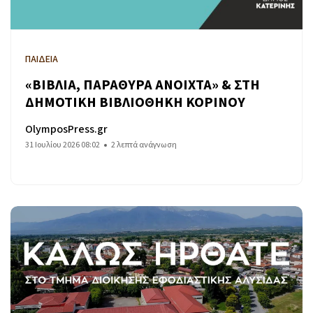
ΠΑΙΔΕΙΑ
«ΒΙΒΛΙΑ, ΠΑΡΑΘΥΡΑ ΑΝΟΙΧΤΑ» & ΣΤΗ
ΔΗΜΟΤΙΚΗ ΒΙΒΛΙΟΘΗΚΗ ΚΟΡΙΝΟΥ
OlymposPress.gr
31 Ιουλίου 2026 08:02
2 λεπτά ανάγνωση