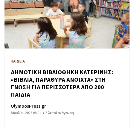
ΠΑΙΔΕΙΑ
ΔΗΜΟΤΙΚΗ ΒΙΒΛΙΟΘΗΚΗ ΚΑΤΕΡΙΝΗΣ:
«ΒΙΒΛΙΑ, ΠΑΡΑΘΥΡΑ ΑΝΟΙΧΤΑ» ΣΤΗ
ΓΝΩΣΗ ΓΙΑ ΠΕΡΙΣΣΟΤΕΡΑ ΑΠΟ 200
ΠΑΙΔΙΑ
OlymposPress.gr
8 Ιουλίου 2026 08:01
3 λεπτά ανάγνωση