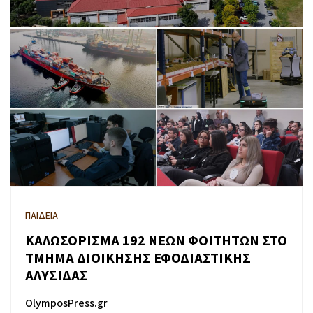
ΠΑΙΔΕΙΑ
ΚΑΛΩΣΟΡΙΣΜΑ 192 ΝΕΩΝ ΦΟΙΤΗΤΩΝ ΣΤΟ
ΤΜΗΜΑ ΔΙΟΙΚΗΣΗΣ ΕΦΟΔΙΑΣΤΙΚΗΣ
ΑΛΥΣΙΔΑΣ
OlymposPress.gr