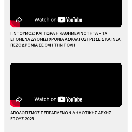
Ι. ΝΤΟΥΜΟΣ: ΚΑΙ ΤΩΡΑ Η ΚΑΘΗΜΕΡΙΝΟΤΗΤΑ – ΤΑ
ΕΠΟΜΕΝΑ ΔΥΟΜΙΣΙ ΧΡΟΝΙΑ ΑΣΦΑΛΤΟΣΤΡΩΣΕΙΣ ΚΑΙ ΝΕΑ
ΠΕΖΟΔΡΟΜΙΑ ΣΕ ΟΛΗ ΤΗΝ ΠΟΛΗ
ΑΠΟΛΟΓΙΣΜΟΣ ΠΕΠΡΑΓΜΕΝΩΝ ΔΗΜΟΤΙΚΗΣ ΑΡΧΗΣ
ΕΤΟΥΣ 2025