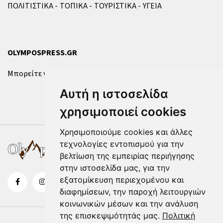
ΠΟΛΙΤΙΣΤΙΚΑ
ΤΟΠΙΚΑ
ΤΟΥΡΙΣΤΙΚΑ
ΥΓΕΙΑ
OLYMPOSPRESS.GR
Μπορείτε να επικοινωνήσετε μαζί μας μέσω της
φόρμας
.
Αυτή η ιστοσελίδα
χρησιμοποιεί cookies
Χρησιμοποιούμε cookies και άλλες
τεχνολογίες εντοπισμού για την
βελτίωση της εμπειρίας περιήγησης
στην ιστοσελίδα μας, για την
εξατομίκευση περιεχομένου και
διαφημίσεων, την παροχή λειτουργιών
κοινωνικών μέσων και την ανάλυση
της επισκεψιμότητάς μας.
Πολιτική