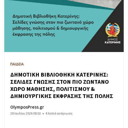
ΠΑΙΔΕΙΑ
ΔΗΜΟΤΙΚΗ ΒΙΒΛΙΟΘΗΚΗ ΚΑΤΕΡΙΝΗΣ:
ΣΕΛΙΔΕΣ ΓΝΩΣΗΣ ΣΤΟΝ ΠΙΟ ΖΩΝΤΑΝΟ
ΧΩΡΟ ΜΑΘΗΣΗΣ, ΠΟΛΙΤΙΣΜΟΥ &
ΔΗΜΙΟΥΡΓΙΚΗΣ ΕΚΦΡΑΣΗΣ ΤΗΣ ΠΟΛΗΣ
OlymposPress.gr
28 Ιουλίου 2026 08:02
4 λεπτά ανάγνωση