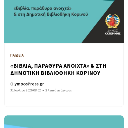
ΠΑΙΔΕΙΑ
«ΒΙΒΛΙΑ, ΠΑΡΑΘΥΡΑ ΑΝΟΙΧΤΑ» & ΣΤΗ
ΔΗΜΟΤΙΚΗ ΒΙΒΛΙΟΘΗΚΗ ΚΟΡΙΝΟΥ
OlymposPress.gr
31 Ιουλίου 2026 08:02
2 λεπτά ανάγνωση