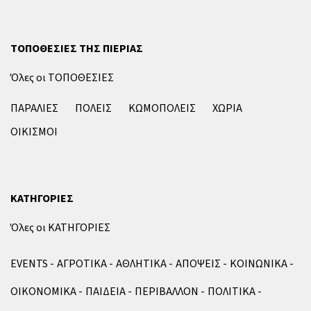
ΤΟΠΟΘΕΣΙΕΣ ΤΗΣ ΠΙΕΡΙΑΣ
Όλες οι ΤΟΠΟΘΕΣΙΕΣ
ΠΑΡΑΛΙΕΣ
ΠΟΛΕΙΣ
ΚΩΜΟΠΟΛΕΙΣ
ΧΩΡΙΑ
ΟΙΚΙΣΜΟΙ
ΚΑΤΗΓΟΡΙΕΣ
Όλες οι ΚΑΤΗΓΟΡΙΕΣ
EVENTS
ΑΓΡΟΤΙΚΑ
ΑΘΛΗΤΙΚΑ
ΑΠΟΨΕΙΣ
ΚΟΙΝΩΝΙΚΑ
ΟΙΚΟΝΟΜΙΚΑ
ΠΑΙΔΕΙΑ
ΠΕΡΙΒΑΛΛΟΝ
ΠΟΛΙΤΙΚΑ