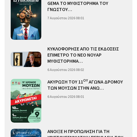
GEMA ΤΟ ΜΥΘΙΣΤΟΡΗΜΑ ΤΟΥ
ΓΝΩΣΤΟΥ…
7 Αυγούστου 2026 08:01
ΚΥΚΛΟΦΟΡΗΣΕ ΑΠΟ ΤΙΣ ΕΚΔΟΣΕΙΣ
ΕΠΙΜΕΤΡΟ ΤΟ ΝΕΟ ΝΟΥΑΡ
ΜΥΘΙΣΤΟΡΗΜΑ…
6 Αυγούστου 2026 08:02
ΟΥ
ΑΚΥΡΩΣΗ ΤΟΥ 11
ΑΓΩΝΑ ΔΡΟΜΟΥ
ΤΩΝ ΜΟΥΣΩΝ ΣΤΗΝ ΑΝΩ…
6 Αυγούστου 2026 08:01
ΑΝΟΙΞΕ Η ΠΡΟΠΩΛΗΣΗ ΓΙΑ ΤΗ