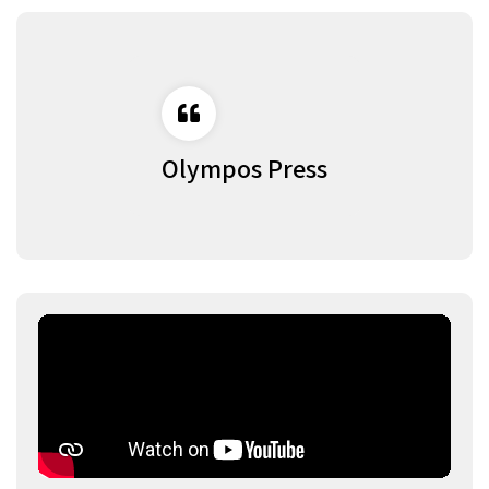
Olympos Press