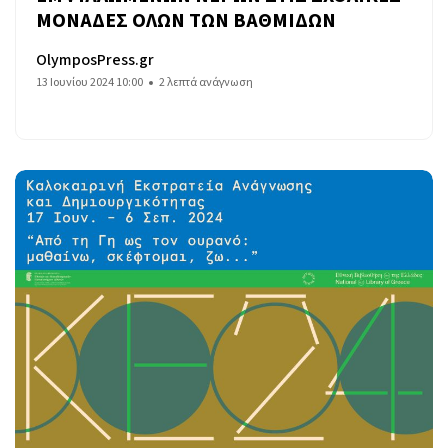
ΜΟΝΑΔΕΣ ΟΛΩΝ ΤΩΝ ΒΑΘΜΙΔΩΝ
OlymposPress.gr
13 Ιουνίου 2024 10:00
2 λεπτά ανάγνωση