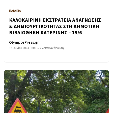
ΠΑΙΔΕΙΑ
ΚΑΛΟΚΑΙΡΙΝΗ ΕΚΣΤΡΑΤΕΙΑ ΑΝΑΓΝΩΣΗΣ
& ΔΗΜΙΟΥΡΓΙΚΟΤΗΤΑΣ ΣΤΗ ΔΗΜΟΤΙΚΗ
ΒΙΒΛΙΟΘΗΚΗ ΚΑΤΕΡΙΝΗΣ – 19/6
OlymposPress.gr
12 Ιουνίου 2024 13:00
2 λεπτά ανάγνωση