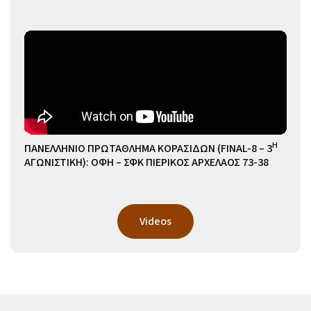
Η
ΠΑΝΕΛΛΗΝΙΟ ΠΡΩΤΑΘΛΗΜΑ ΚΟΡΑΣΙΔΩΝ (FINAL-8 – 3
ΑΓΩΝΙΣΤΙΚΗ): ΟΦΗ – ΣΦΚ ΠΙΕΡΙΚΟΣ ΑΡΧΕΛΑΟΣ 73-38
Videos