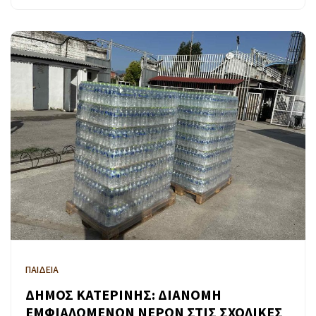
ΠΑΙΔΕΙΑ
ΔΗΜΟΣ ΚΑΤΕΡΙΝΗΣ: ΔΙΑΝΟΜΗ
ΕΜΦΙΑΛΩΜΕΝΩΝ ΝΕΡΩΝ ΣΤΙΣ ΣΧΟΛΙΚΕΣ