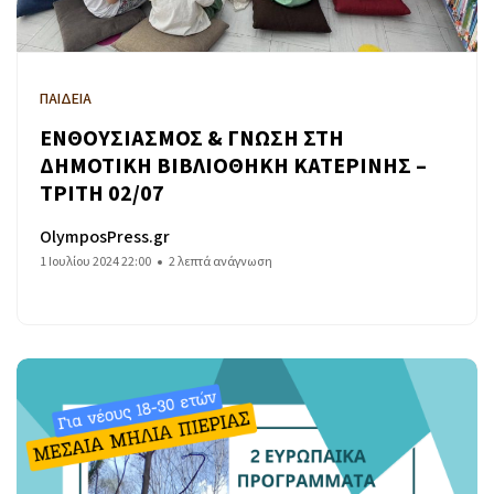
ΠΑΙΔΕΙΑ
ΕΝΘΟΥΣΙΑΣΜΟΣ & ΓΝΩΣΗ ΣΤΗ
ΔΗΜΟΤΙΚΗ ΒΙΒΛΙΟΘΗΚΗ ΚΑΤΕΡΙΝΗΣ –
ΤΡΙΤΗ 02/07
OlymposPress.gr
1 Ιουλίου 2024 22:00
2 λεπτά ανάγνωση