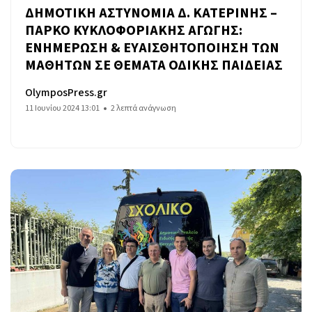
ΔΗΜΟΤΙΚΗ ΑΣΤΥΝΟΜΙΑ Δ. ΚΑΤΕΡΙΝΗΣ –
ΠΑΡΚΟ ΚΥΚΛΟΦΟΡΙΑΚΗΣ ΑΓΩΓΗΣ:
ΕΝΗΜΕΡΩΣΗ & ΕΥΑΙΣΘΗΤΟΠΟΙΗΣΗ ΤΩΝ
ΜΑΘΗΤΩΝ ΣΕ ΘΕΜΑΤΑ ΟΔΙΚΗΣ ΠΑΙΔΕΙΑΣ
OlymposPress.gr
11 Ιουνίου 2024 13:01
2 λεπτά ανάγνωση