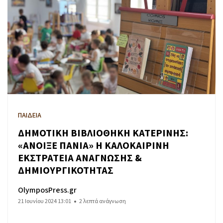
ΠΑΙΔΕΙΑ
ΔΗΜΟΤΙΚΗ ΒΙΒΛΙΟΘΗΚΗ ΚΑΤΕΡΙΝΗΣ:
«ΑΝΟΙΞΕ ΠΑΝΙΑ» Η ΚΑΛΟΚΑΙΡΙΝΗ
ΕΚΣΤΡΑΤΕΙΑ ΑΝΑΓΝΩΣΗΣ &
ΔΗΜΙΟΥΡΓΙΚΟΤΗΤΑΣ
OlymposPress.gr
21 Ιουνίου 2024 13:01
2 λεπτά ανάγνωση