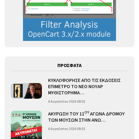
ΠΡΟΣΦΑΤΑ
ΚΥΚΛΟΦΟΡΗΣΕ ΑΠΟ ΤΙΣ ΕΚΔΟΣΕΙΣ
ΕΠΙΜΕΤΡΟ ΤΟ ΝΕΟ ΝΟΥΑΡ
ΜΥΘΙΣΤΟΡΗΜΑ…
6 Αυγούστου 2026 08:02
ΟΥ
ΑΚΥΡΩΣΗ ΤΟΥ 11
ΑΓΩΝΑ ΔΡΟΜΟΥ
ΤΩΝ ΜΟΥΣΩΝ ΣΤΗΝ ΑΝΩ…
6 Αυγούστου 2026 08:01