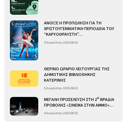
ΑΝΟΙΞΕ Η ΠΡΟΠΩΛΗΣΗ ΓΙΑ ΤΗ
ΧΡΙΣΤΟΥΓΕΝΝΙΑΤΙΚΗ ΠΕΡΙΟΔΕΙΑ ΤΟΥ
“ΚΑΡΥΟΘΡΑΥΣΤΗ”…
5 Αυγούστου 2026 08:02
ΘΕΡΙΝΟ ΩΡΑΡΙΟ ΛΕΙΤΟΥΡΓΙΑΣ ΤΗΣ
ΔΗΜΟΤΙΚΗΣ ΒΙΒΛΙΟΘΗΚΗΣ
ΚΑΤΕΡΙΝΗΣ
5 Αυγούστου 2026 08:01
Η
ΜΕΓΑΛΗ ΠΡΟΣΕΛΕΥΣΗ ΣΤΗ 2
ΒΡΑΔΙΑ
ΠΡΟΒΟΛΗΣ «ΣΙΝΕΜΑ ΣΤΗΝ ΑΜΜΟ»…
4 Αυγούστου 2026 08:02