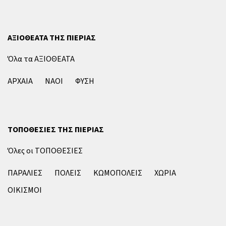
ΑΞΙΟΘΕΑΤΑ ΤΗΣ ΠΙΕΡΙΑΣ
Όλα τα ΑΞΙΟΘΕΑΤΑ
ΑΡΧΑΙΑ
ΝΑΟΙ
ΦΥΣΗ
ΤΟΠΟΘΕΣΙΕΣ ΤΗΣ ΠΙΕΡΙΑΣ
Όλες οι ΤΟΠΟΘΕΣΙΕΣ
ΠΑΡΑΛΙΕΣ
ΠΟΛΕΙΣ
ΚΩΜΟΠΟΛΕΙΣ
ΧΩΡΙΑ
ΟΙΚΙΣΜΟΙ