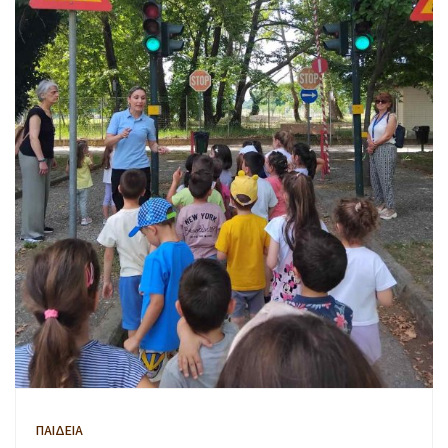
ΠΑΙΔΕΙΑ