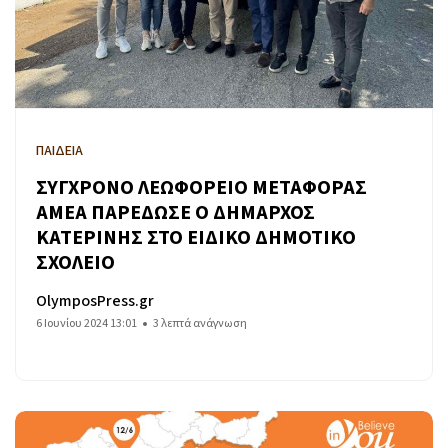
ΠΑΙΔΕΙΑ
ΣΥΓΧΡΟΝΟ ΛΕΩΦΟΡΕΙΟ ΜΕΤΑΦΟΡΑΣ
ΑΜΕΑ ΠΑΡΕΔΩΣΕ Ο ΔΗΜΑΡΧΟΣ
ΚΑΤΕΡΙΝΗΣ ΣΤΟ ΕΙΔΙΚΟ ΔΗΜΟΤΙΚΟ
ΣΧΟΛΕΙΟ
OlymposPress.gr
6 Ιουνίου 2024 13:01
3 λεπτά ανάγνωση