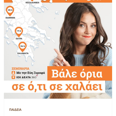
ΠΑΙΔΕΙΑ