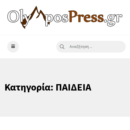
Κατηγορία:
ΠΑΙΔΕΙΑ