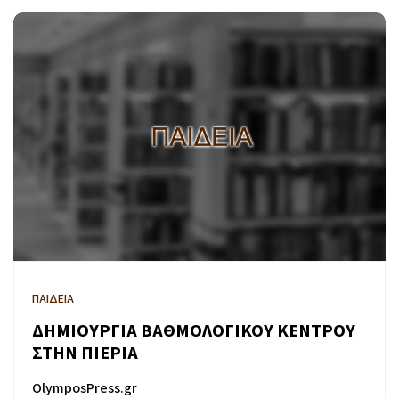
ΠΑΙΔΕΙΑ
ΔΗΜΙΟΥΡΓΙΑ ΒΑΘΜΟΛΟΓΙΚΟΥ ΚΕΝΤΡΟΥ
ΣΤΗΝ ΠΙΕΡΙΑ
OlymposPress.gr