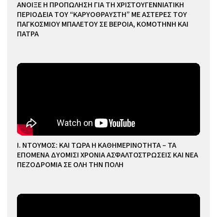
ΑΝΟΙΞΕ Η ΠΡΟΠΩΛΗΣΗ ΓΙΑ ΤΗ ΧΡΙΣΤΟΥΓΕΝΝΙΑΤΙΚΗ
ΠΕΡΙΟΔΕΙΑ ΤΟΥ “ΚΑΡΥΟΘΡΑΥΣΤΗ” ΜΕ ΑΣΤΕΡΕΣ ΤΟΥ
ΠΑΓΚΟΣΜΙΟΥ ΜΠΑΛΕΤΟΥ ΣΕ ΒΕΡΟΙΑ, ΚΟΜΟΤΗΝΗ ΚΑΙ
ΠΑΤΡΑ
Ι. ΝΤΟΥΜΟΣ: ΚΑΙ ΤΩΡΑ Η ΚΑΘΗΜΕΡΙΝΟΤΗΤΑ – ΤΑ
ΕΠΟΜΕΝΑ ΔΥΟΜΙΣΙ ΧΡΟΝΙΑ ΑΣΦΑΛΤΟΣΤΡΩΣΕΙΣ ΚΑΙ ΝΕΑ
ΠΕΖΟΔΡΟΜΙΑ ΣΕ ΟΛΗ ΤΗΝ ΠΟΛΗ