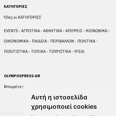
ΚΑΤΗΓΟΡΙΕΣ
Όλες οι ΚΑΤΗΓΟΡΙΕΣ
EVENTS
ΑΓΡΟΤΙΚΑ
ΑΘΛΗΤΙΚΑ
ΑΠΟΨΕΙΣ
ΚΟΙΝΩΝΙΚΑ
ΟΙΚΟΝΟΜΙΚΑ
ΠΑΙΔΕΙΑ
ΠΕΡΙΒΑΛΛΟΝ
ΠΟΛΙΤΙΚΑ
ΠΟΛΙΤΙΣΤΙΚΑ
ΤΟΠΙΚΑ
ΤΟΥΡΙΣΤΙΚΑ
ΥΓΕΙΑ
OLYMPOSPRESS.GR
Μπορείτε να επικοινωνήσετε μαζί μας μέσω της
φόρμας
.
Αυτή η ιστοσελίδα
χρησιμοποιεί cookies