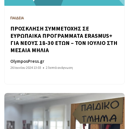
ΠΑΙΔΕΙΑ
ΠΡΟΣΚΛΗΣΗ ΣΥΜΜΕΤΟΧΗΣ ΣΕ
ΕΥΡΩΠΑΙΚΑ ΠΡΟΓΡΑΜΜΑΤΑ ERASMUS+
ΓΙΑ ΝΕΟΥΣ 18-30 ΕΤΩΝ – ΤΟΝ ΙΟΥΛΙΟ ΣΤΗ
ΜΕΣΑΙΑ ΜΗΛΙΑ
OlymposPress.gr
26 Ιουνίου 2024 13:03
2 λεπτά ανάγνωση