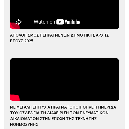
ΑΠΟΛΟΓΙΣΜΟΣ ΠΕΠΡΑΓΜΕΝΩΝ ΔΗΜΟΤΙΚΗΣ ΑΡΧΗΣ
ΕΤΟΥΣ 2025
ΜΕ ΜΕΓΑΛΗ ΕΠΙΤΥΧΙΑ ΠΡΑΓΜΑΤΟΠΟΙΗΘΗΚΕ Η ΗΜΕΡΙΔΑ
ΤΟΥ ΟΣΔΕΛ ΓΙΑ ΤΗ ΔΙΑΧΕΙΡΙΣΗ ΤΩΝ ΠΝΕΥΜΑΤΙΚΩΝ
ΔΙΚΑΙΩΜΑΤΩΝ ΣΤΗΝ ΕΠΟΧΗ ΤΗΣ ΤΕΧΝΗΤΗΣ
ΝΟΗΜΟΣΥΝΗΣ