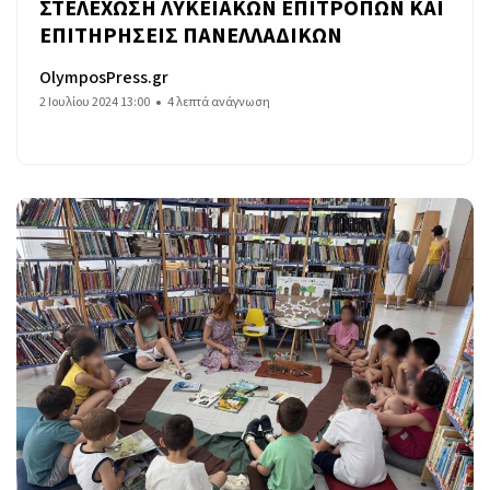
ΣΤΕΛΕΧΩΣΗ ΛΥΚΕΙΑΚΩΝ ΕΠΙΤΡΟΠΩΝ ΚΑΙ
ΕΠΙΤΗΡΗΣΕΙΣ ΠΑΝΕΛΛΑΔΙΚΩΝ
OlymposPress.gr
2 Ιουλίου 2024 13:00
4 λεπτά ανάγνωση