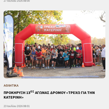
27 Ιουλίου 2026 08:00
ΑΘΛΗΤΙΚΑ
ΟΣ
ΠΡΟΚΗΡΥΞΗ 13
ΑΓΩΝΑΣ ΔΡΟΜΟΥ «ΤΡΕΧΩ ΓΙΑ ΤΗΝ
ΚΑΤΕΡΙΝΗ»
23 Ιουλίου 2026 08:01