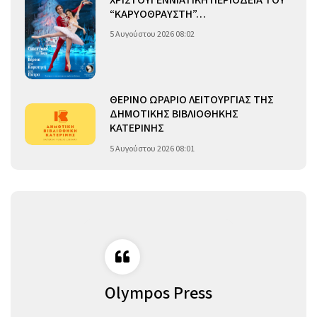
ΧΡΙΣΤΟΥΓΕΝΝΙΑΤΙΚΗ ΠΕΡΙΟΔΕΙΑ ΤΟΥ
“ΚΑΡΥΟΘΡΑΥΣΤΗ”…
5 Αυγούστου 2026 08:02
ΘΕΡΙΝΟ ΩΡΑΡΙΟ ΛΕΙΤΟΥΡΓΙΑΣ ΤΗΣ
ΔΗΜΟΤΙΚΗΣ ΒΙΒΛΙΟΘΗΚΗΣ
ΚΑΤΕΡΙΝΗΣ
5 Αυγούστου 2026 08:01
Olympos Press