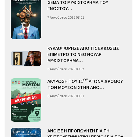
GEMA ΤΟ ΜΥΘΙΣΤΟΡΗΜΑ ΤΟΥ
ΓΝΩΣΤΟΥ…
7 Αυγούστου 2026 08:01
ΚΥΚΛΟΦΟΡΗΣΕ ΑΠΟ ΤΙΣ ΕΚΔΟΣΕΙΣ
ΕΠΙΜΕΤΡΟ ΤΟ ΝΕΟ ΝΟΥΑΡ
ΜΥΘΙΣΤΟΡΗΜΑ…
6 Αυγούστου 2026 08:02
ΟΥ
ΑΚΥΡΩΣΗ ΤΟΥ 11
ΑΓΩΝΑ ΔΡΟΜΟΥ
ΤΩΝ ΜΟΥΣΩΝ ΣΤΗΝ ΑΝΩ…
6 Αυγούστου 2026 08:01
ΑΝΟΙΞΕ Η ΠΡΟΠΩΛΗΣΗ ΓΙΑ ΤΗ