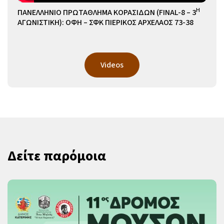
Η
ΠΑΝΕΛΛΗΝΙΟ ΠΡΩΤΑΘΛΗΜΑ ΚΟΡΑΣΙΔΩΝ (FINAL-8 – 3
ΑΓΩΝΙΣΤΙΚΗ): ΟΦΗ – ΣΦΚ ΠΙΕΡΙΚΟΣ ΑΡΧΕΛΑΟΣ 73-38
Videos
Δείτε παρόμοια