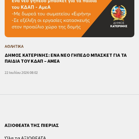
ΑΘΛΗΤΙΚΑ
ΔΗΜΟΣ ΚΑΤΕΡΙΝΗΣ: ΕΝΑ ΝΕΟ ΓΗΠΕΔΟ ΜΠΑΣΚΕΤ ΓΙΑ ΤΑ
ΠΑΙΔΙΑ ΤΟΥ ΚΔΑΠ – ΑΜΕΑ
22 Ιουλίου 2026 08:02
ΑΞΙΟΘΕΑΤΑ ΤΗΣ ΠΙΕΡΙΑΣ
Όλα τα ΑΞΙΟΘΕΑΤΑ