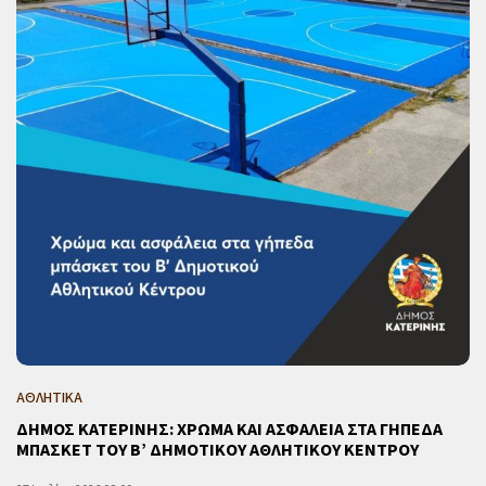
ΑΘΛΗΤΙΚΑ
ΔΗΜΟΣ ΚΑΤΕΡΙΝΗΣ: ΧΡΩΜΑ ΚΑΙ ΑΣΦΑΛΕΙΑ ΣΤΑ ΓΗΠΕΔΑ
ΜΠΑΣΚΕΤ ΤΟΥ Β’ ΔΗΜΟΤΙΚΟΥ ΑΘΛΗΤΙΚΟΥ ΚΕΝΤΡΟΥ