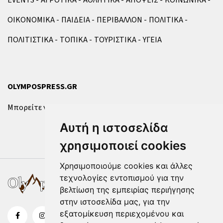
ΟΙΚΟΝΟΜΙΚΑ
ΠΑΙΔΕΙΑ
ΠΕΡΙΒΑΛΛΟΝ
ΠΟΛΙΤΙΚΑ
ΠΟΛΙΤΙΣΤΙΚΑ
ΤΟΠΙΚΑ
ΤΟΥΡΙΣΤΙΚΑ
ΥΓΕΙΑ
OLYMPOSPRESS.GR
Μπορείτε να επικοινωνήσετε μαζί μας μέσω της
φόρμας
.
Αυτή η ιστοσελίδα
χρησιμοποιεί cookies
Χρησιμοποιούμε cookies και άλλες
τεχνολογίες εντοπισμού για την
βελτίωση της εμπειρίας περιήγησης
στην ιστοσελίδα μας, για την
εξατομίκευση περιεχομένου και