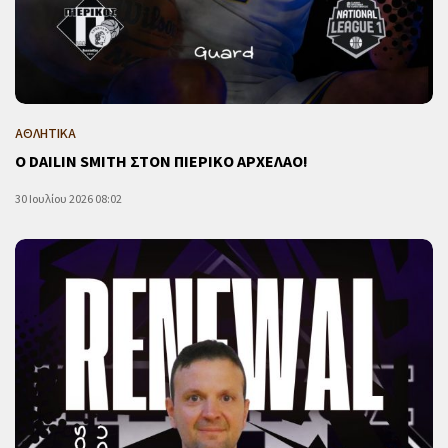
ΑΘΛΗΤΙΚΑ
Ο DAILIN SMITH ΣΤΟΝ ΠΙΕΡΙΚΟ ΑΡΧΕΛΑΟ!
30 Ιουλίου 2026 08:02