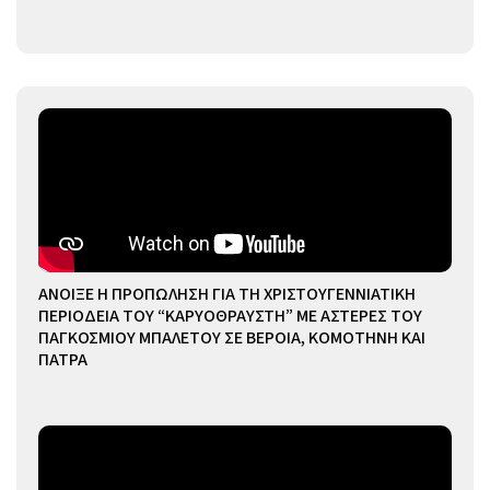
ΑΝΟΙΞΕ Η ΠΡΟΠΩΛΗΣΗ ΓΙΑ ΤΗ ΧΡΙΣΤΟΥΓΕΝΝΙΑΤΙΚΗ
ΠΕΡΙΟΔΕΙΑ ΤΟΥ “ΚΑΡΥΟΘΡΑΥΣΤΗ” ΜΕ ΑΣΤΕΡΕΣ ΤΟΥ
ΠΑΓΚΟΣΜΙΟΥ ΜΠΑΛΕΤΟΥ ΣΕ ΒΕΡΟΙΑ, ΚΟΜΟΤΗΝΗ ΚΑΙ
ΠΑΤΡΑ