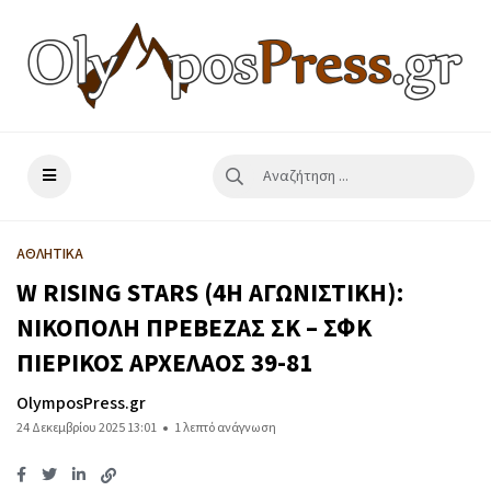
ΑΘΛΗΤΙΚΑ
W RISING STARS (4Η ΑΓΩΝΙΣΤΙΚΗ):
ΝΙΚΟΠΟΛΗ ΠΡΕΒΕΖΑΣ ΣΚ – ΣΦΚ
ΠΙΕΡΙΚΟΣ ΑΡΧΕΛΑΟΣ 39-81
OlymposPress.gr
24 Δεκεμβρίου 2025 13:01
1 λεπτό ανάγνωση