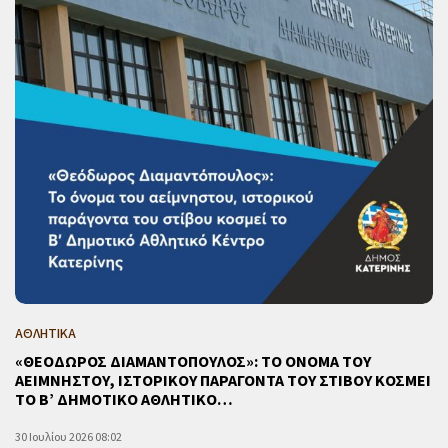
ΑΘΛΗΤΙΚΑ
«ΘΕΟΔΩΡΟΣ ΔΙΑΜΑΝΤΟΠΟΥΛΟΣ»: ΤΟ ΟΝΟΜΑ ΤΟΥ
ΑΕΙΜΝΗΣΤΟΥ, ΙΣΤΟΡΙΚΟΥ ΠΑΡΑΓΟΝΤΑ ΤΟΥ ΣΤΙΒΟΥ ΚΟΣΜΕΙ
ΤΟ Β’ ΔΗΜΟΤΙΚΟ ΑΘΛΗΤΙΚΟ…
30 Ιουλίου 2026 08:02