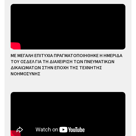
ΜΕ ΜΕΓΑΛΗ ΕΠΙΤΥΧΙΑ ΠΡΑΓΜΑΤΟΠΟΙΗΘΗΚΕ Η ΗΜΕΡΙΔΑ
ΤΟΥ ΟΣΔΕΛ ΓΙΑ ΤΗ ΔΙΑΧΕΙΡΙΣΗ ΤΩΝ ΠΝΕΥΜΑΤΙΚΩΝ
ΔΙΚΑΙΩΜΑΤΩΝ ΣΤΗΝ ΕΠΟΧΗ ΤΗΣ ΤΕΧΝΗΤΗΣ
ΝΟΗΜΟΣΥΝΗΣ