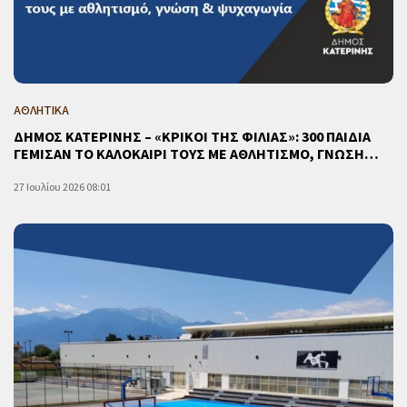
ΑΘΛΗΤΙΚΑ
ΔΗΜΟΣ ΚΑΤΕΡΙΝΗΣ – «ΚΡΙΚΟΙ ΤΗΣ ΦΙΛΙΑΣ»: 300 ΠΑΙΔΙΑ
ΓΕΜΙΣΑΝ ΤΟ ΚΑΛΟΚΑΙΡΙ ΤΟΥΣ ΜΕ ΑΘΛΗΤΙΣΜΟ, ΓΝΩΣΗ…
27 Ιουλίου 2026 08:01