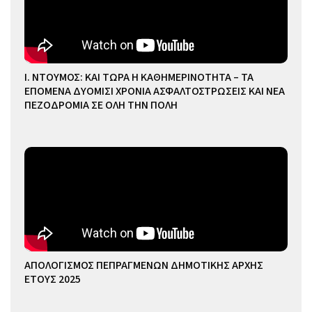
Ι. ΝΤΟΥΜΟΣ: ΚΑΙ ΤΩΡΑ Η ΚΑΘΗΜΕΡΙΝΟΤΗΤΑ – ΤΑ
ΕΠΟΜΕΝΑ ΔΥΟΜΙΣΙ ΧΡΟΝΙΑ ΑΣΦΑΛΤΟΣΤΡΩΣΕΙΣ ΚΑΙ ΝΕΑ
ΠΕΖΟΔΡΟΜΙΑ ΣΕ ΟΛΗ ΤΗΝ ΠΟΛΗ
ΑΠΟΛΟΓΙΣΜΟΣ ΠΕΠΡΑΓΜΕΝΩΝ ΔΗΜΟΤΙΚΗΣ ΑΡΧΗΣ
ΕΤΟΥΣ 2025