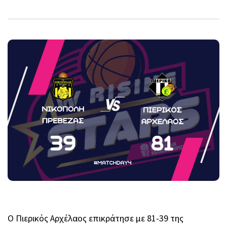
Ο Πιερικός Αρχέλαος επικράτησε με 81-39 της