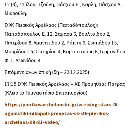
12 (4), Στύλου, Τζούνη, Πάσχου Ε., Καρλή, Πάσχου Α.,
Μικρούλη.
ΣΦΚ Πιερικός Αρχέλαος (Παπαδόπουλος):
Παπαδοπούλου Ε. 12, Σαμαρά 6, Βουλτσίδου 2,
Πιπερίδου 8, Αμανατίδου 2, Ράπτη 6, Σωπιάδου 15,
Μαυρίδου 15, Σωτηρίου 4, Κομπατσιάρη 6, Γερμανίδου
Φ. 1, Λεωνίδου 4.
Επόμενη αγωνιστική (5η – 22.12.2025)
17:15 ΣΦΚ Πιερικός Αρχέλαος – ΑΣ Προμηθέας Πάτρας
(Κλειστό Γυμναστήριο Επταπυργίου)
https://pierikosarchelaosbc.gr/w-rising-stars-4i-
agonistiki-nikopoli-prevezas-sk-sfk-pierikos-
archelaos-39-81-video/