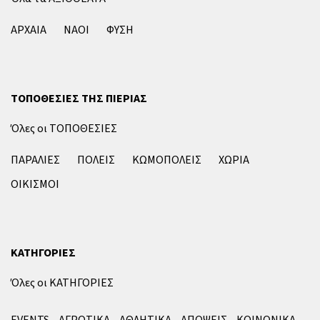
ΑΡΧΑΙΑ
ΝΑΟΙ
ΦΥΣΗ
ΤΟΠΟΘΕΣΙΕΣ ΤΗΣ ΠΙΕΡΙΑΣ
Όλες οι ΤΟΠΟΘΕΣΙΕΣ
ΠΑΡΑΛΙΕΣ
ΠΟΛΕΙΣ
ΚΩΜΟΠΟΛΕΙΣ
ΧΩΡΙΑ
ΟΙΚΙΣΜΟΙ
ΚΑΤΗΓΟΡΙΕΣ
Όλες οι ΚΑΤΗΓΟΡΙΕΣ
EVENTS
ΑΓΡΟΤΙΚΑ
ΑΘΛΗΤΙΚΑ
ΑΠΟΨΕΙΣ
ΚΟΙΝΩΝΙΚΑ