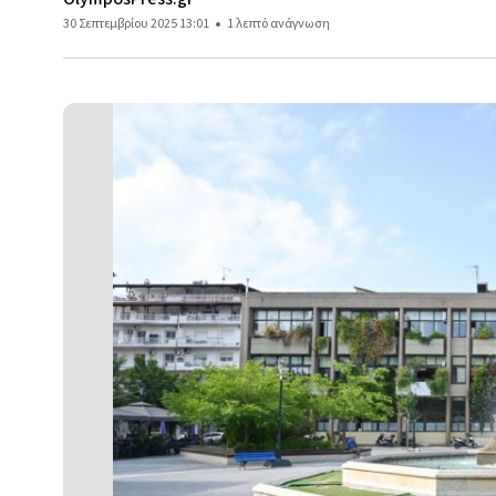
30 Σεπτεμβρίου 2025 13:01
1 λεπτό ανάγνωση