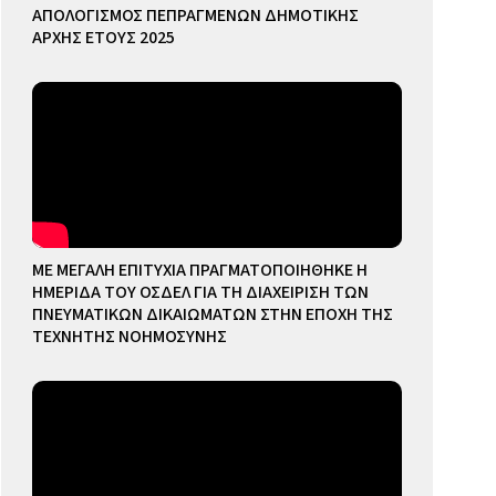
ΑΠΟΛΟΓΙΣΜΟΣ ΠΕΠΡΑΓΜΕΝΩΝ ΔΗΜΟΤΙΚΗΣ
ΑΡΧΗΣ ΕΤΟΥΣ 2025
ΜΕ ΜΕΓΑΛΗ ΕΠΙΤΥΧΙΑ ΠΡΑΓΜΑΤΟΠΟΙΗΘΗΚΕ Η
ΗΜΕΡΙΔΑ ΤΟΥ ΟΣΔΕΛ ΓΙΑ ΤΗ ΔΙΑΧΕΙΡΙΣΗ ΤΩΝ
ΠΝΕΥΜΑΤΙΚΩΝ ΔΙΚΑΙΩΜΑΤΩΝ ΣΤΗΝ ΕΠΟΧΗ ΤΗΣ
ΤΕΧΝΗΤΗΣ ΝΟΗΜΟΣΥΝΗΣ