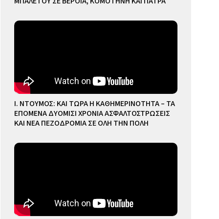
ΜΠΑΛΕΤΟΥ ΣΕ ΒΕΡΟΙΑ, ΚΟΜΟΤΗΝΗ ΚΑΙ ΠΑΤΡΑ
Ι. ΝΤΟΥΜΟΣ: ΚΑΙ ΤΩΡΑ Η ΚΑΘΗΜΕΡΙΝΟΤΗΤΑ – ΤΑ
ΕΠΟΜΕΝΑ ΔΥΟΜΙΣΙ ΧΡΟΝΙΑ ΑΣΦΑΛΤΟΣΤΡΩΣΕΙΣ
ΚΑΙ ΝΕΑ ΠΕΖΟΔΡΟΜΙΑ ΣΕ ΟΛΗ ΤΗΝ ΠΟΛΗ