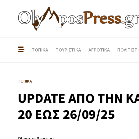
ΤΟΠΙΚΑ
ΤΟΥΡΙΣΤΙΚΑ
ΑΓΡΟΤΙΚΑ
ΠΟΛΙΤΙΣΤ
ΤΟΠΙΚΑ
UPDATE ΑΠΟ ΤΗΝ ΚΑ
20 ΕΩΣ 26/09/25
OlymposPress.gr