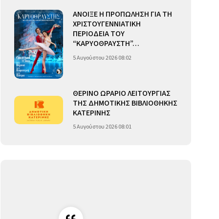
ΑΝΟΙΞΕ Η ΠΡΟΠΩΛΗΣΗ ΓΙΑ ΤΗ
ΧΡΙΣΤΟΥΓΕΝΝΙΑΤΙΚΗ
ΠΕΡΙΟΔΕΙΑ ΤΟΥ
“ΚΑΡΥΟΘΡΑΥΣΤΗ”…
5 Αυγούστου 2026 08:02
ΘΕΡΙΝΟ ΩΡΑΡΙΟ ΛΕΙΤΟΥΡΓΙΑΣ
ΤΗΣ ΔΗΜΟΤΙΚΗΣ ΒΙΒΛΙΟΘΗΚΗΣ
ΚΑΤΕΡΙΝΗΣ
5 Αυγούστου 2026 08:01