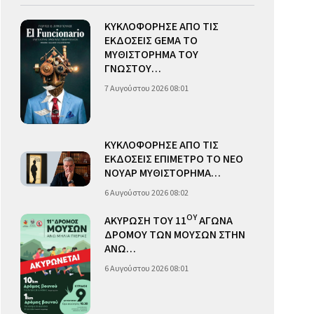
ΚΥΚΛΟΦΟΡΗΣΕ ΑΠΟ ΤΙΣ
ΕΚΔΟΣΕΙΣ GEMA ΤΟ
ΜΥΘΙΣΤΟΡΗΜΑ ΤΟΥ
ΓΝΩΣΤΟΥ…
7 Αυγούστου 2026 08:01
ΚΥΚΛΟΦΟΡΗΣΕ ΑΠΟ ΤΙΣ
ΕΚΔΟΣΕΙΣ ΕΠΙΜΕΤΡΟ ΤΟ ΝΕΟ
ΝΟΥΑΡ ΜΥΘΙΣΤΟΡΗΜΑ…
6 Αυγούστου 2026 08:02
ΟΥ
ΑΚΥΡΩΣΗ ΤΟΥ 11
ΑΓΩΝΑ
ΔΡΟΜΟΥ ΤΩΝ ΜΟΥΣΩΝ ΣΤΗΝ
ΑΝΩ…
6 Αυγούστου 2026 08:01