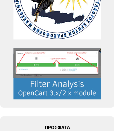
ΠΡΟΣΦΑΤΑ