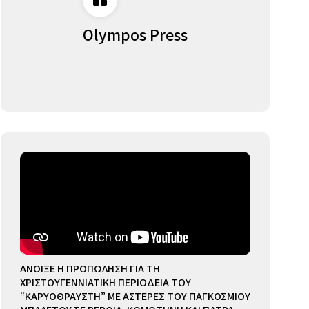
Olympos Press
ΑΝΟΙΞΕ Η ΠΡΟΠΩΛΗΣΗ ΓΙΑ ΤΗ
ΧΡΙΣΤΟΥΓΕΝΝΙΑΤΙΚΗ ΠΕΡΙΟΔΕΙΑ ΤΟΥ
“ΚΑΡΥΟΘΡΑΥΣΤΗ” ΜΕ ΑΣΤΕΡΕΣ ΤΟΥ ΠΑΓΚΟΣΜΙΟΥ