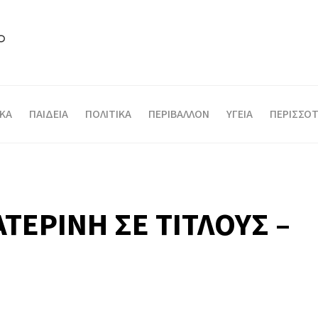
ΙΚΑ
ΠΑΙΔΕΙΑ
ΠΟΛΙΤΙΚΑ
ΠΕΡΙΒΑΛΛΟΝ
ΥΓΕΙΑ
ΠΕΡΙΣΣΟΤ
ΤΕΡΙΝΗ ΣΕ ΤΙΤΛΟΥΣ –