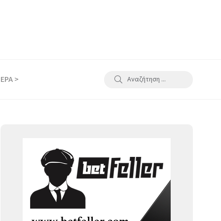
ΕΡΑ >