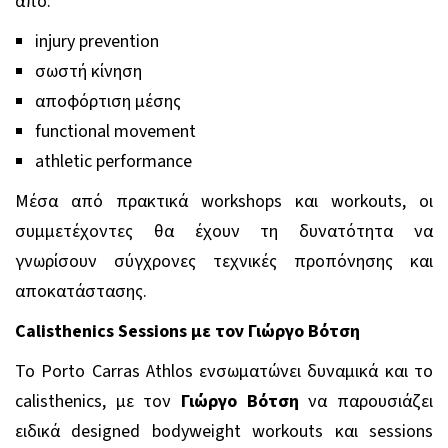
από:
injury prevention
σωστή κίνηση
αποφόρτιση μέσης
functional movement
athletic performance
Μέσα από πρακτικά workshops και workouts, οι
συμμετέχοντες θα έχουν τη δυνατότητα να
γνωρίσουν σύγχρονες τεχνικές προπόνησης και
αποκατάστασης.
Calisthenics Sessions με τον Γιώργο Βότση
Το Porto Carras Athlos ενσωματώνει δυναμικά και το
calisthenics, με τον
Γιώργο Βότση
να παρουσιάζει
ειδικά designed bodyweight workouts και sessions