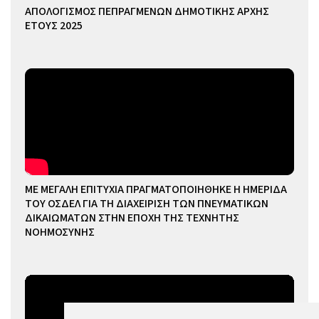
ΑΠΟΛΟΓΙΣΜΟΣ ΠΕΠΡΑΓΜΕΝΩΝ ΔΗΜΟΤΙΚΗΣ ΑΡΧΗΣ
ΕΤΟΥΣ 2025
ΜΕ ΜΕΓΑΛΗ ΕΠΙΤΥΧΙΑ ΠΡΑΓΜΑΤΟΠΟΙΗΘΗΚΕ Η ΗΜΕΡΙΔΑ
ΤΟΥ ΟΣΔΕΛ ΓΙΑ ΤΗ ΔΙΑΧΕΙΡΙΣΗ ΤΩΝ ΠΝΕΥΜΑΤΙΚΩΝ
ΔΙΚΑΙΩΜΑΤΩΝ ΣΤΗΝ ΕΠΟΧΗ ΤΗΣ ΤΕΧΝΗΤΗΣ
ΝΟΗΜΟΣΥΝΗΣ