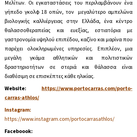
Μελίτων. Οι εγκαταστάσεις του περιλαμβάνουν ένα
γήπεδο γκολφ 18 οπών, τον μεγαλύτερο αμπελώνα
βιολογικής καλλιέργειας στην Ελλάδα, ένα κέντρο
θαλασσοθεραπείας και ευεξίας, εστιατόρια με
γαστρονομία υψηλού επιπέδου, καζίνο και μαρίνα που
παρέχει ολοκληρωμένες υπηρεσίες. Επιπλέον, μια
μεγάλη γκάμα αθλητικών και πολιτιστικών
δραστηριοτήτων σε στεριά και θάλασσα είναι
διαθέσιμη σε επισκέπτες κάθε ηλικίας.
Website:
https://www.portocarras.com/porto-
carras-athlos/
Instagram:
https://www.instagram.com/portocarrasathlos/
Faceboook: