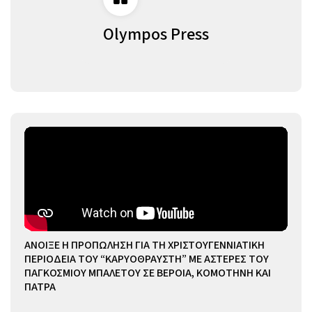
Olympos Press
ΑΝΟΙΞΕ Η ΠΡΟΠΩΛΗΣΗ ΓΙΑ ΤΗ ΧΡΙΣΤΟΥΓΕΝΝΙΑΤΙΚΗ
ΠΕΡΙΟΔΕΙΑ ΤΟΥ “ΚΑΡΥΟΘΡΑΥΣΤΗ” ΜΕ ΑΣΤΕΡΕΣ ΤΟΥ
ΠΑΓΚΟΣΜΙΟΥ ΜΠΑΛΕΤΟΥ ΣΕ ΒΕΡΟΙΑ, ΚΟΜΟΤΗΝΗ ΚΑΙ
ΠΑΤΡΑ