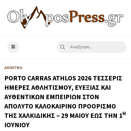
ΑΘΛΗΤΙΚΑ
PORTO CARRAS ATHLOS 2026 ΤΕΣΣΕΡΙΣ
ΗΜΕΡΕΣ ΑΘΛΗΤΙΣΜΟΥ, ΕΥΕΞΙΑΣ ΚΑΙ
ΑΥΘΕΝΤΙΚΩΝ ΕΜΠΕΙΡΙΩΝ ΣΤΟΝ
ΑΠΟΛΥΤΟ ΚΑΛΟΚΑΙΡΙΝΟ ΠΡΟΟΡΙΣΜΟ
Η
ΤΗΣ ΧΑΛΚΙΔΙΚΗΣ – 29 ΜΑΙΟΥ ΕΩΣ ΤΗΝ 1
ΙΟΥΝΙΟΥ