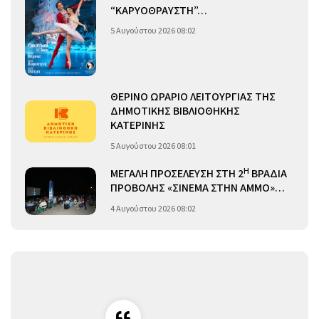
“ΚΑΡΥΟΘΡΑΥΣΤΗ”…
5 Αυγούστου 2026 08:02
ΘΕΡΙΝΟ ΩΡΑΡΙΟ ΛΕΙΤΟΥΡΓΙΑΣ ΤΗΣ
ΔΗΜΟΤΙΚΗΣ ΒΙΒΛΙΟΘΗΚΗΣ
ΚΑΤΕΡΙΝΗΣ
5 Αυγούστου 2026 08:01
Η
ΜΕΓΑΛΗ ΠΡΟΣΕΛΕΥΣΗ ΣΤΗ 2
ΒΡΑΔΙΑ
ΠΡΟΒΟΛΗΣ «ΣΙΝΕΜΑ ΣΤΗΝ ΑΜΜΟ»…
4 Αυγούστου 2026 08:02