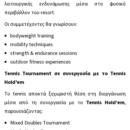
λειτουργικής ενδυνάμωσης μέσα στο φυσικό
περιβάλλον του resort.
Οι συμμετέχοντες θα γνωρίσουν:
bodyweight training
mobility techniques
strength & endurance sessions
outdoor fitness experiences
Tennis Tournament σε συνεργασία με το Tennis
Hold’em
Το tennis αποκτά ξεχωριστή θέση στη διοργάνωση
μέσα από τη συνεργασία με το
Tennis Hold’em
,
παρουσιάζοντας:
Mixed Doubles Tournament