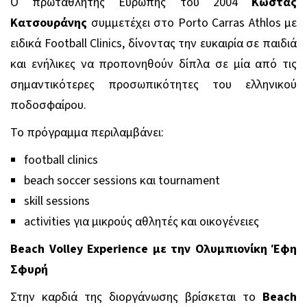
Ο πρωταθλητής Ευρώπης του 2004
Κώστας
Κατσουράνης
συμμετέχει στο Porto Carras Athlos με
ειδικά Football Clinics, δίνοντας την ευκαιρία σε παιδιά
και ενήλικες να προπονηθούν δίπλα σε μία από τις
σημαντικότερες προσωπικότητες του ελληνικού
ποδοσφαίρου.
Το πρόγραμμα περιλαμβάνει:
football clinics
beach soccer sessions και tournament
skill sessions
activities για μικρούς αθλητές και οικογένειες
Beach Volley Experience με την Ολυμπιονίκη Έφη
Σφυρή
Στην καρδιά της διοργάνωσης βρίσκεται το
Beach