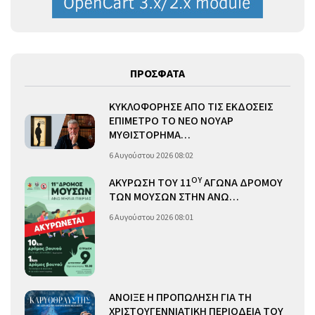
ΠΡΟΣΦΑΤΑ
ΚΥΚΛΟΦΟΡΗΣΕ ΑΠΟ ΤΙΣ ΕΚΔΟΣΕΙΣ
ΕΠΙΜΕΤΡΟ ΤΟ ΝΕΟ ΝΟΥΑΡ
ΜΥΘΙΣΤΟΡΗΜΑ…
6 Αυγούστου 2026 08:02
ΟΥ
ΑΚΥΡΩΣΗ ΤΟΥ 11
ΑΓΩΝΑ ΔΡΟΜΟΥ
ΤΩΝ ΜΟΥΣΩΝ ΣΤΗΝ ΑΝΩ…
6 Αυγούστου 2026 08:01
ΑΝΟΙΞΕ Η ΠΡΟΠΩΛΗΣΗ ΓΙΑ ΤΗ
ΧΡΙΣΤΟΥΓΕΝΝΙΑΤΙΚΗ ΠΕΡΙΟΔΕΙΑ ΤΟΥ