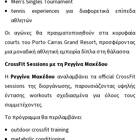
Men’s Singles Tournament
tennis experiences για διαφορετικά επίπεδα
αθλητών
Οι αγώνες θα πραγματοποιηθούν στα κορυφαία
courts του Porto Carras Grand Resort, προσφέροντας
μια μοναδική αθλητική εμπειρία δίπλα στη θάλασσα.
CrossFit Sessions με τη Ρεγγίνα Μακέδου
Η
Ρεγγίνα Μακέδου
αναλαμβάνει τα official CrossFit
sessions της διοργάνωσης, παρουσιάζοντας υψηλής
έντασης workouts σχεδιασμένα για όλους τους
συμμετέχοντες.
Το πρόγραμμα θα περιλαμβάνει:
outdoor crossfit training
metabolic conditioning