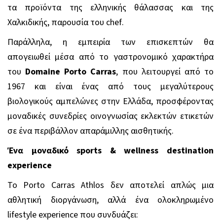
τα προϊόντα της ελληνικής θάλασσας και της
Χαλκιδικής, παρουσία του
chef
.
Παράλληλα, η εμπειρία των επισκεπτών θα
απογειωθεί μέσα από το γαστρονομικό χαρακτήρα
του
Domaine Porto Carras
, που λειτουργεί από το
1967 και είναι ένας από τους μεγαλύτερους
βιολογικούς αμπελώνες στην Ελλάδα, προσφέροντας
μοναδικές συνεδρίες οινογνωσίας εκλεκτών ετικετών
σε ένα περιβάλλον απαράμιλλης αισθητικής.
Ένα
μοναδικό
sports & wellness destination
experience
Το Porto Carras Athlos δεν αποτελεί απλώς μια
αθλητική διοργάνωση, αλλά ένα ολοκληρωμένο
lifestyle experience που συνδυάζει: