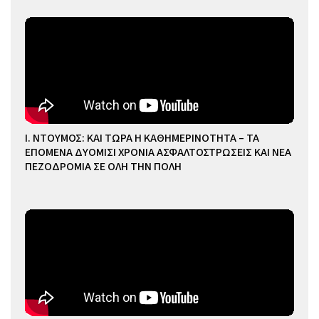
Ι. ΝΤΟΥΜΟΣ: ΚΑΙ ΤΩΡΑ Η ΚΑΘΗΜΕΡΙΝΟΤΗΤΑ – ΤΑ
ΕΠΟΜΕΝΑ ΔΥΟΜΙΣΙ ΧΡΟΝΙΑ ΑΣΦΑΛΤΟΣΤΡΩΣΕΙΣ ΚΑΙ ΝΕΑ
ΠΕΖΟΔΡΟΜΙΑ ΣΕ ΟΛΗ ΤΗΝ ΠΟΛΗ