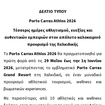
ΔΕΛΤΙΟ
ΤΥΠΟΥ
Porto Carras Athlos 2026
Τέσσερις ημέρες αθλητισμού, ευεξίας και
αυθεντικών εμπειριών στον απόλυτο καλοκαιρινό
προορισμό της Χαλκιδικής
Το
Porto Carras Athlos 2026
θα πραγματοποιηθεί για
πρώτη φορά από τις
29 Μαΐου έως την 1η Ιουνίου
2026
, μετατρέποντας το εμβληματικό
Porto Carras
Grand Resort
στη Χαλκιδική, σε έναν μοναδικό
προορισμό αθλητικού τουρισμού, wellness και
βιωματικών experiences.
Με περισσότερες από 10 αθλητικές και wellness