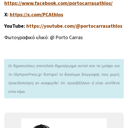
https://www.facebook.com/portocarrasathlos/
X:
https://x.com/PCAthlos
YouTube:
https://youtube.com/@portocarrasathlos
Φωτογραφικό υλικό: @ Porto Carras
Οι δημοσιεύσεις αποτελούν δημιούργημα αυτού που τα γράφει και
το OlymposPress.gr διατηρεί το δικαίωμα διαγραφής τους χωρίς
προειδοποίηση αν αναφερθεί ότι προσβάλλουν ή είναι αντίθετα
στον νόμο.