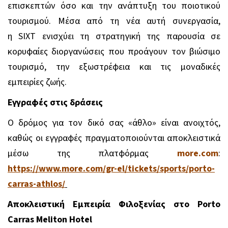
επισκεπτών όσο και την ανάπτυξη του ποιοτικού
τουρισμού. Μέσα από τη νέα αυτή συνεργασία,
η
SIXT
ενισχύει τη στρατηγική της παρουσία σε
κορυφαίες διοργανώσεις που προάγουν τον βιώσιμο
τουρισμό, την εξωστρέφεια και τις μοναδικές
εμπειρίες ζωής.
Εγγραφές στις δράσεις
Ο δρόμος για τον δικό σας «άθλο» είναι ανοιχτός,
καθώς οι εγγραφές πραγματοποιούνται αποκλειστικά
μέσω της πλατφόρμας
more.com
:
https://www.more.com/gr-el/tickets/sports/porto-
carras-athlos/
Αποκλειστική Εμπειρία Φιλοξενίας στο Porto
Carras Meliton Hotel