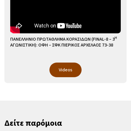
Η
ΠΑΝΕΛΛΗΝΙΟ ΠΡΩΤΑΘΛΗΜΑ ΚΟΡΑΣΙΔΩΝ (FINAL-8 – 3
ΑΓΩΝΙΣΤΙΚΗ): ΟΦΗ – ΣΦΚ ΠΙΕΡΙΚΟΣ ΑΡΧΕΛΑΟΣ 73-38
Videos
Δείτε παρόμοια