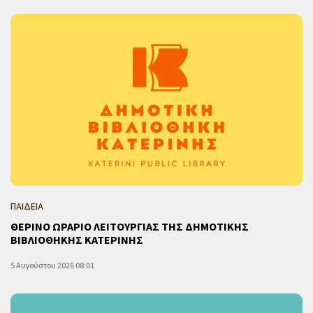
ΠΑΙΔΕΙΑ
ΘΕΡΙΝΟ ΩΡΑΡΙΟ ΛΕΙΤΟΥΡΓΙΑΣ ΤΗΣ ΔΗΜΟΤΙΚΗΣ
ΒΙΒΛΙΟΘΗΚΗΣ ΚΑΤΕΡΙΝΗΣ
5 Αυγούστου 2026 08:01