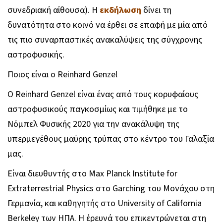
συνεδριακή αίθουσα). Η
εκδήλωση
δίνει τη
δυνατότητα στο κοινό να έρθει σε επαφή με μία από
τις πιο συναρπαστικές ανακαλύψεις της σύγχρονης
αστροφυσικής.
Ποιος είναι ο Reinhard Genzel
Ο Reinhard Genzel είναι ένας από τους κορυφαίους
αστροφυσικούς παγκοσμίως και τιμήθηκε με το
Νόμπελ Φυσικής 2020 για την ανακάλυψη της
υπερμεγέθους μαύρης τρύπας στο κέντρο του Γαλαξία
μας.
Είναι διευθυντής στο Max Planck Institute for
Extraterrestrial Physics στο Garching του Μονάχου στη
Γερμανία, και καθηγητής στο University of California
Berkeley των ΗΠΑ. Η έρευνά του επικεντρώνεται στη