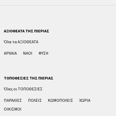
ΑΞΙΟΘΕΑΤΑ ΤΗΣ ΠΙΕΡΙΑΣ
Όλα τα ΑΞΙΟΘΕΑΤΑ
ΑΡΧΑΙΑ
ΝΑΟΙ
ΦΥΣΗ
ΤΟΠΟΘΕΣΙΕΣ ΤΗΣ ΠΙΕΡΙΑΣ
Όλες οι ΤΟΠΟΘΕΣΙΕΣ
ΠΑΡΑΛΙΕΣ
ΠΟΛΕΙΣ
ΚΩΜΟΠΟΛΕΙΣ
ΧΩΡΙΑ
ΟΙΚΙΣΜΟΙ