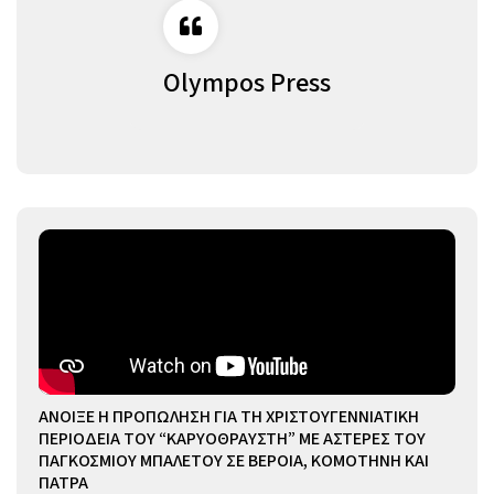
Olympos Press
ΑΝΟΙΞΕ Η ΠΡΟΠΩΛΗΣΗ ΓΙΑ ΤΗ ΧΡΙΣΤΟΥΓΕΝΝΙΑΤΙΚΗ
ΠΕΡΙΟΔΕΙΑ ΤΟΥ “ΚΑΡΥΟΘΡΑΥΣΤΗ” ΜΕ ΑΣΤΕΡΕΣ ΤΟΥ
ΠΑΓΚΟΣΜΙΟΥ ΜΠΑΛΕΤΟΥ ΣΕ ΒΕΡΟΙΑ, ΚΟΜΟΤΗΝΗ ΚΑΙ
ΠΑΤΡΑ