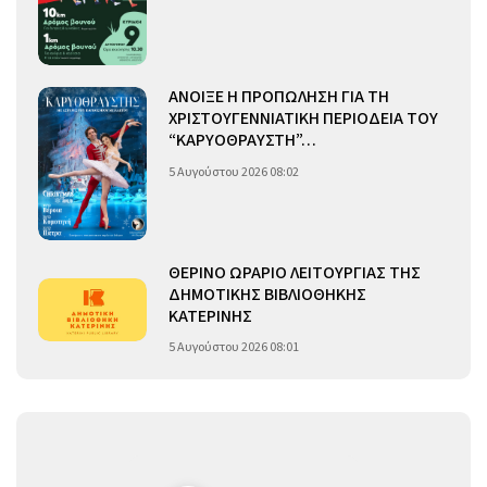
ΑΝΟΙΞΕ Η ΠΡΟΠΩΛΗΣΗ ΓΙΑ ΤΗ
ΧΡΙΣΤΟΥΓΕΝΝΙΑΤΙΚΗ ΠΕΡΙΟΔΕΙΑ ΤΟΥ
“ΚΑΡΥΟΘΡΑΥΣΤΗ”…
5 Αυγούστου 2026 08:02
ΘΕΡΙΝΟ ΩΡΑΡΙΟ ΛΕΙΤΟΥΡΓΙΑΣ ΤΗΣ
ΔΗΜΟΤΙΚΗΣ ΒΙΒΛΙΟΘΗΚΗΣ
ΚΑΤΕΡΙΝΗΣ
5 Αυγούστου 2026 08:01