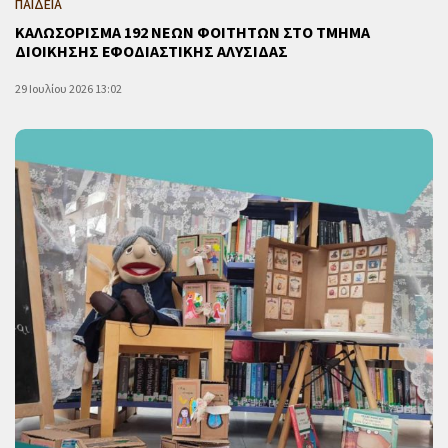
ΠΑΙΔΕΙΑ
ΚΑΛΩΣΟΡΙΣΜΑ 192 ΝΕΩΝ ΦΟΙΤΗΤΩΝ ΣΤΟ ΤΜΗΜΑ
ΔΙΟΙΚΗΣΗΣ ΕΦΟΔΙΑΣΤΙΚΗΣ ΑΛΥΣΙΔΑΣ
29 Ιουλίου 2026 13:02