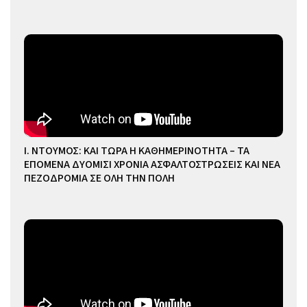
Ι. ΝΤΟΥΜΟΣ: ΚΑΙ ΤΩΡΑ Η ΚΑΘΗΜΕΡΙΝΟΤΗΤΑ – ΤΑ
ΕΠΟΜΕΝΑ ΔΥΟΜΙΣΙ ΧΡΟΝΙΑ ΑΣΦΑΛΤΟΣΤΡΩΣΕΙΣ ΚΑΙ ΝΕΑ
ΠΕΖΟΔΡΟΜΙΑ ΣΕ ΟΛΗ ΤΗΝ ΠΟΛΗ