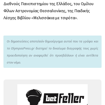
Διεθνούς Πανεπιστημίου της Ελλάδος, του Ομίλου
Φίλων Αστρονομίας Θεσσαλονίκης, της Παιδικής
Λέσχης Βιβλίου «Μελισσάκια με τσιρότα».
Οι δημοσιεύσεις αποτελούν δημιούργημα αυτού που τα γράφει και
το OlymposPress.gr διατηρεί το δικαίωμα διαγραφής τους χωρίς
προειδοποίηση αν αναφερθεί ότι προσβάλλουν ή είναι αντίθετα
στον νόμο.