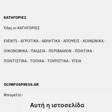
ΚΑΤΗΓΟΡΙΕΣ
Όλες οι ΚΑΤΗΓΟΡΙΕΣ
EVENTS
ΑΓΡΟΤΙΚΑ
ΑΘΛΗΤΙΚΑ
ΑΠΟΨΕΙΣ
ΚΟΙΝΩΝΙΚΑ
ΟΙΚΟΝΟΜΙΚΑ
ΠΑΙΔΕΙΑ
ΠΕΡΙΒΑΛΛΟΝ
ΠΟΛΙΤΙΚΑ
ΠΟΛΙΤΙΣΤΙΚΑ
ΤΟΠΙΚΑ
ΤΟΥΡΙΣΤΙΚΑ
ΥΓΕΙΑ
OLYMPOSPRESS.GR
Μπορείτε να επικοινωνήσετε μαζί μας μέσω της
φόρμας
.
Αυτή η ιστοσελίδα