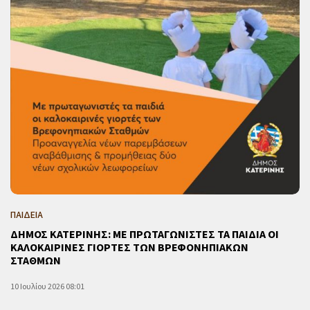
ΠΑΙΔΕΙΑ
ΔΗΜΟΣ ΚΑΤΕΡΙΝΗΣ: ΜΕ ΠΡΩΤΑΓΩΝΙΣΤΕΣ ΤΑ ΠΑΙΔΙΑ ΟΙ
ΚΑΛΟΚΑΙΡΙΝΕΣ ΓΙΟΡΤΕΣ ΤΩΝ ΒΡΕΦΟΝΗΠΙΑΚΩΝ
ΣΤΑΘΜΩΝ
10 Ιουλίου 2026 08:01