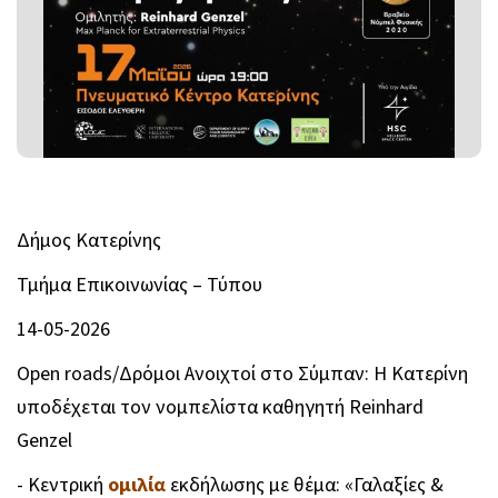
Δήμος Κατερίνης
Τμήμα Επικοινωνίας – Τύπου
14-05-2026
Open roads/Δρόμοι Ανοιχτοί στο Σύμπαν: Η Κατερίνη
υποδέχεται τον νομπελίστα καθηγητή Reinhard
Genzel
- Κεντρική
ομιλία
εκδήλωσης με θέμα: «Γαλαξίες &