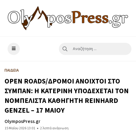
ΠΑΙΔΕΙΑ
OPEN ROADS/ΔΡΟΜΟΙ ΑΝΟΙΧΤΟΙ ΣΤΟ
ΣΥΜΠΑΝ: Η ΚΑΤΕΡΙΝΗ ΥΠΟΔΕΧΕΤΑΙ ΤΟΝ
ΝΟΜΠΕΛΙΣΤΑ ΚΑΘΗΓΗΤΗ REINHARD
GENZEL – 17 ΜΑΙΟΥ
OlymposPress.gr
15 Μαΐου 2026 13:01
2 λεπτά ανάγνωση