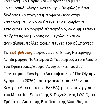
Αστρονομικό Πάρκο και – παράλληλα με το
Πνευματικό Κέντρο Κατερίνης – θα φιλοξενήσει
διαδραστικό πρόγραμμα αφιερωμένο στην
Αστρονομία. Το κοινό θα έχει την ευκαιρία να
επισκεφτεί το φορητό πλανητάριο, να συμμετάσχει
σε δράσεις για μικρούς και μεγάλους και να
ανακαλύψει πολλές ακόμη πτυχές του σύμπαντος.
Τις
εκδηλώσεις
διοργανώνει ο Δήμος Κατερίνης/
Αντιδημαρχία Πολιτισμού & Τουρισμού, στο πλαίσιο
του Open roads/Δρόμοι Ανοιχτοί και του 5ου
Παγκοσμίου Συνεδρίου Αστροφυσικής “The Olympian
Symposium 2026”, υπό την αιγίδα του Ελληνικού
Κέντρου Διαστήματος (ΕΛΚΕΔ), με την συνεργασία
του Μουσείου Επιστήμης & Τεχνολογίας LOGIC, του
Τμήματος Διοίκησης Εφοδιαστικής Αλυσίδας του