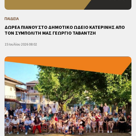
ΠΑΙΔΕΙΑ
ΔΩΡΕΑ ΠΙΑΝΟΥ ΣΤΟ ΔΗΜΟΤΙΚΟ ΩΔΕΙΟ ΚΑΤΕΡΙΝΗΣ ΑΠΟ
ΤΟΝ ΣΥΜΠΟΛΙΤΗ ΜΑΣ ΓΕΩΡΓΙΟ ΤΑΒΑΝΤΖΗ
15 Ιουλίου 2026 08:02