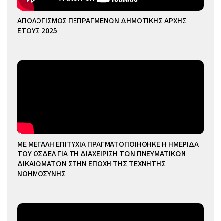
ΑΠΟΛΟΓΙΣΜΟΣ ΠΕΠΡΑΓΜΕΝΩΝ ΔΗΜΟΤΙΚΗΣ ΑΡΧΗΣ
ΕΤΟΥΣ 2025
ΜΕ ΜΕΓΑΛΗ ΕΠΙΤΥΧΙΑ ΠΡΑΓΜΑΤΟΠΟΙΗΘΗΚΕ Η ΗΜΕΡΙΔΑ
ΤΟΥ ΟΣΔΕΛ ΓΙΑ ΤΗ ΔΙΑΧΕΙΡΙΣΗ ΤΩΝ ΠΝΕΥΜΑΤΙΚΩΝ
ΔΙΚΑΙΩΜΑΤΩΝ ΣΤΗΝ ΕΠΟΧΗ ΤΗΣ ΤΕΧΝΗΤΗΣ
ΝΟΗΜΟΣΥΝΗΣ