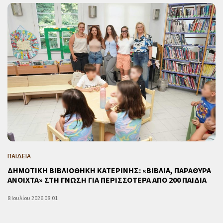
ΠΑΙΔΕΙΑ
ΔΗΜΟΤΙΚΗ ΒΙΒΛΙΟΘΗΚΗ ΚΑΤΕΡΙΝΗΣ: «ΒΙΒΛΙΑ, ΠΑΡΑΘΥΡΑ
ΑΝΟΙΧΤΑ» ΣΤΗ ΓΝΩΣΗ ΓΙΑ ΠΕΡΙΣΣΟΤΕΡΑ ΑΠΟ 200 ΠΑΙΔΙΑ
8 Ιουλίου 2026 08:01