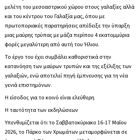
μελέτη του μεσοαστρικού χώρου στους γαλαξίες αλλά
και του κέντρου του Γαλαξία μας, όπου με
πρωτοποριακές παρατηρήσεις απέδειξε την ύπαρξη
μιας μαύρης τρύπας με μάζα περίπου 4 εκατομμύρια
φορές μεγαλύτερη από αυτή του Ήλιου.
Το έργο του έχει συμβάλει καθοριστικά στην
κατανόηση των μαύρων τρυπών και της εξέλιξης των
γαλαξιών, ενώ αποτελεί πηγή έμπνευσης για τη νέα
γενιά επιστημόνων.
Η είσοδος για το κοινό είναι ελεύθερη.
Η ταυτότητα των εκδηλώσεων
Υπενθυμίζεται ότι το Σαββατοκύριακο 16-17 Μαΐου
2026, το Πάρκο των Χρωμάτων μεταμορφώνεται σε