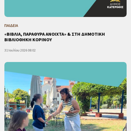
ΠΑΙΔΕΙΑ
«ΒΙΒΛΙΑ, ΠΑΡΑΘΥΡΑ ΑΝΟΙΧΤΑ» & ΣΤΗ ΔΗΜΟΤΙΚΗ
ΒΙΒΛΙΟΘΗΚΗ ΚΟΡΙΝΟΥ
31 Ιουλίου 2026 08:02