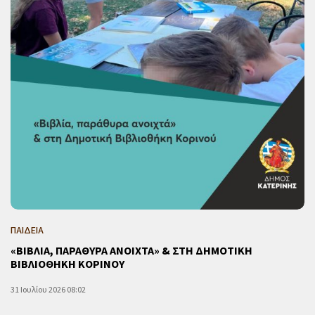
ΠΑΙΔΕΙΑ
«ΒΙΒΛΙΑ, ΠΑΡΑΘΥΡΑ ΑΝΟΙΧΤΑ» & ΣΤΗ ΔΗΜΟΤΙΚΗ
ΒΙΒΛΙΟΘΗΚΗ ΚΟΡΙΝΟΥ
31 Ιουλίου 2026 08:02