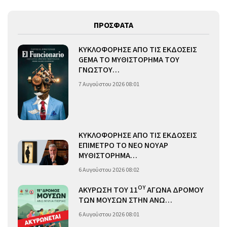
ΠΡΟΣΦΑΤΑ
ΚΥΚΛΟΦΟΡΗΣΕ ΑΠΟ ΤΙΣ ΕΚΔΟΣΕΙΣ
GEMA ΤΟ ΜΥΘΙΣΤΟΡΗΜΑ ΤΟΥ
ΓΝΩΣΤΟΥ…
7 Αυγούστου 2026 08:01
ΚΥΚΛΟΦΟΡΗΣΕ ΑΠΟ ΤΙΣ ΕΚΔΟΣΕΙΣ
ΕΠΙΜΕΤΡΟ ΤΟ ΝΕΟ ΝΟΥΑΡ
ΜΥΘΙΣΤΟΡΗΜΑ…
6 Αυγούστου 2026 08:02
ΟΥ
ΑΚΥΡΩΣΗ ΤΟΥ 11
ΑΓΩΝΑ ΔΡΟΜΟΥ
ΤΩΝ ΜΟΥΣΩΝ ΣΤΗΝ ΑΝΩ…
6 Αυγούστου 2026 08:01