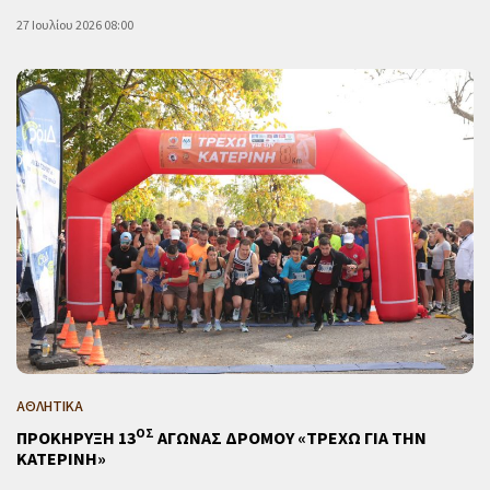
27 Ιουλίου 2026 08:00
ΑΘΛΗΤΙΚΑ
ΟΣ
ΠΡΟΚΗΡΥΞΗ 13
ΑΓΩΝΑΣ ΔΡΟΜΟΥ «ΤΡΕΧΩ ΓΙΑ ΤΗΝ
ΚΑΤΕΡΙΝΗ»