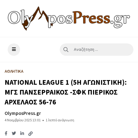
ΑΘΛΗΤΙΚΑ
NATIONAL LEAGUE 1 (5Η ΑΓΩΝΙΣΤΙΚΗ):
ΜΓΣ ΠΑΝΣΕΡΡΑΙΚΟΣ -ΣΦΚ ΠΙΕΡΙΚΟΣ
ΑΡΧΕΛΑΟΣ 56-76
OlymposPress.gr
4 Νοεμβρίου 2025 13:01
1 λεπτό ανάγνωση