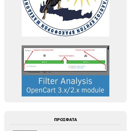
ΠΡΟΣΦΑΤΑ