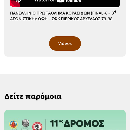
Η
ΠΑΝΕΛΛΗΝΙΟ ΠΡΩΤΑΘΛΗΜΑ ΚΟΡΑΣΙΔΩΝ (FINAL-8 – 3
ΑΓΩΝΙΣΤΙΚΗ): ΟΦΗ – ΣΦΚ ΠΙΕΡΙΚΟΣ ΑΡΧΕΛΑΟΣ 73-38
Videos
Δείτε παρόμοια