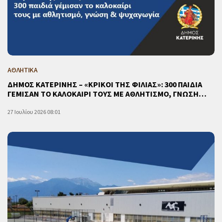
ΑΘΛΗΤΙΚΑ
ΔΗΜΟΣ ΚΑΤΕΡΙΝΗΣ – «ΚΡΙΚΟΙ ΤΗΣ ΦΙΛΙΑΣ»: 300 ΠΑΙΔΙΑ
ΓΕΜΙΣΑΝ ΤΟ ΚΑΛΟΚΑΙΡΙ ΤΟΥΣ ΜΕ ΑΘΛΗΤΙΣΜΟ, ΓΝΩΣΗ…
27 Ιουλίου 2026 08:01