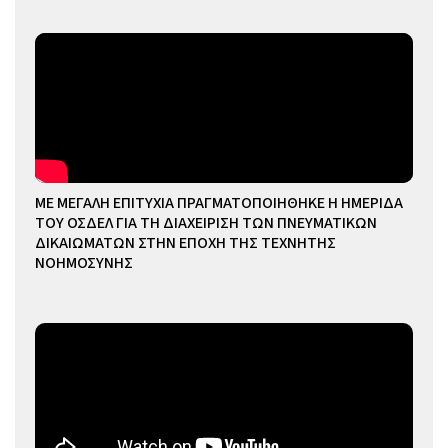
ΜΕ ΜΕΓΑΛΗ ΕΠΙΤΥΧΙΑ ΠΡΑΓΜΑΤΟΠΟΙΗΘΗΚΕ Η ΗΜΕΡΙΔΑ
ΤΟΥ ΟΣΔΕΛ ΓΙΑ ΤΗ ΔΙΑΧΕΙΡΙΣΗ ΤΩΝ ΠΝΕΥΜΑΤΙΚΩΝ
ΔΙΚΑΙΩΜΑΤΩΝ ΣΤΗΝ ΕΠΟΧΗ ΤΗΣ ΤΕΧΝΗΤΗΣ
ΝΟΗΜΟΣΥΝΗΣ