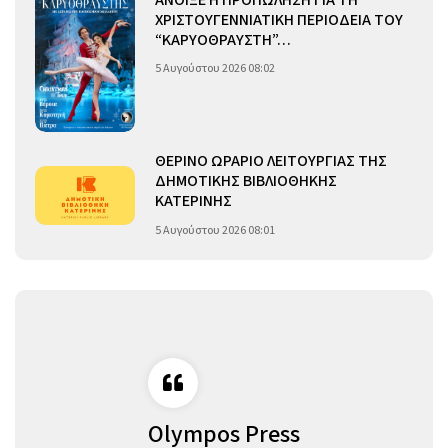
ΑΝΟΙΞΕ Η ΠΡΟΠΩΛΗΣΗ ΓΙΑ ΤΗ
ΧΡΙΣΤΟΥΓΕΝΝΙΑΤΙΚΗ ΠΕΡΙΟΔΕΙΑ ΤΟΥ
“ΚΑΡΥΟΘΡΑΥΣΤΗ”…
5 Αυγούστου 2026 08:02
ΘΕΡΙΝΟ ΩΡΑΡΙΟ ΛΕΙΤΟΥΡΓΙΑΣ ΤΗΣ
ΔΗΜΟΤΙΚΗΣ ΒΙΒΛΙΟΘΗΚΗΣ
ΚΑΤΕΡΙΝΗΣ
5 Αυγούστου 2026 08:01
Olympos Press