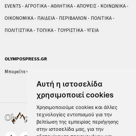
EVENTS
ΑΓΡΟΤΙΚΑ
ΑΘΛΗΤΙΚΑ
ΑΠΟΨΕΙΣ
ΚΟΙΝΩΝΙΚΑ
ΟΙΚΟΝΟΜΙΚΑ
ΠΑΙΔΕΙΑ
ΠΕΡΙΒΑΛΛΟΝ
ΠΟΛΙΤΙΚΑ
ΠΟΛΙΤΙΣΤΙΚΑ
ΤΟΠΙΚΑ
ΤΟΥΡΙΣΤΙΚΑ
ΥΓΕΙΑ
OLYMPOSPRESS.GR
Μπορείτε να επικοινωνήσετε μαζί μας μέσω της
φόρμας
.
Αυτή η ιστοσελίδα
χρησιμοποιεί cookies
Χρησιμοποιούμε cookies και άλλες
τεχνολογίες εντοπισμού για την
βελτίωση της εμπειρίας περιήγησης
στην ιστοσελίδα μας, για την