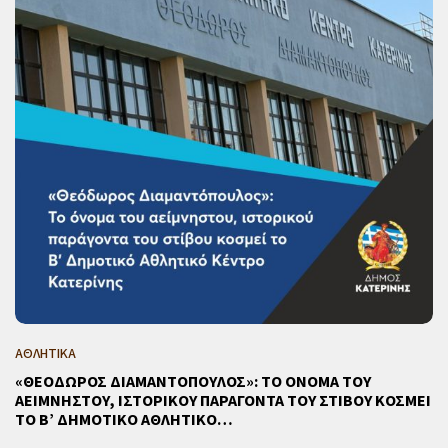
ΑΘΛΗΤΙΚΑ
«ΘΕΟΔΩΡΟΣ ΔΙΑΜΑΝΤΟΠΟΥΛΟΣ»: ΤΟ ΟΝΟΜΑ ΤΟΥ
ΑΕΙΜΝΗΣΤΟΥ, ΙΣΤΟΡΙΚΟΥ ΠΑΡΑΓΟΝΤΑ ΤΟΥ ΣΤΙΒΟΥ ΚΟΣΜΕΙ
ΤΟ Β’ ΔΗΜΟΤΙΚΟ ΑΘΛΗΤΙΚΟ…