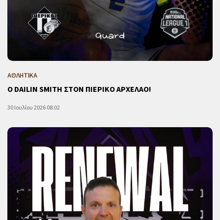
ΑΘΛΗΤΙΚΑ
Ο DAILIN SMITH ΣΤΟΝ ΠΙΕΡΙΚΟ ΑΡΧΕΛΑΟ!
30 Ιουλίου 2026 08:02