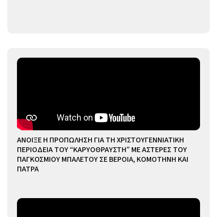
ΑΝΟΙΞΕ Η ΠΡΟΠΩΛΗΣΗ ΓΙΑ ΤΗ ΧΡΙΣΤΟΥΓΕΝΝΙΑΤΙΚΗ
ΠΕΡΙΟΔΕΙΑ ΤΟΥ “ΚΑΡΥΟΘΡΑΥΣΤΗ” ΜΕ ΑΣΤΕΡΕΣ ΤΟΥ
ΠΑΓΚΟΣΜΙΟΥ ΜΠΑΛΕΤΟΥ ΣΕ ΒΕΡΟΙΑ, ΚΟΜΟΤΗΝΗ ΚΑΙ
ΠΑΤΡΑ