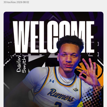
30 Ιουλίου 2026 08:02