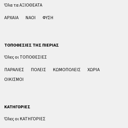
Όλα τα ΑΞΙΟΘΕΑΤΑ
ΑΡΧΑΙΑ
ΝΑΟΙ
ΦΥΣΗ
ΤΟΠΟΘΕΣΙΕΣ ΤΗΣ ΠΙΕΡΙΑΣ
Όλες οι ΤΟΠΟΘΕΣΙΕΣ
ΠΑΡΑΛΙΕΣ
ΠΟΛΕΙΣ
ΚΩΜΟΠΟΛΕΙΣ
ΧΩΡΙΑ
ΟΙΚΙΣΜΟΙ
ΚΑΤΗΓΟΡΙΕΣ
Όλες οι ΚΑΤΗΓΟΡΙΕΣ