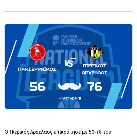
Ο Πιερικός Αρχέλαος επικράτησε με 56-76 του