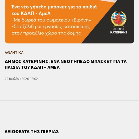
ΑΘΛΗΤΙΚΑ
ΔΗΜΟΣ ΚΑΤΕΡΙΝΗΣ: ΕΝΑ ΝΕΟ ΓΗΠΕΔΟ ΜΠΑΣΚΕΤ ΓΙΑ ΤΑ
ΠΑΙΔΙΑ ΤΟΥ ΚΔΑΠ – ΑΜΕΑ
22 Ιουλίου 2026 08:02
ΑΞΙΟΘΕΑΤΑ ΤΗΣ ΠΙΕΡΙΑΣ