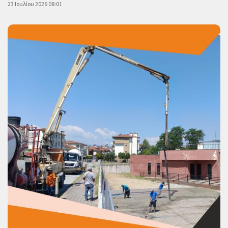
23 Ιουλίου 2026 08:01