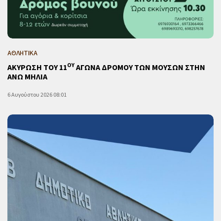
ΑΘΛΗΤΙΚΑ
ΟΥ
ΑΚΥΡΩΣΗ ΤΟΥ 11
ΑΓΩΝΑ ΔΡΟΜΟΥ ΤΩΝ ΜΟΥΣΩΝ ΣΤΗΝ
ΑΝΩ ΜΗΛΙΑ
6 Αυγούστου 2026 08:01