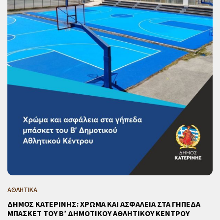
ΑΘΛΗΤΙΚΑ
ΔΗΜΟΣ ΚΑΤΕΡΙΝΗΣ: ΧΡΩΜΑ ΚΑΙ ΑΣΦΑΛΕΙΑ ΣΤΑ ΓΗΠΕΔΑ
ΜΠΑΣΚΕΤ ΤΟΥ Β’ ΔΗΜΟΤΙΚΟΥ ΑΘΛΗΤΙΚΟΥ ΚΕΝΤΡΟΥ