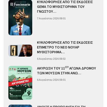
ΚΥΚΛΟΦΟΡΗΣΕ ΑΠΟ ΤΙΣ ΕΚΔΟΣΕΙΣ
GEMA ΤΟ ΜΥΘΙΣΤΟΡΗΜΑ ΤΟΥ
ΓΝΩΣΤΟΥ…
7 Αυγούστου 2026 08:01
ΚΥΚΛΟΦΟΡΗΣΕ ΑΠΟ ΤΙΣ ΕΚΔΟΣΕΙΣ
ΕΠΙΜΕΤΡΟ ΤΟ ΝΕΟ ΝΟΥΑΡ
ΜΥΘΙΣΤΟΡΗΜΑ…
6 Αυγούστου 2026 08:02
ΟΥ
ΑΚΥΡΩΣΗ ΤΟΥ 11
ΑΓΩΝΑ ΔΡΟΜΟΥ
ΤΩΝ ΜΟΥΣΩΝ ΣΤΗΝ ΑΝΩ…
6 Αυγούστου 2026 08:01