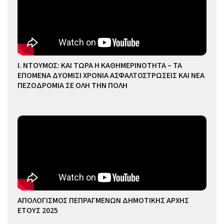
Ι. ΝΤΟΥΜΟΣ: ΚΑΙ ΤΩΡΑ Η ΚΑΘΗΜΕΡΙΝΟΤΗΤΑ – ΤΑ
ΕΠΟΜΕΝΑ ΔΥΟΜΙΣΙ ΧΡΟΝΙΑ ΑΣΦΑΛΤΟΣΤΡΩΣΕΙΣ ΚΑΙ ΝΕΑ
ΠΕΖΟΔΡΟΜΙΑ ΣΕ ΟΛΗ ΤΗΝ ΠΟΛΗ
ΑΠΟΛΟΓΙΣΜΟΣ ΠΕΠΡΑΓΜΕΝΩΝ ΔΗΜΟΤΙΚΗΣ ΑΡΧΗΣ
ΕΤΟΥΣ 2025