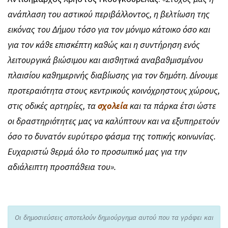
ανάπλαση του αστικού περιβάλλοντος, η βελτίωση της
εικόνας του Δήμου τόσο για τον μόνιμο κάτοικο όσο και
για τον κάθε επισκέπτη καθώς και η συντήρηση ενός
λειτουργικά βιώσιμου και αισθητικά αναβαθμισμένου
πλαισίου καθημερινής διαβίωσης για τον δημότη. Δίνουμε
προτεραιότητα στους κεντρικούς κοινόχρηστους χώρους,
στις οδικές αρτηρίες, τα
σχολεία
και τα πάρκα έτσι ώστε
οι δραστηριότητες μας να καλύπτουν και να εξυπηρετούν
όσο το δυνατόν ευρύτερο φάσμα της τοπικής κοινωνίας.
Ευχαριστώ θερμά όλο το προσωπικό μας για την
αδιάλειπτη προσπάθεια του».
Οι δημοσιεύσεις αποτελούν δημιούργημα αυτού που τα γράφει και