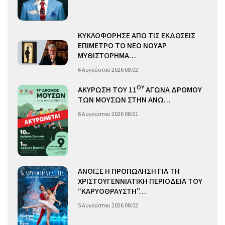
ΚΥΚΛΟΦΟΡΗΣΕ ΑΠΟ ΤΙΣ ΕΚΔΟΣΕΙΣ
ΕΠΙΜΕΤΡΟ ΤΟ ΝΕΟ ΝΟΥΑΡ
ΜΥΘΙΣΤΟΡΗΜΑ…
6 Αυγούστου 2026 08:02
ΟΥ
ΑΚΥΡΩΣΗ ΤΟΥ 11
ΑΓΩΝΑ ΔΡΟΜΟΥ
ΤΩΝ ΜΟΥΣΩΝ ΣΤΗΝ ΑΝΩ…
6 Αυγούστου 2026 08:01
ΑΝΟΙΞΕ Η ΠΡΟΠΩΛΗΣΗ ΓΙΑ ΤΗ
ΧΡΙΣΤΟΥΓΕΝΝΙΑΤΙΚΗ ΠΕΡΙΟΔΕΙΑ ΤΟΥ
“ΚΑΡΥΟΘΡΑΥΣΤΗ”…
5 Αυγούστου 2026 08:02