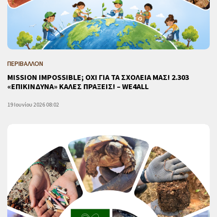
ΠΕΡΙΒΑΛΛΟΝ
MISSION IMPOSSIBLE; ΟΧΙ ΓΙΑ ΤΑ ΣΧΟΛΕΙΑ ΜΑΣ! 2.303
«ΕΠΙΚΙΝΔΥΝΑ» ΚΑΛΕΣ ΠΡΑΞΕΙΣ! – WE4ALL
19 Ιουνίου 2026 08:02