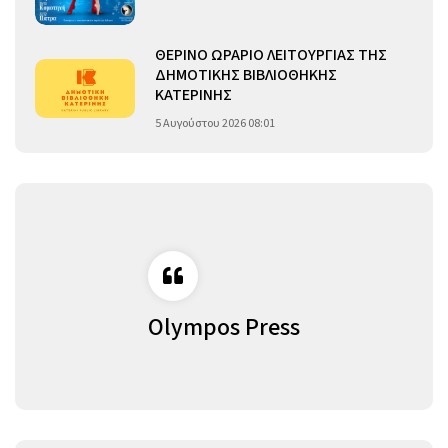
ΘΕΡΙΝΟ ΩΡΑΡΙΟ ΛΕΙΤΟΥΡΓΙΑΣ ΤΗΣ
ΔΗΜΟΤΙΚΗΣ ΒΙΒΛΙΟΘΗΚΗΣ
ΚΑΤΕΡΙΝΗΣ
5 Αυγούστου 2026 08:01
Olympos Press