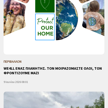
ΠΕΡΙΒΑΛΛΟΝ
WE4LL ΕΝΑΣ ΠΛΑΝΗΤΗΣ. ΤΟΝ ΜΟΙΡΑΖΟΜΑΣΤΕ ΟΛΟΙ, ΤΟΝ
ΦΡΟΝΤΙΖΟΥΜΕ ΜΑΖΙ
9 Ιουνίου 2026 08:01