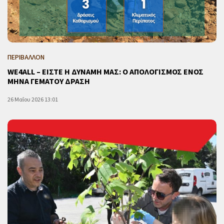
ΠΕΡΙΒΑΛΛΟΝ
WE4ALL – ΕΙΣΤΕ Η ΔΥΝΑΜΗ ΜΑΣ: Ο ΑΠΟΛΟΓΙΣΜΟΣ ΕΝΟΣ
ΜΗΝΑ ΓΕΜΑΤΟΥ ΔΡΑΣΗ
26 Μαΐου 2026 13:01