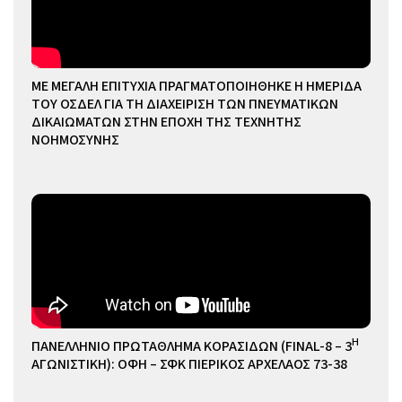
ΜΕ ΜΕΓΑΛΗ ΕΠΙΤΥΧΙΑ ΠΡΑΓΜΑΤΟΠΟΙΗΘΗΚΕ Η ΗΜΕΡΙΔΑ
ΤΟΥ ΟΣΔΕΛ ΓΙΑ ΤΗ ΔΙΑΧΕΙΡΙΣΗ ΤΩΝ ΠΝΕΥΜΑΤΙΚΩΝ
ΔΙΚΑΙΩΜΑΤΩΝ ΣΤΗΝ ΕΠΟΧΗ ΤΗΣ ΤΕΧΝΗΤΗΣ
ΝΟΗΜΟΣΥΝΗΣ
Η
ΠΑΝΕΛΛΗΝΙΟ ΠΡΩΤΑΘΛΗΜΑ ΚΟΡΑΣΙΔΩΝ (FINAL-8 – 3
ΑΓΩΝΙΣΤΙΚΗ): ΟΦΗ – ΣΦΚ ΠΙΕΡΙΚΟΣ ΑΡΧΕΛΑΟΣ 73-38