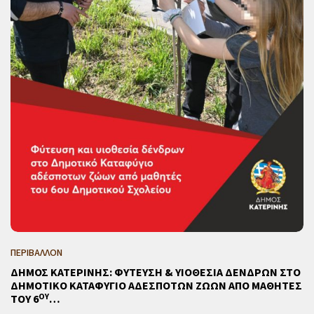
ΠΕΡΙΒΑΛΛΟΝ
ΔΗΜΟΣ ΚΑΤΕΡΙΝΗΣ: ΦΥΤΕΥΣΗ & ΥΙΟΘΕΣΙΑ ΔΕΝΔΡΩΝ ΣΤΟ
ΔΗΜΟΤΙΚΟ ΚΑΤΑΦΥΓΙΟ ΑΔΕΣΠΟΤΩΝ ΖΩΩΝ ΑΠΟ ΜΑΘΗΤΕΣ
ΟΥ
ΤΟΥ 6
…