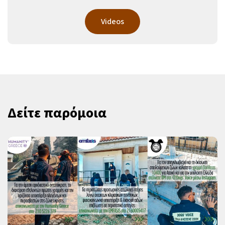
Videos
Δείτε παρόμοια