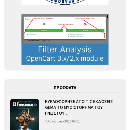
ΠΡΟΣΦΑΤΑ
ΚΥΚΛΟΦΟΡΗΣΕ ΑΠΟ ΤΙΣ ΕΚΔΟΣΕΙΣ
GEMA ΤΟ ΜΥΘΙΣΤΟΡΗΜΑ ΤΟΥ
ΓΝΩΣΤΟΥ…
7 Αυγούστου 2026 08:01