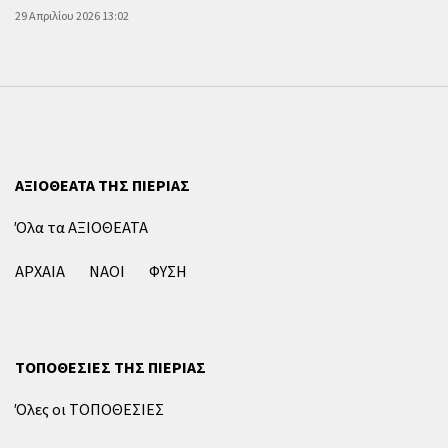
29 Απριλίου 2026 13:02
ΑΞΙΟΘΕΑΤΑ ΤΗΣ ΠΙΕΡΙΑΣ
Όλα τα ΑΞΙΟΘΕΑΤΑ
ΑΡΧΑΙΑ
ΝΑΟΙ
ΦΥΣΗ
ΤΟΠΟΘΕΣΙΕΣ ΤΗΣ ΠΙΕΡΙΑΣ
Όλες οι ΤΟΠΟΘΕΣΙΕΣ