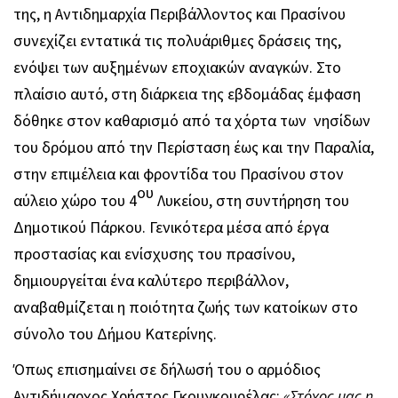
της, η Αντιδημαρχία Περιβάλλοντος και Πρασίνου
συνεχίζει εντατικά τις πολυάριθμες δράσεις της,
ενόψει των αυξημένων εποχιακών αναγκών. Στο
πλαίσιο αυτό, στη διάρκεια της εβδομάδας έμφαση
δόθηκε στον καθαρισμό από τα χόρτα των νησίδων
του δρόμου από την Περίσταση έως και την Παραλία,
στην επιμέλεια και φροντίδα του Πρασίνου στον
ου
αύλειο χώρο του 4
Λυκείου, στη συντήρηση του
Δημοτικού Πάρκου.
Γενικότερα μέσα από έργα
προστασίας και ενίσχυσης του πρασίνου,
δημιουργείται ένα καλύτερο περιβάλλον,
αναβαθμίζεται η ποιότητα ζωής των κατοίκων στο
σύνολο του Δήμου Κατερίνης.
Όπως επισημαίνει σε δήλωσή του ο αρμόδιος
Αντιδήμαρχος Χρήστος Γκουγκουρέλας:
«Στόχος μας η