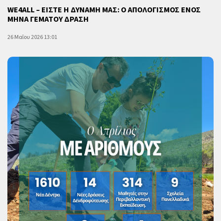
WE4ALL – ΕΙΣΤΕ Η ΔΥΝΑΜΗ ΜΑΣ: Ο ΑΠΟΛΟΓΙΣΜΟΣ ΕΝΟΣ
ΜΗΝΑ ΓΕΜΑΤΟΥ ΔΡΑΣΗ
26 Μαΐου 2026 13:01