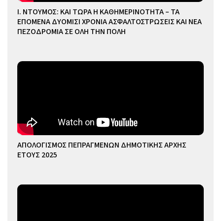
Ι. ΝΤΟΥΜΟΣ: ΚΑΙ ΤΩΡΑ Η ΚΑΘΗΜΕΡΙΝΟΤΗΤΑ – ΤΑ
ΕΠΟΜΕΝΑ ΔΥΟΜΙΣΙ ΧΡΟΝΙΑ ΑΣΦΑΛΤΟΣΤΡΩΣΕΙΣ ΚΑΙ ΝΕΑ
ΠΕΖΟΔΡΟΜΙΑ ΣΕ ΟΛΗ ΤΗΝ ΠΟΛΗ
ΑΠΟΛΟΓΙΣΜΟΣ ΠΕΠΡΑΓΜΕΝΩΝ ΔΗΜΟΤΙΚΗΣ ΑΡΧΗΣ
ΕΤΟΥΣ 2025