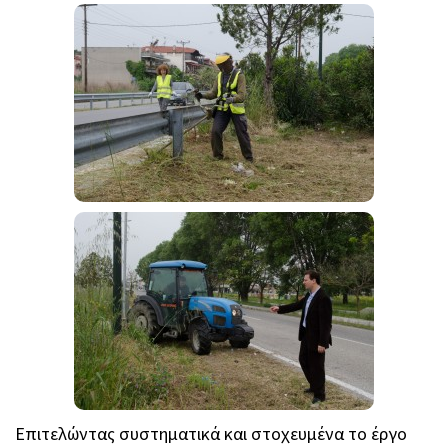
Επιτελώντας συστηματικά και στοχευμένα το έργο