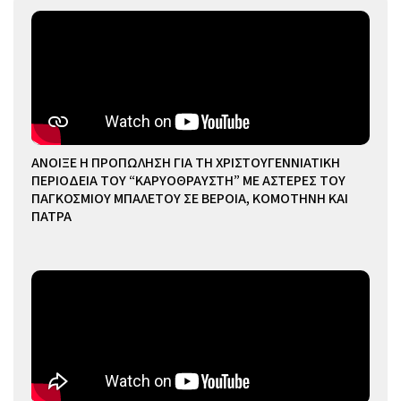
ΑΝΟΙΞΕ Η ΠΡΟΠΩΛΗΣΗ ΓΙΑ ΤΗ ΧΡΙΣΤΟΥΓΕΝΝΙΑΤΙΚΗ
ΠΕΡΙΟΔΕΙΑ ΤΟΥ “ΚΑΡΥΟΘΡΑΥΣΤΗ” ΜΕ ΑΣΤΕΡΕΣ ΤΟΥ
ΠΑΓΚΟΣΜΙΟΥ ΜΠΑΛΕΤΟΥ ΣΕ ΒΕΡΟΙΑ, ΚΟΜΟΤΗΝΗ ΚΑΙ
ΠΑΤΡΑ