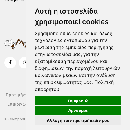
Αυτή η ιστοσελίδα
χρησιμοποιεί cookies
Χρησιμοποιούμε cookies και άλλες
τεχνολογίες εντοπισμού για την
βελτίωση της εμπειρίας περιήγησης
στην ιστοσελίδα μας, για την
εξατομίκευση περιεχομένου και
διαφημίσεων, την παροχή λειτουργιών
κοινωνικών μέσων και την ανάλυση
της επισκεψιμότητάς μας.
Πολιτική
απορρήτου
Προτιμήσεις Cookies
Δήλωση Cookies
Όροι Χρήσης
Συμφωνώ
Επικοινωνία
Αρνούμαι
© OlymposPress.gr
Αλλαγή των προτιμήσεών μου