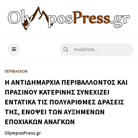
ΠΕΡΙΒΑΛΛΟΝ
H ΑΝΤΙΔΗΜΑΡΧΙΑ ΠΕΡΙΒΑΛΛΟΝΤΟΣ ΚΑΙ
ΠΡΑΣΙΝΟΥ ΚΑΤΕΡΙΝΗΣ ΣΥΝΕΧΙΖΕΙ
ΕΝΤΑΤΙΚΑ ΤΙΣ ΠΟΛΥΑΡΙΘΜΕΣ ΔΡΑΣΕΙΣ
ΤΗΣ, ΕΝΟΨΕΙ ΤΩΝ ΑΥΞΗΜΕΝΩΝ
ΕΠΟΧΙΑΚΩΝ ΑΝΑΓΚΩΝ
OlymposPress.gr