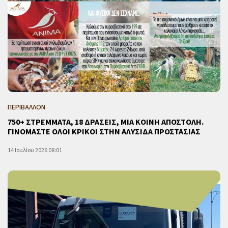
ΠΕΡΙΒΑΛΛΟΝ
750+ ΣΤΡΕΜΜΑΤΑ, 18 ΔΡΑΣΕΙΣ, ΜΙΑ ΚΟΙΝΗ ΑΠΟΣΤΟΛΗ.
ΓΙΝΟΜΑΣΤΕ ΟΛΟΙ ΚΡΙΚΟΙ ΣΤΗΝ ΑΛΥΣΙΔΑ ΠΡΟΣΤΑΣΙΑΣ
14 Ιουλίου 2026 08:01