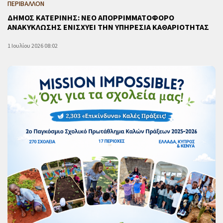
ΠΕΡΙΒΑΛΛΟΝ
ΔΗΜΟΣ ΚΑΤΕΡΙΝΗΣ: ΝΕΟ ΑΠΟΡΡΙΜΜΑΤΟΦΟΡΟ
ΑΝΑΚΥΚΛΩΣΗΣ ΕΝΙΣΧΥΕΙ ΤΗΝ ΥΠΗΡΕΣΙΑ ΚΑΘΑΡΙΟΤΗΤΑΣ
1 Ιουλίου 2026 08:02