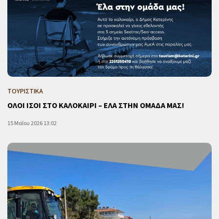
ΤΟΥΡΙΣΤΙΚΑ
ΟΛΟΙ ΙΣΟΙ ΣΤΟ ΚΑΛΟΚΑΙΡΙ – ΕΛΑ ΣΤΗΝ ΟΜΑΔΑ ΜΑΣ!
15 Μαΐου 2026 13:02