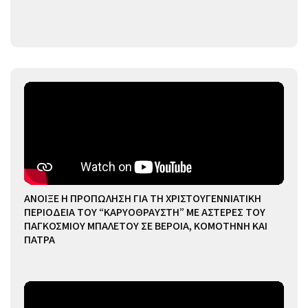
ΑΝΟΙΞΕ Η ΠΡΟΠΩΛΗΣΗ ΓΙΑ ΤΗ ΧΡΙΣΤΟΥΓΕΝΝΙΑΤΙΚΗ
ΠΕΡΙΟΔΕΙΑ ΤΟΥ “ΚΑΡΥΟΘΡΑΥΣΤΗ” ΜΕ ΑΣΤΕΡΕΣ ΤΟΥ
ΠΑΓΚΟΣΜΙΟΥ ΜΠΑΛΕΤΟΥ ΣΕ ΒΕΡΟΙΑ, ΚΟΜΟΤΗΝΗ ΚΑΙ
ΠΑΤΡΑ