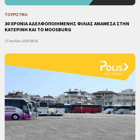
ΤΟΥΡΙΣΤΙΚΑ
30 ΧΡΟΝΙΑ ΑΔΕΛΦΟΠΟΙΗΜΕΝΗΣ ΦΙΛΙΑΣ ΑΝΑΜΕΣΑ ΣΤΗΝ
ΚΑΤΕΡΙΝΗ ΚΑΙ ΤΟ MOOSBURG
17 Ιουλίου 2026 08:02