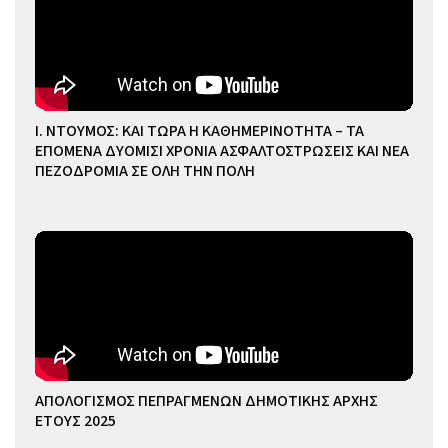
Ι. ΝΤΟΥΜΟΣ: ΚΑΙ ΤΩΡΑ Η ΚΑΘΗΜΕΡΙΝΟΤΗΤΑ – ΤΑ
ΕΠΟΜΕΝΑ ΔΥΟΜΙΣΙ ΧΡΟΝΙΑ ΑΣΦΑΛΤΟΣΤΡΩΣΕΙΣ ΚΑΙ ΝΕΑ
ΠΕΖΟΔΡΟΜΙΑ ΣΕ ΟΛΗ ΤΗΝ ΠΟΛΗ
ΑΠΟΛΟΓΙΣΜΟΣ ΠΕΠΡΑΓΜΕΝΩΝ ΔΗΜΟΤΙΚΗΣ ΑΡΧΗΣ
ΕΤΟΥΣ 2025