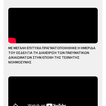
ΜΕ ΜΕΓΑΛΗ ΕΠΙΤΥΧΙΑ ΠΡΑΓΜΑΤΟΠΟΙΗΘΗΚΕ Η ΗΜΕΡΙΔΑ
ΤΟΥ ΟΣΔΕΛ ΓΙΑ ΤΗ ΔΙΑΧΕΙΡΙΣΗ ΤΩΝ ΠΝΕΥΜΑΤΙΚΩΝ
ΔΙΚΑΙΩΜΑΤΩΝ ΣΤΗΝ ΕΠΟΧΗ ΤΗΣ ΤΕΧΝΗΤΗΣ
ΝΟΗΜΟΣΥΝΗΣ