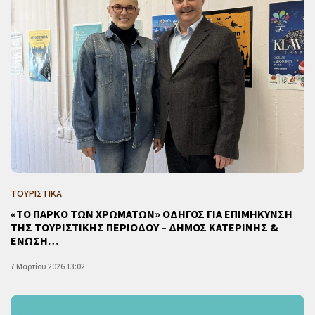
ΤΟΥΡΙΣΤΙΚΑ
«ΤΟ ΠΑΡΚΟ ΤΩΝ ΧΡΩΜΑΤΩΝ» ΟΔΗΓΟΣ ΓΙΑ ΕΠΙΜΗΚΥΝΣΗ
ΤΗΣ ΤΟΥΡΙΣΤΙΚΗΣ ΠΕΡΙΟΔΟΥ – ΔΗΜΟΣ ΚΑΤΕΡΙΝΗΣ &
ΕΝΩΣΗ…
7 Μαρτίου 2026 13:02