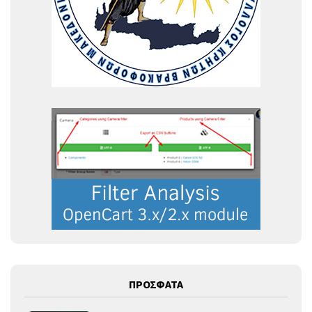
ΠΡΟΣΦΑΤΑ