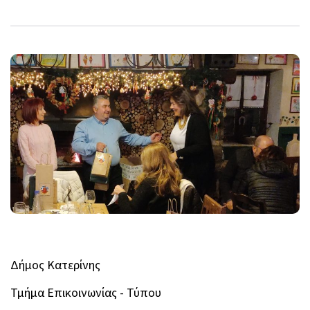
Δήμος Κατερίνης
Τμήμα Επικοινωνίας - Τύπου