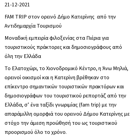
21-12-2021
FAM TRIP στον ορεινό Δήμο Κατερίνης από την
Αντιδημαρχία Τουρισμού
Μοναδική εμπειρία φιλοξενίας στα Πιέρια για
τουριστικούς πράκτορες και δημοσιογράφους από
όλη την Ελλάδα
Το Ελατοχώρι, το Χιονοδρομικό Κέντρο, η Άνω Μηλιά,
ορεινοί οικισμοί και η Κατερίνη βρέθηκαν στο
επίκεντρο σημαντικών τουριστικών πρακτόρων και
δημοσιογράφων του τουριστικού ρεπορτάζ από την
Ελλάδα, σ’ ένα ταξίδι γνωριμίας (fam trip) με την
απαράμιλλη ομορφιά του ορεινού Δήμου Κατερίνης με
στόχο την άμεση προώθησή του ως τουριστικού
προορισμού όλο το χρόνο.