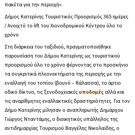
πακέτα για την περιοχή».
Δήμος Κατερίνης Τουριστικός Προορισμός 365 ημέρες
/ Ανοιχτό το lift του Χιονοδρομικού Κέντρου όλο το
χρόνο
Στη διάρκεια του ταξιδιού, πραγματοποιήθηκε
παρουσίαση του Δήμου Κατερίνης ως τουριστικού
προορισμού όλο το χρόνο φέρνοντας στο προσκήνιο
τα συγκριτικά πλεονεκτήματα της περιοχής με την
εναλλαγή του τοπίου (βουνό – θάλασσα), το άρτιο
οδικό δίκτυο, τις ξενοδοχειακές
υποδομές
αλλά και
τις αναρίθμητες εναλλακτικές δραστηριότητες. Για τον
Δήμο Κατερίνης μίλησαν ο αναπληρωτής Δημάρχου
Γιώργος Νταντάμης, ο διοικητικός υπάλληλος της
αντιδημαρχίας Τουρισμού Βαγγέλης Νικολαϊδης, ο