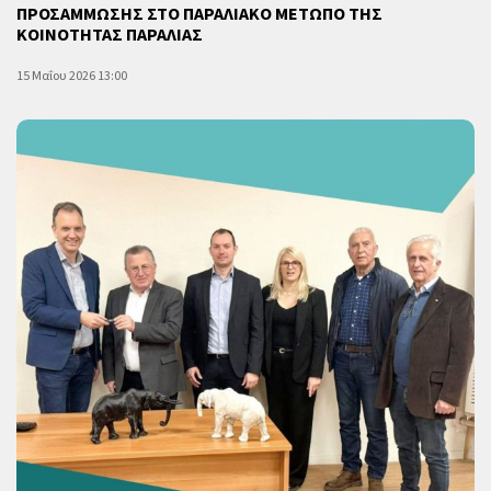
ΠΡΟΣΑΜΜΩΣΗΣ ΣΤΟ ΠΑΡΑΛΙΑΚΟ ΜΕΤΩΠΟ ΤΗΣ
ΚΟΙΝΟΤΗΤΑΣ ΠΑΡΑΛΙΑΣ
15 Μαΐου 2026 13:00