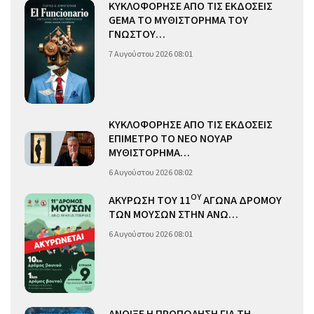
ΚΥΚΛΟΦΟΡΗΣΕ ΑΠΟ ΤΙΣ ΕΚΔΟΣΕΙΣ
GEMA ΤΟ ΜΥΘΙΣΤΟΡΗΜΑ ΤΟΥ
ΓΝΩΣΤΟΥ…
7 Αυγούστου 2026 08:01
ΚΥΚΛΟΦΟΡΗΣΕ ΑΠΟ ΤΙΣ ΕΚΔΟΣΕΙΣ
ΕΠΙΜΕΤΡΟ ΤΟ ΝΕΟ ΝΟΥΑΡ
ΜΥΘΙΣΤΟΡΗΜΑ…
6 Αυγούστου 2026 08:02
ΟΥ
ΑΚΥΡΩΣΗ ΤΟΥ 11
ΑΓΩΝΑ ΔΡΟΜΟΥ
ΤΩΝ ΜΟΥΣΩΝ ΣΤΗΝ ΑΝΩ…
6 Αυγούστου 2026 08:01