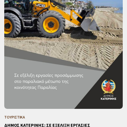
ΤΟΥΡΙΣΤΙΚΑ
ΔΗΜΟΣ ΚΑΤΕΡΙΝΗΣ: ΣΕ ΕΞΕΛΙΞΗ ΕΡΓΑΣΙΕΣ