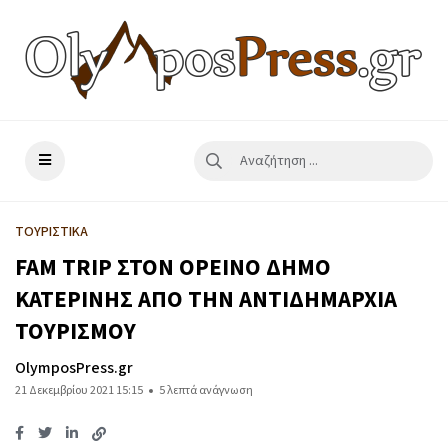
ΤΟΥΡΙΣΤΙΚΑ
FAM TRIP ΣΤΟΝ ΟΡΕΙΝΟ ΔΗΜΟ
ΚΑΤΕΡΙΝΗΣ ΑΠΟ ΤΗΝ ΑΝΤΙΔΗΜΑΡΧΙΑ
ΤΟΥΡΙΣΜΟΥ
OlymposPress.gr
21 Δεκεμβρίου 2021 15:15
5 λεπτά ανάγνωση