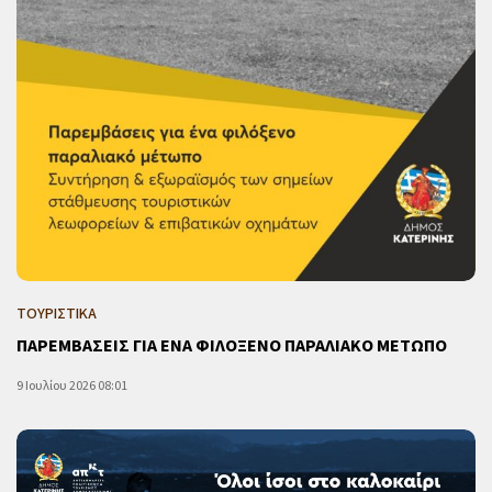
ΤΟΥΡΙΣΤΙΚΑ
ΠΑΡΕΜΒΑΣΕΙΣ ΓΙΑ ΕΝΑ ΦΙΛΟΞΕΝΟ ΠΑΡΑΛΙΑΚΟ ΜΕΤΩΠΟ
9 Ιουλίου 2026 08:01