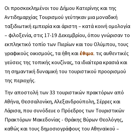
Οι προσκεκλημένοι του Δήμου Κατερίνης και της
Αντιδημαρχίας Τουρισμού γεύτηκαν μια μοναδική
ταξιδιωτική εμπειρία και άριστη – κατά κοινή ομολογία
– φιλοξενία, στις 17-19 Δεκεμβρίου, όπου γνώρισαν το
εκπληκτικό τοπίο των Πιερίων και του Ολύμπου, τους
γραφικούς οικισμούς, τα ήθη και
έθιμα
. τις αυθεντικές
γεύσεις της τοπικής κουζίνας, τα ιδιαίτερα κρασιά και
τη σημαντική δυναμική του τουριστικού προορισμού
της περιοχής.
Την αποστολή των 33 τουριστικών πρακτόρων από
Αθήνα, Θεσσαλονίκη, Αλεξανδρούπολη, Σέρρες και
Λάρισα, που συνόδευε ο Πρόεδρος των Τουριστικών
Πρακτόρων Μακεδονίας - Θράκης Βύρων Θεολόγης,
καθώς και τους δημοσιογράφους του Αθηναϊκού –