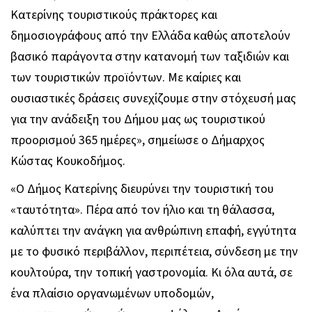
Κατερίνης τουριστικούς πράκτορες και
δημοσιογράφους από την Ελλάδα καθώς αποτελούν
βασικό παράγοντα στην κατανομή των ταξιδιών και
των τουριστικών προϊόντων. Με καίριες και
ουσιαστικές δράσεις συνεχίζουμε στην στόχευσή μας
για την ανάδειξη του Δήμου μας ως τουριστικού
προορισμού 365 ημέρες», σημείωσε ο Δήμαρχος
Κώστας Κουκοδήμος.
«Ο Δήμος Κατερίνης διευρύνει την τουριστική του
«ταυτότητα». Πέρα από τον ήλιο και τη θάλασσα,
καλύπτει την ανάγκη για ανθρώπινη επαφή, εγγύτητα
με το φυσικό περιβάλλον, περιπέτεια, σύνδεση με την
κουλτούρα, την τοπική γαστρονομία. Κι όλα αυτά, σε
ένα πλαίσιο οργανωμένων υποδομών,