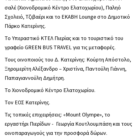
σαλέ (Χιονοδρομικό Κέντρο Ελατοχωρίου), Παληό
Σχολειό, Τζιβαέρι και το ΕΚΑΒΗ Lounge στο Δημοτικό
Πάρκο Κατερίνης.
Το Υπεραστικό ΚΤΕΛ Πιερίας και το τουριστικό του
γραφείο GREEN BUS TRAVEL για τις μεταφορές.
Τους οινοποιούς του Δ. Κατερίνης: Κούρτη Απόστολο,
Ξηρομερίτη Αλέξανδρο – Χριστίνα, Παντούλη Γιάννη,
Παπαγιαννούλη Δημήτρη.
Το Χιονοδρομικό Κέντρο Ελατοχωρίου.
Τον ΕΟΣ Κατερίνης.
Τις τοπικές επιχειρήσεις: «Mount Olympe», το
εργαστήρι Πιερίδων - Γεωργία Κουτλουμπάση και τους
οινοπαραγωγούς για την προσφορά δώρων.