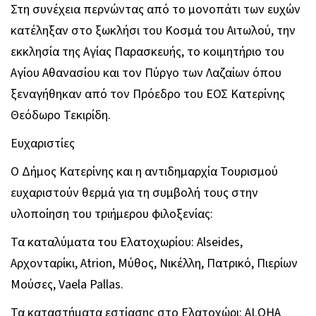
Στη συνέχεια περνώντας από το μονοπάτι των ευχών
κατέληξαν στο ξωκλήσι του Κοσμά του Αιτωλού, την
εκκλησία της Αγίας Παρασκευής, το κοιμητήριο του
Αγίου Αθανασίου και τον Πύργο των Λαζαίων όπου
ξεναγήθηκαν από τον Πρόεδρο του ΕΟΣ Κατερίνης
Θεόδωρο Τεκιρίδη.
Ευχαριστίες
Ο Δήμος Κατερίνης και η αντιδημαρχία Τουρισμού
ευχαριστούν θερμά για τη συμβολή τους στην
υλοποίηση του τριήμερου φιλοξενίας:
Τα καταλύματα του Ελατοχωρίου: Alseides,
Αρχονταρίκι, Atrion, Μύθος, Νικέλλη, Πατρικό, Πιερίων
Μούσες, Vaela Pallas.
Τα καταστήματα εστίασης στο Ελατοχώρι: ALOHA