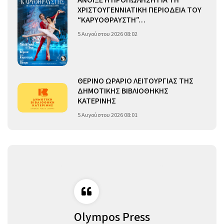
ΑΝΟΙΞΕ Η ΠΡΟΠΩΛΗΣΗ ΓΙΑ ΤΗ
ΧΡΙΣΤΟΥΓΕΝΝΙΑΤΙΚΗ ΠΕΡΙΟΔΕΙΑ ΤΟΥ
“ΚΑΡΥΟΘΡΑΥΣΤΗ”…
5 Αυγούστου 2026 08:02
ΘΕΡΙΝΟ ΩΡΑΡΙΟ ΛΕΙΤΟΥΡΓΙΑΣ ΤΗΣ
ΔΗΜΟΤΙΚΗΣ ΒΙΒΛΙΟΘΗΚΗΣ
ΚΑΤΕΡΙΝΗΣ
5 Αυγούστου 2026 08:01
Olympos Press