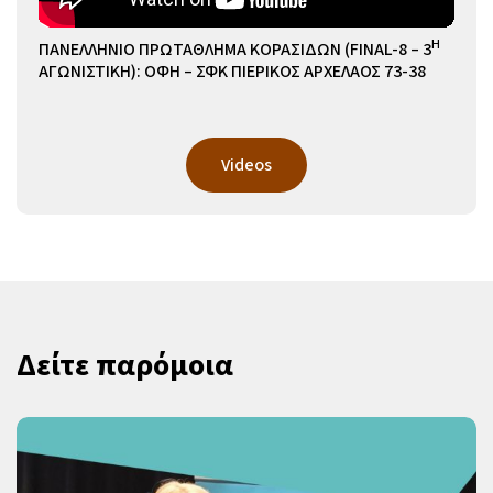
Η
ΠΑΝΕΛΛΗΝΙΟ ΠΡΩΤΑΘΛΗΜΑ ΚΟΡΑΣΙΔΩΝ (FINAL-8 – 3
ΑΓΩΝΙΣΤΙΚΗ): ΟΦΗ – ΣΦΚ ΠΙΕΡΙΚΟΣ ΑΡΧΕΛΑΟΣ 73-38
Videos
Δείτε παρόμοια