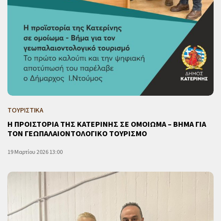
ΤΟΥΡΙΣΤΙΚΑ
Η ΠΡΟΙΣΤΟΡΙΑ ΤΗΣ ΚΑΤΕΡΙΝΗΣ ΣΕ ΟΜΟΙΩΜΑ – ΒΗΜΑ ΓΙΑ
ΤΟΝ ΓΕΩΠΑΛΑΙΟΝΤΟΛΟΓΙΚΟ ΤΟΥΡΙΣΜΟ
19 Μαρτίου 2026 13:00