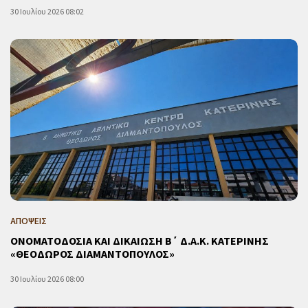
30 Ιουλίου 2026 08:02
ΑΠΟΨΕΙΣ
ΟΝΟΜΑΤΟΔΟΣΙΑ ΚΑΙ ΔΙΚΑΙΩΣΗ Β΄ Δ.Α.Κ. ΚΑΤΕΡΙΝΗΣ
«ΘΕΟΔΩΡΟΣ ΔΙΑΜΑΝΤΟΠΟΥΛΟΣ»
30 Ιουλίου 2026 08:00