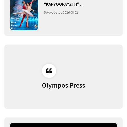
“ΚΑΡΥΟΘΡΑΥΣΤΗ”…
5 Αυγούστου 2026 08:02
Olympos Press