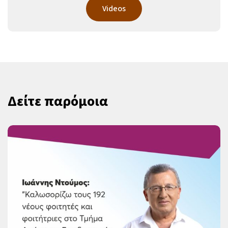
Videos
Δείτε παρόμοια