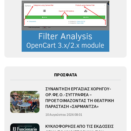
ΠΡΟΣΦΑΤΑ
ΣΥΝΑΝΤΗΣΗ ΕΡΓΑΣΙΑΣ ΧΟΡΗΓΟΥ-
ΟΡ.ΦΕ.Ο.-ΣΥΓΓΡΑΦΕΑ –
ΠΡΟΕΤΟΙΜΑΖΟΝΤΑΣ ΤΗ ΘΕΑΤΡΙΚΗ
ΠΑΡΑΣΤΑΣΗ «ΣΑΡΜΑΝΤΖΑ»
10 Αυγούστου 2026 08:01
ΚΥΚΛΟΦΟΡΗΣΕ ΑΠΟ ΤΙΣ ΕΚΔΟΣΕΙΣ