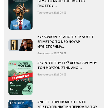
GEMA ΤΟ ΜΥΘΙΣΤΟΡΗΜΑ ΤΟΥ
ΓΝΩΣΤΟΥ…
7 Αυγούστου 2026 08:01
ΚΥΚΛΟΦΟΡΗΣΕ ΑΠΟ ΤΙΣ ΕΚΔΟΣΕΙΣ
ΕΠΙΜΕΤΡΟ ΤΟ ΝΕΟ ΝΟΥΑΡ
ΜΥΘΙΣΤΟΡΗΜΑ…
6 Αυγούστου 2026 08:02
ΟΥ
ΑΚΥΡΩΣΗ ΤΟΥ 11
ΑΓΩΝΑ ΔΡΟΜΟΥ
ΤΩΝ ΜΟΥΣΩΝ ΣΤΗΝ ΑΝΩ…
6 Αυγούστου 2026 08:01
ΑΝΟΙΞΕ Η ΠΡΟΠΩΛΗΣΗ ΓΙΑ ΤΗ
ΧΡΙΣΤΟΥΓΕΝΝΙΑΤΙΚΗ ΠΕΡΙΟΔΕΙΑ ΤΟΥ