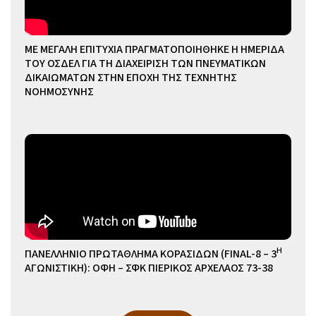
ΜΕ ΜΕΓΑΛΗ ΕΠΙΤΥΧΙΑ ΠΡΑΓΜΑΤΟΠΟΙΗΘΗΚΕ Η ΗΜΕΡΙΔΑ
ΤΟΥ ΟΣΔΕΛ ΓΙΑ ΤΗ ΔΙΑΧΕΙΡΙΣΗ ΤΩΝ ΠΝΕΥΜΑΤΙΚΩΝ
ΔΙΚΑΙΩΜΑΤΩΝ ΣΤΗΝ ΕΠΟΧΗ ΤΗΣ ΤΕΧΝΗΤΗΣ
ΝΟΗΜΟΣΥΝΗΣ
Η
ΠΑΝΕΛΛΗΝΙΟ ΠΡΩΤΑΘΛΗΜΑ ΚΟΡΑΣΙΔΩΝ (FINAL-8 – 3
ΑΓΩΝΙΣΤΙΚΗ): ΟΦΗ – ΣΦΚ ΠΙΕΡΙΚΟΣ ΑΡΧΕΛΑΟΣ 73-38