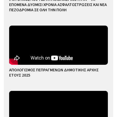
ΕΠΟΜΕΝΑ ΔΥΟΜΙΣΙ ΧΡΟΝΙΑ ΑΣΦΑΛΤΟΣΤΡΩΣΕΙΣ ΚΑΙ ΝΕΑ
ΠΕΖΟΔΡΟΜΙΑ ΣΕ ΟΛΗ ΤΗΝ ΠΟΛΗ
ΑΠΟΛΟΓΙΣΜΟΣ ΠΕΠΡΑΓΜΕΝΩΝ ΔΗΜΟΤΙΚΗΣ ΑΡΧΗΣ
ΕΤΟΥΣ 2025