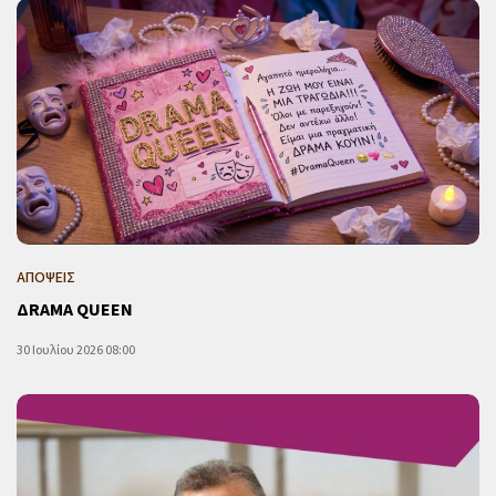
ΑΠΟΨΕΙΣ
ΔRAMA QUEEN
30 Ιουλίου 2026 08:00