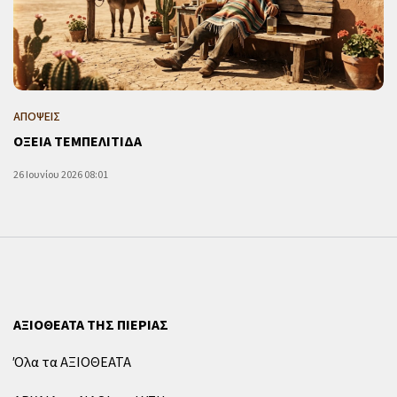
ΑΠΟΨΕΙΣ
ΟΞΕΙΑ ΤΕΜΠΕΛΙΤΙΔΑ
26 Ιουνίου 2026 08:01
ΑΞΙΟΘΕΑΤΑ ΤΗΣ ΠΙΕΡΙΑΣ
Όλα τα ΑΞΙΟΘΕΑΤΑ