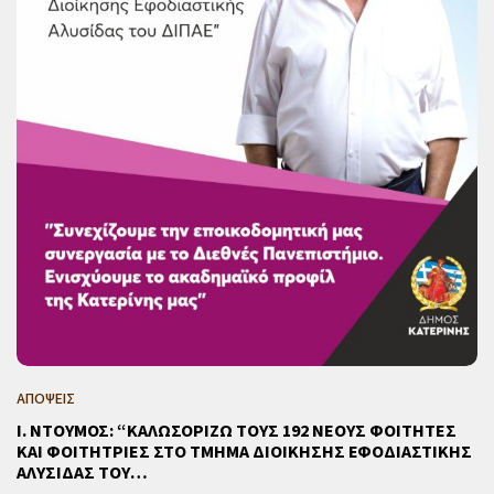
ΑΠΟΨΕΙΣ
Ι. ΝΤΟΥΜΟΣ: “ΚΑΛΩΣΟΡΙΖΩ ΤΟΥΣ 192 ΝΕΟΥΣ ΦΟΙΤΗΤΕΣ
ΚΑΙ ΦΟΙΤΗΤΡΙΕΣ ΣΤΟ ΤΜΗΜΑ ΔΙΟΙΚΗΣΗΣ ΕΦΟΔΙΑΣΤΙΚΗΣ
ΑΛΥΣΙΔΑΣ ΤΟΥ…