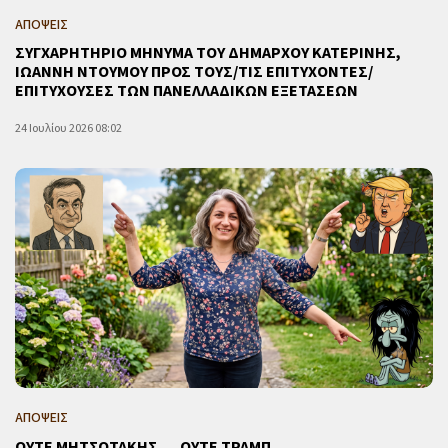
ΑΠΟΨΕΙΣ
ΣΥΓΧΑΡΗΤΗΡΙΟ ΜΗΝΥΜΑ ΤΟΥ ΔΗΜΑΡΧΟΥ ΚΑΤΕΡΙΝΗΣ,
ΙΩΑΝΝΗ ΝΤΟΥΜΟΥ ΠΡΟΣ ΤΟΥΣ/ΤΙΣ ΕΠΙΤΥΧΟΝΤΕΣ/
ΕΠΙΤΥΧΟΥΣΕΣ ΤΩΝ ΠΑΝΕΛΛΑΔΙΚΩΝ ΕΞΕΤΑΣΕΩΝ
24 Ιουλίου 2026 08:02
ΑΠΟΨΕΙΣ
ΟΥΤΕ ΜΗΤΣΟΤΑΚΗΣ … ΟΥΤΕ ΤΡΑΜΠ