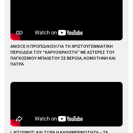
ΑΝΟΙΞΕ Η ΠΡΟΠΩΛΗΣΗ ΓΙΑ ΤΗ ΧΡΙΣΤΟΥΓΕΝΝΙΑΤΙΚΗ
ΠΕΡΙΟΔΕΙΑ ΤΟΥ “ΚΑΡΥΟΘΡΑΥΣΤΗ” ΜΕ ΑΣΤΕΡΕΣ ΤΟΥ
ΠΑΓΚΟΣΜΙΟΥ ΜΠΑΛΕΤΟΥ ΣΕ ΒΕΡΟΙΑ, ΚΟΜΟΤΗΝΗ ΚΑΙ
ΠΑΤΡΑ
Ι. ΝΤΟΥΜΟΣ: ΚΑΙ ΤΩΡΑ Η ΚΑΘΗΜΕΡΙΝΟΤΗΤΑ – ΤΑ