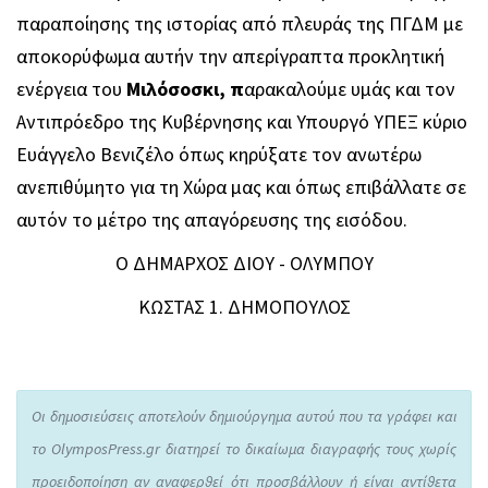
παραποίησης της ιστορίας από πλευράς της ΠΓΔΜ με
αποκορύφωμα αυτήν την απερίγραπτα προκλητική
ενέργεια του
Μιλόσοσκι
, π
αρακαλούμε υμάς και τον
Αντιπρόεδρο της Κυβέρνησης και Υπουργό ΥΠΕΞ κύριο
Ευάγγελο Βενιζέλο όπως κηρύξατε τον ανωτέρω
ανεπιθύμητο για τη Χώρα μας και όπως επιβάλλατε σε
αυτόν το μέτρο της απαγόρευσης της εισόδου.
Ο ΔΗΜΑΡΧΟΣ ΔΙΟΥ - ΟΛΥΜΠΟΥ
ΚΩΣΤΑΣ 1. ΔΗΜΟΠΟΥΛΟΣ
Οι δημοσιεύσεις αποτελούν δημιούργημα αυτού που τα γράφει και
το OlymposPress.gr διατηρεί το δικαίωμα διαγραφής τους χωρίς
προειδοποίηση αν αναφερθεί ότι προσβάλλουν ή είναι αντίθετα