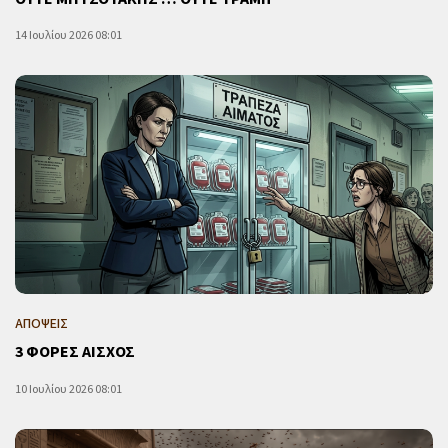
14 Ιουλίου 2026 08:01
ΑΠΟΨΕΙΣ
3 ΦΟΡΕΣ ΑΙΣΧΟΣ
10 Ιουλίου 2026 08:01