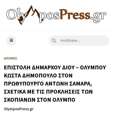
ΑΠΟΨΕΙΣ
EΠΙΣΤΟΛΗ ΔΗΜΑΡΧΟΥ ΔΙΟΥ – ΟΛΥΜΠΟΥ
ΚΩΣΤΑ ΔΗΜΟΠΟΥΛΟ ΣΤΟΝ
ΠΡΩΘΥΠΟΥΡΓΟ ΑΝΤΩΝΗ ΣΑΜΑΡΑ,
ΣΧΕΤΙΚΑ ΜΕ ΤΙΣ ΠΡΟΚΛΗΣΕΙΣ ΤΩΝ
ΣΚΟΠΙΑΝΩΝ ΣΤΟΝ ΟΛΥΜΠΟ
OlymposPress.gr