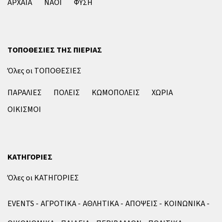
ΑΡΧΑΙΑ
ΝΑΟΙ
ΦΥΣΗ
ΤΟΠΟΘΕΣΙΕΣ ΤΗΣ ΠΙΕΡΙΑΣ
Όλες οι ΤΟΠΟΘΕΣΙΕΣ
ΠΑΡΑΛΙΕΣ
ΠΟΛΕΙΣ
ΚΩΜΟΠΟΛΕΙΣ
ΧΩΡΙΑ
ΟΙΚΙΣΜΟΙ
ΚΑΤΗΓΟΡΙΕΣ
Όλες οι ΚΑΤΗΓΟΡΙΕΣ
EVENTS
ΑΓΡΟΤΙΚΑ
ΑΘΛΗΤΙΚΑ
ΑΠΟΨΕΙΣ
ΚΟΙΝΩΝΙΚΑ