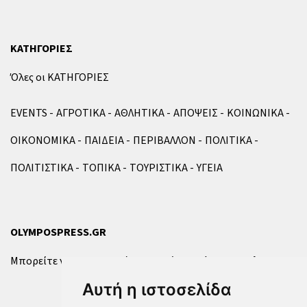
ΚΑΤΗΓΟΡΙΕΣ
Όλες οι ΚΑΤΗΓΟΡΙΕΣ
EVENTS
ΑΓΡΟΤΙΚΑ
ΑΘΛΗΤΙΚΑ
ΑΠΟΨΕΙΣ
ΚΟΙΝΩΝΙΚΑ
ΟΙΚΟΝΟΜΙΚΑ
ΠΑΙΔΕΙΑ
ΠΕΡΙΒΑΛΛΟΝ
ΠΟΛΙΤΙΚΑ
ΠΟΛΙΤΙΣΤΙΚΑ
ΤΟΠΙΚΑ
ΤΟΥΡΙΣΤΙΚΑ
ΥΓΕΙΑ
OLYMPOSPRESS.GR
Μπορείτε να επικοινωνήσετε μαζί μας μέσω της
φόρμας
.
Αυτή η ιστοσελίδα