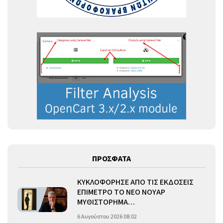
ΠΡΟΣΦΑΤΑ
ΚΥΚΛΟΦΟΡΗΣΕ ΑΠΟ ΤΙΣ ΕΚΔΟΣΕΙΣ
ΕΠΙΜΕΤΡΟ ΤΟ ΝΕΟ ΝΟΥΑΡ
ΜΥΘΙΣΤΟΡΗΜΑ…
6 Αυγούστου 2026 08:02