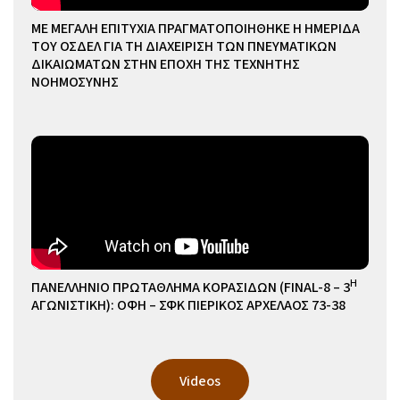
ΜΕ ΜΕΓΑΛΗ ΕΠΙΤΥΧΙΑ ΠΡΑΓΜΑΤΟΠΟΙΗΘΗΚΕ Η ΗΜΕΡΙΔΑ
ΤΟΥ ΟΣΔΕΛ ΓΙΑ ΤΗ ΔΙΑΧΕΙΡΙΣΗ ΤΩΝ ΠΝΕΥΜΑΤΙΚΩΝ
ΔΙΚΑΙΩΜΑΤΩΝ ΣΤΗΝ ΕΠΟΧΗ ΤΗΣ ΤΕΧΝΗΤΗΣ
ΝΟΗΜΟΣΥΝΗΣ
Η
ΠΑΝΕΛΛΗΝΙΟ ΠΡΩΤΑΘΛΗΜΑ ΚΟΡΑΣΙΔΩΝ (FINAL-8 – 3
ΑΓΩΝΙΣΤΙΚΗ): ΟΦΗ – ΣΦΚ ΠΙΕΡΙΚΟΣ ΑΡΧΕΛΑΟΣ 73-38
Videos