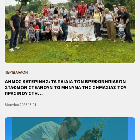
ΠΕΡΙΒΑΛΛΟΝ
ΔΗΜΟΣ ΚΑΤΕΡΙΝΗΣ: ΤΑ ΠΑΙΔΙΑ ΤΩΝ ΒΡΕΦΟΝΗΠΙΑΚΩΝ
ΣΤΑΘΜΩΝ ΣΤΕΛΝΟΥΝ ΤΟ ΜΗΝΥΜΑ ΤΗΣ ΣΗΜΑΣΙΑΣ ΤΟΥ
ΠΡΑΣΙΝΟΥ ΣΤΗ…
8 Ιουνίου 2026 13:01