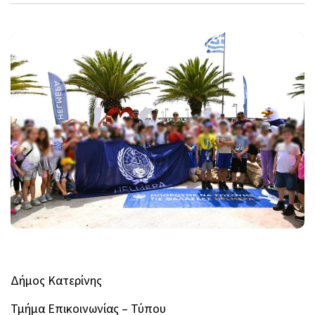
Δήμος Κατερίνης
Τμήμα Επικοινωνίας – Τύπου