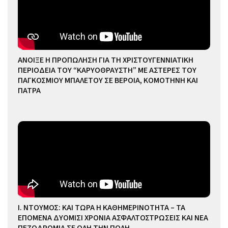
ΑΝΟΙΞΕ Η ΠΡΟΠΩΛΗΣΗ ΓΙΑ ΤΗ ΧΡΙΣΤΟΥΓΕΝΝΙΑΤΙΚΗ
ΠΕΡΙΟΔΕΙΑ ΤΟΥ “ΚΑΡΥΟΘΡΑΥΣΤΗ” ΜΕ ΑΣΤΕΡΕΣ ΤΟΥ
ΠΑΓΚΟΣΜΙΟΥ ΜΠΑΛΕΤΟΥ ΣΕ ΒΕΡΟΙΑ, ΚΟΜΟΤΗΝΗ ΚΑΙ
ΠΑΤΡΑ
Ι. ΝΤΟΥΜΟΣ: ΚΑΙ ΤΩΡΑ Η ΚΑΘΗΜΕΡΙΝΟΤΗΤΑ – ΤΑ
ΕΠΟΜΕΝΑ ΔΥΟΜΙΣΙ ΧΡΟΝΙΑ ΑΣΦΑΛΤΟΣΤΡΩΣΕΙΣ ΚΑΙ ΝΕΑ
ΠΕΖΟΔΡΟΜΙΑ ΣΕ ΟΛΗ ΤΗΝ ΠΟΛΗ