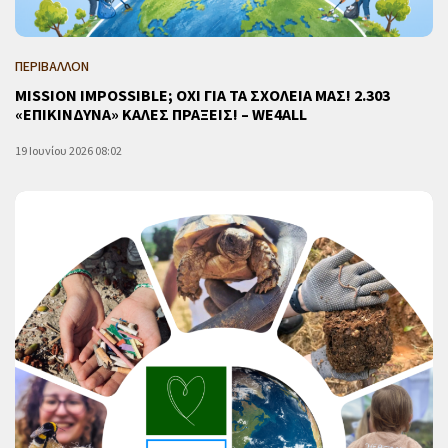
ΠΕΡΙΒΑΛΛΟΝ
MISSION IMPOSSIBLE; ΟΧΙ ΓΙΑ ΤΑ ΣΧΟΛΕΙΑ ΜΑΣ! 2.303
«ΕΠΙΚΙΝΔΥΝΑ» ΚΑΛΕΣ ΠΡΑΞΕΙΣ! – WE4ALL
19 Ιουνίου 2026 08:02