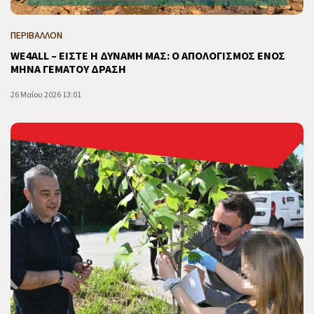
ΠΕΡΙΒΑΛΛΟΝ
WE4ALL – ΕΙΣΤΕ Η ΔΥΝΑΜΗ ΜΑΣ: Ο ΑΠΟΛΟΓΙΣΜΟΣ ΕΝΟΣ
ΜΗΝΑ ΓΕΜΑΤΟΥ ΔΡΑΣΗ
26 Μαΐου 2026 13:01