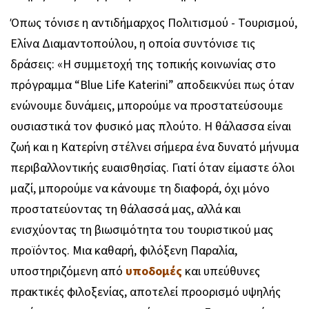
Όπως τόνισε η αντιδήμαρχος Πολιτισμού - Τουρισμού,
Ελίνα Διαμαντοπούλου, η οποία συντόνισε τις
δράσεις: «Η συμμετοχή της τοπικής κοινωνίας στο
πρόγραμμα “Blue Life Katerini” αποδεικνύει πως όταν
ενώνουμε δυνάμεις, μπορούμε να προστατεύσουμε
ουσιαστικά τον φυσικό μας πλούτο. Η θάλασσα είναι
ζωή και η Κατερίνη στέλνει σήμερα ένα δυνατό μήνυμα
περιβαλλοντικής ευαισθησίας. Γιατί όταν είμαστε όλοι
μαζί, μπορούμε να κάνουμε τη διαφορά, όχι μόνο
προστατεύοντας τη θάλασσά μας, αλλά και
ενισχύοντας τη βιωσιμότητα του τουριστικού μας
προϊόντος. Μια καθαρή, φιλόξενη Παραλία,
υποστηριζόμενη από
υποδομές
και υπεύθυνες
πρακτικές φιλοξενίας, αποτελεί προορισμό υψηλής