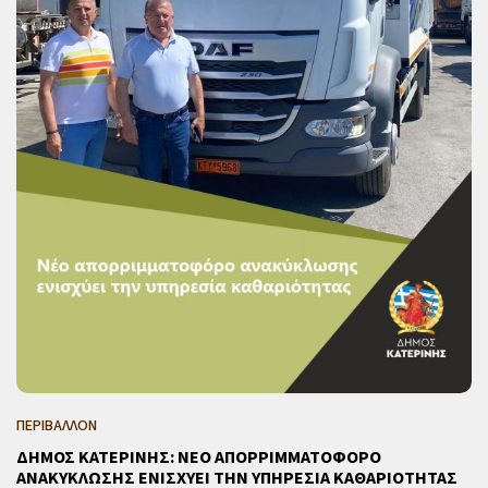
ΠΕΡΙΒΑΛΛΟΝ
ΔΗΜΟΣ ΚΑΤΕΡΙΝΗΣ: ΝΕΟ ΑΠΟΡΡΙΜΜΑΤΟΦΟΡΟ
ΑΝΑΚΥΚΛΩΣΗΣ ΕΝΙΣΧΥΕΙ ΤΗΝ ΥΠΗΡΕΣΙΑ ΚΑΘΑΡΙΟΤΗΤΑΣ