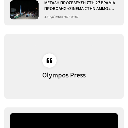
Η
ΜΕΓΑΛΗ ΠΡΟΣΕΛΕΥΣΗ ΣΤΗ 2
ΒΡΑΔΙΑ
ΠΡΟΒΟΛΗΣ «ΣΙΝΕΜΑ ΣΤΗΝ ΑΜΜΟ»…
4 Αυγούστου 2026 08:02
Olympos Press