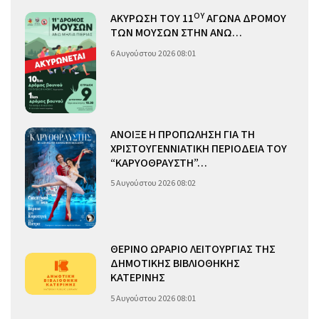
ΟΥ
ΑΚΥΡΩΣΗ ΤΟΥ 11
ΑΓΩΝΑ ΔΡΟΜΟΥ
ΤΩΝ ΜΟΥΣΩΝ ΣΤΗΝ ΑΝΩ…
6 Αυγούστου 2026 08:01
ΑΝΟΙΞΕ Η ΠΡΟΠΩΛΗΣΗ ΓΙΑ ΤΗ
ΧΡΙΣΤΟΥΓΕΝΝΙΑΤΙΚΗ ΠΕΡΙΟΔΕΙΑ ΤΟΥ
“ΚΑΡΥΟΘΡΑΥΣΤΗ”…
5 Αυγούστου 2026 08:02
ΘΕΡΙΝΟ ΩΡΑΡΙΟ ΛΕΙΤΟΥΡΓΙΑΣ ΤΗΣ
ΔΗΜΟΤΙΚΗΣ ΒΙΒΛΙΟΘΗΚΗΣ
ΚΑΤΕΡΙΝΗΣ
5 Αυγούστου 2026 08:01