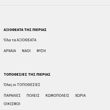
ΑΞΙΟΘΕΑΤΑ ΤΗΣ ΠΙΕΡΙΑΣ
Όλα τα ΑΞΙΟΘΕΑΤΑ
ΑΡΧΑΙΑ
ΝΑΟΙ
ΦΥΣΗ
ΤΟΠΟΘΕΣΙΕΣ ΤΗΣ ΠΙΕΡΙΑΣ
Όλες οι ΤΟΠΟΘΕΣΙΕΣ
ΠΑΡΑΛΙΕΣ
ΠΟΛΕΙΣ
ΚΩΜΟΠΟΛΕΙΣ
ΧΩΡΙΑ
ΟΙΚΙΣΜΟΙ