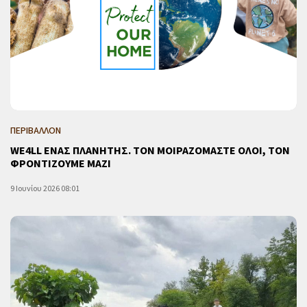
ΠΕΡΙΒΑΛΛΟΝ
WE4LL ΕΝΑΣ ΠΛΑΝΗΤΗΣ. ΤΟΝ ΜΟΙΡΑΖΟΜΑΣΤΕ ΟΛΟΙ, ΤΟΝ
ΦΡΟΝΤΙΖΟΥΜΕ ΜΑΖΙ
9 Ιουνίου 2026 08:01