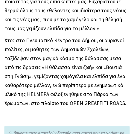
ποιότητας για τους επισκέπτες μας. Ευχαριστούμε
θερμά όλους τους εθελοντές και ιδιαίτερα τους νέους
και τις νέες μας, που με το χαμόγελο και τη θέλησή
τους μάς γεμίζουν ελπίδα για το μέλλον.»
Χτες στο Πνευματικό Κέντρο του Δήμου, οι αυριανοί
πολίτες, οι μαθητές των Δημοτικών Σχολείων,
ταξίδεψαν στον μαγικό κόσμο της θάλασσας μέσα
από τις δράσεις «Η θάλασσα είναι ζωή» και «Βουτιά
στη Γνώση», γεμίζοντας χαμόγελα και ελπίδα για ένα
καθαρότερο μέλλον, ενώ περίπτερο με ενημερωτικό
υλικό της HELMEPA φιλοξενήθηκε στο Πάρκο των
Χρωμάτων, στο πλαίσιο του ΟPEN GREAFFITI ROADS.
Οι δημοσιεύσεις αποτελούν δημιούργημα αυτού που τα γράφει και