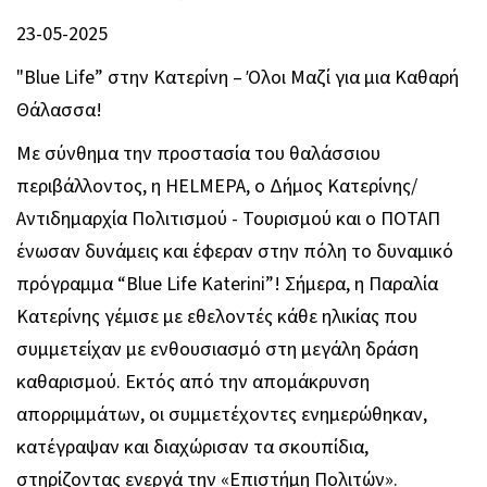
23-05-2025
"Blue Life” στην Κατερίνη – Όλοι Μαζί για μια Καθαρή
Θάλασσα!
Με σύνθημα την προστασία του θαλάσσιου
περιβάλλοντος, η HELMEPA, ο Δήμος Κατερίνης/
Αντιδημαρχία Πολιτισμού - Τουρισμού και ο ΠΟΤΑΠ
ένωσαν δυνάμεις και έφεραν στην πόλη το δυναμικό
πρόγραμμα “Blue Life Katerini”! Σήμερα, η Παραλία
Κατερίνης γέμισε με εθελοντές κάθε ηλικίας που
συμμετείχαν με ενθουσιασμό στη μεγάλη δράση
καθαρισμού. Εκτός από την απομάκρυνση
απορριμμάτων, οι συμμετέχοντες ενημερώθηκαν,
κατέγραψαν και διαχώρισαν τα σκουπίδια,
στηρίζοντας ενεργά την «Επιστήμη Πολιτών».