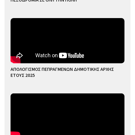
ΑΠΟΛΟΓΙΣΜΟΣ ΠΕΠΡΑΓΜΕΝΩΝ ΔΗΜΟΤΙΚΗΣ ΑΡΧΗΣ
ΕΤΟΥΣ 2025