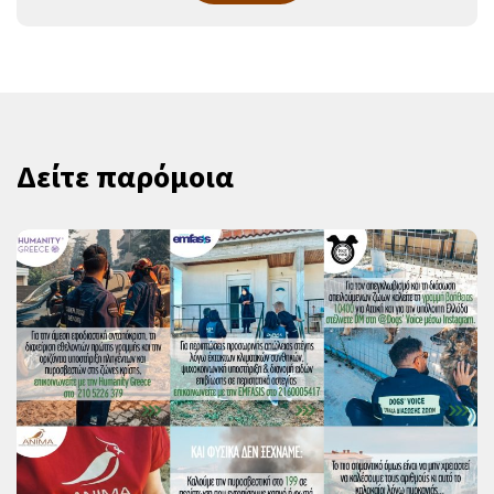
Δείτε παρόμοια