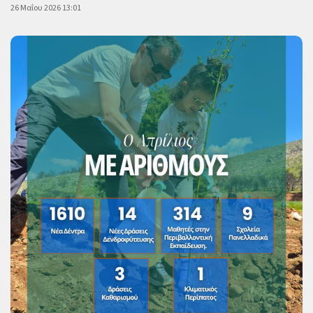
26 Μαΐου 2026 13:01