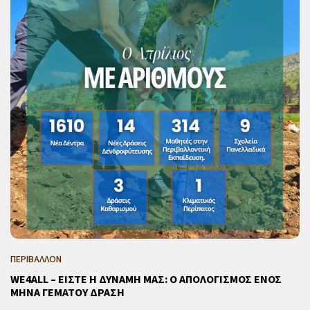
ΠΕΡΙΒΑΛΛΟΝ
WE4ALL – ΕΙΣΤΕ Η ΔΥΝΑΜΗ ΜΑΣ: Ο ΑΠΟΛΟΓΙΣΜΟΣ ΕΝΟΣ
ΜΗΝΑ ΓΕΜΑΤΟΥ ΔΡΑΣΗ