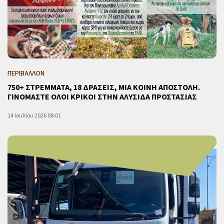
ΠΕΡΙΒΑΛΛΟΝ
750+ ΣΤΡΕΜΜΑΤΑ, 18 ΔΡΑΣΕΙΣ, ΜΙΑ ΚΟΙΝΗ ΑΠΟΣΤΟΛΗ.
ΓΙΝΟΜΑΣΤΕ ΟΛΟΙ ΚΡΙΚΟΙ ΣΤΗΝ ΑΛΥΣΙΔΑ ΠΡΟΣΤΑΣΙΑΣ
14 Ιουλίου 2026 08:01