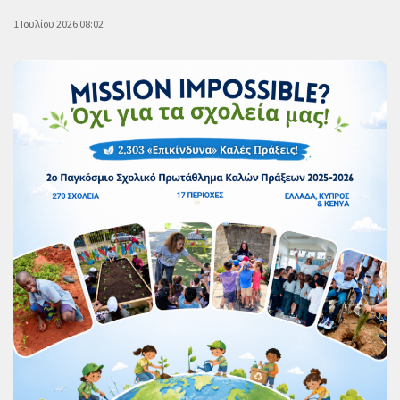
1 Ιουλίου 2026 08:02