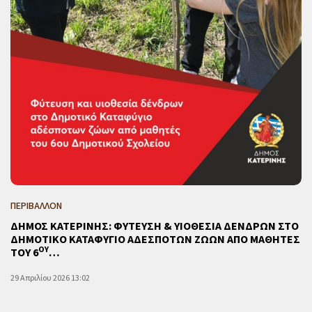
ΠΕΡΙΒΑΛΛΟΝ
ΔΗΜΟΣ ΚΑΤΕΡΙΝΗΣ: ΦΥΤΕΥΣΗ & ΥΙΟΘΕΣΙΑ ΔΕΝΔΡΩΝ ΣΤΟ
ΔΗΜΟΤΙΚΟ ΚΑΤΑΦΥΓΙΟ ΑΔΕΣΠΟΤΩΝ ΖΩΩΝ ΑΠΟ ΜΑΘΗΤΕΣ
ΟΥ
ΤΟΥ 6
…
29 Απριλίου 2026 13:02