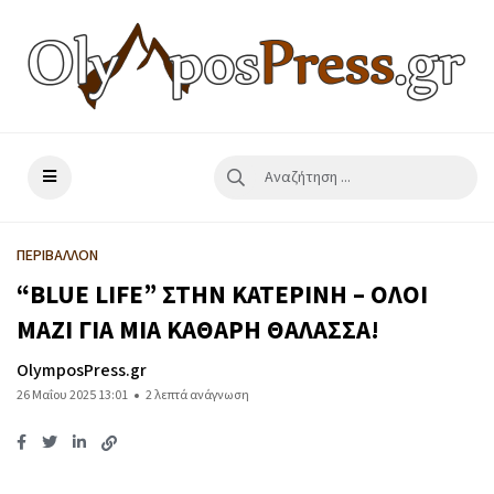
ΠΕΡΙΒΑΛΛΟΝ
“BLUE LIFE” ΣΤΗΝ ΚΑΤΕΡΙΝΗ – ΟΛΟΙ
ΜΑΖΙ ΓΙΑ ΜΙΑ ΚΑΘΑΡΗ ΘΑΛΑΣΣΑ!
OlymposPress.gr
26 Μαΐου 2025 13:01
2 λεπτά ανάγνωση