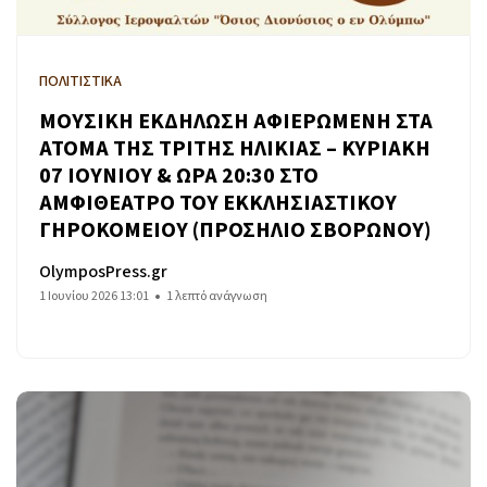
ΠΟΛΙΤΙΣΤΙΚΑ
ΜΟΥΣΙΚΗ ΕΚΔΗΛΩΣΗ ΑΦΙΕΡΩΜΕΝΗ ΣΤΑ
ΑΤΟΜΑ ΤΗΣ ΤΡΙΤΗΣ ΗΛΙΚΙΑΣ – ΚΥΡΙΑΚΗ
07 ΙΟΥΝΙΟΥ & ΩΡΑ 20:30 ΣΤΟ
ΑΜΦΙΘΕΑΤΡΟ ΤΟΥ ΕΚΚΛΗΣΙΑΣΤΙΚΟΥ
ΓΗΡΟΚΟΜΕΙΟΥ (ΠΡΟΣΗΛΙΟ ΣΒΟΡΩΝΟΥ)
OlymposPress.gr
1 Ιουνίου 2026 13:01
1 λεπτό ανάγνωση