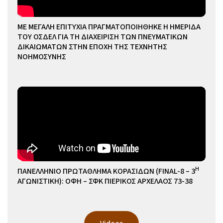
ΜΕ ΜΕΓΑΛΗ ΕΠΙΤΥΧΙΑ ΠΡΑΓΜΑΤΟΠΟΙΗΘΗΚΕ Η ΗΜΕΡΙΔΑ
ΤΟΥ ΟΣΔΕΛ ΓΙΑ ΤΗ ΔΙΑΧΕΙΡΙΣΗ ΤΩΝ ΠΝΕΥΜΑΤΙΚΩΝ
ΔΙΚΑΙΩΜΑΤΩΝ ΣΤΗΝ ΕΠΟΧΗ ΤΗΣ ΤΕΧΝΗΤΗΣ
ΝΟΗΜΟΣΥΝΗΣ
Η
ΠΑΝΕΛΛΗΝΙΟ ΠΡΩΤΑΘΛΗΜΑ ΚΟΡΑΣΙΔΩΝ (FINAL-8 – 3
ΑΓΩΝΙΣΤΙΚΗ): ΟΦΗ – ΣΦΚ ΠΙΕΡΙΚΟΣ ΑΡΧΕΛΑΟΣ 73-38