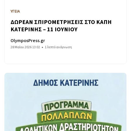
ΥΓΕΙΑ
ΔΩΡΕΑΝ ΣΠΙΡΟΜΕΤΡΗΣΕΙΣ ΣΤΟ ΚΑΠΗ
ΚΑΤΕΡΙΝΗΣ – 11 ΙΟΥΝΙΟΥ
OlymposPress.gr
28 Μαΐου 2026 13:02
1 λεπτό ανάγνωση