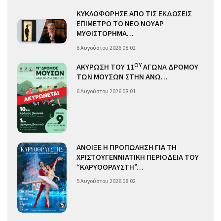
ΚΥΚΛΟΦΟΡΗΣΕ ΑΠΟ ΤΙΣ ΕΚΔΟΣΕΙΣ
ΕΠΙΜΕΤΡΟ ΤΟ ΝΕΟ ΝΟΥΑΡ
ΜΥΘΙΣΤΟΡΗΜΑ…
6 Αυγούστου 2026 08:02
ΟΥ
ΑΚΥΡΩΣΗ ΤΟΥ 11
ΑΓΩΝΑ ΔΡΟΜΟΥ
ΤΩΝ ΜΟΥΣΩΝ ΣΤΗΝ ΑΝΩ…
6 Αυγούστου 2026 08:01
ΑΝΟΙΞΕ Η ΠΡΟΠΩΛΗΣΗ ΓΙΑ ΤΗ
ΧΡΙΣΤΟΥΓΕΝΝΙΑΤΙΚΗ ΠΕΡΙΟΔΕΙΑ ΤΟΥ
“ΚΑΡΥΟΘΡΑΥΣΤΗ”…
5 Αυγούστου 2026 08:02