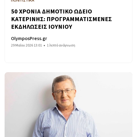
ΠΟΛΙΤΙΣΤΙΚΑ
50 ΧΡΟΝΙΑ ΔΗΜΟΤΙΚΟ ΩΔΕΙΟ
ΚΑΤΕΡΙΝΗΣ: ΠΡΟΓΡΑΜΜΑΤΙΣΜΕΝΕΣ
ΕΚΔΗΛΩΣΕΙΣ ΙΟΥΝΙΟΥ
OlymposPress.gr
29 Μαΐου 2026 13:01
1 λεπτό ανάγνωση