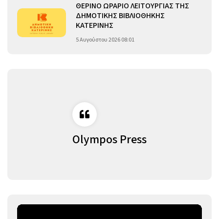
ΘΕΡΙΝΟ ΩΡΑΡΙΟ ΛΕΙΤΟΥΡΓΙΑΣ ΤΗΣ
ΔΗΜΟΤΙΚΗΣ ΒΙΒΛΙΟΘΗΚΗΣ
ΚΑΤΕΡΙΝΗΣ
5 Αυγούστου 2026 08:01
Olympos Press