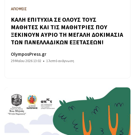
ΑΠΟΨΕΙΣ
ΚΑΛΗ ΕΠΙΤΥΧΙΑ ΣΕ ΟΛΟΥΣ ΤΟΥΣ
ΜΑΘΗΤΕΣ ΚΑΙ ΤΙΣ ΜΑΘΗΤΡΙΕΣ ΠΟΥ
ΞΕΚΙΝΟΥΝ ΑΥΡΙΟ ΤΗ ΜΕΓΑΛΗ ΔΟΚΙΜΑΣΙΑ
ΤΩΝ ΠΑΝΕΛΛΑΔΙΚΩΝ ΕΞΕΤΑΣΕΩΝ!
OlymposPress.gr
29 Μαΐου 2026 13:02
1 λεπτό ανάγνωση