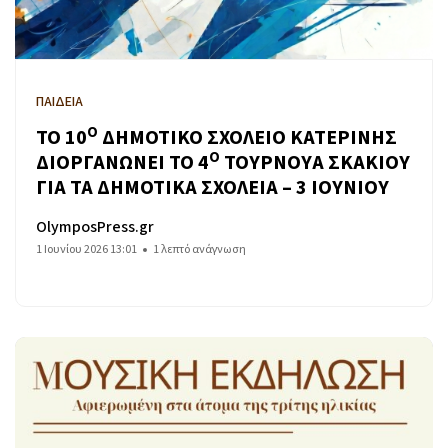
ΠΑΙΔΕΙΑ
Ο
ΤΟ 10
ΔΗΜΟΤΙΚΟ ΣΧΟΛΕΙΟ ΚΑΤΕΡΙΝΗΣ
Ο
ΔΙΟΡΓΑΝΩΝΕΙ ΤΟ 4
ΤΟΥΡΝΟΥΑ ΣΚΑΚΙΟΥ
ΓΙΑ ΤΑ ΔΗΜΟΤΙΚΑ ΣΧΟΛΕΙΑ – 3 ΙΟΥΝΙΟΥ
OlymposPress.gr
1 Ιουνίου 2026 13:01
1 λεπτό ανάγνωση