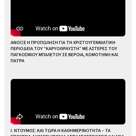
ΑΝΟΙΞΕ Η ΠΡΟΠΩΛΗΣΗ ΓΙΑ ΤΗ ΧΡΙΣΤΟΥΓΕΝΝΙΑΤΙΚΗ
ΠΕΡΙΟΔΕΙΑ ΤΟΥ “ΚΑΡΥΟΘΡΑΥΣΤΗ” ΜΕ ΑΣΤΕΡΕΣ ΤΟΥ
ΠΑΓΚΟΣΜΙΟΥ ΜΠΑΛΕΤΟΥ ΣΕ ΒΕΡΟΙΑ, ΚΟΜΟΤΗΝΗ ΚΑΙ
ΠΑΤΡΑ
Ι. ΝΤΟΥΜΟΣ: ΚΑΙ ΤΩΡΑ Η ΚΑΘΗΜΕΡΙΝΟΤΗΤΑ – ΤΑ