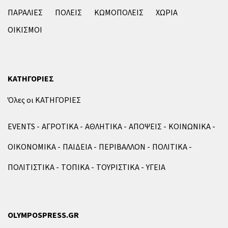
ΠΑΡΑΛΙΕΣ
ΠΟΛΕΙΣ
ΚΩΜΟΠΟΛΕΙΣ
ΧΩΡΙΑ
ΟΙΚΙΣΜΟΙ
ΚΑΤΗΓΟΡΙΕΣ
Όλες οι ΚΑΤΗΓΟΡΙΕΣ
EVENTS
ΑΓΡΟΤΙΚΑ
ΑΘΛΗΤΙΚΑ
ΑΠΟΨΕΙΣ
ΚΟΙΝΩΝΙΚΑ
ΟΙΚΟΝΟΜΙΚΑ
ΠΑΙΔΕΙΑ
ΠΕΡΙΒΑΛΛΟΝ
ΠΟΛΙΤΙΚΑ
ΠΟΛΙΤΙΣΤΙΚΑ
ΤΟΠΙΚΑ
ΤΟΥΡΙΣΤΙΚΑ
ΥΓΕΙΑ
OLYMPOSPRESS.GR