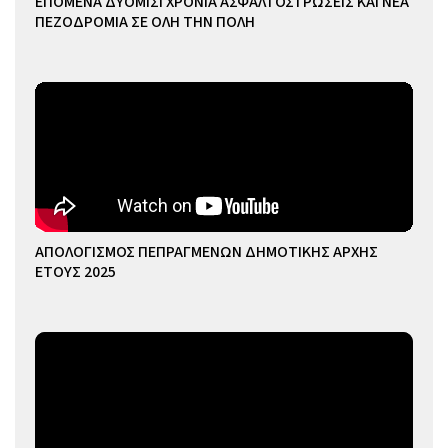
ΕΠΟΜΕΝΑ ΔΥΟΜΙΣΙ ΧΡΟΝΙΑ ΑΣΦΑΛΤΟΣΤΡΩΣΕΙΣ ΚΑΙ ΝΕΑ
ΠΕΖΟΔΡΟΜΙΑ ΣΕ ΟΛΗ ΤΗΝ ΠΟΛΗ
ΑΠΟΛΟΓΙΣΜΟΣ ΠΕΠΡΑΓΜΕΝΩΝ ΔΗΜΟΤΙΚΗΣ ΑΡΧΗΣ
ΕΤΟΥΣ 2025