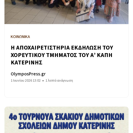
ΚΟΙΝΩΝΙΚΑ
Η ΑΠΟΧΑΙΡΕΤΙΣΤΗΡΙΑ ΕΚΔΗΛΩΣΗ ΤΟΥ
ΧΟΡΕΥΤΙΚΟΥ ΤΜΗΜΑΤΟΣ ΤΟΥ Α’ ΚΑΠΗ
ΚΑΤΕΡΙΝΗΣ
OlymposPress.gr
1 Ιουνίου 2026 13:02
1 λεπτό ανάγνωση