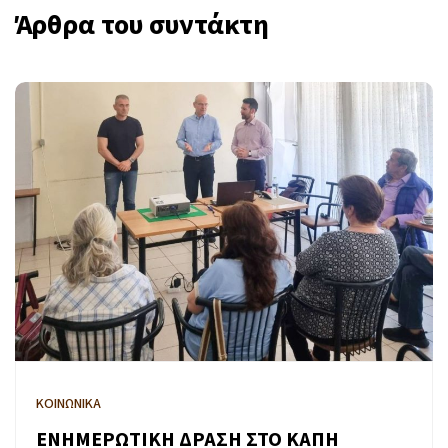
Άρθρα του συντάκτη
ΚΟΙΝΩΝΙΚΑ
ΕΝΗΜΕΡΩΤΙΚΗ ΔΡΑΣΗ ΣΤΟ ΚΑΠΗ