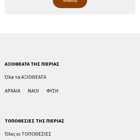
Videos
ΑΞΙΟΘΕΑΤΑ ΤΗΣ ΠΙΕΡΙΑΣ
Όλα τα ΑΞΙΟΘΕΑΤΑ
ΑΡΧΑΙΑ
ΝΑΟΙ
ΦΥΣΗ
ΤΟΠΟΘΕΣΙΕΣ ΤΗΣ ΠΙΕΡΙΑΣ
Όλες οι ΤΟΠΟΘΕΣΙΕΣ