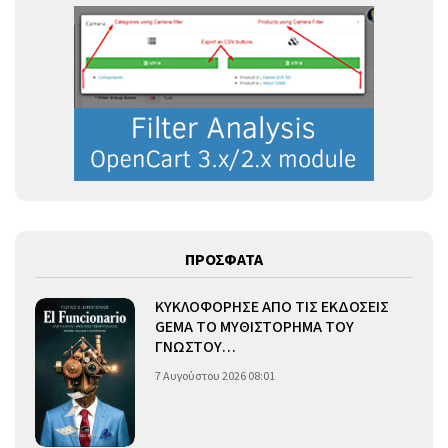
ΠΡΟΣΦΑΤΑ
ΚΥΚΛΟΦΟΡΗΣΕ ΑΠΟ ΤΙΣ ΕΚΔΟΣΕΙΣ
GEMA ΤΟ ΜΥΘΙΣΤΟΡΗΜΑ ΤΟΥ
ΓΝΩΣΤΟΥ…
7 Αυγούστου 2026 08:01