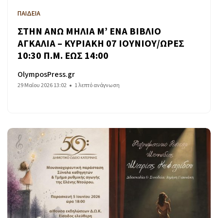
ΠΑΙΔΕΙΑ
ΣΤΗΝ ΑΝΩ ΜΗΛΙΑ Μ’ ΕΝΑ ΒΙΒΛΙΟ
ΑΓΚΑΛΙΑ – ΚΥΡΙΑΚΗ 07 ΙΟΥΝΙΟΥ/ΩΡΕΣ
10:30 Π.Μ. ΕΩΣ 14:00
OlymposPress.gr
29 Μαΐου 2026 13:02
1 λεπτό ανάγνωση