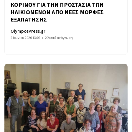
ΚΟΡΙΝΟΥ ΓΙΑ ΤΗΝ ΠΡΟΣΤΑΣΙΑ ΤΩΝ
ΗΛΙΚΙΩΜΕΝΩΝ ΑΠΟ ΝΕΕΣ ΜΟΡΦΕΣ
ΕΞΑΠΑΤΗΣΗΣ
OlymposPress.gr
2 Ιουνίου 2026 13:02
2 λεπτά ανάγνωση