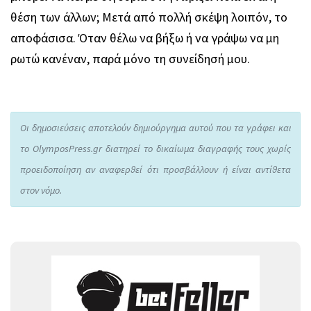
θέση των άλλων; Μετά από πολλή σκέψη λοιπόν, το
αποφάσισα. Όταν θέλω να βήξω ή να γράψω να μη
ρωτώ κανέναν, παρά μόνο τη συνείδησή μου.
Οι δημοσιεύσεις αποτελούν δημιούργημα αυτού που τα γράφει και
το OlymposPress.gr διατηρεί το δικαίωμα διαγραφής τους χωρίς
προειδοποίηση αν αναφερθεί ότι προσβάλλουν ή είναι αντίθετα
στον νόμο.