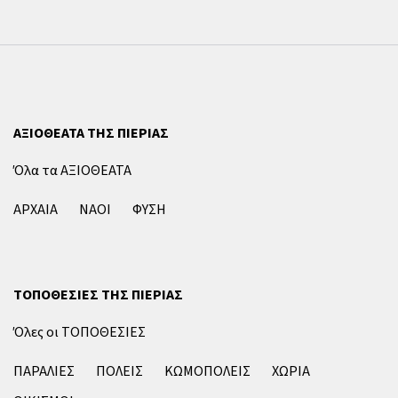
ΑΞΙΟΘΕΑΤΑ ΤΗΣ ΠΙΕΡΙΑΣ
Όλα τα ΑΞΙΟΘΕΑΤΑ
ΑΡΧΑΙΑ
ΝΑΟΙ
ΦΥΣΗ
ΤΟΠΟΘΕΣΙΕΣ ΤΗΣ ΠΙΕΡΙΑΣ
Όλες οι ΤΟΠΟΘΕΣΙΕΣ
ΠΑΡΑΛΙΕΣ
ΠΟΛΕΙΣ
ΚΩΜΟΠΟΛΕΙΣ
ΧΩΡΙΑ