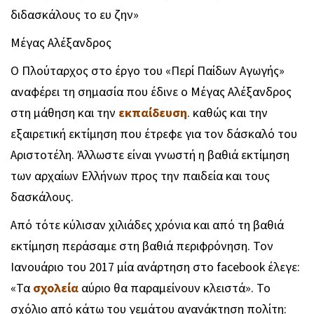
διδασκάλους το ευ ζην»
Μέγας Αλέξανδρος
Ο Πλούταρχος στο έργο του «Περί Παίδων Αγωγής»
αναφέρει τη σημασία που έδινε ο Μέγας Αλέξανδρος
στη μάθηση και την
εκπαίδευση
. καθώς και την
εξαιρετική εκτίμηση που έτρεφε για τον δάσκαλό του
Αριστοτέλη. Άλλωστε είναι γνωστή η βαθιά εκτίμηση
των αρχαίων Ελλήνων προς την παιδεία και τους
δασκάλους.
Από τότε κύλισαν χιλιάδες χρόνια και από τη βαθιά
εκτίμηση περάσαμε στη βαθιά περιφρόνηση. Τον
Ιανουάριο του 2017 μία ανάρτηση στο facebook έλεγε:
«Τα
σχολεία
αύριο θα παραμείνουν κλειστά». Το
σχόλιο από κάτω του γεμάτου αγανάκτηση πολίτη: