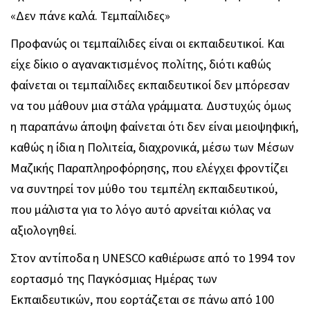
«Δεν πάνε καλά. Τεμπαίλιδες»
Προφανώς οι τεμπαίλιδες είναι οι εκπαιδευτικοί. Και
είχε δίκιο ο αγανακτισμένος πολίτης, διότι καθώς
φαίνεται οι τεμπαίλιδες εκπαιδευτικοί δεν μπόρεσαν
να του μάθουν μια στάλα γράμματα. Δυστυχώς όμως
η παραπάνω άποψη φαίνεται ότι δεν είναι μειοψηφική,
καθώς η ίδια η Πολιτεία, διαχρονικά, μέσω των Μέσων
Μαζικής Παραπληροφόρησης, που ελέγχει φροντίζει
να συντηρεί τον μύθο του τεμπέλη εκπαιδευτικού,
που μάλιστα για το λόγο αυτό αρνείται κιόλας να
αξιολογηθεί.
Στον αντίποδα η UNESCO καθιέρωσε από το 1994 τον
εορτασμό της Παγκόσμιας Ημέρας των
Εκπαιδευτικών, που εορτάζεται σε πάνω από 100