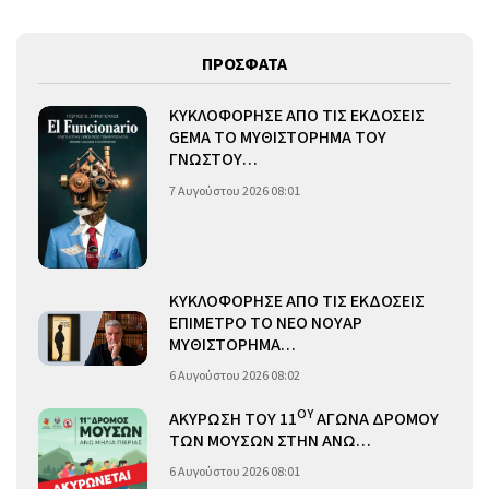
ΠΡΟΣΦΑΤΑ
ΚΥΚΛΟΦΟΡΗΣΕ ΑΠΟ ΤΙΣ ΕΚΔΟΣΕΙΣ
GEMA ΤΟ ΜΥΘΙΣΤΟΡΗΜΑ ΤΟΥ
ΓΝΩΣΤΟΥ…
7 Αυγούστου 2026 08:01
ΚΥΚΛΟΦΟΡΗΣΕ ΑΠΟ ΤΙΣ ΕΚΔΟΣΕΙΣ
ΕΠΙΜΕΤΡΟ ΤΟ ΝΕΟ ΝΟΥΑΡ
ΜΥΘΙΣΤΟΡΗΜΑ…
6 Αυγούστου 2026 08:02
ΟΥ
ΑΚΥΡΩΣΗ ΤΟΥ 11
ΑΓΩΝΑ ΔΡΟΜΟΥ
ΤΩΝ ΜΟΥΣΩΝ ΣΤΗΝ ΑΝΩ…
6 Αυγούστου 2026 08:01