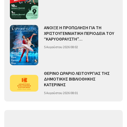
ΑΝΟΙΞΕ Η ΠΡΟΠΩΛΗΣΗ ΓΙΑ ΤΗ
ΧΡΙΣΤΟΥΓΕΝΝΙΑΤΙΚΗ ΠΕΡΙΟΔΕΙΑ ΤΟΥ
“ΚΑΡΥΟΘΡΑΥΣΤΗ”…
5 Αυγούστου 2026 08:02
ΘΕΡΙΝΟ ΩΡΑΡΙΟ ΛΕΙΤΟΥΡΓΙΑΣ ΤΗΣ
ΔΗΜΟΤΙΚΗΣ ΒΙΒΛΙΟΘΗΚΗΣ
ΚΑΤΕΡΙΝΗΣ
5 Αυγούστου 2026 08:01