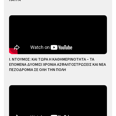
Ι. ΝΤΟΥΜΟΣ: ΚΑΙ ΤΩΡΑ Η ΚΑΘΗΜΕΡΙΝΟΤΗΤΑ – ΤΑ
ΕΠΟΜΕΝΑ ΔΥΟΜΙΣΙ ΧΡΟΝΙΑ ΑΣΦΑΛΤΟΣΤΡΩΣΕΙΣ ΚΑΙ ΝΕΑ
ΠΕΖΟΔΡΟΜΙΑ ΣΕ ΟΛΗ ΤΗΝ ΠΟΛΗ