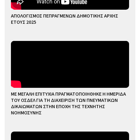
ΑΠΟΛΟΓΙΣΜΟΣ ΠΕΠΡΑΓΜΕΝΩΝ ΔΗΜΟΤΙΚΗΣ ΑΡΧΗΣ
ΕΤΟΥΣ 2025
ΜΕ ΜΕΓΑΛΗ ΕΠΙΤΥΧΙΑ ΠΡΑΓΜΑΤΟΠΟΙΗΘΗΚΕ Η ΗΜΕΡΙΔΑ
ΤΟΥ ΟΣΔΕΛ ΓΙΑ ΤΗ ΔΙΑΧΕΙΡΙΣΗ ΤΩΝ ΠΝΕΥΜΑΤΙΚΩΝ
ΔΙΚΑΙΩΜΑΤΩΝ ΣΤΗΝ ΕΠΟΧΗ ΤΗΣ ΤΕΧΝΗΤΗΣ
ΝΟΗΜΟΣΥΝΗΣ