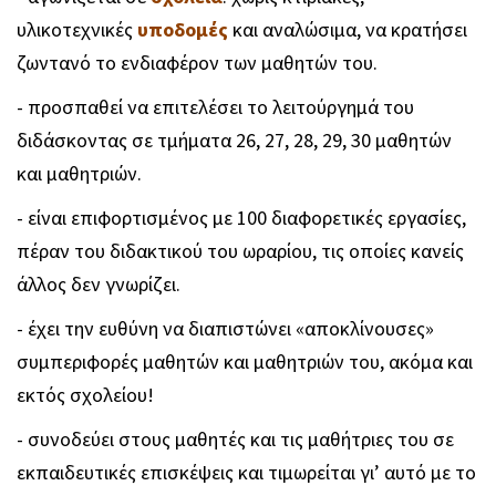
υλικοτεχνικές
υποδομές
και αναλώσιμα, να κρατήσει
ζωντανό το ενδιαφέρον των μαθητών του.
- προσπαθεί να επιτελέσει το λειτούργημά του
διδάσκοντας σε τμήματα 26, 27, 28, 29, 30 μαθητών
και μαθητριών.
- είναι επιφορτισμένος με 100 διαφορετικές εργασίες,
πέραν του διδακτικού του ωραρίου, τις οποίες κανείς
άλλος δεν γνωρίζει.
- έχει την ευθύνη να διαπιστώνει «αποκλίνουσες»
συμπεριφορές μαθητών και μαθητριών του, ακόμα και
εκτός σχολείου!
- συνοδεύει στους μαθητές και τις μαθήτριες του σε
εκπαιδευτικές επισκέψεις και τιμωρείται γι’ αυτό με το