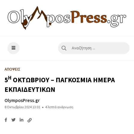
ΑΠΟΨΕΙΣ
Η
5
ΟΚΤΩΒΡΙΟΥ – ΠΑΓΚΟΣΜΙΑ ΗΜΕΡΑ
ΕΚΠΑΙΔΕΥΤΙΚΩΝ
OlymposPress.gr
8 Οκτωβρίου 2024 13:01
4 λεπτά ανάγνωση