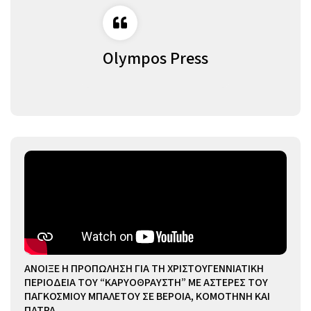
Olympos Press
ΑΝΟΙΞΕ Η ΠΡΟΠΩΛΗΣΗ ΓΙΑ ΤΗ ΧΡΙΣΤΟΥΓΕΝΝΙΑΤΙΚΗ
ΠΕΡΙΟΔΕΙΑ ΤΟΥ “ΚΑΡΥΟΘΡΑΥΣΤΗ” ΜΕ ΑΣΤΕΡΕΣ ΤΟΥ
ΠΑΓΚΟΣΜΙΟΥ ΜΠΑΛΕΤΟΥ ΣΕ ΒΕΡΟΙΑ, ΚΟΜΟΤΗΝΗ ΚΑΙ
ΠΑΤΡΑ