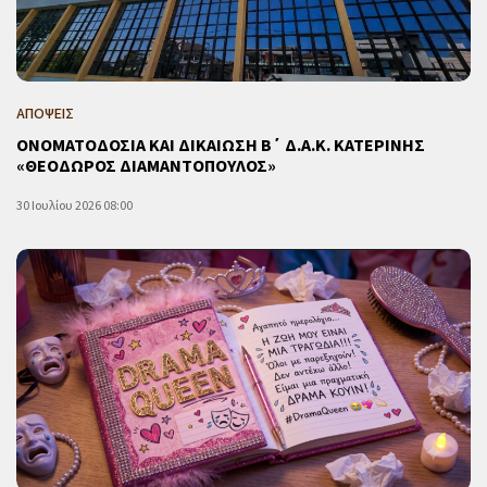
ΑΠΟΨΕΙΣ
ΟΝΟΜΑΤΟΔΟΣΙΑ ΚΑΙ ΔΙΚΑΙΩΣΗ Β΄ Δ.Α.Κ. ΚΑΤΕΡΙΝΗΣ
«ΘΕΟΔΩΡΟΣ ΔΙΑΜΑΝΤΟΠΟΥΛΟΣ»
30 Ιουλίου 2026 08:00