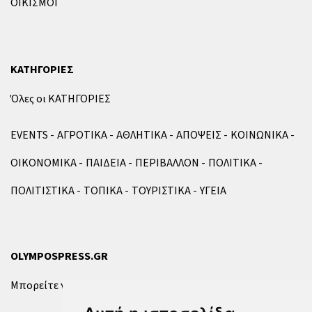
ΟΙΚΙΣΜΟΙ
ΚΑΤΗΓΟΡΙΕΣ
Όλες οι ΚΑΤΗΓΟΡΙΕΣ
EVENTS
ΑΓΡΟΤΙΚΑ
ΑΘΛΗΤΙΚΑ
ΑΠΟΨΕΙΣ
ΚΟΙΝΩΝΙΚΑ
ΟΙΚΟΝΟΜΙΚΑ
ΠΑΙΔΕΙΑ
ΠΕΡΙΒΑΛΛΟΝ
ΠΟΛΙΤΙΚΑ
ΠΟΛΙΤΙΣΤΙΚΑ
ΤΟΠΙΚΑ
ΤΟΥΡΙΣΤΙΚΑ
ΥΓΕΙΑ
OLYMPOSPRESS.GR
Μπορείτε να επικοινωνήσετε μαζί μας μέσω της
φόρμας
.