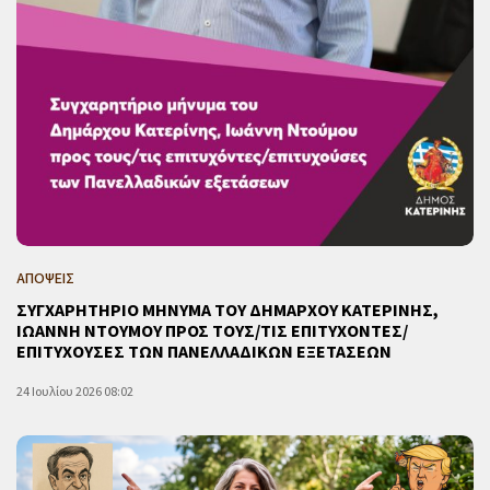
ΑΠΟΨΕΙΣ
ΣΥΓΧΑΡΗΤΗΡΙΟ ΜΗΝΥΜΑ ΤΟΥ ΔΗΜΑΡΧΟΥ ΚΑΤΕΡΙΝΗΣ,
ΙΩΑΝΝΗ ΝΤΟΥΜΟΥ ΠΡΟΣ ΤΟΥΣ/ΤΙΣ ΕΠΙΤΥΧΟΝΤΕΣ/
ΕΠΙΤΥΧΟΥΣΕΣ ΤΩΝ ΠΑΝΕΛΛΑΔΙΚΩΝ ΕΞΕΤΑΣΕΩΝ
24 Ιουλίου 2026 08:02