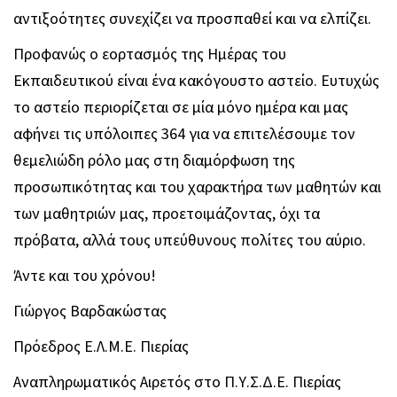
αντιξοότητες συνεχίζει να προσπαθεί και να ελπίζει.
Προφανώς ο εορτασμός της Ημέρας του
Εκπαιδευτικού είναι ένα κακόγουστο αστείο. Ευτυχώς
το αστείο περιορίζεται σε μία μόνο ημέρα και μας
αφήνει τις υπόλοιπες 364 για να επιτελέσουμε τον
θεμελιώδη ρόλο μας στη διαμόρφωση της
προσωπικότητας και του χαρακτήρα των μαθητών και
των μαθητριών μας, προετοιμάζοντας, όχι τα
πρόβατα, αλλά τους υπεύθυνους πολίτες του αύριο.
Άντε και του χρόνου!
Γιώργος Βαρδακώστας
Πρόεδρος Ε.Λ.Μ.Ε. Πιερίας
Αναπληρωματικός Αιρετός στο Π.Υ.Σ.Δ.Ε. Πιερίας