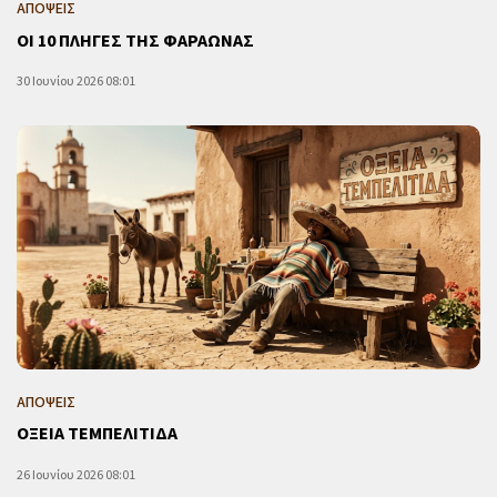
ΑΠΟΨΕΙΣ
ΟΙ 10 ΠΛΗΓΕΣ ΤΗΣ ΦΑΡΑΩΝΑΣ
30 Ιουνίου 2026 08:01
ΑΠΟΨΕΙΣ
ΟΞΕΙΑ ΤΕΜΠΕΛΙΤΙΔΑ
26 Ιουνίου 2026 08:01