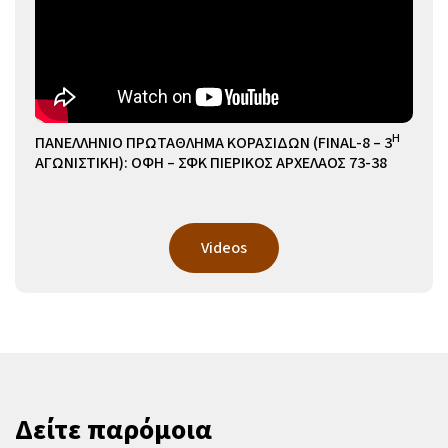
Η
ΠΑΝΕΛΛΗΝΙΟ ΠΡΩΤΑΘΛΗΜΑ ΚΟΡΑΣΙΔΩΝ (FINAL-8 – 3
ΑΓΩΝΙΣΤΙΚΗ): ΟΦΗ – ΣΦΚ ΠΙΕΡΙΚΟΣ ΑΡΧΕΛΑΟΣ 73-38
Videos
Δείτε παρόμοια