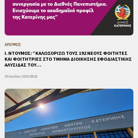
ΑΠΟΨΕΙΣ
Ι. ΝΤΟΥΜΟΣ: “ΚΑΛΩΣΟΡΙΖΩ ΤΟΥΣ 192 ΝΕΟΥΣ ΦΟΙΤΗΤΕΣ
ΚΑΙ ΦΟΙΤΗΤΡΙΕΣ ΣΤΟ ΤΜΗΜΑ ΔΙΟΙΚΗΣΗΣ ΕΦΟΔΙΑΣΤΙΚΗΣ
ΑΛΥΣΙΔΑΣ ΤΟΥ…
30 Ιουλίου 2026 08:02