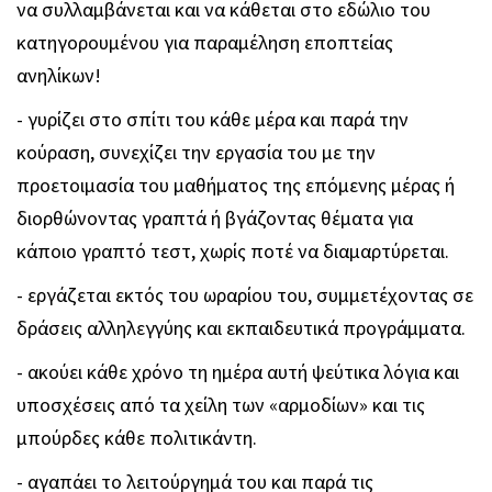
να συλλαμβάνεται και να κάθεται στο εδώλιο του
κατηγορουμένου για παραμέληση εποπτείας
ανηλίκων!
- γυρίζει στο σπίτι του κάθε μέρα και παρά την
κούραση, συνεχίζει την εργασία του με την
προετοιμασία του μαθήματος της επόμενης μέρας ή
διορθώνοντας γραπτά ή βγάζοντας θέματα για
κάποιο γραπτό τεστ, χωρίς ποτέ να διαμαρτύρεται.
- εργάζεται εκτός του ωραρίου του, συμμετέχοντας σε
δράσεις αλληλεγγύης και εκπαιδευτικά προγράμματα.
- ακούει κάθε χρόνο τη ημέρα αυτή ψεύτικα λόγια και
υποσχέσεις από τα χείλη των «αρμοδίων» και τις
μπούρδες κάθε πολιτικάντη.
- αγαπάει το λειτούργημά του και παρά τις