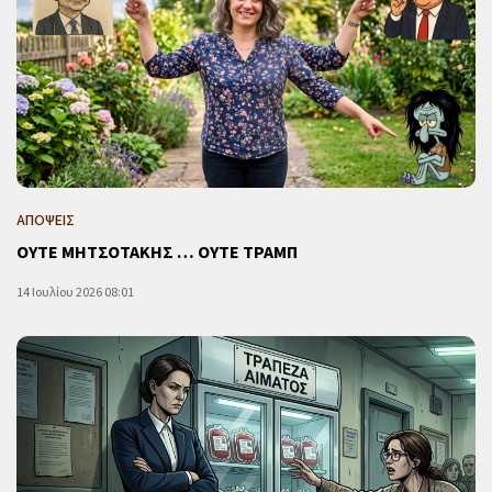
ΑΠΟΨΕΙΣ
ΟΥΤΕ ΜΗΤΣΟΤΑΚΗΣ … ΟΥΤΕ ΤΡΑΜΠ
14 Ιουλίου 2026 08:01