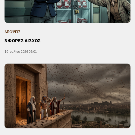
ΑΠΟΨΕΙΣ
3 ΦΟΡΕΣ ΑΙΣΧΟΣ
10 Ιουλίου 2026 08:01