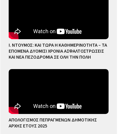
Ι. ΝΤΟΥΜΟΣ: ΚΑΙ ΤΩΡΑ Η ΚΑΘΗΜΕΡΙΝΟΤΗΤΑ – ΤΑ
ΕΠΟΜΕΝΑ ΔΥΟΜΙΣΙ ΧΡΟΝΙΑ ΑΣΦΑΛΤΟΣΤΡΩΣΕΙΣ
ΚΑΙ ΝΕΑ ΠΕΖΟΔΡΟΜΙΑ ΣΕ ΟΛΗ ΤΗΝ ΠΟΛΗ
ΑΠΟΛΟΓΙΣΜΟΣ ΠΕΠΡΑΓΜΕΝΩΝ ΔΗΜΟΤΙΚΗΣ
ΑΡΧΗΣ ΕΤΟΥΣ 2025