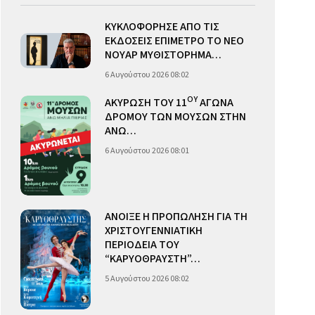
ΚΥΚΛΟΦΟΡΗΣΕ ΑΠΟ ΤΙΣ
ΕΚΔΟΣΕΙΣ ΕΠΙΜΕΤΡΟ ΤΟ ΝΕΟ
ΝΟΥΑΡ ΜΥΘΙΣΤΟΡΗΜΑ…
6 Αυγούστου 2026 08:02
ΟΥ
ΑΚΥΡΩΣΗ ΤΟΥ 11
ΑΓΩΝΑ
ΔΡΟΜΟΥ ΤΩΝ ΜΟΥΣΩΝ ΣΤΗΝ
ΑΝΩ…
6 Αυγούστου 2026 08:01
ΑΝΟΙΞΕ Η ΠΡΟΠΩΛΗΣΗ ΓΙΑ ΤΗ
ΧΡΙΣΤΟΥΓΕΝΝΙΑΤΙΚΗ
ΠΕΡΙΟΔΕΙΑ ΤΟΥ
“ΚΑΡΥΟΘΡΑΥΣΤΗ”…
5 Αυγούστου 2026 08:02