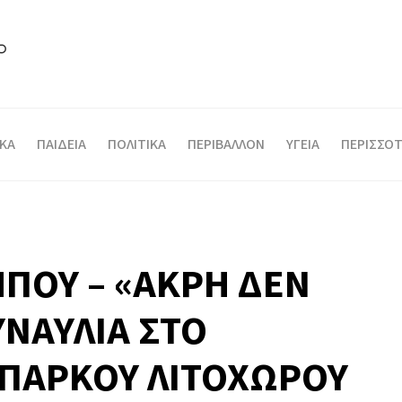
ΙΚΑ
ΠΑΙΔΕΙΑ
ΠΟΛΙΤΙΚΑ
ΠΕΡΙΒΑΛΛΟΝ
ΥΓΕΙΑ
ΠΕΡΙΣΣΟΤ
ΜΠΟΥ – «ΑΚΡΗ ΔΕΝ
ΥΝΑΥΛΙΑ ΣΤΟ
ΠΑΡΚΟΥ ΛΙΤΟΧΩΡΟΥ