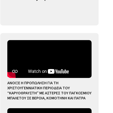
ΑΝΟΙΞΕ Η ΠΡΟΠΩΛΗΣΗ ΓΙΑ ΤΗ
ΧΡΙΣΤΟΥΓΕΝΝΙΑΤΙΚΗ ΠΕΡΙΟΔΕΙΑ ΤΟΥ
“ΚΑΡΥΟΘΡΑΥΣΤΗ” ΜΕ ΑΣΤΕΡΕΣ ΤΟΥ ΠΑΓΚΟΣΜΙΟΥ
ΜΠΑΛΕΤΟΥ ΣΕ ΒΕΡΟΙΑ, ΚΟΜΟΤΗΝΗ ΚΑΙ ΠΑΤΡΑ