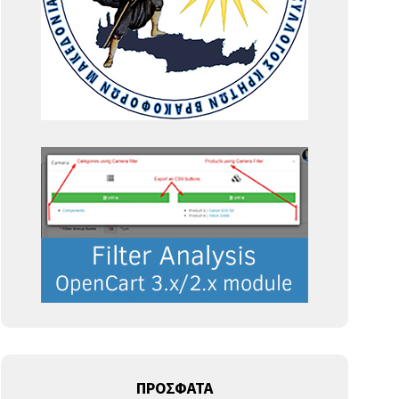
ΠΡΟΣΦΑΤΑ