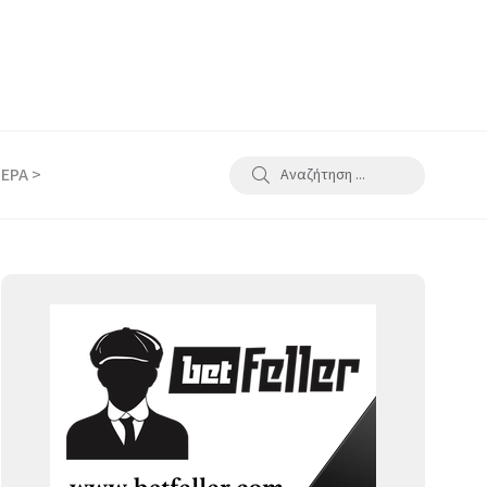
ΕΡΑ >