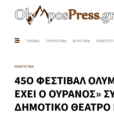
ΤΟΠΙΚΑ
ΤΟΥΡΙΣΤΙΚΑ
ΑΓΡΟΤΙΚΑ
ΠΟΛΙΤΙΣΤ
ΠΟΛΙΤΙΣΤΙΚΑ
45O ΦΕΣΤΙΒΑΛ ΟΛΥ
ΕΧΕΙ Ο ΟΥΡΑΝΟΣ» Σ
ΔΗΜΟΤΙΚΟ ΘΕΑΤΡΟ 