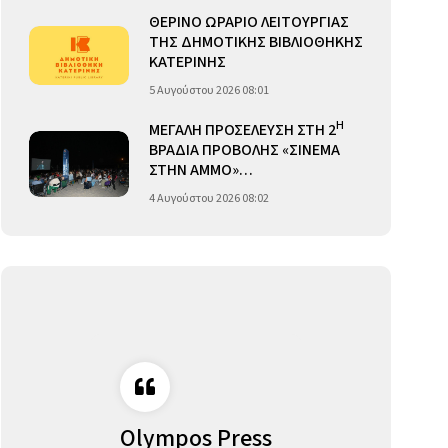
ΘΕΡΙΝΟ ΩΡΑΡΙΟ ΛΕΙΤΟΥΡΓΙΑΣ
ΤΗΣ ΔΗΜΟΤΙΚΗΣ ΒΙΒΛΙΟΘΗΚΗΣ
ΚΑΤΕΡΙΝΗΣ
5 Αυγούστου 2026 08:01
Η
ΜΕΓΑΛΗ ΠΡΟΣΕΛΕΥΣΗ ΣΤΗ 2
ΒΡΑΔΙΑ ΠΡΟΒΟΛΗΣ «ΣΙΝΕΜΑ
ΣΤΗΝ ΑΜΜΟ»…
4 Αυγούστου 2026 08:02
Olympos Press