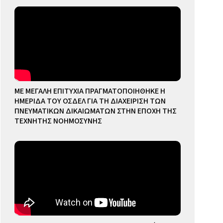
ΜΕ ΜΕΓΑΛΗ ΕΠΙΤΥΧΙΑ ΠΡΑΓΜΑΤΟΠΟΙΗΘΗΚΕ Η
ΗΜΕΡΙΔΑ ΤΟΥ ΟΣΔΕΛ ΓΙΑ ΤΗ ΔΙΑΧΕΙΡΙΣΗ ΤΩΝ
ΠΝΕΥΜΑΤΙΚΩΝ ΔΙΚΑΙΩΜΑΤΩΝ ΣΤΗΝ ΕΠΟΧΗ ΤΗΣ
ΤΕΧΝΗΤΗΣ ΝΟΗΜΟΣΥΝΗΣ