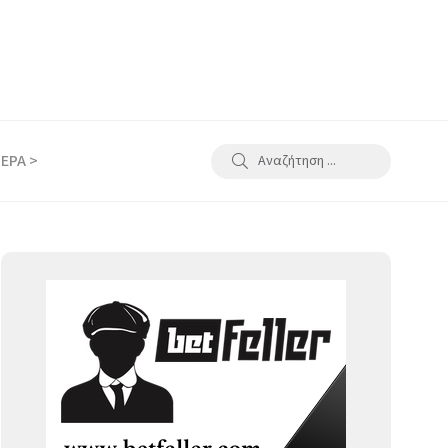
ΕΡΑ >