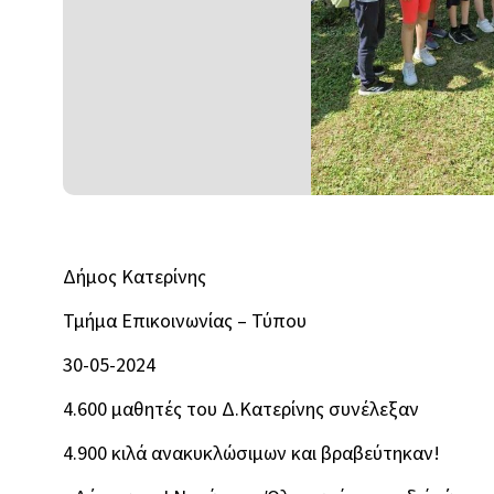
Δήμος Κατερίνης
Τμήμα Επικοινωνίας – Τύπου
30-05-2024
4.600 μαθητές του Δ.Κατερίνης συνέλεξαν
4.900 κιλά ανακυκλώσιμων και βραβεύτηκαν!