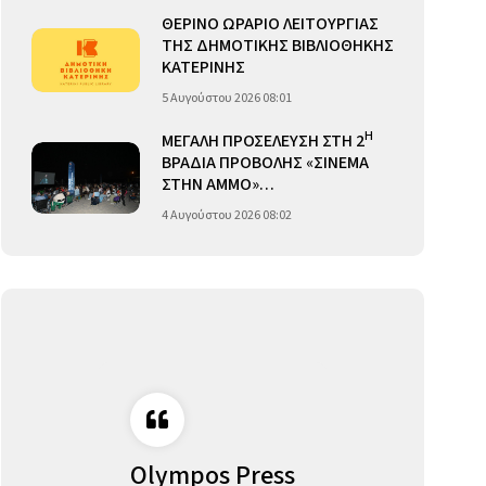
ΘΕΡΙΝΟ ΩΡΑΡΙΟ ΛΕΙΤΟΥΡΓΙΑΣ
ΤΗΣ ΔΗΜΟΤΙΚΗΣ ΒΙΒΛΙΟΘΗΚΗΣ
ΚΑΤΕΡΙΝΗΣ
5 Αυγούστου 2026 08:01
Η
ΜΕΓΑΛΗ ΠΡΟΣΕΛΕΥΣΗ ΣΤΗ 2
ΒΡΑΔΙΑ ΠΡΟΒΟΛΗΣ «ΣΙΝΕΜΑ
ΣΤΗΝ ΑΜΜΟ»…
4 Αυγούστου 2026 08:02
Olympos Press