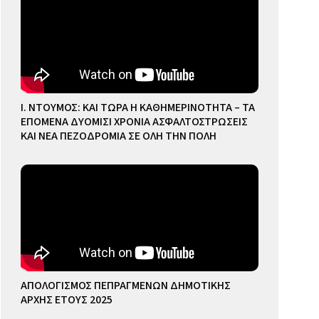
Ι. ΝΤΟΥΜΟΣ: ΚΑΙ ΤΩΡΑ Η ΚΑΘΗΜΕΡΙΝΟΤΗΤΑ – ΤΑ
ΕΠΟΜΕΝΑ ΔΥΟΜΙΣΙ ΧΡΟΝΙΑ ΑΣΦΑΛΤΟΣΤΡΩΣΕΙΣ
ΚΑΙ ΝΕΑ ΠΕΖΟΔΡΟΜΙΑ ΣΕ ΟΛΗ ΤΗΝ ΠΟΛΗ
ΑΠΟΛΟΓΙΣΜΟΣ ΠΕΠΡΑΓΜΕΝΩΝ ΔΗΜΟΤΙΚΗΣ
ΑΡΧΗΣ ΕΤΟΥΣ 2025