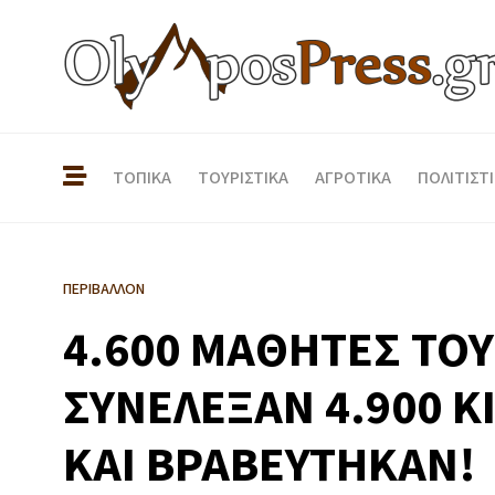
ΤΟΠΙΚΑ
ΤΟΥΡΙΣΤΙΚΑ
ΑΓΡΟΤΙΚΑ
ΠΟΛΙΤΙΣΤ
ΠΕΡΙΒΑΛΛΟΝ
4.600 ΜΑΘΗΤΕΣ ΤΟΥ
ΣΥΝΕΛΕΞΑΝ 4.900 
ΚΑΙ ΒΡΑΒΕΥΤΗΚΑΝ!