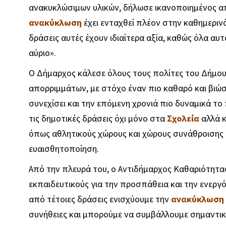
ανακυκλώσιμων υλικών, δήλωσε ικανοποιημένος απ
ανακύκλωση
έχει ενταχθεί πλέον στην καθημερινό
δράσεις αυτές έχουν ιδιαίτερα αξία, καθώς όλα αυτ
αύριο».
Ο Δήμαρχος κάλεσε όλους τους πολίτες του Δήμου
απορριμμάτων, με στόχο έναν πιο καθαρό και βιώσ
συνεχίσει και την επόμενη χρονιά πιο δυναμικά τ
τις δημοτικές δράσεις όχι μόνο στα
Σχολεία
αλλά κ
όπως αθλητικούς χώρους και χώρους συνάθροισης 
ευαισθητοποίηση.
Από την πλευρά του, ο Αντιδήμαρχος Καθαριότητας
εκπαιδευτικούς για την προσπάθεια και την ενεργ
από τέτοιες δράσεις ενισχύουμε την
ανακύκλωση
συνήθειες και μπορούμε να συμβάλλουμε σημαντικ