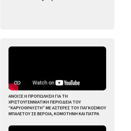
ΑΝΟΙΞΕ Η ΠΡΟΠΩΛΗΣΗ ΓΙΑ ΤΗ
ΧΡΙΣΤΟΥΓΕΝΝΙΑΤΙΚΗ ΠΕΡΙΟΔΕΙΑ ΤΟΥ
“ΚΑΡΥΟΘΡΑΥΣΤΗ” ΜΕ ΑΣΤΕΡΕΣ ΤΟΥ ΠΑΓΚΟΣΜΙΟΥ
ΜΠΑΛΕΤΟΥ ΣΕ ΒΕΡΟΙΑ, ΚΟΜΟΤΗΝΗ ΚΑΙ ΠΑΤΡΑ