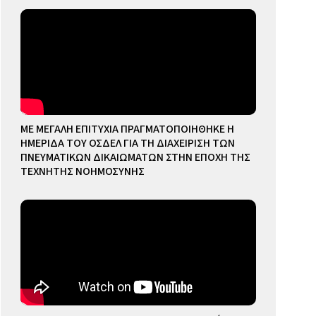
ΜΕ ΜΕΓΑΛΗ ΕΠΙΤΥΧΙΑ ΠΡΑΓΜΑΤΟΠΟΙΗΘΗΚΕ Η
ΗΜΕΡΙΔΑ ΤΟΥ ΟΣΔΕΛ ΓΙΑ ΤΗ ΔΙΑΧΕΙΡΙΣΗ ΤΩΝ
ΠΝΕΥΜΑΤΙΚΩΝ ΔΙΚΑΙΩΜΑΤΩΝ ΣΤΗΝ ΕΠΟΧΗ ΤΗΣ
ΤΕΧΝΗΤΗΣ ΝΟΗΜΟΣΥΝΗΣ