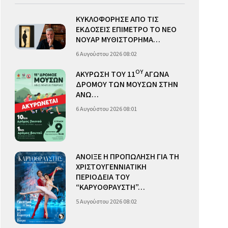
ΚΥΚΛΟΦΟΡΗΣΕ ΑΠΟ ΤΙΣ
ΕΚΔΟΣΕΙΣ ΕΠΙΜΕΤΡΟ ΤΟ ΝΕΟ
ΝΟΥΑΡ ΜΥΘΙΣΤΟΡΗΜΑ…
6 Αυγούστου 2026 08:02
ΟΥ
ΑΚΥΡΩΣΗ ΤΟΥ 11
ΑΓΩΝΑ
ΔΡΟΜΟΥ ΤΩΝ ΜΟΥΣΩΝ ΣΤΗΝ
ΑΝΩ…
6 Αυγούστου 2026 08:01
ΑΝΟΙΞΕ Η ΠΡΟΠΩΛΗΣΗ ΓΙΑ ΤΗ
ΧΡΙΣΤΟΥΓΕΝΝΙΑΤΙΚΗ
ΠΕΡΙΟΔΕΙΑ ΤΟΥ
“ΚΑΡΥΟΘΡΑΥΣΤΗ”…
5 Αυγούστου 2026 08:02