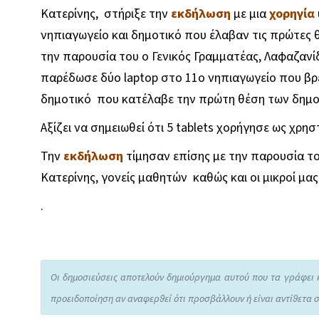
Κατερίνης, στήριξε την
εκδήλωση
με μια
χορηγία
νηπιαγωγείο και δημοτικό που έλαβαν τις πρώτες 
την παρουσία του ο Γενικός Γραμματέας, Λαφαζανί
παρέδωσε δύο laptop στο 11ο νηπιαγωγείο που βρ
δημοτικό που κατέλαβε την πρώτη θέση των δημο
Αξίζει να σημειωθεί ότι 5 tablets χορήγησε ως χρη
Την
εκδήλωση
τίμησαν επίσης με την παρουσία το
Κατερίνης, γονείς μαθητών καθώς και οι μικροί μας
.
Οι δημοσιεύσεις αποτελούν δημιούργημα αυτού που τα γράφει 
προειδοποίηση αν αναφερθεί ότι προσβάλλουν ή είναι αντίθετα σ