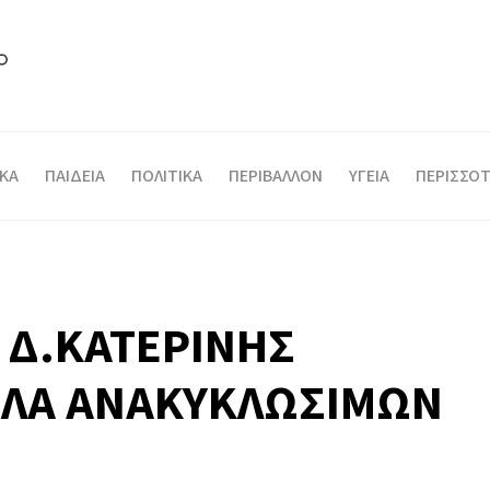
ΙΚΑ
ΠΑΙΔΕΙΑ
ΠΟΛΙΤΙΚΑ
ΠΕΡΙΒΑΛΛΟΝ
ΥΓΕΙΑ
ΠΕΡΙΣΣΟΤ
 Δ.ΚΑΤΕΡΙΝΗΣ
ΚΙΛΑ ΑΝΑΚΥΚΛΩΣΙΜΩΝ