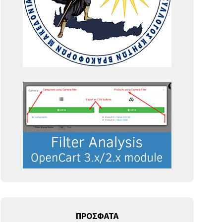
ΠΡΟΣΦΑΤΑ