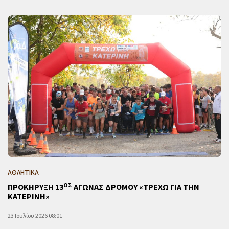
ΑΘΛΗΤΙΚΑ
ΟΣ
ΠΡΟΚΗΡΥΞΗ 13
ΑΓΩΝΑΣ ΔΡΟΜΟΥ «ΤΡΕΧΩ ΓΙΑ ΤΗΝ
ΚΑΤΕΡΙΝΗ»
23 Ιουλίου 2026 08:01