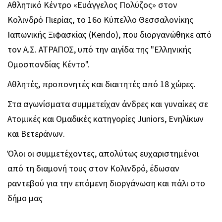
Αθλητικό Κέντρο «Ευάγγελος Πολύζος» στον
Κολινδρό Πιερίας, το 16ο Κύπελλο Θεσσαλονίκης
Ιαπωνικής Ξιφασκίας (Kendo), που διοργανώθηκε από
τον Α.Σ. ΑΤΡΑΠΟΣ, υπό την αιγίδα της "Ελληνικής
Ομοσπονδίας Κέντο".
Αθλητές, προπονητές και διαιτητές από 18 χώρες.
Στα αγωνίσματα συμμετείχαν άνδρες και γυναίκες σε
Ατομικές και Ομαδικές κατηγορίες Juniors, Ενηλίκων
και Βετεράνων.
Όλοι οι συμμετέχοντες, απολύτως ευχαριστημένοι
από τη διαμονή τους στον Κολινδρό, έδωσαν
ραντεβού για την επόμενη διοργάνωση και πάλι στο
δήμο μας