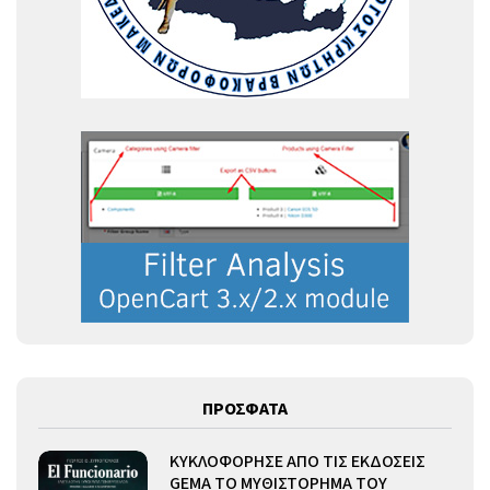
ΠΡΟΣΦΑΤΑ
ΚΥΚΛΟΦΟΡΗΣΕ ΑΠΟ ΤΙΣ ΕΚΔΟΣΕΙΣ
GEMA ΤΟ ΜΥΘΙΣΤΟΡΗΜΑ ΤΟΥ