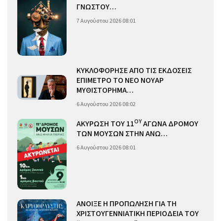
ΓΝΩΣΤΟΥ…
7 Αυγούστου 2026 08:01
ΚΥΚΛΟΦΟΡΗΣΕ ΑΠΟ ΤΙΣ ΕΚΔΟΣΕΙΣ
ΕΠΙΜΕΤΡΟ ΤΟ ΝΕΟ ΝΟΥΑΡ
ΜΥΘΙΣΤΟΡΗΜΑ…
6 Αυγούστου 2026 08:02
ΟΥ
ΑΚΥΡΩΣΗ ΤΟΥ 11
ΑΓΩΝΑ ΔΡΟΜΟΥ
ΤΩΝ ΜΟΥΣΩΝ ΣΤΗΝ ΑΝΩ…
6 Αυγούστου 2026 08:01
ΑΝΟΙΞΕ Η ΠΡΟΠΩΛΗΣΗ ΓΙΑ ΤΗ
ΧΡΙΣΤΟΥΓΕΝΝΙΑΤΙΚΗ ΠΕΡΙΟΔΕΙΑ ΤΟΥ