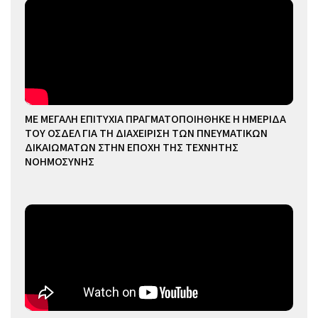
ΜΕ ΜΕΓΑΛΗ ΕΠΙΤΥΧΙΑ ΠΡΑΓΜΑΤΟΠΟΙΗΘΗΚΕ Η ΗΜΕΡΙΔΑ
ΤΟΥ ΟΣΔΕΛ ΓΙΑ ΤΗ ΔΙΑΧΕΙΡΙΣΗ ΤΩΝ ΠΝΕΥΜΑΤΙΚΩΝ
ΔΙΚΑΙΩΜΑΤΩΝ ΣΤΗΝ ΕΠΟΧΗ ΤΗΣ ΤΕΧΝΗΤΗΣ
ΝΟΗΜΟΣΥΝΗΣ