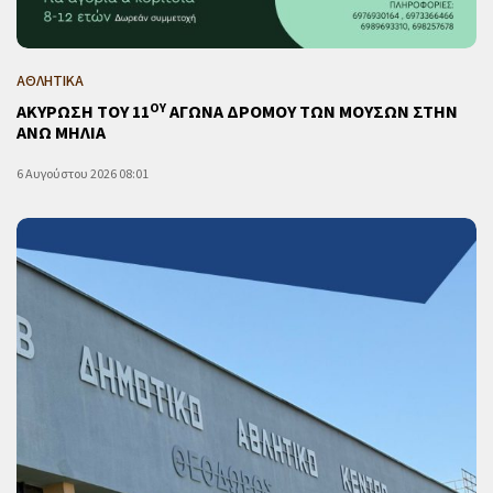
ΑΘΛΗΤΙΚΑ
ΟΥ
ΑΚΥΡΩΣΗ ΤΟΥ 11
ΑΓΩΝΑ ΔΡΟΜΟΥ ΤΩΝ ΜΟΥΣΩΝ ΣΤΗΝ
ΑΝΩ ΜΗΛΙΑ
6 Αυγούστου 2026 08:01