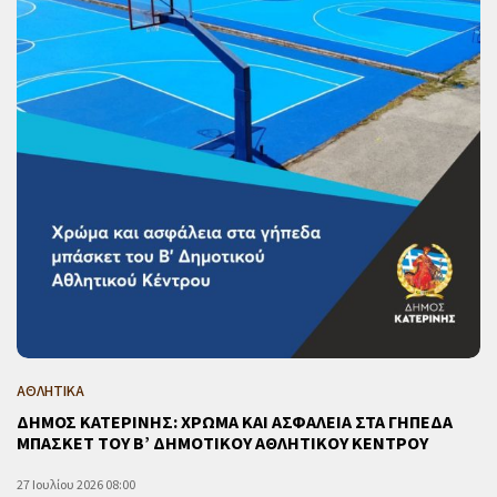
ΑΘΛΗΤΙΚΑ
ΔΗΜΟΣ ΚΑΤΕΡΙΝΗΣ: ΧΡΩΜΑ ΚΑΙ ΑΣΦΑΛΕΙΑ ΣΤΑ ΓΗΠΕΔΑ
ΜΠΑΣΚΕΤ ΤΟΥ Β’ ΔΗΜΟΤΙΚΟΥ ΑΘΛΗΤΙΚΟΥ ΚΕΝΤΡΟΥ
27 Ιουλίου 2026 08:00