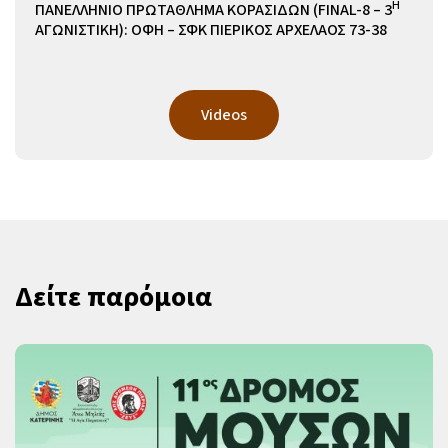
Η
ΠΑΝΕΛΛΗΝΙΟ ΠΡΩΤΑΘΛΗΜΑ ΚΟΡΑΣΙΔΩΝ (FINAL-8 – 3
ΑΓΩΝΙΣΤΙΚΗ): ΟΦΗ – ΣΦΚ ΠΙΕΡΙΚΟΣ ΑΡΧΕΛΑΟΣ 73-38
Videos
Δείτε παρόμοια