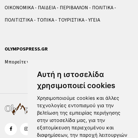
ΟΙΚΟΝΟΜΙΚΑ
ΠΑΙΔΕΙΑ
ΠΕΡΙΒΑΛΛΟΝ
ΠΟΛΙΤΙΚΑ
ΠΟΛΙΤΙΣΤΙΚΑ
ΤΟΠΙΚΑ
ΤΟΥΡΙΣΤΙΚΑ
ΥΓΕΙΑ
OLYMPOSPRESS.GR
Μπορείτε να επικοινωνήσετε μαζί μας μέσω της
φόρμας
.
Αυτή η ιστοσελίδα
χρησιμοποιεί cookies
Χρησιμοποιούμε cookies και άλλες
τεχνολογίες εντοπισμού για την
βελτίωση της εμπειρίας περιήγησης
στην ιστοσελίδα μας, για την
εξατομίκευση περιεχομένου και
διαφημίσεων, την παροχή λειτουργιών