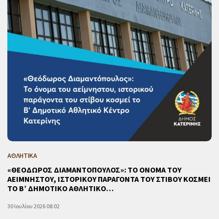
ΑΘΛΗΤΙΚΑ
«ΘΕΟΔΩΡΟΣ ΔΙΑΜΑΝΤΟΠΟΥΛΟΣ»: ΤΟ ΟΝΟΜΑ ΤΟΥ
ΑΕΙΜΝΗΣΤΟΥ, ΙΣΤΟΡΙΚΟΥ ΠΑΡΑΓΟΝΤΑ ΤΟΥ ΣΤΙΒΟΥ ΚΟΣΜΕΙ
ΤΟ Β’ ΔΗΜΟΤΙΚΟ ΑΘΛΗΤΙΚΟ…
30 Ιουλίου 2026 08:02