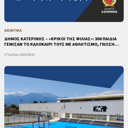
ΑΘΛΗΤΙΚΑ
ΔΗΜΟΣ ΚΑΤΕΡΙΝΗΣ – «ΚΡΙΚΟΙ ΤΗΣ ΦΙΛΙΑΣ»: 300 ΠΑΙΔΙΑ
ΓΕΜΙΣΑΝ ΤΟ ΚΑΛΟΚΑΙΡΙ ΤΟΥΣ ΜΕ ΑΘΛΗΤΙΣΜΟ, ΓΝΩΣΗ…
27 Ιουλίου 2026 08:01