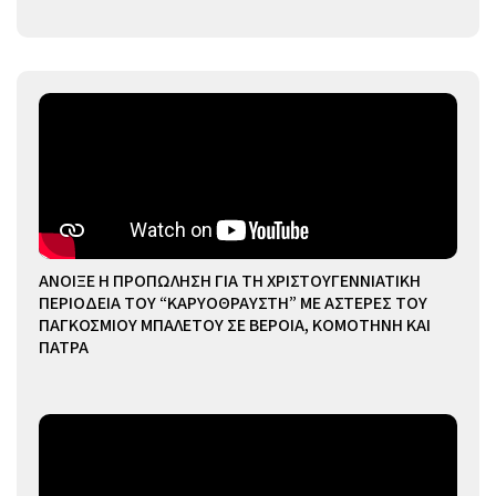
ΑΝΟΙΞΕ Η ΠΡΟΠΩΛΗΣΗ ΓΙΑ ΤΗ ΧΡΙΣΤΟΥΓΕΝΝΙΑΤΙΚΗ
ΠΕΡΙΟΔΕΙΑ ΤΟΥ “ΚΑΡΥΟΘΡΑΥΣΤΗ” ΜΕ ΑΣΤΕΡΕΣ ΤΟΥ
ΠΑΓΚΟΣΜΙΟΥ ΜΠΑΛΕΤΟΥ ΣΕ ΒΕΡΟΙΑ, ΚΟΜΟΤΗΝΗ ΚΑΙ
ΠΑΤΡΑ