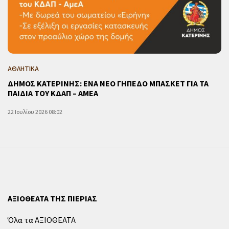
ΑΘΛΗΤΙΚΑ
ΔΗΜΟΣ ΚΑΤΕΡΙΝΗΣ: ΕΝΑ ΝΕΟ ΓΗΠΕΔΟ ΜΠΑΣΚΕΤ ΓΙΑ ΤΑ
ΠΑΙΔΙΑ ΤΟΥ ΚΔΑΠ – ΑΜΕΑ
22 Ιουλίου 2026 08:02
ΑΞΙΟΘΕΑΤΑ ΤΗΣ ΠΙΕΡΙΑΣ
Όλα τα ΑΞΙΟΘΕΑΤΑ