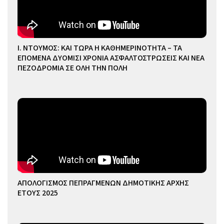
Ι. ΝΤΟΥΜΟΣ: ΚΑΙ ΤΩΡΑ Η ΚΑΘΗΜΕΡΙΝΟΤΗΤΑ – ΤΑ
ΕΠΟΜΕΝΑ ΔΥΟΜΙΣΙ ΧΡΟΝΙΑ ΑΣΦΑΛΤΟΣΤΡΩΣΕΙΣ ΚΑΙ ΝΕΑ
ΠΕΖΟΔΡΟΜΙΑ ΣΕ ΟΛΗ ΤΗΝ ΠΟΛΗ
ΑΠΟΛΟΓΙΣΜΟΣ ΠΕΠΡΑΓΜΕΝΩΝ ΔΗΜΟΤΙΚΗΣ ΑΡΧΗΣ
ΕΤΟΥΣ 2025