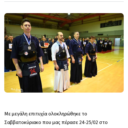
Με μεγάλη επιτυχία ολοκληρώθηκε το
Σαββατοκύριακο που μας πέρασε 24-25/02 στο