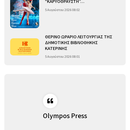
“ΚΑΡΥΟΘΡΑΥΣΤΗ”…
5 Αυγούστου 2026 08:02
ΘΕΡΙΝΟ ΩΡΑΡΙΟ ΛΕΙΤΟΥΡΓΙΑΣ ΤΗΣ
ΔΗΜΟΤΙΚΗΣ ΒΙΒΛΙΟΘΗΚΗΣ
ΚΑΤΕΡΙΝΗΣ
5 Αυγούστου 2026 08:01
Olympos Press