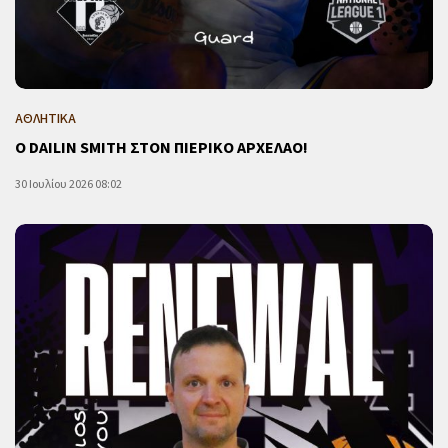
ΑΘΛΗΤΙΚΑ
Ο DAILIN SMITH ΣΤΟΝ ΠΙΕΡΙΚΟ ΑΡΧΕΛΑΟ!
30 Ιουλίου 2026 08:02