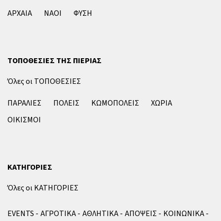
ΑΡΧΑΙΑ
ΝΑΟΙ
ΦΥΣΗ
ΤΟΠΟΘΕΣΙΕΣ ΤΗΣ ΠΙΕΡΙΑΣ
Όλες οι ΤΟΠΟΘΕΣΙΕΣ
ΠΑΡΑΛΙΕΣ
ΠΟΛΕΙΣ
ΚΩΜΟΠΟΛΕΙΣ
ΧΩΡΙΑ
ΟΙΚΙΣΜΟΙ
ΚΑΤΗΓΟΡΙΕΣ
Όλες οι ΚΑΤΗΓΟΡΙΕΣ
EVENTS
ΑΓΡΟΤΙΚΑ
ΑΘΛΗΤΙΚΑ
ΑΠΟΨΕΙΣ
ΚΟΙΝΩΝΙΚΑ