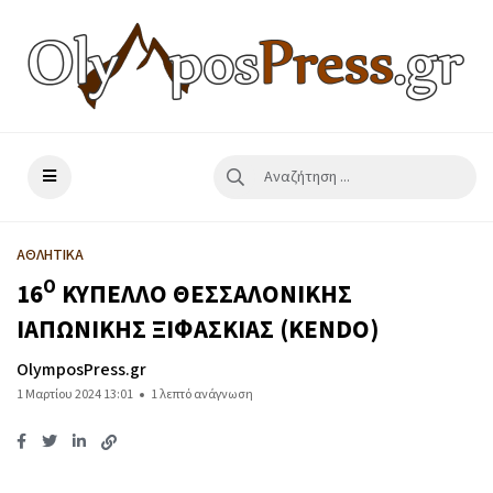
ΑΘΛΗΤΙΚΑ
Ο
16
ΚΥΠΕΛΛΟ ΘΕΣΣΑΛΟΝΙΚΗΣ
ΙΑΠΩΝΙΚΗΣ ΞΙΦΑΣΚΙΑΣ (KENDO)
OlymposPress.gr
1 Μαρτίου 2024 13:01
1 λεπτό ανάγνωση