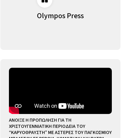
Olympos Press
ΑΝΟΙΞΕ Η ΠΡΟΠΩΛΗΣΗ ΓΙΑ ΤΗ
ΧΡΙΣΤΟΥΓΕΝΝΙΑΤΙΚΗ ΠΕΡΙΟΔΕΙΑ ΤΟΥ
“ΚΑΡΥΟΘΡΑΥΣΤΗ” ΜΕ ΑΣΤΕΡΕΣ ΤΟΥ ΠΑΓΚΟΣΜΙΟΥ