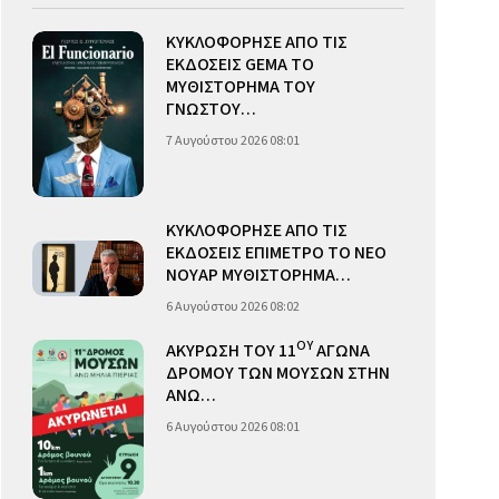
ΚΥΚΛΟΦΟΡΗΣΕ ΑΠΟ ΤΙΣ
ΕΚΔΟΣΕΙΣ GEMA ΤΟ
ΜΥΘΙΣΤΟΡΗΜΑ ΤΟΥ
ΓΝΩΣΤΟΥ…
7 Αυγούστου 2026 08:01
ΚΥΚΛΟΦΟΡΗΣΕ ΑΠΟ ΤΙΣ
ΕΚΔΟΣΕΙΣ ΕΠΙΜΕΤΡΟ ΤΟ ΝΕΟ
ΝΟΥΑΡ ΜΥΘΙΣΤΟΡΗΜΑ…
6 Αυγούστου 2026 08:02
ΟΥ
ΑΚΥΡΩΣΗ ΤΟΥ 11
ΑΓΩΝΑ
ΔΡΟΜΟΥ ΤΩΝ ΜΟΥΣΩΝ ΣΤΗΝ
ΑΝΩ…
6 Αυγούστου 2026 08:01