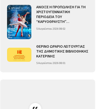
ΑΝΟΙΞΕ Η ΠΡΟΠΩΛΗΣΗ ΓΙΑ ΤΗ
ΧΡΙΣΤΟΥΓΕΝΝΙΑΤΙΚΗ
ΠΕΡΙΟΔΕΙΑ ΤΟΥ
“ΚΑΡΥΟΘΡΑΥΣΤΗ”…
5 Αυγούστου 2026 08:02
ΘΕΡΙΝΟ ΩΡΑΡΙΟ ΛΕΙΤΟΥΡΓΙΑΣ
ΤΗΣ ΔΗΜΟΤΙΚΗΣ ΒΙΒΛΙΟΘΗΚΗΣ
ΚΑΤΕΡΙΝΗΣ
5 Αυγούστου 2026 08:01