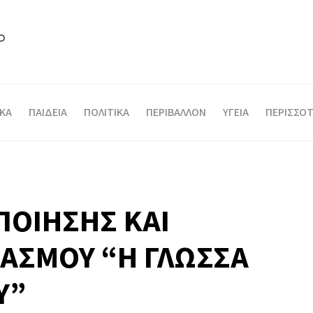
ΙΚΑ
ΠΑΙΔΕΙΑ
ΠΟΛΙΤΙΚΑ
ΠΕΡΙΒΑΛΛΟΝ
ΥΓΕΙΑ
ΠΕΡΙΣΣΟΤ
ΠΟΙΗΣΗΣ ΚΑΙ
ΑΣΜΟΥ “Η ΓΛΩΣΣΑ
Υ”