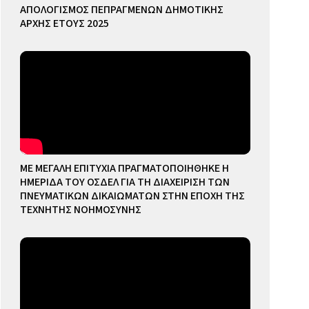
ΑΠΟΛΟΓΙΣΜΟΣ ΠΕΠΡΑΓΜΕΝΩΝ ΔΗΜΟΤΙΚΗΣ
ΑΡΧΗΣ ΕΤΟΥΣ 2025
ΜΕ ΜΕΓΑΛΗ ΕΠΙΤΥΧΙΑ ΠΡΑΓΜΑΤΟΠΟΙΗΘΗΚΕ Η
ΗΜΕΡΙΔΑ ΤΟΥ ΟΣΔΕΛ ΓΙΑ ΤΗ ΔΙΑΧΕΙΡΙΣΗ ΤΩΝ
ΠΝΕΥΜΑΤΙΚΩΝ ΔΙΚΑΙΩΜΑΤΩΝ ΣΤΗΝ ΕΠΟΧΗ ΤΗΣ
ΤΕΧΝΗΤΗΣ ΝΟΗΜΟΣΥΝΗΣ