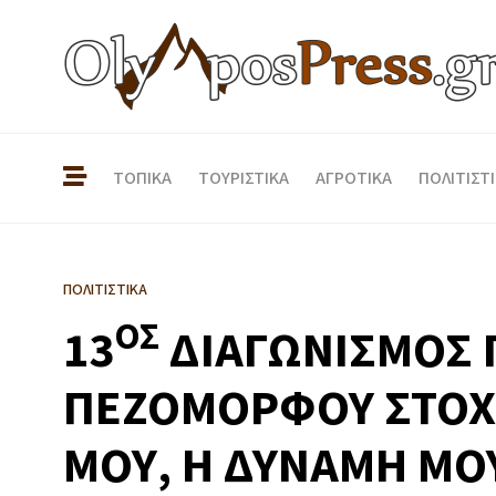
ΤΟΠΙΚΑ
ΤΟΥΡΙΣΤΙΚΑ
ΑΓΡΟΤΙΚΑ
ΠΟΛΙΤΙΣΤ
ΠΟΛΙΤΙΣΤΙΚΑ
ΟΣ
13
ΔΙΑΓΩΝΙΣΜΟΣ 
ΠΕΖΟΜΟΡΦΟΥ ΣΤΟΧ
ΜΟΥ, Η ΔΥΝΑΜΗ ΜΟ