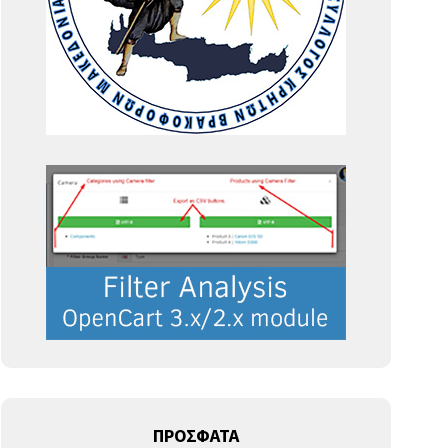
ΠΡΟΣΦΑΤΑ