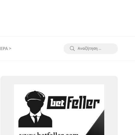
ΕΡΑ >