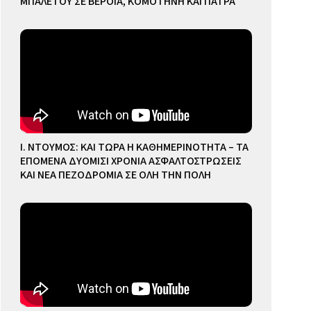
ΜΠΑΛΕΤΟΥ ΣΕ ΒΕΡΟΙΑ, ΚΟΜΟΤΗΝΗ ΚΑΙ ΠΑΤΡΑ
Ι. ΝΤΟΥΜΟΣ: ΚΑΙ ΤΩΡΑ Η ΚΑΘΗΜΕΡΙΝΟΤΗΤΑ – ΤΑ
ΕΠΟΜΕΝΑ ΔΥΟΜΙΣΙ ΧΡΟΝΙΑ ΑΣΦΑΛΤΟΣΤΡΩΣΕΙΣ
ΚΑΙ ΝΕΑ ΠΕΖΟΔΡΟΜΙΑ ΣΕ ΟΛΗ ΤΗΝ ΠΟΛΗ