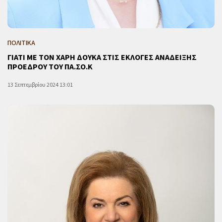
ΠΟΛΙΤΙΚΑ
ΓΙΑΤΙ ΜΕ ΤΟΝ ΧΑΡΗ ΔΟΥΚΑ ΣΤΙΣ ΕΚΛΟΓΕΣ ΑΝΑΔΕΙΞΗΣ
ΠΡΟΕΔΡΟΥ ΤΟΥ ΠΑ.ΣΟ.Κ
13 Σεπτεμβρίου 2024 13:01