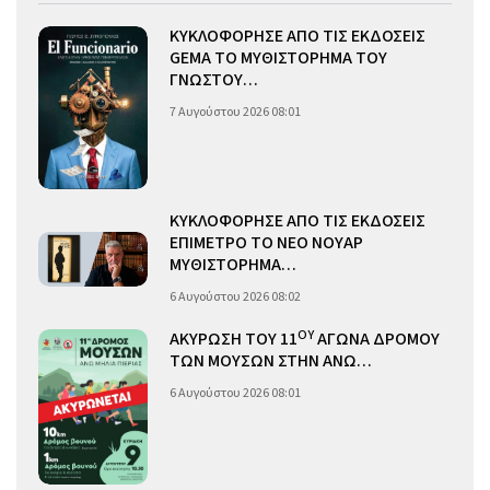
ΚΥΚΛΟΦΟΡΗΣΕ ΑΠΟ ΤΙΣ ΕΚΔΟΣΕΙΣ
GEMA ΤΟ ΜΥΘΙΣΤΟΡΗΜΑ ΤΟΥ
ΓΝΩΣΤΟΥ…
7 Αυγούστου 2026 08:01
ΚΥΚΛΟΦΟΡΗΣΕ ΑΠΟ ΤΙΣ ΕΚΔΟΣΕΙΣ
ΕΠΙΜΕΤΡΟ ΤΟ ΝΕΟ ΝΟΥΑΡ
ΜΥΘΙΣΤΟΡΗΜΑ…
6 Αυγούστου 2026 08:02
ΟΥ
ΑΚΥΡΩΣΗ ΤΟΥ 11
ΑΓΩΝΑ ΔΡΟΜΟΥ
ΤΩΝ ΜΟΥΣΩΝ ΣΤΗΝ ΑΝΩ…
6 Αυγούστου 2026 08:01