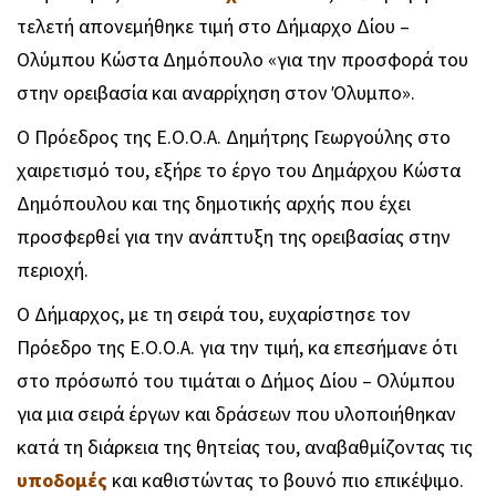
τελετή απονεμήθηκε τιμή στο Δήμαρχο Δίου –
Ολύμπου Κώστα Δημόπουλο «για την προσφορά του
στην ορειβασία και αναρρίχηση στον Όλυμπο».
Ο Πρόεδρος της Ε.Ο.Ο.Α. Δημήτρης Γεωργούλης στο
χαιρετισμό του, εξήρε το έργο του Δημάρχου Κώστα
Δημόπουλου και της δημοτικής αρχής που έχει
προσφερθεί για την ανάπτυξη της ορειβασίας στην
περιοχή.
Ο Δήμαρχος, με τη σειρά του, ευχαρίστησε τον
Πρόεδρο της Ε.Ο.Ο.Α. για την τιμή, κα επεσήμανε ότι
στο πρόσωπό του τιμάται ο Δήμος Δίου – Ολύμπου
για μια σειρά έργων και δράσεων που υλοποιήθηκαν
κατά τη διάρκεια της θητείας του, αναβαθμίζοντας τις
υποδομές
και καθιστώντας το βουνό πιο επικέψιμο.