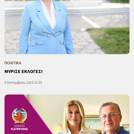
ΠΟΛΙΤΙΚΑ
ΜΥΡΙΣΕ ΕΚΛΟΓΕΣ!
9 Σεπτεμβρίου 2025 13:01