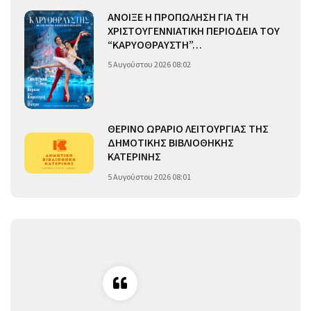
ΑΝΟΙΞΕ Η ΠΡΟΠΩΛΗΣΗ ΓΙΑ ΤΗ
ΧΡΙΣΤΟΥΓΕΝΝΙΑΤΙΚΗ ΠΕΡΙΟΔΕΙΑ ΤΟΥ
“ΚΑΡΥΟΘΡΑΥΣΤΗ”…
5 Αυγούστου 2026 08:02
ΘΕΡΙΝΟ ΩΡΑΡΙΟ ΛΕΙΤΟΥΡΓΙΑΣ ΤΗΣ
ΔΗΜΟΤΙΚΗΣ ΒΙΒΛΙΟΘΗΚΗΣ
ΚΑΤΕΡΙΝΗΣ
5 Αυγούστου 2026 08:01