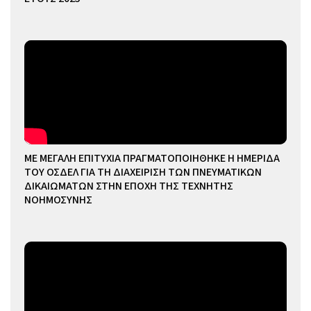
ΜΕ ΜΕΓΑΛΗ ΕΠΙΤΥΧΙΑ ΠΡΑΓΜΑΤΟΠΟΙΗΘΗΚΕ Η ΗΜΕΡΙΔΑ
ΤΟΥ ΟΣΔΕΛ ΓΙΑ ΤΗ ΔΙΑΧΕΙΡΙΣΗ ΤΩΝ ΠΝΕΥΜΑΤΙΚΩΝ
ΔΙΚΑΙΩΜΑΤΩΝ ΣΤΗΝ ΕΠΟΧΗ ΤΗΣ ΤΕΧΝΗΤΗΣ
ΝΟΗΜΟΣΥΝΗΣ