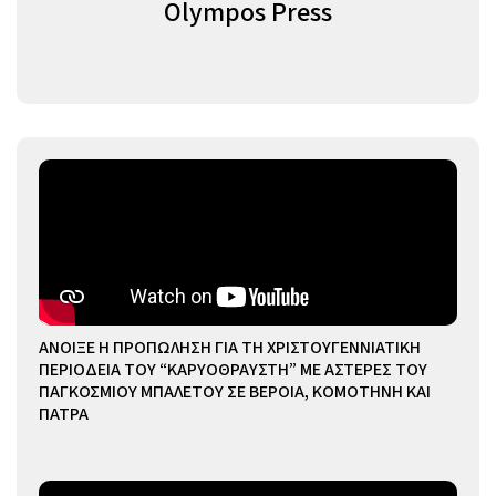
Olympos Press
ΑΝΟΙΞΕ Η ΠΡΟΠΩΛΗΣΗ ΓΙΑ ΤΗ ΧΡΙΣΤΟΥΓΕΝΝΙΑΤΙΚΗ
ΠΕΡΙΟΔΕΙΑ ΤΟΥ “ΚΑΡΥΟΘΡΑΥΣΤΗ” ΜΕ ΑΣΤΕΡΕΣ ΤΟΥ
ΠΑΓΚΟΣΜΙΟΥ ΜΠΑΛΕΤΟΥ ΣΕ ΒΕΡΟΙΑ, ΚΟΜΟΤΗΝΗ ΚΑΙ
ΠΑΤΡΑ