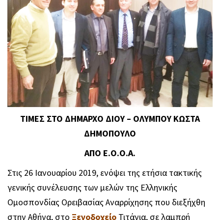
ΤΙΜΕΣ ΣΤΟ ΔΗΜΑΡΧΟ ΔΙΟΥ – ΟΛΥΜΠΟΥ ΚΩΣΤΑ
ΔΗΜΟΠΟΥΛΟ
ΑΠΟ Ε.Ο.Ο.Α.
Στις 26 Ιανουαρίου 2019, ενόψει της ετήσια τακτικής
γενικής συνέλευσης των μελών της Ελληνικής
Ομοσπονδίας Ορειβασίας Αναρρίχησης που διεξήχθη
στην Αθήνα, στο
Ξενοδοχείο
Τιτάνια, σε λαμπρή