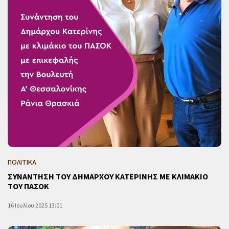
ΠΟΛΙΤΙΚΑ
ΣΥΝΑΝΤΗΣΗ ΤΟΥ ΔΗΜΑΡΧΟΥ ΚΑΤΕΡΙΝΗΣ ΜΕ ΚΛΙΜΑΚΙΟ
ΤΟΥ ΠΑΣΟΚ
16 Ιουλίου 2025 13:01