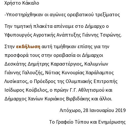
Χρήστο Κάκαλο
-
Υποστηρίχθηκαν οι αγώνες ορειβατικού τρεξίματος
Την τιμητική πλακέτα απένειμε στο Δήμαρχο ο
Υφυπουργός Αγροτικής Ανάπτυξης Γιάννης Τσιρώνης.
Στην
εκδήλωση
αυτή τιμήθηκαν επίσης για την
προσφορά τους στην ορειβασία οι Δήμαρχοι
Δεσκάτης Δημήτρης Καραστέργιος, Καλυμνίων
Γιάννης Γαλουζής, Νότιας Κυνουρίας Χαράλαμπος
Λυσίκατος, ο Πρόεδρος της Ολυμπιακής Επιτροπής
Ισίδωρος Κούβελος, ο πρώην Γ.Γ. Αθλητισμού και
Δήμαρχος Χανίων Κυριάκος Βιρβιδάκης και άλλοι.
Λιτόχωρο, 28 Ιανουαρίου 2019
Το Γραφείο Τύπου και Ενημέρωσης