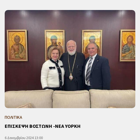
ΠΟΛΙΤΙΚΑ
ΕΠΙΣΚΕΨΗ ΒΟΣΤΩΝΗ -ΝΕΑ ΥΟΡΚΗ
6 Δεκεμβρίου 2024 13:00