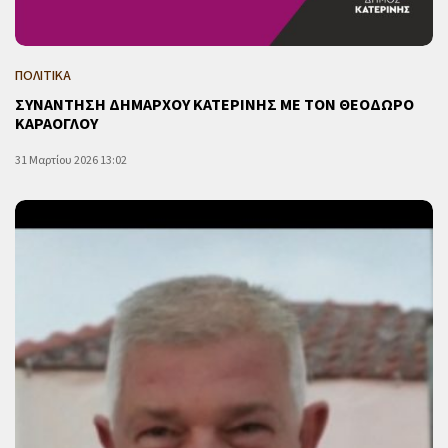
ΠΟΛΙΤΙΚΑ
ΣΥΝΑΝΤΗΣΗ ΔΗΜΑΡΧΟΥ ΚΑΤΕΡΙΝΗΣ ΜΕ ΤΟΝ ΘΕΟΔΩΡΟ
ΚΑΡΑΟΓΛΟΥ
31 Μαρτίου 2026 13:02