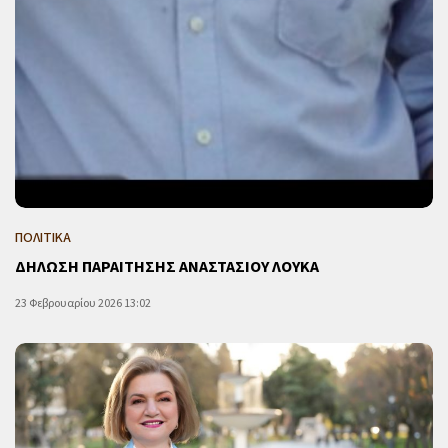
ΠΟΛΙΤΙΚΑ
ΔΗΛΩΣΗ ΠΑΡΑΙΤΗΣΗΣ ΑΝΑΣΤΑΣΙΟΥ ΛΟΥΚΑ
23 Φεβρουαρίου 2026 13:02