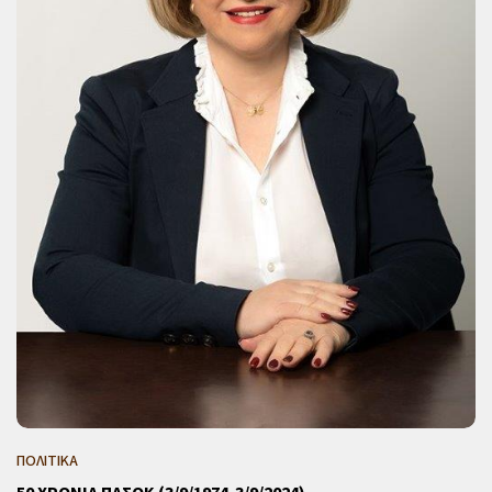
ΠΟΛΙΤΙΚΑ