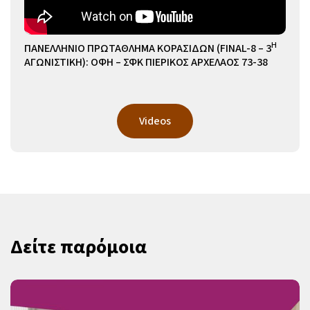
Η
ΠΑΝΕΛΛΗΝΙΟ ΠΡΩΤΑΘΛΗΜΑ ΚΟΡΑΣΙΔΩΝ (FINAL-8 – 3
ΑΓΩΝΙΣΤΙΚΗ): ΟΦΗ – ΣΦΚ ΠΙΕΡΙΚΟΣ ΑΡΧΕΛΑΟΣ 73-38
Videos
Δείτε παρόμοια