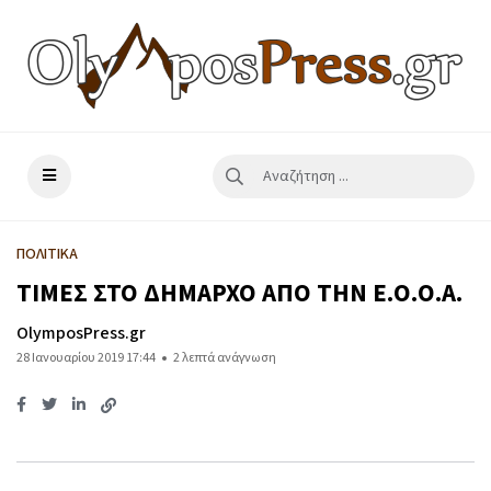
ΠΟΛΙΤΙΚΑ
ΤΙΜΕΣ ΣΤΟ ΔΗΜΑΡΧΟ ΑΠΟ ΤΗΝ Ε.Ο.Ο.Α.
OlymposPress.gr
28 Ιανουαρίου 2019 17:44
2 λεπτά ανάγνωση