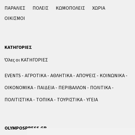
ΠΑΡΑΛΙΕΣ
ΠΟΛΕΙΣ
ΚΩΜΟΠΟΛΕΙΣ
ΧΩΡΙΑ
ΟΙΚΙΣΜΟΙ
ΚΑΤΗΓΟΡΙΕΣ
Όλες οι ΚΑΤΗΓΟΡΙΕΣ
EVENTS
ΑΓΡΟΤΙΚΑ
ΑΘΛΗΤΙΚΑ
ΑΠΟΨΕΙΣ
ΚΟΙΝΩΝΙΚΑ
ΟΙΚΟΝΟΜΙΚΑ
ΠΑΙΔΕΙΑ
ΠΕΡΙΒΑΛΛΟΝ
ΠΟΛΙΤΙΚΑ
ΠΟΛΙΤΙΣΤΙΚΑ
ΤΟΠΙΚΑ
ΤΟΥΡΙΣΤΙΚΑ
ΥΓΕΙΑ
OLYMPOSPRESS.GR