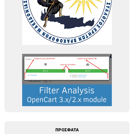
ΠΡΟΣΦΑΤΑ