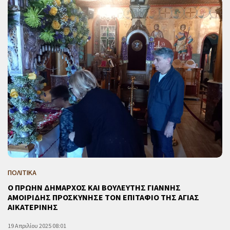
ΠΟΛΙΤΙΚΑ
Ο ΠΡΩΗΝ ΔΗΜΑΡΧΟΣ ΚΑΙ ΒΟΥΛΕΥΤΗΣ ΓΙΑΝΝΗΣ
ΑΜΟΙΡΙΔΗΣ ΠΡΟΣΚΥΝΗΣΕ ΤΟΝ ΕΠΙΤΑΦΙΟ ΤΗΣ ΑΓΙΑΣ
ΑΙΚΑΤΕΡΙΝΗΣ
19 Απριλίου 2025 08:01