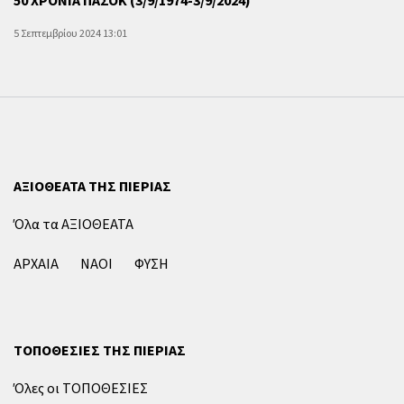
50 ΧΡΟΝΙΑ ΠΑΣΟΚ (3/9/1974-3/9/2024)
5 Σεπτεμβρίου 2024 13:01
ΑΞΙΟΘΕΑΤΑ ΤΗΣ ΠΙΕΡΙΑΣ
Όλα τα ΑΞΙΟΘΕΑΤΑ
ΑΡΧΑΙΑ
ΝΑΟΙ
ΦΥΣΗ
ΤΟΠΟΘΕΣΙΕΣ ΤΗΣ ΠΙΕΡΙΑΣ
Όλες οι ΤΟΠΟΘΕΣΙΕΣ