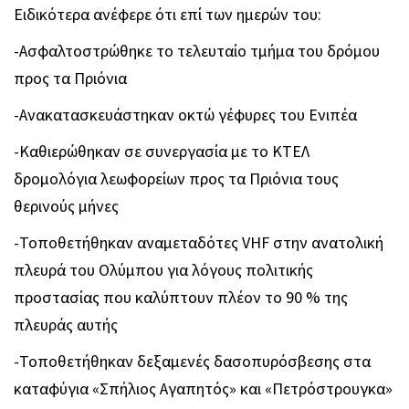
Ειδικότερα ανέφερε ότι επί των ημερών του:
-
Ασφαλτοστρώθηκε το τελευταίο τμήμα του δρόμου
προς τα Πριόνια
-
Ανακατασκευάστηκαν οκτώ γέφυρες του Ενιπέα
-
Καθιερώθηκαν σε συνεργασία με το ΚΤΕΛ
δρομολόγια λεωφορείων προς τα Πριόνια τους
θερινούς μήνες
-
Τοποθετήθηκαν αναμεταδότες
VHF
στην ανατολική
πλευρά του Ολύμπου για λόγους πολιτικής
προστασίας που καλύπτουν πλέον το 90 % της
πλευράς αυτής
-
Τοποθετήθηκαν δεξαμενές δασοπυρόσβεσης στα
καταφύγια «Σπήλιος Αγαπητός» και «Πετρόστρουγκα»