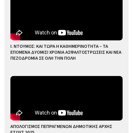
Ι. ΝΤΟΥΜΟΣ: ΚΑΙ ΤΩΡΑ Η ΚΑΘΗΜΕΡΙΝΟΤΗΤΑ – ΤΑ
ΕΠΟΜΕΝΑ ΔΥΟΜΙΣΙ ΧΡΟΝΙΑ ΑΣΦΑΛΤΟΣΤΡΩΣΕΙΣ ΚΑΙ ΝΕΑ
ΠΕΖΟΔΡΟΜΙΑ ΣΕ ΟΛΗ ΤΗΝ ΠΟΛΗ
ΑΠΟΛΟΓΙΣΜΟΣ ΠΕΠΡΑΓΜΕΝΩΝ ΔΗΜΟΤΙΚΗΣ ΑΡΧΗΣ
ΕΤΟΥΣ 2025