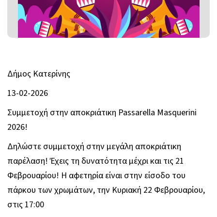
Δήμος Κατερίνης
13-02-2026
Συμμετοχή στην αποκριάτικη Passarella Masquerini
2026!
Δηλώστε συμμετοχή στην μεγάλη αποκριάτικη
παρέλαση! Έχεις τη δυνατότητα μέχρι και τις 21
Φεβρουαρίου! Η αφετηρία είναι στην είσοδο του
πάρκου των χρωμάτων, την Κυριακή 22 Φεβρουαρίου,
στις 17:00