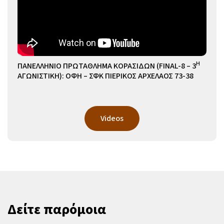
Η
ΠΑΝΕΛΛΗΝΙΟ ΠΡΩΤΑΘΛΗΜΑ ΚΟΡΑΣΙΔΩΝ (FINAL-8 – 3
ΑΓΩΝΙΣΤΙΚΗ): ΟΦΗ – ΣΦΚ ΠΙΕΡΙΚΟΣ ΑΡΧΕΛΑΟΣ 73-38
Videos
Δείτε παρόμοια