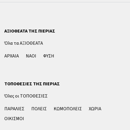
ΑΞΙΟΘΕΑΤΑ ΤΗΣ ΠΙΕΡΙΑΣ
Όλα τα ΑΞΙΟΘΕΑΤΑ
ΑΡΧΑΙΑ
ΝΑΟΙ
ΦΥΣΗ
ΤΟΠΟΘΕΣΙΕΣ ΤΗΣ ΠΙΕΡΙΑΣ
Όλες οι ΤΟΠΟΘΕΣΙΕΣ
ΠΑΡΑΛΙΕΣ
ΠΟΛΕΙΣ
ΚΩΜΟΠΟΛΕΙΣ
ΧΩΡΙΑ
ΟΙΚΙΣΜΟΙ