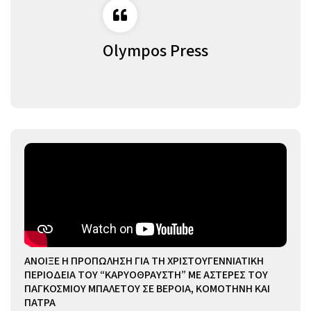
Olympos Press
ΑΝΟΙΞΕ Η ΠΡΟΠΩΛΗΣΗ ΓΙΑ ΤΗ ΧΡΙΣΤΟΥΓΕΝΝΙΑΤΙΚΗ
ΠΕΡΙΟΔΕΙΑ ΤΟΥ “ΚΑΡΥΟΘΡΑΥΣΤΗ” ΜΕ ΑΣΤΕΡΕΣ ΤΟΥ
ΠΑΓΚΟΣΜΙΟΥ ΜΠΑΛΕΤΟΥ ΣΕ ΒΕΡΟΙΑ, ΚΟΜΟΤΗΝΗ ΚΑΙ
ΠΑΤΡΑ