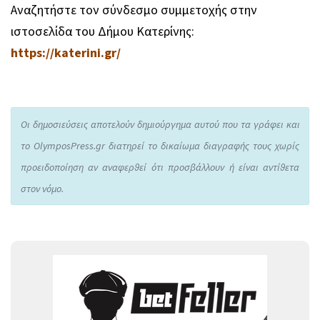
Αναζητήστε τον σύνδεσμο συμμετοχής στην
ιστοσελίδα του Δήμου Κατερίνης:
https://katerini.gr/
Οι δημοσιεύσεις αποτελούν δημιούργημα αυτού που τα γράφει και
το OlymposPress.gr διατηρεί το δικαίωμα διαγραφής τους χωρίς
προειδοποίηση αν αναφερθεί ότι προσβάλλουν ή είναι αντίθετα
στον νόμο.