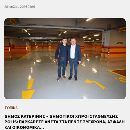
28 Ιουλίου 2026 08:01
ΤΟΠΙΚΑ
ΔΗΜΟΣ ΚΑΤΕΡΙΝΗΣ – ΔΗΜΟΤΙΚΟΙ ΧΩΡΟΙ ΣΤΑΘΜΕΥΣΗΣ
POLIS: ΠΑΡΚΑΡΕΤΕ ΑΝΕΤΑ ΣΤΑ ΠΕΝΤΕ ΣΥΓΧΡΟΝΑ, ΑΣΦΑΛΗ
ΚΑΙ ΟΙΚΟΝΟΜΙΚΑ…