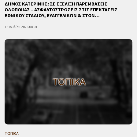
ΔΗΜΟΣ ΚΑΤΕΡΙΝΗΣ: ΣΕ ΕΞΕΛΙΞΗ ΠΑΡΕΜΒΑΣΕΙΣ
ΟΔΟΠΟΙΙΑΣ – ΑΣΦΑΛΤΟΣΤΡΩΣΕΙΣ ΣΤΙΣ ΕΠΕΚΤΑΣΕΙΣ
ΕΘΝΙΚΟΥ ΣΤΑΔΙΟΥ, ΕΥΑΓΓΕΛΙΚΩΝ & ΣΤΟΝ…
16 Ιουλίου 2026 08:01
ΤΟΠΙΚΑ