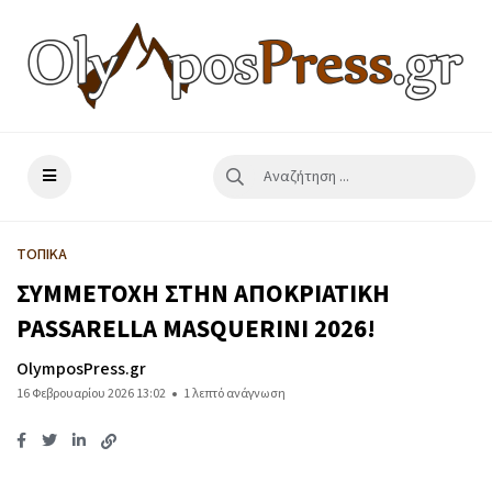
ΤΟΠΙΚΑ
ΣΥΜΜΕΤΟΧΗ ΣΤΗΝ ΑΠΟΚΡΙΑΤΙΚΗ
PASSARELLA MASQUERINI 2026!
OlymposPress.gr
16 Φεβρουαρίου 2026 13:02
1 λεπτό ανάγνωση