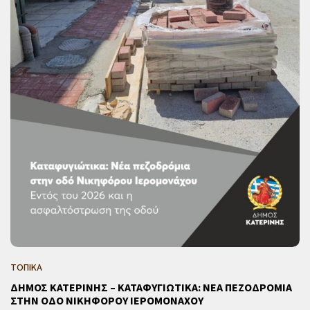
ΤΟΠΙΚΑ
ΔΗΜΟΣ ΚΑΤΕΡΙΝΗΣ – ΚΑΤΑΦΥΓΙΩΤΙΚΑ: ΝΕΑ ΠΕΖΟΔΡΟΜΙΑ
ΣΤΗΝ ΟΔΟ ΝΙΚΗΦΟΡΟΥ ΙΕΡΟΜΟΝΑΧΟΥ