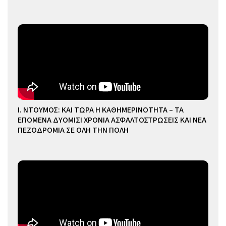
Ι. ΝΤΟΥΜΟΣ: ΚΑΙ ΤΩΡΑ Η ΚΑΘΗΜΕΡΙΝΟΤΗΤΑ – ΤΑ
ΕΠΟΜΕΝΑ ΔΥΟΜΙΣΙ ΧΡΟΝΙΑ ΑΣΦΑΛΤΟΣΤΡΩΣΕΙΣ ΚΑΙ ΝΕΑ
ΠΕΖΟΔΡΟΜΙΑ ΣΕ ΟΛΗ ΤΗΝ ΠΟΛΗ