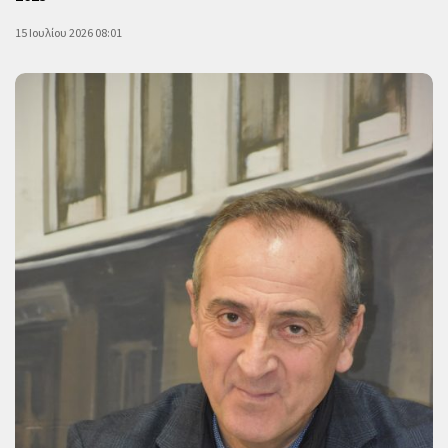
15 Ιουλίου 2026 08:01