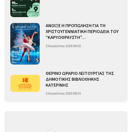
ΑΝΟΙΞΕ Η ΠΡΟΠΩΛΗΣΗ ΓΙΑ ΤΗ
ΧΡΙΣΤΟΥΓΕΝΝΙΑΤΙΚΗ ΠΕΡΙΟΔΕΙΑ ΤΟΥ
“ΚΑΡΥΟΘΡΑΥΣΤΗ”…
5 Αυγούστου 2026 08:02
ΘΕΡΙΝΟ ΩΡΑΡΙΟ ΛΕΙΤΟΥΡΓΙΑΣ ΤΗΣ
ΔΗΜΟΤΙΚΗΣ ΒΙΒΛΙΟΘΗΚΗΣ
ΚΑΤΕΡΙΝΗΣ
5 Αυγούστου 2026 08:01