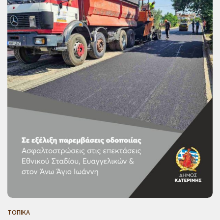
ΤΟΠΙΚΑ