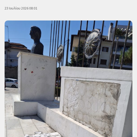
23 Ιουλίου 2026 08:01