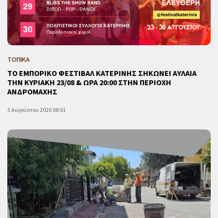
ΤΟΠΙΚΑ
ΤΟ ΕΜΠΟΡΙΚΟ ΦΕΣΤΙΒΑΛ ΚΑΤΕΡΙΝΗΣ ΣΗΚΩΝΕΙ ΑΥΛΑΙΑ
ΤΗΝ ΚΥΡΙΑΚΗ 23/08 & ΩΡΑ 20:00 ΣΤΗΝ ΠΕΡΙΟΧΗ
ΑΝΔΡΟΜΑΧΗΣ
3 Αυγούστου 2026 08:01