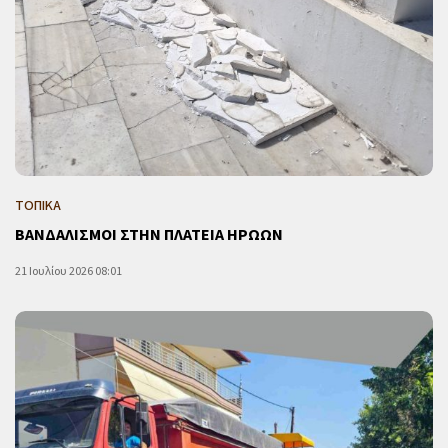
ΤΟΠΙΚΑ
ΒΑΝΔΑΛΙΣΜΟΙ ΣΤΗΝ ΠΛΑΤΕΙΑ ΗΡΩΩΝ
21 Ιουλίου 2026 08:01