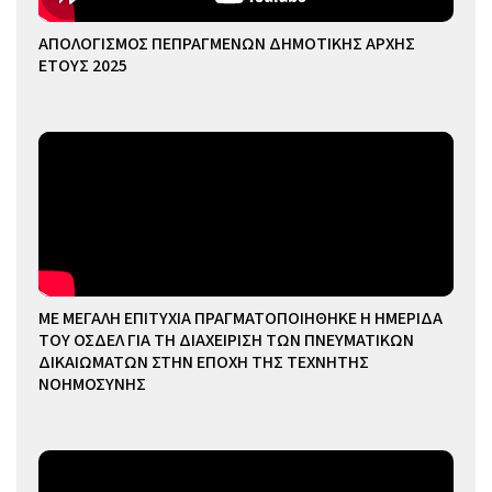
ΑΠΟΛΟΓΙΣΜΟΣ ΠΕΠΡΑΓΜΕΝΩΝ ΔΗΜΟΤΙΚΗΣ ΑΡΧΗΣ
ΕΤΟΥΣ 2025
ΜΕ ΜΕΓΑΛΗ ΕΠΙΤΥΧΙΑ ΠΡΑΓΜΑΤΟΠΟΙΗΘΗΚΕ Η ΗΜΕΡΙΔΑ
ΤΟΥ ΟΣΔΕΛ ΓΙΑ ΤΗ ΔΙΑΧΕΙΡΙΣΗ ΤΩΝ ΠΝΕΥΜΑΤΙΚΩΝ
ΔΙΚΑΙΩΜΑΤΩΝ ΣΤΗΝ ΕΠΟΧΗ ΤΗΣ ΤΕΧΝΗΤΗΣ
ΝΟΗΜΟΣΥΝΗΣ