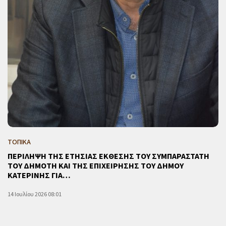
ΤΟΠΙΚΑ
ΠΕΡΙΛΗΨΗ ΤΗΣ ΕΤΗΣΙΑΣ ΕΚΘΕΣΗΣ ΤΟΥ ΣΥΜΠΑΡΑΣΤΑΤΗ
ΤΟΥ ΔΗΜΟΤΗ ΚΑΙ ΤΗΣ ΕΠΙΧΕΙΡΗΣΗΣ ΤΟΥ ΔΗΜΟΥ
ΚΑΤΕΡΙΝΗΣ ΓΙΑ…
14 Ιουλίου 2026 08:01