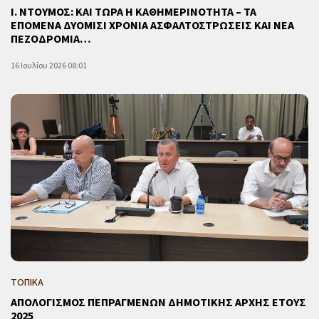
Ι. ΝΤΟΥΜΟΣ: ΚΑΙ ΤΩΡΑ Η ΚΑΘΗΜΕΡΙΝΟΤΗΤΑ – ΤΑ
ΕΠΟΜΕΝΑ ΔΥΟΜΙΣΙ ΧΡΟΝΙΑ ΑΣΦΑΛΤΟΣΤΡΩΣΕΙΣ ΚΑΙ ΝΕΑ
ΠΕΖΟΔΡΟΜΙΑ…
16 Ιουλίου 2026 08:01
ΤΟΠΙΚΑ
ΑΠΟΛΟΓΙΣΜΟΣ ΠΕΠΡΑΓΜΕΝΩΝ ΔΗΜΟΤΙΚΗΣ ΑΡΧΗΣ ΕΤΟΥΣ
2025