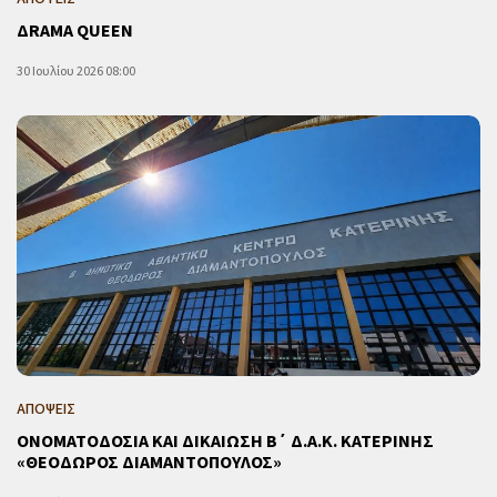
ΔRAMA QUEEN
30 Ιουλίου 2026 08:00
ΑΠΟΨΕΙΣ
ΟΝΟΜΑΤΟΔΟΣΙΑ ΚΑΙ ΔΙΚΑΙΩΣΗ Β΄ Δ.Α.Κ. ΚΑΤΕΡΙΝΗΣ
«ΘΕΟΔΩΡΟΣ ΔΙΑΜΑΝΤΟΠΟΥΛΟΣ»