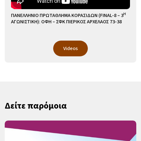
Η
ΠΑΝΕΛΛΗΝΙΟ ΠΡΩΤΑΘΛΗΜΑ ΚΟΡΑΣΙΔΩΝ (FINAL-8 – 3
ΑΓΩΝΙΣΤΙΚΗ): ΟΦΗ – ΣΦΚ ΠΙΕΡΙΚΟΣ ΑΡΧΕΛΑΟΣ 73-38
Videos
Δείτε παρόμοια