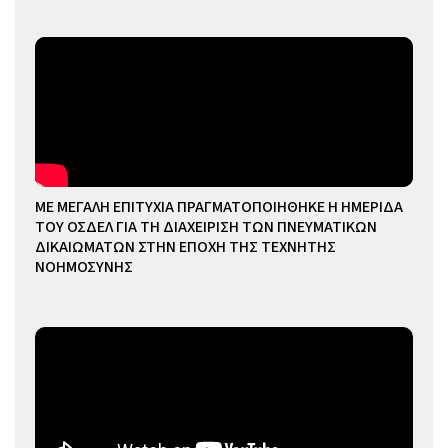
ΜΕ ΜΕΓΑΛΗ ΕΠΙΤΥΧΙΑ ΠΡΑΓΜΑΤΟΠΟΙΗΘΗΚΕ Η ΗΜΕΡΙΔΑ
ΤΟΥ ΟΣΔΕΛ ΓΙΑ ΤΗ ΔΙΑΧΕΙΡΙΣΗ ΤΩΝ ΠΝΕΥΜΑΤΙΚΩΝ
ΔΙΚΑΙΩΜΑΤΩΝ ΣΤΗΝ ΕΠΟΧΗ ΤΗΣ ΤΕΧΝΗΤΗΣ
ΝΟΗΜΟΣΥΝΗΣ