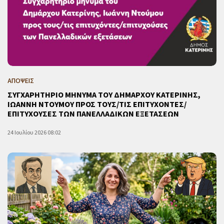
ΑΠΟΨΕΙΣ
ΣΥΓΧΑΡΗΤΗΡΙΟ ΜΗΝΥΜΑ ΤΟΥ ΔΗΜΑΡΧΟΥ ΚΑΤΕΡΙΝΗΣ,
ΙΩΑΝΝΗ ΝΤΟΥΜΟΥ ΠΡΟΣ ΤΟΥΣ/ΤΙΣ ΕΠΙΤΥΧΟΝΤΕΣ/
ΕΠΙΤΥΧΟΥΣΕΣ ΤΩΝ ΠΑΝΕΛΛΑΔΙΚΩΝ ΕΞΕΤΑΣΕΩΝ
24 Ιουλίου 2026 08:02