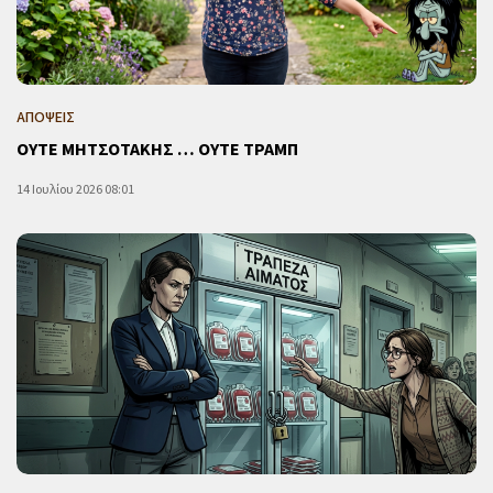
ΑΠΟΨΕΙΣ
ΟΥΤΕ ΜΗΤΣΟΤΑΚΗΣ … ΟΥΤΕ ΤΡΑΜΠ
14 Ιουλίου 2026 08:01