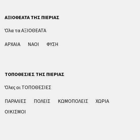
ΑΞΙΟΘΕΑΤΑ ΤΗΣ ΠΙΕΡΙΑΣ
Όλα τα ΑΞΙΟΘΕΑΤΑ
ΑΡΧΑΙΑ
ΝΑΟΙ
ΦΥΣΗ
ΤΟΠΟΘΕΣΙΕΣ ΤΗΣ ΠΙΕΡΙΑΣ
Όλες οι ΤΟΠΟΘΕΣΙΕΣ
ΠΑΡΑΛΙΕΣ
ΠΟΛΕΙΣ
ΚΩΜΟΠΟΛΕΙΣ
ΧΩΡΙΑ
ΟΙΚΙΣΜΟΙ