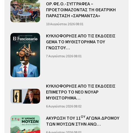
ΟΡ.ΦΕ.Ο.-ΣΥΓΓΡΑΦΕΑ –
ΠΡΟΕΤΟΙΜΑΖΟΝΤΑΣ ΤΗ ΘΕΑΤΡΙΚΗ
ΠΑΡΑΣΤΑΣΗ «ΣΑΡΜΑΝΤΖΑ»
10 Αυγούστου 2026 08:01
ΚΥΚΛΟΦΟΡΗΣΕ ΑΠΟ ΤΙΣ ΕΚΔΟΣΕΙΣ
GEMA ΤΟ ΜΥΘΙΣΤΟΡΗΜΑ ΤΟΥ
ΓΝΩΣΤΟΥ…
7 Αυγούστου 2026 08:01
ΚΥΚΛΟΦΟΡΗΣΕ ΑΠΟ ΤΙΣ ΕΚΔΟΣΕΙΣ
ΕΠΙΜΕΤΡΟ ΤΟ ΝΕΟ ΝΟΥΑΡ
ΜΥΘΙΣΤΟΡΗΜΑ…
6 Αυγούστου 2026 08:02
ΟΥ
ΑΚΥΡΩΣΗ ΤΟΥ 11
ΑΓΩΝΑ ΔΡΟΜΟΥ
ΤΩΝ ΜΟΥΣΩΝ ΣΤΗΝ ΑΝΩ…
6 Αυγούστου 2026 08:01