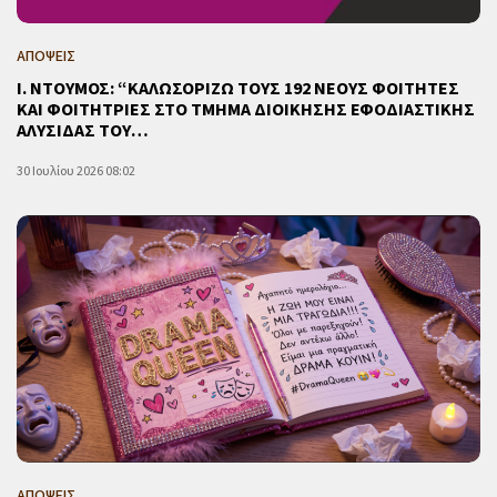
ΑΠΟΨΕΙΣ
Ι. ΝΤΟΥΜΟΣ: “ΚΑΛΩΣΟΡΙΖΩ ΤΟΥΣ 192 ΝΕΟΥΣ ΦΟΙΤΗΤΕΣ
ΚΑΙ ΦΟΙΤΗΤΡΙΕΣ ΣΤΟ ΤΜΗΜΑ ΔΙΟΙΚΗΣΗΣ ΕΦΟΔΙΑΣΤΙΚΗΣ
ΑΛΥΣΙΔΑΣ ΤΟΥ…
30 Ιουλίου 2026 08:02
ΑΠΟΨΕΙΣ