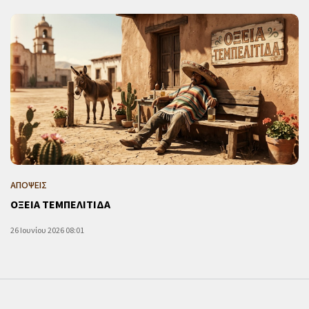
ΑΠΟΨΕΙΣ
ΟΞΕΙΑ ΤΕΜΠΕΛΙΤΙΔΑ
26 Ιουνίου 2026 08:01