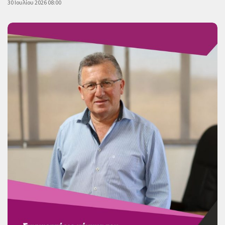
30 Ιουλίου 2026 08:00