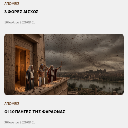
ΑΠΟΨΕΙΣ
3 ΦΟΡΕΣ ΑΙΣΧΟΣ
10 Ιουλίου 2026 08:01
ΑΠΟΨΕΙΣ
ΟΙ 10 ΠΛΗΓΕΣ ΤΗΣ ΦΑΡΑΩΝΑΣ
30 Ιουνίου 2026 08:01