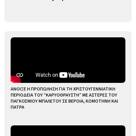
ΑΝΟΙΞΕ Η ΠΡΟΠΩΛΗΣΗ ΓΙΑ ΤΗ ΧΡΙΣΤΟΥΓΕΝΝΙΑΤΙΚΗ
ΠΕΡΙΟΔΕΙΑ ΤΟΥ “ΚΑΡΥΟΘΡΑΥΣΤΗ” ΜΕ ΑΣΤΕΡΕΣ ΤΟΥ
ΠΑΓΚΟΣΜΙΟΥ ΜΠΑΛΕΤΟΥ ΣΕ ΒΕΡΟΙΑ, ΚΟΜΟΤΗΝΗ ΚΑΙ
ΠΑΤΡΑ