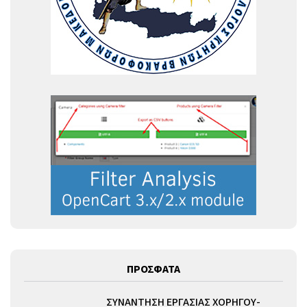
ΠΡΟΣΦΑΤΑ
ΣΥΝΑΝΤΗΣΗ ΕΡΓΑΣΙΑΣ ΧΟΡΗΓΟΥ-