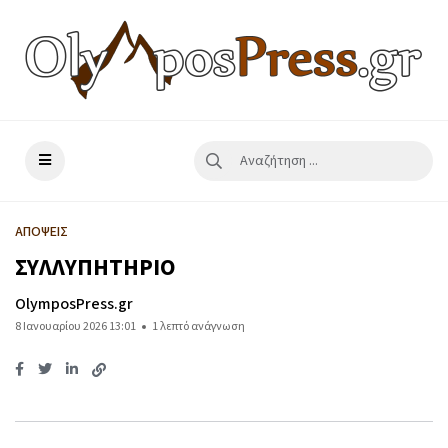
ΑΠΟΨΕΙΣ
ΣΥΛΛΥΠΗΤΗΡΙΟ
OlymposPress.gr
8 Ιανουαρίου 2026 13:01
1 λεπτό ανάγνωση