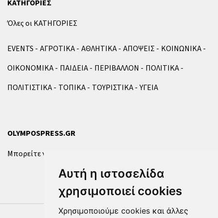
ΚΑΤΗΓΟΡΙΕΣ
Όλες οι ΚΑΤΗΓΟΡΙΕΣ
EVENTS
ΑΓΡΟΤΙΚΑ
ΑΘΛΗΤΙΚΑ
ΑΠΟΨΕΙΣ
ΚΟΙΝΩΝΙΚΑ
ΟΙΚΟΝΟΜΙΚΑ
ΠΑΙΔΕΙΑ
ΠΕΡΙΒΑΛΛΟΝ
ΠΟΛΙΤΙΚΑ
ΠΟΛΙΤΙΣΤΙΚΑ
ΤΟΠΙΚΑ
ΤΟΥΡΙΣΤΙΚΑ
ΥΓΕΙΑ
OLYMPOSPRESS.GR
Μπορείτε να επικοινωνήσετε μαζί μας μέσω της
φόρμας
.
Αυτή η ιστοσελίδα
χρησιμοποιεί cookies
Χρησιμοποιούμε cookies και άλλες