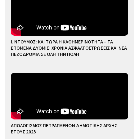
Ι. ΝΤΟΥΜΟΣ: ΚΑΙ ΤΩΡΑ Η ΚΑΘΗΜΕΡΙΝΟΤΗΤΑ – ΤΑ
ΕΠΟΜΕΝΑ ΔΥΟΜΙΣΙ ΧΡΟΝΙΑ ΑΣΦΑΛΤΟΣΤΡΩΣΕΙΣ ΚΑΙ ΝΕΑ
ΠΕΖΟΔΡΟΜΙΑ ΣΕ ΟΛΗ ΤΗΝ ΠΟΛΗ
ΑΠΟΛΟΓΙΣΜΟΣ ΠΕΠΡΑΓΜΕΝΩΝ ΔΗΜΟΤΙΚΗΣ ΑΡΧΗΣ
ΕΤΟΥΣ 2025