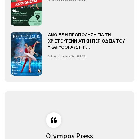
ΑΝΟΙΞΕ Η ΠΡΟΠΩΛΗΣΗ ΓΙΑ ΤΗ
ΧΡΙΣΤΟΥΓΕΝΝΙΑΤΙΚΗ ΠΕΡΙΟΔΕΙΑ ΤΟΥ
“ΚΑΡΥΟΘΡΑΥΣΤΗ”…
5 Αυγούστου 2026 08:02
Olympos Press