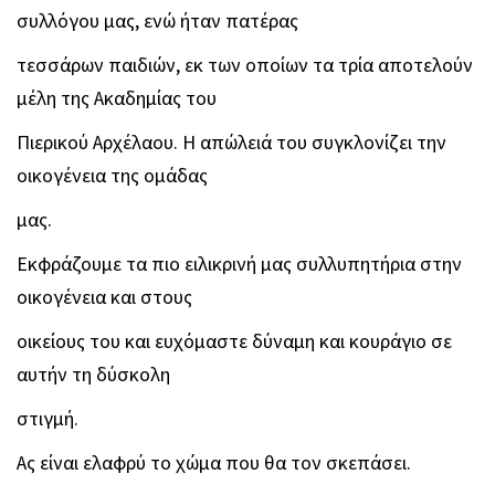
συλλόγου μας, ενώ ήταν πατέρας
τεσσάρων παιδιών, εκ των οποίων τα τρία αποτελούν
μέλη της Ακαδημίας του
Πιερικού Αρχέλαου. Η απώλειά του συγκλονίζει την
οικογένεια της ομάδας
μας.
Εκφράζουμε τα πιο ειλικρινή μας συλλυπητήρια στην
οικογένεια και στους
οικείους του και ευχόμαστε δύναμη και κουράγιο σε
αυτήν τη δύσκολη
στιγμή.
Ας είναι ελαφρύ το χώμα που θα τον σκεπάσει.