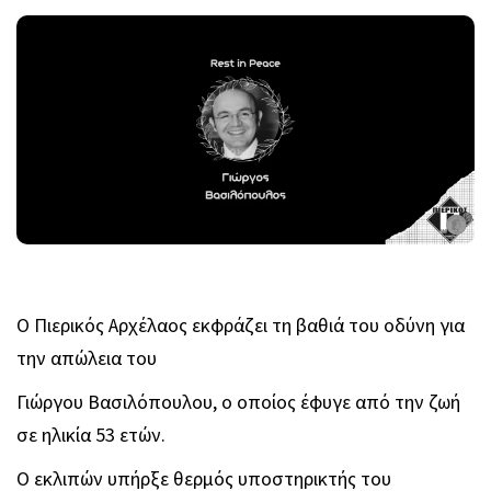
Ο Πιερικός Αρχέλαος εκφράζει τη βαθιά του οδύνη για
την απώλεια του
Γιώργου Βασιλόπουλου, ο οποίος έφυγε από την ζωή
σε ηλικία 53 ετών.
Ο εκλιπών υπήρξε θερμός υποστηρικτής του