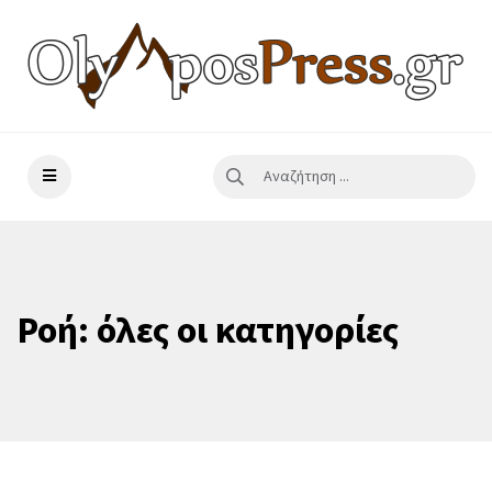
Ροή: όλες οι κατηγορίες