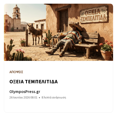
ΑΠΟΨΕΙΣ
ΟΞΕΙΑ ΤΕΜΠΕΛΙΤΙΔΑ
OlymposPress.gr
26 Ιουνίου 2026 08:01
8 λεπτά ανάγνωση