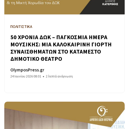
ΠΟΛΙΤΙΣΤΙΚΑ
50 ΧΡΟΝΙΑ ΔΩΚ – ΠΑΓΚΟΣΜΙΑ ΗΜΕΡΑ
ΜΟΥΣΙΚΗΣ: ΜΙΑ ΚΑΛΟΚΑΙΡΙΝΗ ΓΙΟΡΤΗ
ΣΥΝΑΙΣΘΗΜΑΤΩΝ ΣΤΟ ΚΑΤΑΜΕΣΤΟ
ΔΗΜΟΤΙΚΟ ΘΕΑΤΡΟ
OlymposPress.gr
24 Ιουνίου 2026 08:01
2 λεπτά ανάγνωση