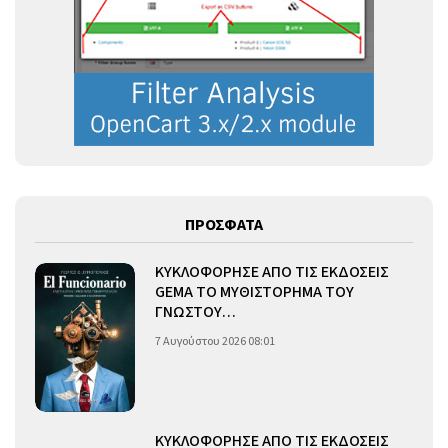
ΠΡΟΣΦΑΤΑ
ΚΥΚΛΟΦΟΡΗΣΕ ΑΠΟ ΤΙΣ ΕΚΔΟΣΕΙΣ
GEMA ΤΟ ΜΥΘΙΣΤΟΡΗΜΑ ΤΟΥ
ΓΝΩΣΤΟΥ…
7 Αυγούστου 2026 08:01
ΚΥΚΛΟΦΟΡΗΣΕ ΑΠΟ ΤΙΣ ΕΚΔΟΣΕΙΣ