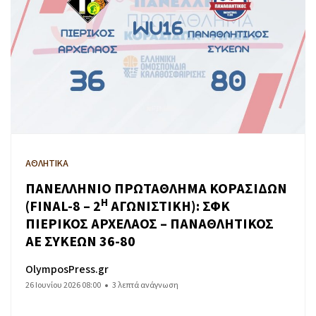
ΑΘΛΗΤΙΚΑ
ΠΑΝΕΛΛΗΝΙΟ ΠΡΩΤΑΘΛΗΜΑ ΚΟΡΑΣΙΔΩΝ
Η
(FINAL-8 – 2
ΑΓΩΝΙΣΤΙΚΗ): ΣΦΚ
ΠΙΕΡΙΚΟΣ ΑΡΧΕΛΑΟΣ – ΠΑΝΑΘΛΗΤΙΚΟΣ
ΑΕ ΣΥΚΕΩΝ 36-80
OlymposPress.gr
26 Ιουνίου 2026 08:00
3 λεπτά ανάγνωση