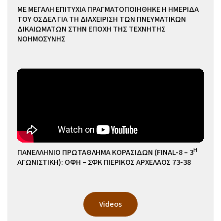
ΜΕ ΜΕΓΑΛΗ ΕΠΙΤΥΧΙΑ ΠΡΑΓΜΑΤΟΠΟΙΗΘΗΚΕ Η ΗΜΕΡΙΔΑ
ΤΟΥ ΟΣΔΕΛ ΓΙΑ ΤΗ ΔΙΑΧΕΙΡΙΣΗ ΤΩΝ ΠΝΕΥΜΑΤΙΚΩΝ
ΔΙΚΑΙΩΜΑΤΩΝ ΣΤΗΝ ΕΠΟΧΗ ΤΗΣ ΤΕΧΝΗΤΗΣ
ΝΟΗΜΟΣΥΝΗΣ
Η
ΠΑΝΕΛΛΗΝΙΟ ΠΡΩΤΑΘΛΗΜΑ ΚΟΡΑΣΙΔΩΝ (FINAL-8 – 3
ΑΓΩΝΙΣΤΙΚΗ): ΟΦΗ – ΣΦΚ ΠΙΕΡΙΚΟΣ ΑΡΧΕΛΑΟΣ 73-38
Videos