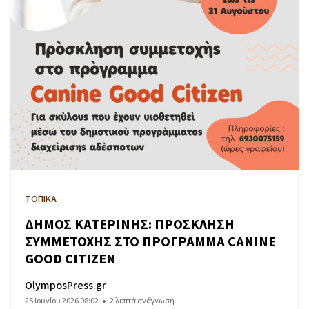
ΤΟΠΙΚΑ
ΔΗΜΟΣ ΚΑΤΕΡΙΝΗΣ: ΠΡΟΣΚΛΗΣΗ
ΣΥΜΜΕΤΟΧΗΣ ΣΤΟ ΠΡΟΓΡΑΜΜΑ CANINE
GOOD CITIZEN
OlymposPress.gr
25 Ιουνίου 2026 08:02
2 λεπτά ανάγνωση