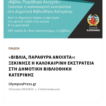
ΠΑΙΔΕΙΑ
«ΒΙΒΛΙΑ, ΠΑΡΑΘΥΡΑ ΑΝΟΙΧΤΑ»:
ΞΕΚΙΝΗΣΕ Η ΚΑΛΟΚΑΙΡΙΝΗ ΕΚΣΤΡΑΤΕΙΑ
ΣΤΗ ΔΗΜΟΤΙΚΗ ΒΙΒΛΙΟΘΗΚΗ
ΚΑΤΕΡΙΝΗΣ
OlymposPress.gr
25 Ιουνίου 2026 08:01
2 λεπτά ανάγνωση