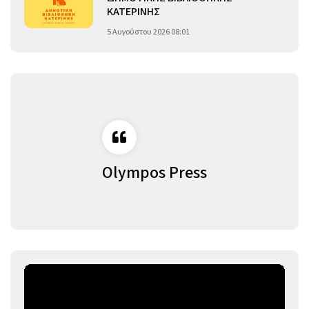
ΚΑΤΕΡΙΝΗΣ
5 Αυγούστου 2026 08:01
Olympos Press