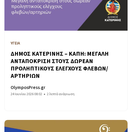
ΥΓΕΙΑ
ΔΗΜΟΣ ΚΑΤΕΡΙΝΗΣ – ΚΑΠΗ: ΜΕΓΑΛΗ
ΑΝΤΑΠΟΚΡΙΣΗ ΣΤΟΥΣ ΔΩΡΕΑΝ
ΠΡΟΛΗΠΤΙΚΟΥΣ ΕΛΕΓΧΟΥΣ ΦΛΕΒΩΝ/
ΑΡΤΗΡΙΩΝ
OlymposPress.gr
24 Ιουνίου 2026 08:02
2 λεπτά ανάγνωση