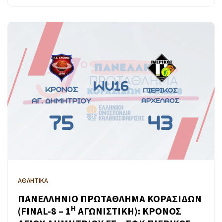
ΑΘΛΗΤΙΚΑ
ΠΑΝΕΛΛΗΝΙΟ ΠΡΩΤΑΘΛΗΜΑ ΚΟΡΑΣΙΔΩΝ
Η
(FINAL-8 – 1
ΑΓΩΝΙΣΤΙΚΗ): ΚΡΟΝΟΣ