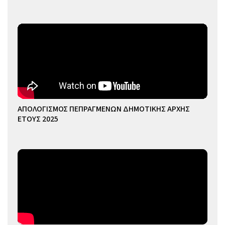
ΑΠΟΛΟΓΙΣΜΟΣ ΠΕΠΡΑΓΜΕΝΩΝ ΔΗΜΟΤΙΚΗΣ ΑΡΧΗΣ
ΕΤΟΥΣ 2025