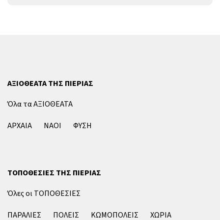
ΑΞΙΟΘΕΑΤΑ ΤΗΣ ΠΙΕΡΙΑΣ
Όλα τα ΑΞΙΟΘΕΑΤΑ
ΑΡΧΑΙΑ
ΝΑΟΙ
ΦΥΣΗ
ΤΟΠΟΘΕΣΙΕΣ ΤΗΣ ΠΙΕΡΙΑΣ
Όλες οι ΤΟΠΟΘΕΣΙΕΣ
ΠΑΡΑΛΙΕΣ
ΠΟΛΕΙΣ
ΚΩΜΟΠΟΛΕΙΣ
ΧΩΡΙΑ