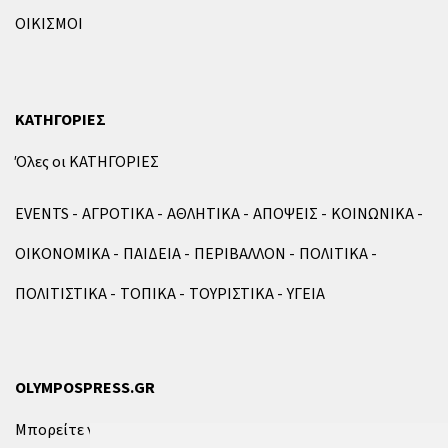
ΟΙΚΙΣΜΟΙ
ΚΑΤΗΓΟΡΙΕΣ
Όλες οι ΚΑΤΗΓΟΡΙΕΣ
EVENTS
ΑΓΡΟΤΙΚΑ
ΑΘΛΗΤΙΚΑ
ΑΠΟΨΕΙΣ
ΚΟΙΝΩΝΙΚΑ
ΟΙΚΟΝΟΜΙΚΑ
ΠΑΙΔΕΙΑ
ΠΕΡΙΒΑΛΛΟΝ
ΠΟΛΙΤΙΚΑ
ΠΟΛΙΤΙΣΤΙΚΑ
ΤΟΠΙΚΑ
ΤΟΥΡΙΣΤΙΚΑ
ΥΓΕΙΑ
OLYMPOSPRESS.GR
Μπορείτε να επικοινωνήσετε μαζί μας μέσω της
φόρμας
.