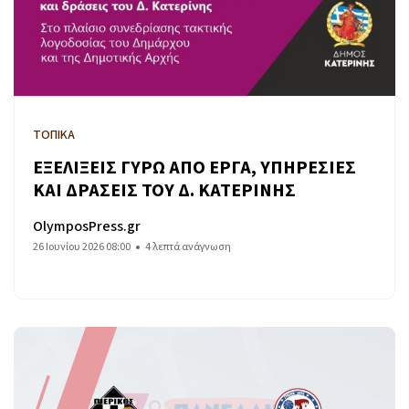
ΤΟΠΙΚΑ
ΕΞΕΛΙΞΕΙΣ ΓΥΡΩ ΑΠΟ ΕΡΓΑ, ΥΠΗΡΕΣΙΕΣ
ΚΑΙ ΔΡΑΣΕΙΣ ΤΟΥ Δ. ΚΑΤΕΡΙΝΗΣ
OlymposPress.gr
26 Ιουνίου 2026 08:00
4 λεπτά ανάγνωση