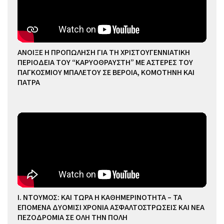
ΑΝΟΙΞΕ Η ΠΡΟΠΩΛΗΣΗ ΓΙΑ ΤΗ ΧΡΙΣΤΟΥΓΕΝΝΙΑΤΙΚΗ
ΠΕΡΙΟΔΕΙΑ ΤΟΥ “ΚΑΡΥΟΘΡΑΥΣΤΗ” ΜΕ ΑΣΤΕΡΕΣ ΤΟΥ
ΠΑΓΚΟΣΜΙΟΥ ΜΠΑΛΕΤΟΥ ΣΕ ΒΕΡΟΙΑ, ΚΟΜΟΤΗΝΗ ΚΑΙ
ΠΑΤΡΑ
Ι. ΝΤΟΥΜΟΣ: ΚΑΙ ΤΩΡΑ Η ΚΑΘΗΜΕΡΙΝΟΤΗΤΑ – ΤΑ
ΕΠΟΜΕΝΑ ΔΥΟΜΙΣΙ ΧΡΟΝΙΑ ΑΣΦΑΛΤΟΣΤΡΩΣΕΙΣ ΚΑΙ ΝΕΑ
ΠΕΖΟΔΡΟΜΙΑ ΣΕ ΟΛΗ ΤΗΝ ΠΟΛΗ