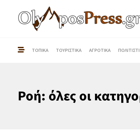
ΤΟΠΙΚΑ
ΤΟΥΡΙΣΤΙΚΑ
ΑΓΡΟΤΙΚΑ
ΠΟΛΙΤΙΣΤ
Ροή: όλες οι κατηγο