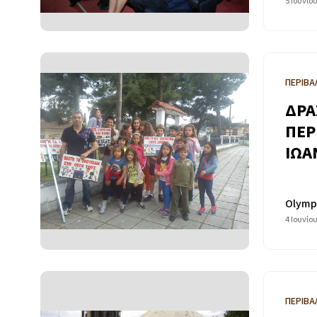
5 Ιουνίο
ΠΕΡΙΒΑ
ΔΡΑ
ΠΕΡ
ΙΩΑ
Olymp
4 Ιουνίο
ΠΕΡΙΒΑ