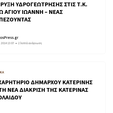
ΡΥΞΗ ΥΔΡΟΓΕΩΤΡΗΣΗΣ ΣΤΙΣ Τ.Κ.
Ω ΑΓΙΟΥ ΙΩΑΝΝΗ – ΝΕΑΣ
ΠΕΖΟΥΝΤΑΣ
osPress.gr
υ 2014 13:07
2 λεπτά ανάγνωση
ΙΚΑ
ΧΑΡΗΤΗΡΙΟ ΔΗΜΑΡΧΟΥ ΚΑΤΕΡΙΝΗΣ
 ΤΗ ΝΕΑ ΔΙΑΚΡΙΣΗ ΤΗΣ ΚΑΤΕΡΙΝΑΣ
ΟΛΑΙΔΟΥ