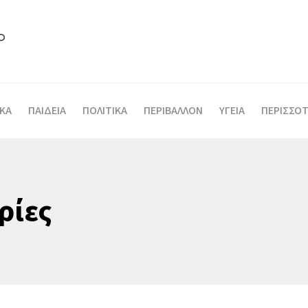
ΙΚΑ
ΠΑΙΔΕΙΑ
ΠΟΛΙΤΙΚΑ
ΠΕΡΙΒΑΛΛΟΝ
ΥΓΕΙΑ
ΠΕΡΙΣΣΟΤ
ρίες