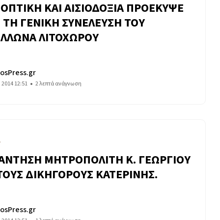
ΟΠΤΙΚΗ ΚΑΙ ΑΙΣΙΟΔΟΞΙΑ ΠΡΟΕΚΥΨΕ
 ΤΗ ΓΕΝΙΚΗ ΣΥΝΕΛΕΥΣΗ ΤΟΥ
ΛΛΩΝΑ ΛΙΤΟΧΩΡΟΥ
osPress.gr
υ 2014 12:51
2 λεπτά ανάγνωση
Α
ΑΝΤΗΣΗ ΜΗΤΡΟΠΟΛΙΤΗ Κ. ΓΕΩΡΓΙΟΥ
ΤΟΥΣ ΔΙΚΗΓΟΡΟΥΣ ΚΑΤΕΡΙΝΗΣ.
osPress.gr