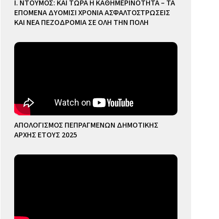
Ι. ΝΤΟΥΜΟΣ: ΚΑΙ ΤΩΡΑ Η ΚΑΘΗΜΕΡΙΝΟΤΗΤΑ – ΤΑ
ΕΠΟΜΕΝΑ ΔΥΟΜΙΣΙ ΧΡΟΝΙΑ ΑΣΦΑΛΤΟΣΤΡΩΣΕΙΣ
ΚΑΙ ΝΕΑ ΠΕΖΟΔΡΟΜΙΑ ΣΕ ΟΛΗ ΤΗΝ ΠΟΛΗ
ΑΠΟΛΟΓΙΣΜΟΣ ΠΕΠΡΑΓΜΕΝΩΝ ΔΗΜΟΤΙΚΗΣ
ΑΡΧΗΣ ΕΤΟΥΣ 2025