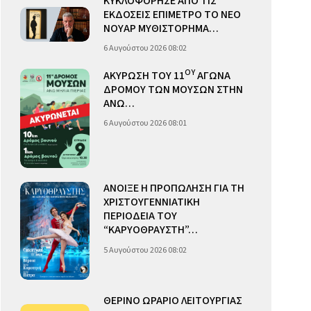
ΚΥΚΛΟΦΟΡΗΣΕ ΑΠΟ ΤΙΣ
ΕΚΔΟΣΕΙΣ ΕΠΙΜΕΤΡΟ ΤΟ ΝΕΟ
ΝΟΥΑΡ ΜΥΘΙΣΤΟΡΗΜΑ…
6 Αυγούστου 2026 08:02
ΟΥ
ΑΚΥΡΩΣΗ ΤΟΥ 11
ΑΓΩΝΑ
ΔΡΟΜΟΥ ΤΩΝ ΜΟΥΣΩΝ ΣΤΗΝ
ΑΝΩ…
6 Αυγούστου 2026 08:01
ΑΝΟΙΞΕ Η ΠΡΟΠΩΛΗΣΗ ΓΙΑ ΤΗ
ΧΡΙΣΤΟΥΓΕΝΝΙΑΤΙΚΗ
ΠΕΡΙΟΔΕΙΑ ΤΟΥ
“ΚΑΡΥΟΘΡΑΥΣΤΗ”…
5 Αυγούστου 2026 08:02
ΘΕΡΙΝΟ ΩΡΑΡΙΟ ΛΕΙΤΟΥΡΓΙΑΣ