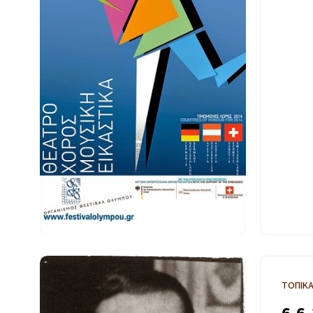
ΤΟΠΙΚ