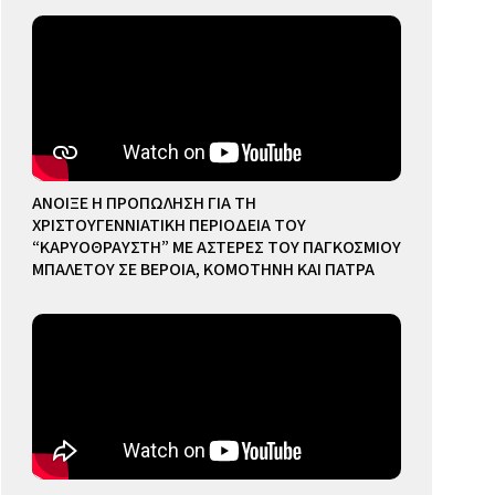
ΑΝΟΙΞΕ Η ΠΡΟΠΩΛΗΣΗ ΓΙΑ ΤΗ
ΧΡΙΣΤΟΥΓΕΝΝΙΑΤΙΚΗ ΠΕΡΙΟΔΕΙΑ ΤΟΥ
“ΚΑΡΥΟΘΡΑΥΣΤΗ” ΜΕ ΑΣΤΕΡΕΣ ΤΟΥ ΠΑΓΚΟΣΜΙΟΥ
ΜΠΑΛΕΤΟΥ ΣΕ ΒΕΡΟΙΑ, ΚΟΜΟΤΗΝΗ ΚΑΙ ΠΑΤΡΑ