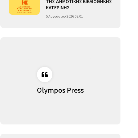
ΤΗΣ ΔΗΜΟΤΙΚΗΣ ΒΙΒΛΙΟΘΗΚΗΣ
ΚΑΤΕΡΙΝΗΣ
5 Αυγούστου 2026 08:01
Olympos Press