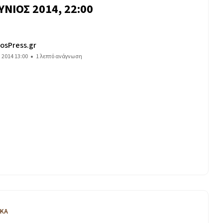
ΥΝΙΟΣ 2014, 22:00
osPress.gr
υ 2014 13:00
1 λεπτό ανάγνωση
ΙΚΑ