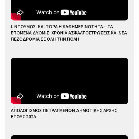
Ι. ΝΤΟΥΜΟΣ: ΚΑΙ ΤΩΡΑ Η ΚΑΘΗΜΕΡΙΝΟΤΗΤΑ – ΤΑ
ΕΠΟΜΕΝΑ ΔΥΟΜΙΣΙ ΧΡΟΝΙΑ ΑΣΦΑΛΤΟΣΤΡΩΣΕΙΣ ΚΑΙ ΝΕΑ
ΠΕΖΟΔΡΟΜΙΑ ΣΕ ΟΛΗ ΤΗΝ ΠΟΛΗ
ΑΠΟΛΟΓΙΣΜΟΣ ΠΕΠΡΑΓΜΕΝΩΝ ΔΗΜΟΤΙΚΗΣ ΑΡΧΗΣ
ΕΤΟΥΣ 2025