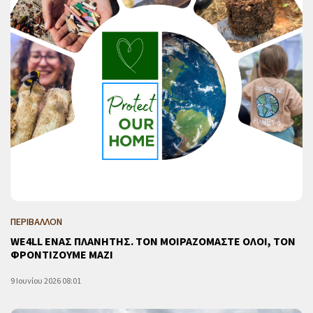
ΠΕΡΙΒΑΛΛΟΝ
WE4LL ΕΝΑΣ ΠΛΑΝΗΤΗΣ. ΤΟΝ ΜΟΙΡΑΖΟΜΑΣΤΕ ΟΛΟΙ, ΤΟΝ
ΦΡΟΝΤΙΖΟΥΜΕ ΜΑΖΙ
9 Ιουνίου 2026 08:01