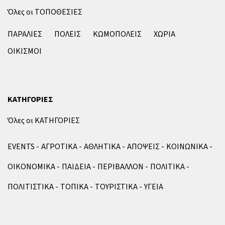
Όλες οι ΤΟΠΟΘΕΣΙΕΣ
ΠΑΡΑΛΙΕΣ
ΠΟΛΕΙΣ
ΚΩΜΟΠΟΛΕΙΣ
ΧΩΡΙΑ
ΟΙΚΙΣΜΟΙ
ΚΑΤΗΓΟΡΙΕΣ
Όλες οι ΚΑΤΗΓΟΡΙΕΣ
EVENTS
ΑΓΡΟΤΙΚΑ
ΑΘΛΗΤΙΚΑ
ΑΠΟΨΕΙΣ
ΚΟΙΝΩΝΙΚΑ
ΟΙΚΟΝΟΜΙΚΑ
ΠΑΙΔΕΙΑ
ΠΕΡΙΒΑΛΛΟΝ
ΠΟΛΙΤΙΚΑ
ΠΟΛΙΤΙΣΤΙΚΑ
ΤΟΠΙΚΑ
ΤΟΥΡΙΣΤΙΚΑ
ΥΓΕΙΑ