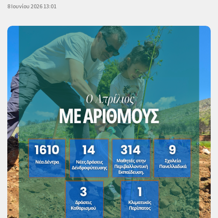
8 Ιουνίου 2026 13:01