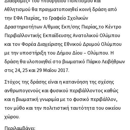
Διαδρομές» του Υπουργείου Πολιτισμού και
Αθλητισμού θα πραγματοποιηθεί κοινή δράση από
την ΕΦΑ Πιερίας, το Γραφείο Σχολικών
Δραστηριοτήτων Α/θμιας Εκπ/σης Πιερίας,το Κέντρο
Περιβαλλοντικής Εκπαίδευσης Ανατολικού Ολύμπου
και τον Φορέα Διαχείρισης Εθνικού Δρυμού Ολύμπου
με την υποστήριξη του Δήμου Δίου – Ολύμπου. Η
δράση θα υλοποιηθεί στο βιωματικό Πάρκο Λειβήθρων
στις 24, 25 και 29 Μαΐου 2017.
Στόχος της δράσης είναι η κατανόηση της σχέσης
ανθρωπογενούς και φυσικού περιβάλλοντος καθώς
και η βιωματική γνωριμία με το φυσικό περιβάλλον,
τον μύθο και την πολιτιστική ταυτότητα του οικείου
χώρου.
Περιλαμβάνει: