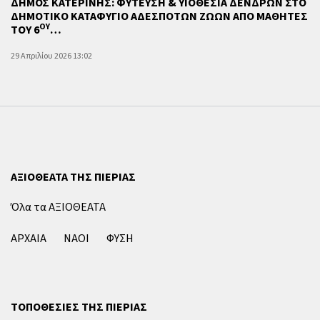
ΔΗΜΟΣ ΚΑΤΕΡΙΝΗΣ: ΦΥΤΕΥΣΗ & ΥΙΟΘΕΣΙΑ ΔΕΝΔΡΩΝ ΣΤΟ
ΔΗΜΟΤΙΚΟ ΚΑΤΑΦΥΓΙΟ ΑΔΕΣΠΟΤΩΝ ΖΩΩΝ ΑΠΟ ΜΑΘΗΤΕΣ
ΟΥ
ΤΟΥ 6
…
29 Απριλίου 2026 13:02
ΑΞΙΟΘΕΑΤΑ ΤΗΣ ΠΙΕΡΙΑΣ
Όλα τα ΑΞΙΟΘΕΑΤΑ
ΑΡΧΑΙΑ
ΝΑΟΙ
ΦΥΣΗ
ΤΟΠΟΘΕΣΙΕΣ ΤΗΣ ΠΙΕΡΙΑΣ