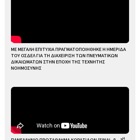
ΜΕ ΜΕΓΑΛΗ ΕΠΙΤΥΧΙΑ ΠΡΑΓΜΑΤΟΠΟΙΗΘΗΚΕ Η ΗΜΕΡΙΔΑ
ΤΟΥ ΟΣΔΕΛ ΓΙΑ ΤΗ ΔΙΑΧΕΙΡΙΣΗ ΤΩΝ ΠΝΕΥΜΑΤΙΚΩΝ
ΔΙΚΑΙΩΜΑΤΩΝ ΣΤΗΝ ΕΠΟΧΗ ΤΗΣ ΤΕΧΝΗΤΗΣ
ΝΟΗΜΟΣΥΝΗΣ
Η