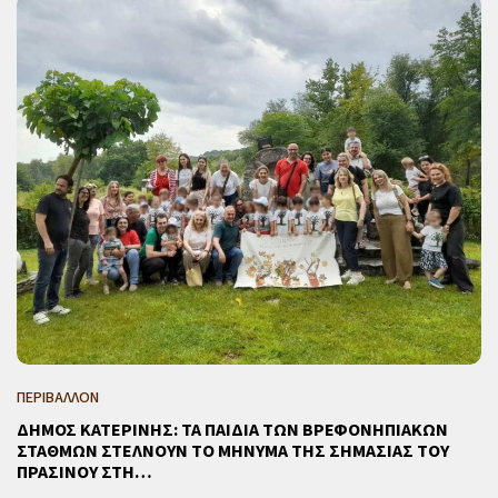
ΠΕΡΙΒΑΛΛΟΝ
ΔΗΜΟΣ ΚΑΤΕΡΙΝΗΣ: ΤΑ ΠΑΙΔΙΑ ΤΩΝ ΒΡΕΦΟΝΗΠΙΑΚΩΝ
ΣΤΑΘΜΩΝ ΣΤΕΛΝΟΥΝ ΤΟ ΜΗΝΥΜΑ ΤΗΣ ΣΗΜΑΣΙΑΣ ΤΟΥ
ΠΡΑΣΙΝΟΥ ΣΤΗ…