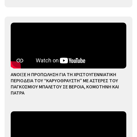
ΑΝΟΙΞΕ Η ΠΡΟΠΩΛΗΣΗ ΓΙΑ ΤΗ ΧΡΙΣΤΟΥΓΕΝΝΙΑΤΙΚΗ
ΠΕΡΙΟΔΕΙΑ ΤΟΥ “ΚΑΡΥΟΘΡΑΥΣΤΗ” ΜΕ ΑΣΤΕΡΕΣ ΤΟΥ
ΠΑΓΚΟΣΜΙΟΥ ΜΠΑΛΕΤΟΥ ΣΕ ΒΕΡΟΙΑ, ΚΟΜΟΤΗΝΗ ΚΑΙ
ΠΑΤΡΑ