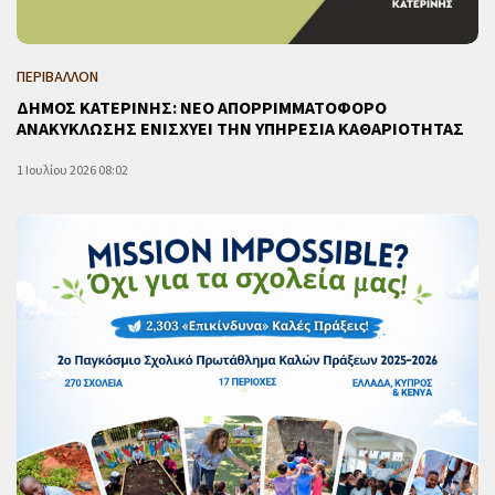
ΠΕΡΙΒΑΛΛΟΝ
ΔΗΜΟΣ ΚΑΤΕΡΙΝΗΣ: ΝΕΟ ΑΠΟΡΡΙΜΜΑΤΟΦΟΡΟ
ΑΝΑΚΥΚΛΩΣΗΣ ΕΝΙΣΧΥΕΙ ΤΗΝ ΥΠΗΡΕΣΙΑ ΚΑΘΑΡΙΟΤΗΤΑΣ
1 Ιουλίου 2026 08:02