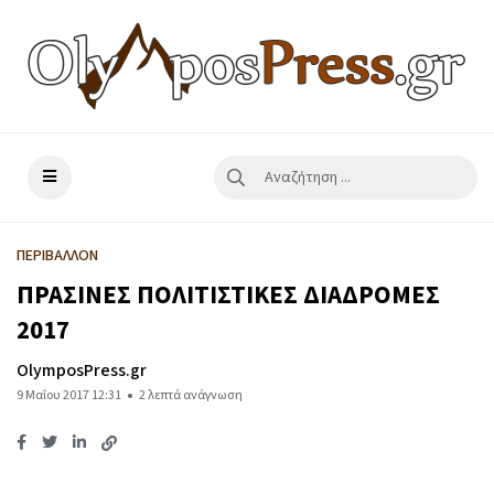
ΠΕΡΙΒΑΛΛΟΝ
ΠΡΑΣΙΝΕΣ ΠΟΛΙΤΙΣΤΙΚΕΣ ΔΙΑΔΡΟΜΕΣ
2017
OlymposPress.gr
9 Μαΐου 2017 12:31
2 λεπτά ανάγνωση