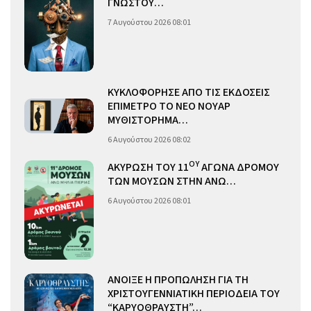
ΓΝΩΣΤΟΥ…
7 Αυγούστου 2026 08:01
ΚΥΚΛΟΦΟΡΗΣΕ ΑΠΟ ΤΙΣ ΕΚΔΟΣΕΙΣ
ΕΠΙΜΕΤΡΟ ΤΟ ΝΕΟ ΝΟΥΑΡ
ΜΥΘΙΣΤΟΡΗΜΑ…
6 Αυγούστου 2026 08:02
ΟΥ
ΑΚΥΡΩΣΗ ΤΟΥ 11
ΑΓΩΝΑ ΔΡΟΜΟΥ
ΤΩΝ ΜΟΥΣΩΝ ΣΤΗΝ ΑΝΩ…
6 Αυγούστου 2026 08:01
ΑΝΟΙΞΕ Η ΠΡΟΠΩΛΗΣΗ ΓΙΑ ΤΗ
ΧΡΙΣΤΟΥΓΕΝΝΙΑΤΙΚΗ ΠΕΡΙΟΔΕΙΑ ΤΟΥ
“ΚΑΡΥΟΘΡΑΥΣΤΗ”…