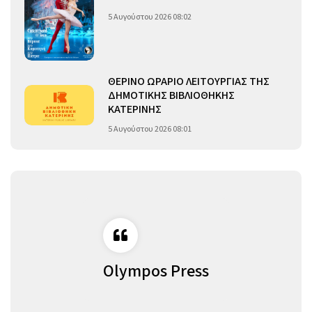
5 Αυγούστου 2026 08:02
ΘΕΡΙΝΟ ΩΡΑΡΙΟ ΛΕΙΤΟΥΡΓΙΑΣ ΤΗΣ
ΔΗΜΟΤΙΚΗΣ ΒΙΒΛΙΟΘΗΚΗΣ
ΚΑΤΕΡΙΝΗΣ
5 Αυγούστου 2026 08:01
Olympos Press