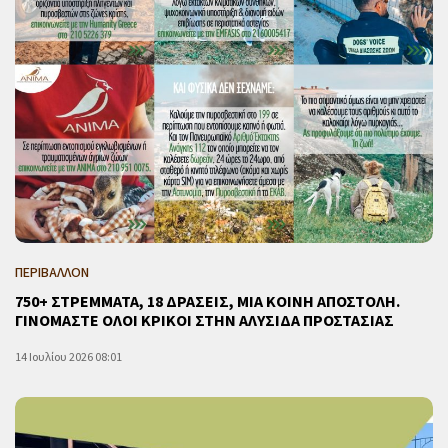
ΠΕΡΙΒΑΛΛΟΝ
750+ ΣΤΡΕΜΜΑΤΑ, 18 ΔΡΑΣΕΙΣ, ΜΙΑ ΚΟΙΝΗ ΑΠΟΣΤΟΛΗ.
ΓΙΝΟΜΑΣΤΕ ΟΛΟΙ ΚΡΙΚΟΙ ΣΤΗΝ ΑΛΥΣΙΔΑ ΠΡΟΣΤΑΣΙΑΣ
14 Ιουλίου 2026 08:01