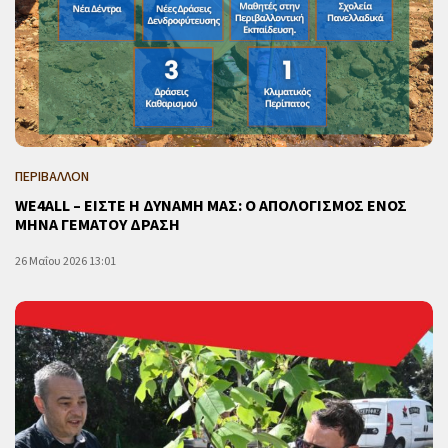
ΠΕΡΙΒΑΛΛΟΝ
WE4ALL – ΕΙΣΤΕ Η ΔΥΝΑΜΗ ΜΑΣ: Ο ΑΠΟΛΟΓΙΣΜΟΣ ΕΝΟΣ
ΜΗΝΑ ΓΕΜΑΤΟΥ ΔΡΑΣΗ
26 Μαΐου 2026 13:01