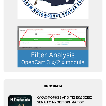
ΠΡΟΣΦΑΤΑ
ΚΥΚΛΟΦΟΡΗΣΕ ΑΠΟ ΤΙΣ ΕΚΔΟΣΕΙΣ
GEMA ΤΟ ΜΥΘΙΣΤΟΡΗΜΑ ΤΟΥ