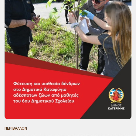
ΠΕΡΙΒΑΛΛΟΝ