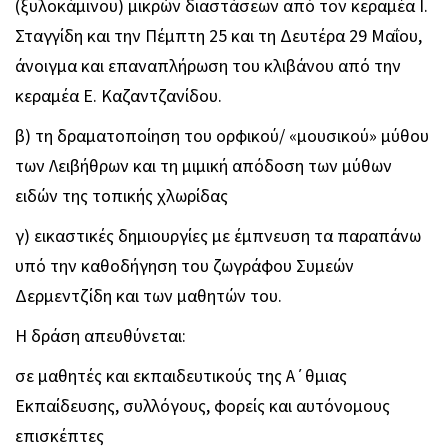
(ξυλοκάμινου) μικρών διαστάσεων από τον κεραμέα Ι.
Σταγγίδη και την Πέμπτη 25 και τη Δευτέρα 29 Μαΐου,
άνοιγμα και επαναπλήρωση του κλιβάνου από την
κεραμέα Ε. Καζαντζανίδου.
β) τη δραματοποίηση του ορφικού/ «μουσικού» μύθου
των Λειβήθρων και τη μιμική απόδοση των μύθων
ειδών της τοπικής χλωρίδας
γ) εικαστικές δημιουργίες με έμπνευση τα παραπάνω
υπό την καθοδήγηση του ζωγράφου Συμεών
Δερμεντζίδη και των μαθητών του.
Η δράση απευθύνεται:
σε μαθητές και εκπαιδευτικούς της Α΄θμιας
Εκπαίδευσης, συλλόγους, φορείς και αυτόνομους
επισκέπτες