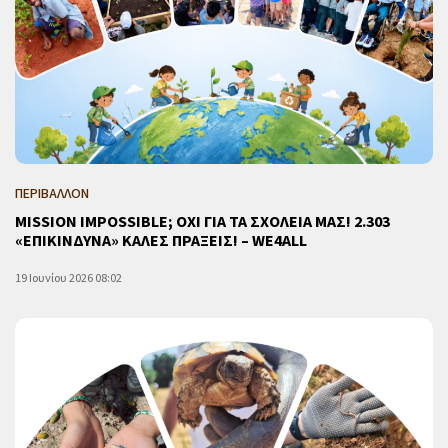
ΠΕΡΙΒΑΛΛΟΝ
MISSION IMPOSSIBLE; ΟΧΙ ΓΙΑ ΤΑ ΣΧΟΛΕΙΑ ΜΑΣ! 2.303
«ΕΠΙΚΙΝΔΥΝΑ» ΚΑΛΕΣ ΠΡΑΞΕΙΣ! – WE4ALL
19 Ιουνίου 2026 08:02