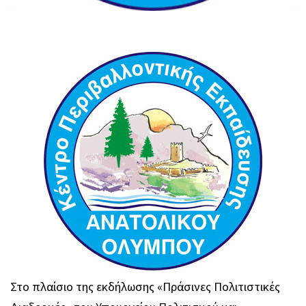
Στο πλαίσιο της εκδήλωσης «Πράσινες Πολιτιστικές