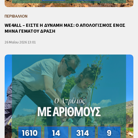
ΠΕΡΙΒΑΛΛΟΝ
WE4ALL – ΕΙΣΤΕ Η ΔΥΝΑΜΗ ΜΑΣ: Ο ΑΠΟΛΟΓΙΣΜΟΣ ΕΝΟΣ
ΜΗΝΑ ΓΕΜΑΤΟΥ ΔΡΑΣΗ
26 Μαΐου 2026 13:01