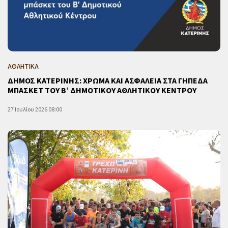
ΑΘΛΗΤΙΚΑ
ΔΗΜΟΣ ΚΑΤΕΡΙΝΗΣ: ΧΡΩΜΑ ΚΑΙ ΑΣΦΑΛΕΙΑ ΣΤΑ ΓΗΠΕΔΑ
ΜΠΑΣΚΕΤ ΤΟΥ Β’ ΔΗΜΟΤΙΚΟΥ ΑΘΛΗΤΙΚΟΥ ΚΕΝΤΡΟΥ
27 Ιουλίου 2026 08:00