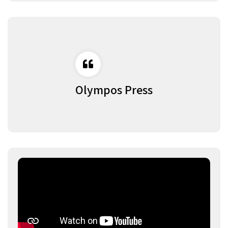
Olympos Press