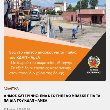
ΑΘΛΗΤΙΚΑ
ΔΗΜΟΣ ΚΑΤΕΡΙΝΗΣ: ΕΝΑ ΝΕΟ ΓΗΠΕΔΟ ΜΠΑΣΚΕΤ ΓΙΑ ΤΑ
ΠΑΙΔΙΑ ΤΟΥ ΚΔΑΠ – ΑΜΕΑ
22 Ιουλίου 2026 08:02