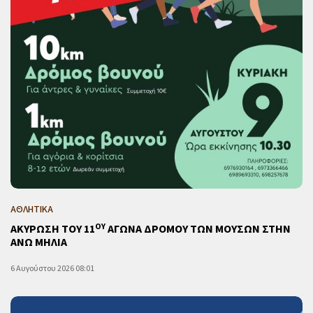
ΑΘΛΗΤΙΚΑ
ΟΥ
ΑΚΥΡΩΣΗ ΤΟΥ 11
ΑΓΩΝΑ ΔΡΟΜΟΥ ΤΩΝ ΜΟΥΣΩΝ ΣΤΗΝ
ΑΝΩ ΜΗΛΙΑ
6 Αυγούστου 2026 08:01