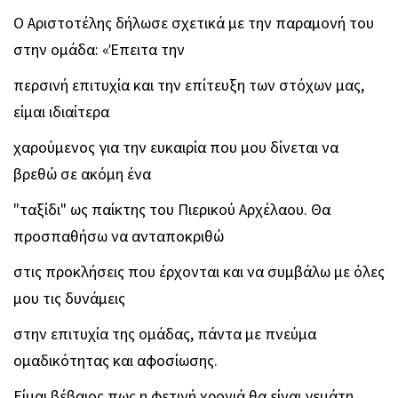
Ο Αριστοτέλης δήλωσε σχετικά με την παραμονή του
στην ομάδα: «Έπειτα την
περσινή επιτυχία και την επίτευξη των στόχων μας,
είμαι ιδιαίτερα
χαρούμενος για την ευκαιρία που μου δίνεται να
βρεθώ σε ακόμη ένα
"ταξίδι" ως παίκτης του Πιερικού Αρχέλαου. Θα
προσπαθήσω να ανταποκριθώ
στις προκλήσεις που έρχονται και να συμβάλω με όλες
μου τις δυνάμεις
στην επιτυχία της ομάδας, πάντα με πνεύμα
ομαδικότητας και αφοσίωσης.
Είμαι βέβαιος πως η φετινή χρονιά θα είναι γεμάτη