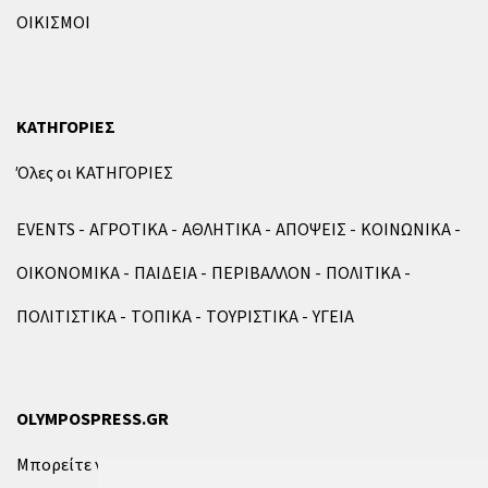
ΟΙΚΙΣΜΟΙ
ΚΑΤΗΓΟΡΙΕΣ
Όλες οι ΚΑΤΗΓΟΡΙΕΣ
EVENTS
ΑΓΡΟΤΙΚΑ
ΑΘΛΗΤΙΚΑ
ΑΠΟΨΕΙΣ
ΚΟΙΝΩΝΙΚΑ
ΟΙΚΟΝΟΜΙΚΑ
ΠΑΙΔΕΙΑ
ΠΕΡΙΒΑΛΛΟΝ
ΠΟΛΙΤΙΚΑ
ΠΟΛΙΤΙΣΤΙΚΑ
ΤΟΠΙΚΑ
ΤΟΥΡΙΣΤΙΚΑ
ΥΓΕΙΑ
OLYMPOSPRESS.GR
Μπορείτε να επικοινωνήσετε μαζί μας μέσω της
φόρμας
.