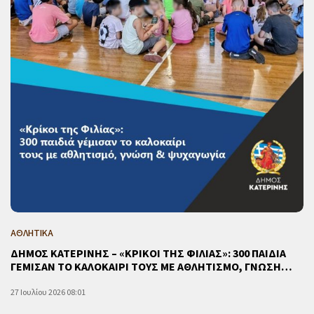
ΑΘΛΗΤΙΚΑ
ΔΗΜΟΣ ΚΑΤΕΡΙΝΗΣ – «ΚΡΙΚΟΙ ΤΗΣ ΦΙΛΙΑΣ»: 300 ΠΑΙΔΙΑ
ΓΕΜΙΣΑΝ ΤΟ ΚΑΛΟΚΑΙΡΙ ΤΟΥΣ ΜΕ ΑΘΛΗΤΙΣΜΟ, ΓΝΩΣΗ…
27 Ιουλίου 2026 08:01