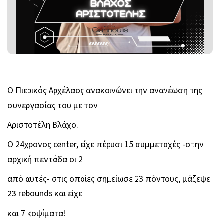
Ο Πιερικός Αρχέλαος ανακοινώνει την ανανέωση της
συνεργασίας του με τον
Αριστοτέλη Βλάχο.
Ο 24χρονος center, είχε πέρυσι 15 συμμετοχές -στην
αρχική πεντάδα οι 2
από αυτές- στις οποίες σημείωσε 23 πόντους, μάζεψε
23 rebounds και είχε
και 7 κοψίματα!