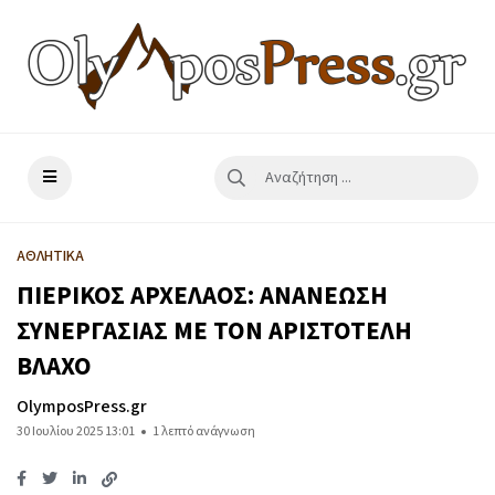
ΑΘΛΗΤΙΚΑ
ΠΙΕΡΙΚΟΣ ΑΡΧΕΛΑΟΣ: ΑΝΑΝΕΩΣΗ
ΣΥΝΕΡΓΑΣΙΑΣ ΜΕ ΤΟΝ ΑΡΙΣΤΟΤΕΛΗ
ΒΛΑΧΟ
OlymposPress.gr
30 Ιουλίου 2025 13:01
1 λεπτό ανάγνωση