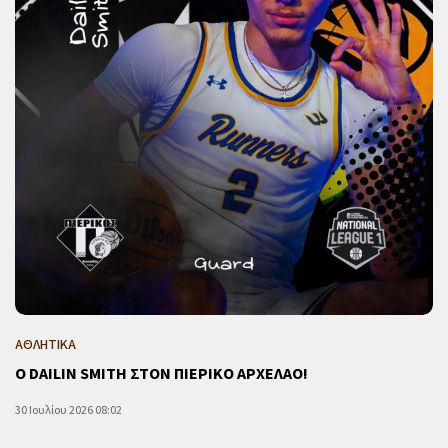
ΑΘΛΗΤΙΚΑ
Ο DAILIN SMITH ΣΤΟΝ ΠΙΕΡΙΚΟ ΑΡΧΕΛΑΟ!
30 Ιουλίου 2026 08:02