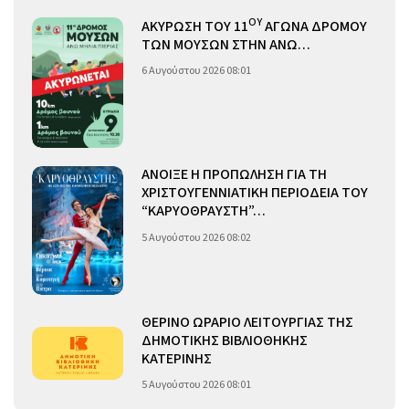
ΟΥ
ΑΚΥΡΩΣΗ ΤΟΥ 11
ΑΓΩΝΑ ΔΡΟΜΟΥ
ΤΩΝ ΜΟΥΣΩΝ ΣΤΗΝ ΑΝΩ…
6 Αυγούστου 2026 08:01
ΑΝΟΙΞΕ Η ΠΡΟΠΩΛΗΣΗ ΓΙΑ ΤΗ
ΧΡΙΣΤΟΥΓΕΝΝΙΑΤΙΚΗ ΠΕΡΙΟΔΕΙΑ ΤΟΥ
“ΚΑΡΥΟΘΡΑΥΣΤΗ”…
5 Αυγούστου 2026 08:02
ΘΕΡΙΝΟ ΩΡΑΡΙΟ ΛΕΙΤΟΥΡΓΙΑΣ ΤΗΣ
ΔΗΜΟΤΙΚΗΣ ΒΙΒΛΙΟΘΗΚΗΣ
ΚΑΤΕΡΙΝΗΣ
5 Αυγούστου 2026 08:01