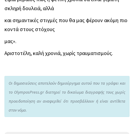
σκληρή δουλειά, αλλά
και σημαντικές στιγμές που θα μας φέρουν ακόμη πιο
κοντά στους στόχους
μας».
Αριστοτέλη, καλή χρονιά, χωρίς τραυματισμούς.
Οι δημοσιεύσεις αποτελούν δημιούργημα αυτού που τα γράφει και
το OlymposPress.gr διατηρεί το δικαίωμα διαγραφής τους χωρίς
προειδοποίηση αν αναφερθεί ότι προσβάλλουν ή είναι αντίθετα
στον νόμο.