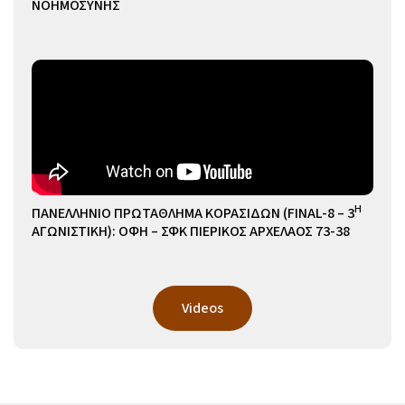
ΝΟΗΜΟΣΥΝΗΣ
Η
ΠΑΝΕΛΛΗΝΙΟ ΠΡΩΤΑΘΛΗΜΑ ΚΟΡΑΣΙΔΩΝ (FINAL-8 – 3
ΑΓΩΝΙΣΤΙΚΗ): ΟΦΗ – ΣΦΚ ΠΙΕΡΙΚΟΣ ΑΡΧΕΛΑΟΣ 73-38
Videos