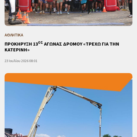
ΑΘΛΗΤΙΚΑ
ΟΣ
ΠΡΟΚΗΡΥΞΗ 13
ΑΓΩΝΑΣ ΔΡΟΜΟΥ «ΤΡΕΧΩ ΓΙΑ ΤΗΝ
ΚΑΤΕΡΙΝΗ»
23 Ιουλίου 2026 08:01