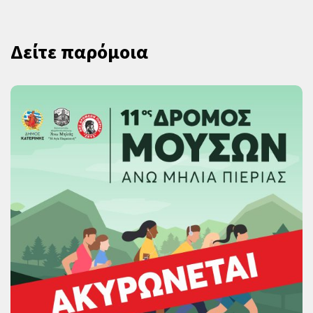
Δείτε παρόμοια