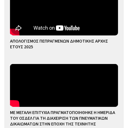
ΑΠΟΛΟΓΙΣΜΟΣ ΠΕΠΡΑΓΜΕΝΩΝ ΔΗΜΟΤΙΚΗΣ ΑΡΧΗΣ
ΕΤΟΥΣ 2025
ΜΕ ΜΕΓΑΛΗ ΕΠΙΤΥΧΙΑ ΠΡΑΓΜΑΤΟΠΟΙΗΘΗΚΕ Η ΗΜΕΡΙΔΑ
ΤΟΥ ΟΣΔΕΛ ΓΙΑ ΤΗ ΔΙΑΧΕΙΡΙΣΗ ΤΩΝ ΠΝΕΥΜΑΤΙΚΩΝ
ΔΙΚΑΙΩΜΑΤΩΝ ΣΤΗΝ ΕΠΟΧΗ ΤΗΣ ΤΕΧΝΗΤΗΣ