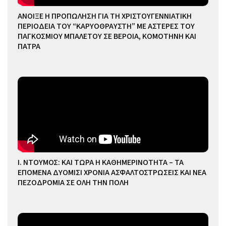
ΑΝΟΙΞΕ Η ΠΡΟΠΩΛΗΣΗ ΓΙΑ ΤΗ ΧΡΙΣΤΟΥΓΕΝΝΙΑΤΙΚΗ
ΠΕΡΙΟΔΕΙΑ ΤΟΥ “ΚΑΡΥΟΘΡΑΥΣΤΗ” ΜΕ ΑΣΤΕΡΕΣ ΤΟΥ
ΠΑΓΚΟΣΜΙΟΥ ΜΠΑΛΕΤΟΥ ΣΕ ΒΕΡΟΙΑ, ΚΟΜΟΤΗΝΗ ΚΑΙ
ΠΑΤΡΑ
Ι. ΝΤΟΥΜΟΣ: ΚΑΙ ΤΩΡΑ Η ΚΑΘΗΜΕΡΙΝΟΤΗΤΑ – ΤΑ
ΕΠΟΜΕΝΑ ΔΥΟΜΙΣΙ ΧΡΟΝΙΑ ΑΣΦΑΛΤΟΣΤΡΩΣΕΙΣ ΚΑΙ ΝΕΑ
ΠΕΖΟΔΡΟΜΙΑ ΣΕ ΟΛΗ ΤΗΝ ΠΟΛΗ