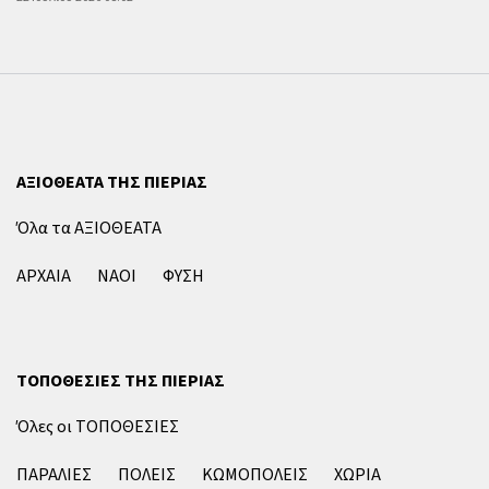
ΑΞΙΟΘΕΑΤΑ ΤΗΣ ΠΙΕΡΙΑΣ
Όλα τα ΑΞΙΟΘΕΑΤΑ
ΑΡΧΑΙΑ
ΝΑΟΙ
ΦΥΣΗ
ΤΟΠΟΘΕΣΙΕΣ ΤΗΣ ΠΙΕΡΙΑΣ
Όλες οι ΤΟΠΟΘΕΣΙΕΣ
ΠΑΡΑΛΙΕΣ
ΠΟΛΕΙΣ
ΚΩΜΟΠΟΛΕΙΣ
ΧΩΡΙΑ