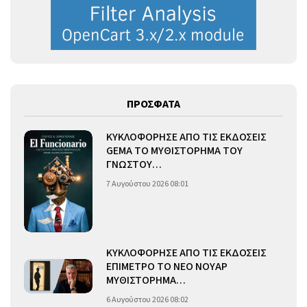
ΠΡΟΣΦΑΤΑ
ΚΥΚΛΟΦΟΡΗΣΕ ΑΠΟ ΤΙΣ ΕΚΔΟΣΕΙΣ
GEMA ΤΟ ΜΥΘΙΣΤΟΡΗΜΑ ΤΟΥ
ΓΝΩΣΤΟΥ…
7 Αυγούστου 2026 08:01
ΚΥΚΛΟΦΟΡΗΣΕ ΑΠΟ ΤΙΣ ΕΚΔΟΣΕΙΣ
ΕΠΙΜΕΤΡΟ ΤΟ ΝΕΟ ΝΟΥΑΡ
ΜΥΘΙΣΤΟΡΗΜΑ…
6 Αυγούστου 2026 08:02