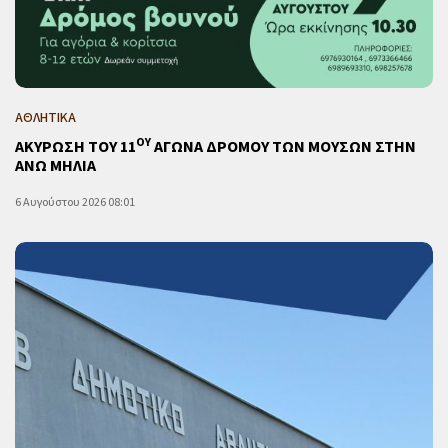
ΑΘΛΗΤΙΚΑ
ΟΥ
ΑΚΥΡΩΣΗ ΤΟΥ 11
ΑΓΩΝΑ ΔΡΟΜΟΥ ΤΩΝ ΜΟΥΣΩΝ ΣΤΗΝ
ΑΝΩ ΜΗΛΙΑ
6 Αυγούστου 2026 08:01