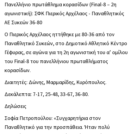
Πανελλήνιο πρωτάθλημα κορασίδων (Final-8 – 2η
αγωνιστική): ΣΦΚ Πιερικός Αρχέλαος - Παναθλητικός
ΑΕ Συκεών 36-80
Ο Πιερικός Αρχέλαος ηττήθηκε με 80-36 από τον
Παναθλητικό Συκεών, στο Δημοτικό Αθλητικό Κέντρο
Γέφυρας, σε αγώνα για τη 2η αγωνιστική του α’ ομίλου
του Final-8 του πανελλήνιου πρωταθλήματος
κορασίδων.
Διαιτητές: Δώνης, Μαρμαρίδης, Κυρόπουλος.
Δεκάλεπτα: 7-17, 25-48, 33-67, 36-80.
Δηλώσεις
Σοφία Πετροπούλου: «Συγχαρητήρια στον
Παναθλητικό για την προσπάθεια. Ήταν πολύ