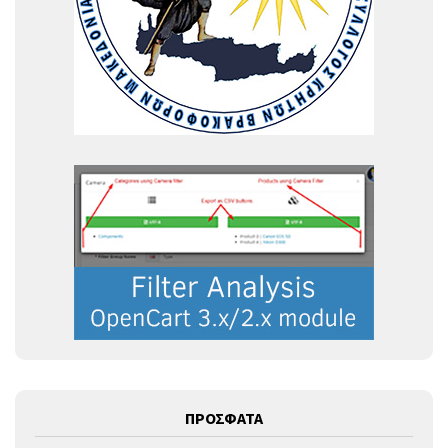
ΠΡΟΣΦΑΤΑ