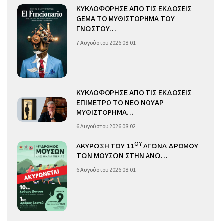
ΚΥΚΛΟΦΟΡΗΣΕ ΑΠΟ ΤΙΣ ΕΚΔΟΣΕΙΣ
GEMA ΤΟ ΜΥΘΙΣΤΟΡΗΜΑ ΤΟΥ
ΓΝΩΣΤΟΥ…
7 Αυγούστου 2026 08:01
ΚΥΚΛΟΦΟΡΗΣΕ ΑΠΟ ΤΙΣ ΕΚΔΟΣΕΙΣ
ΕΠΙΜΕΤΡΟ ΤΟ ΝΕΟ ΝΟΥΑΡ
ΜΥΘΙΣΤΟΡΗΜΑ…
6 Αυγούστου 2026 08:02
ΟΥ
ΑΚΥΡΩΣΗ ΤΟΥ 11
ΑΓΩΝΑ ΔΡΟΜΟΥ
ΤΩΝ ΜΟΥΣΩΝ ΣΤΗΝ ΑΝΩ…
6 Αυγούστου 2026 08:01