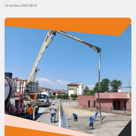
23 Ιουλίου 2026 08:01