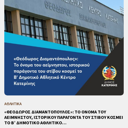
ΑΘΛΗΤΙΚΑ
«ΘΕΟΔΩΡΟΣ ΔΙΑΜΑΝΤΟΠΟΥΛΟΣ»: ΤΟ ΟΝΟΜΑ ΤΟΥ
ΑΕΙΜΝΗΣΤΟΥ, ΙΣΤΟΡΙΚΟΥ ΠΑΡΑΓΟΝΤΑ ΤΟΥ ΣΤΙΒΟΥ ΚΟΣΜΕΙ
ΤΟ Β’ ΔΗΜΟΤΙΚΟ ΑΘΛΗΤΙΚΟ…