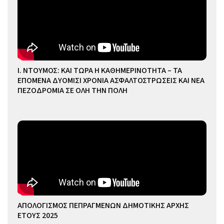
Ι. ΝΤΟΥΜΟΣ: ΚΑΙ ΤΩΡΑ Η ΚΑΘΗΜΕΡΙΝΟΤΗΤΑ – ΤΑ
ΕΠΟΜΕΝΑ ΔΥΟΜΙΣΙ ΧΡΟΝΙΑ ΑΣΦΑΛΤΟΣΤΡΩΣΕΙΣ ΚΑΙ ΝΕΑ
ΠΕΖΟΔΡΟΜΙΑ ΣΕ ΟΛΗ ΤΗΝ ΠΟΛΗ
ΑΠΟΛΟΓΙΣΜΟΣ ΠΕΠΡΑΓΜΕΝΩΝ ΔΗΜΟΤΙΚΗΣ ΑΡΧΗΣ
ΕΤΟΥΣ 2025