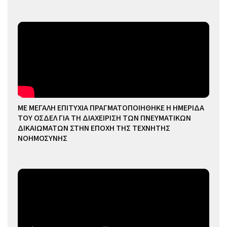
ΜΕ ΜΕΓΑΛΗ ΕΠΙΤΥΧΙΑ ΠΡΑΓΜΑΤΟΠΟΙΗΘΗΚΕ Η ΗΜΕΡΙΔΑ
ΤΟΥ ΟΣΔΕΛ ΓΙΑ ΤΗ ΔΙΑΧΕΙΡΙΣΗ ΤΩΝ ΠΝΕΥΜΑΤΙΚΩΝ
ΔΙΚΑΙΩΜΑΤΩΝ ΣΤΗΝ ΕΠΟΧΗ ΤΗΣ ΤΕΧΝΗΤΗΣ
ΝΟΗΜΟΣΥΝΗΣ