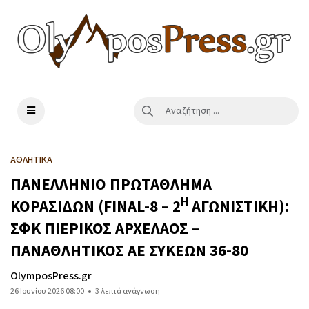
ΑΘΛΗΤΙΚΑ
ΠΑΝΕΛΛΗΝΙΟ ΠΡΩΤΑΘΛΗΜΑ
Η
ΚΟΡΑΣΙΔΩΝ (FINAL-8 – 2
ΑΓΩΝΙΣΤΙΚΗ):
ΣΦΚ ΠΙΕΡΙΚΟΣ ΑΡΧΕΛΑΟΣ –
ΠΑΝΑΘΛΗΤΙΚΟΣ ΑΕ ΣΥΚΕΩΝ 36-80
OlymposPress.gr
26 Ιουνίου 2026 08:00
3 λεπτά ανάγνωση