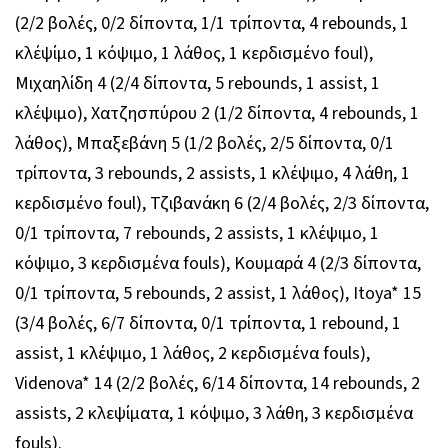
(2/2 βολές, 0/2 δίποντα, 1/1 τρίποντα, 4 rebounds, 1
κλέψίμο, 1 κόψιμο, 1 λάθος, 1 κερδισμένο foul),
Μιχαηλίδη 4 (2/4 δίποντα, 5 rebounds, 1 assist, 1
κλέψιμο), Χατζησπύρου 2 (1/2 δίποντα, 4 rebounds, 1
λάθος), Μπαξεβάνη 5 (1/2 βολές, 2/5 δίποντα, 0/1
τρίποντα, 3 rebounds, 2 assists, 1 κλέψιμο, 4 λάθη, 1
κερδισμένο foul), Τζιβανάκη 6 (2/4 βολές, 2/3 δίποντα,
0/1 τρίποντα, 7 rebounds, 2 assists, 1 κλέψιμο, 1
κόψιμο, 3 κερδισμένα fouls), Κουμαρά 4 (2/3 δίποντα,
0/1 τρίποντα, 5 rebounds, 2 assist, 1 λάθος), Itoya* 15
(3/4 βολές, 6/7 δίποντα, 0/1 τρίποντα, 1 rebound, 1
assist, 1 κλέψιμο, 1 λάθος, 2 κερδισμένα fouls),
Videnova* 14 (2/2 βολές, 6/14 δίποντα, 14 rebounds, 2
assists, 2 κλεψίματα, 1 κόψιμο, 3 λάθη, 3 κερδισμένα
fouls).