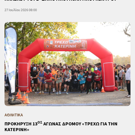
27 Ιουλίου 2026 08:00
ΑΘΛΗΤΙΚΑ
ΟΣ
ΠΡΟΚΗΡΥΞΗ 13
ΑΓΩΝΑΣ ΔΡΟΜΟΥ «ΤΡΕΧΩ ΓΙΑ ΤΗΝ
ΚΑΤΕΡΙΝΗ»