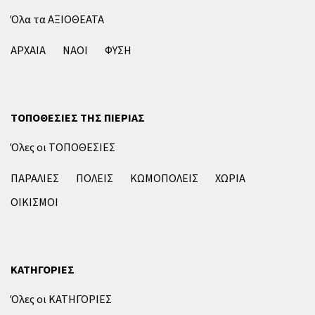
Όλα τα ΑΞΙΟΘΕΑΤΑ
ΑΡΧΑΙΑ
ΝΑΟΙ
ΦΥΣΗ
ΤΟΠΟΘΕΣΙΕΣ ΤΗΣ ΠΙΕΡΙΑΣ
Όλες οι ΤΟΠΟΘΕΣΙΕΣ
ΠΑΡΑΛΙΕΣ
ΠΟΛΕΙΣ
ΚΩΜΟΠΟΛΕΙΣ
ΧΩΡΙΑ
ΟΙΚΙΣΜΟΙ
ΚΑΤΗΓΟΡΙΕΣ
Όλες οι ΚΑΤΗΓΟΡΙΕΣ