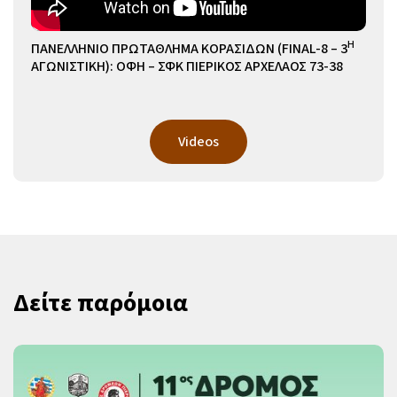
Η
ΠΑΝΕΛΛΗΝΙΟ ΠΡΩΤΑΘΛΗΜΑ ΚΟΡΑΣΙΔΩΝ (FINAL-8 – 3
ΑΓΩΝΙΣΤΙΚΗ): ΟΦΗ – ΣΦΚ ΠΙΕΡΙΚΟΣ ΑΡΧΕΛΑΟΣ 73-38
Videos
Δείτε παρόμοια