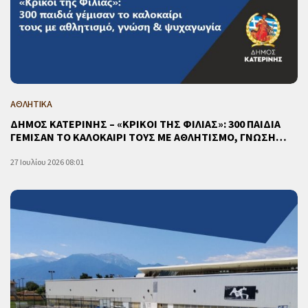
ΑΘΛΗΤΙΚΑ
ΔΗΜΟΣ ΚΑΤΕΡΙΝΗΣ – «ΚΡΙΚΟΙ ΤΗΣ ΦΙΛΙΑΣ»: 300 ΠΑΙΔΙΑ
ΓΕΜΙΣΑΝ ΤΟ ΚΑΛΟΚΑΙΡΙ ΤΟΥΣ ΜΕ ΑΘΛΗΤΙΣΜΟ, ΓΝΩΣΗ…
27 Ιουλίου 2026 08:01