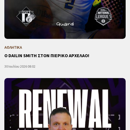
ΑΘΛΗΤΙΚΑ
Ο DAILIN SMITH ΣΤΟΝ ΠΙΕΡΙΚΟ ΑΡΧΕΛΑΟ!
30 Ιουλίου 2026 08:02