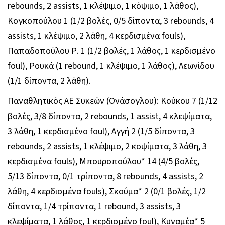
rebounds, 2 assists, 1 κλέψιμο, 1 κόψιμο, 1 λάθος),
Κογκοπούλου 1 (1/2 βολές, 0/5 δίποντα, 3 rebounds, 4
assists, 1 κλέψιμο, 2 λάθη, 4 κερδισμένα fouls),
Παπαδοπούλου Ρ. 1 (1/2 βολές, 1 λάθος, 1 κερδισμένο
foul), Ρουκά (1 rebound, 1 κλέψιμο, 1 λάθος), Λεωνίδου
(1/1 δίποντα, 2 λάθη).
Παναθλητικός ΑΕ Συκεών (Ονάσογλου): Κούκου 7 (1/12
βολές, 3/8 δίποντα, 2 rebounds, 1 assist, 4 κλεψίματα,
3 λάθη, 1 κερδισμένο foul), Αγγή 2 (1/5 δίποντα, 3
rebounds, 2 assists, 1 κλέψιμο, 2 κοψίματα, 3 λάθη, 3
κερδισμένα fouls), Μπουροπούλου* 14 (4/5 βολές,
5/13 δίποντα, 0/1 τρίποντα, 8 rebounds, 4 assists, 2
λάθη, 4 κερδισμένα fouls), Σκούμα* 2 (0/1 βολές, 1/2
δίποντα, 1/4 τρίποντα, 1 rebound, 3 assists, 3
κλεψίματα, 1 λάθος, 1 κερδισμένο foul), Κυναμέα* 5