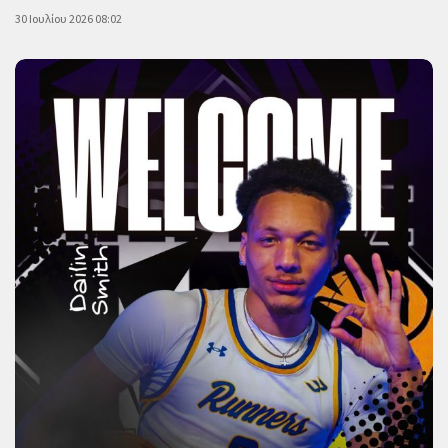
30 Ιουλίου 2026 08:02