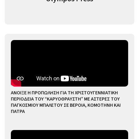
ΑΝΟΙΞΕ Η ΠΡΟΠΩΛΗΣΗ ΓΙΑ ΤΗ ΧΡΙΣΤΟΥΓΕΝΝΙΑΤΙΚΗ
ΠΕΡΙΟΔΕΙΑ ΤΟΥ “ΚΑΡΥΟΘΡΑΥΣΤΗ” ΜΕ ΑΣΤΕΡΕΣ ΤΟΥ
ΠΑΓΚΟΣΜΙΟΥ ΜΠΑΛΕΤΟΥ ΣΕ ΒΕΡΟΙΑ, ΚΟΜΟΤΗΝΗ ΚΑΙ
ΠΑΤΡΑ