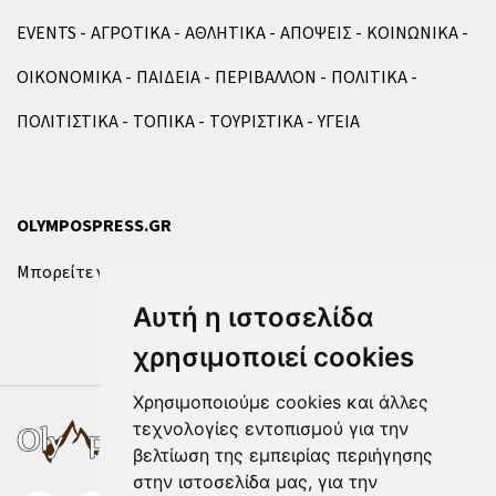
EVENTS
ΑΓΡΟΤΙΚΑ
ΑΘΛΗΤΙΚΑ
ΑΠΟΨΕΙΣ
ΚΟΙΝΩΝΙΚΑ
ΟΙΚΟΝΟΜΙΚΑ
ΠΑΙΔΕΙΑ
ΠΕΡΙΒΑΛΛΟΝ
ΠΟΛΙΤΙΚΑ
ΠΟΛΙΤΙΣΤΙΚΑ
ΤΟΠΙΚΑ
ΤΟΥΡΙΣΤΙΚΑ
ΥΓΕΙΑ
OLYMPOSPRESS.GR
Μπορείτε να επικοινωνήσετε μαζί μας μέσω της
φόρμας
.
Αυτή η ιστοσελίδα
χρησιμοποιεί cookies
Χρησιμοποιούμε cookies και άλλες
τεχνολογίες εντοπισμού για την
βελτίωση της εμπειρίας περιήγησης
στην ιστοσελίδα μας, για την