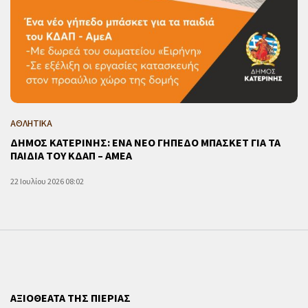
ΑΘΛΗΤΙΚΑ
ΔΗΜΟΣ ΚΑΤΕΡΙΝΗΣ: ΕΝΑ ΝΕΟ ΓΗΠΕΔΟ ΜΠΑΣΚΕΤ ΓΙΑ ΤΑ
ΠΑΙΔΙΑ ΤΟΥ ΚΔΑΠ – ΑΜΕΑ
22 Ιουλίου 2026 08:02
ΑΞΙΟΘΕΑΤΑ ΤΗΣ ΠΙΕΡΙΑΣ