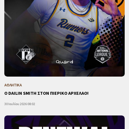
ΑΘΛΗΤΙΚΑ
Ο DAILIN SMITH ΣΤΟΝ ΠΙΕΡΙΚΟ ΑΡΧΕΛΑΟ!
30 Ιουλίου 2026 08:02