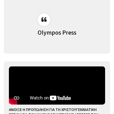
Olympos Press
ΑΝΟΙΞΕ Η ΠΡΟΠΩΛΗΣΗ ΓΙΑ ΤΗ ΧΡΙΣΤΟΥΓΕΝΝΙΑΤΙΚΗ