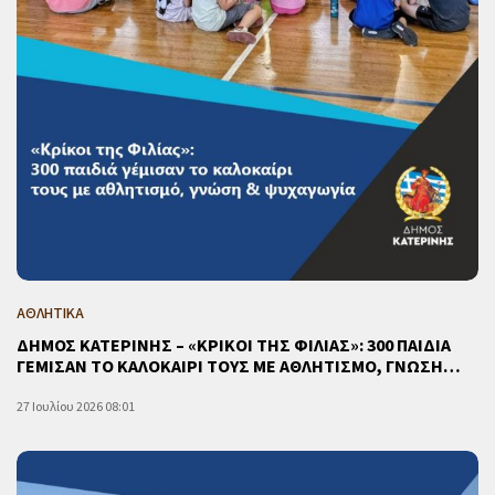
ΑΘΛΗΤΙΚΑ
ΔΗΜΟΣ ΚΑΤΕΡΙΝΗΣ – «ΚΡΙΚΟΙ ΤΗΣ ΦΙΛΙΑΣ»: 300 ΠΑΙΔΙΑ
ΓΕΜΙΣΑΝ ΤΟ ΚΑΛΟΚΑΙΡΙ ΤΟΥΣ ΜΕ ΑΘΛΗΤΙΣΜΟ, ΓΝΩΣΗ…
27 Ιουλίου 2026 08:01