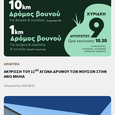
ΑΘΛΗΤΙΚΑ
ΟΥ
ΑΚΥΡΩΣΗ ΤΟΥ 11
ΑΓΩΝΑ ΔΡΟΜΟΥ ΤΩΝ ΜΟΥΣΩΝ ΣΤΗΝ
ΑΝΩ ΜΗΛΙΑ
6 Αυγούστου 2026 08:01