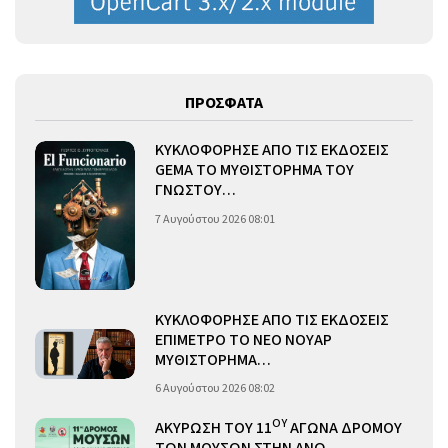
ΠΡΟΣΦΑΤΑ
ΚΥΚΛΟΦΟΡΗΣΕ ΑΠΟ ΤΙΣ ΕΚΔΟΣΕΙΣ
GEMA ΤΟ ΜΥΘΙΣΤΟΡΗΜΑ ΤΟΥ
ΓΝΩΣΤΟΥ…
7 Αυγούστου 2026 08:01
ΚΥΚΛΟΦΟΡΗΣΕ ΑΠΟ ΤΙΣ ΕΚΔΟΣΕΙΣ
ΕΠΙΜΕΤΡΟ ΤΟ ΝΕΟ ΝΟΥΑΡ
ΜΥΘΙΣΤΟΡΗΜΑ…
6 Αυγούστου 2026 08:02
ΟΥ
ΑΚΥΡΩΣΗ ΤΟΥ 11
ΑΓΩΝΑ ΔΡΟΜΟΥ
ΤΩΝ ΜΟΥΣΩΝ ΣΤΗΝ ΑΝΩ…