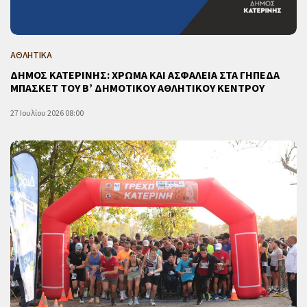
ΑΘΛΗΤΙΚΑ
ΔΗΜΟΣ ΚΑΤΕΡΙΝΗΣ: ΧΡΩΜΑ ΚΑΙ ΑΣΦΑΛΕΙΑ ΣΤΑ ΓΗΠΕΔΑ
ΜΠΑΣΚΕΤ ΤΟΥ Β’ ΔΗΜΟΤΙΚΟΥ ΑΘΛΗΤΙΚΟΥ ΚΕΝΤΡΟΥ
27 Ιουλίου 2026 08:00