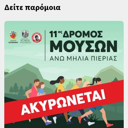
Δείτε παρόμοια