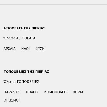
ΑΞΙΟΘΕΑΤΑ ΤΗΣ ΠΙΕΡΙΑΣ
Όλα τα ΑΞΙΟΘΕΑΤΑ
ΑΡΧΑΙΑ
ΝΑΟΙ
ΦΥΣΗ
ΤΟΠΟΘΕΣΙΕΣ ΤΗΣ ΠΙΕΡΙΑΣ
Όλες οι ΤΟΠΟΘΕΣΙΕΣ
ΠΑΡΑΛΙΕΣ
ΠΟΛΕΙΣ
ΚΩΜΟΠΟΛΕΙΣ
ΧΩΡΙΑ
ΟΙΚΙΣΜΟΙ