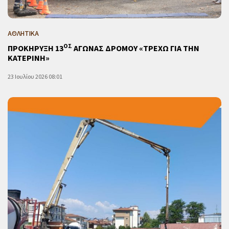
ΑΘΛΗΤΙΚΑ
ΟΣ
ΠΡΟΚΗΡΥΞΗ 13
ΑΓΩΝΑΣ ΔΡΟΜΟΥ «ΤΡΕΧΩ ΓΙΑ ΤΗΝ
ΚΑΤΕΡΙΝΗ»
23 Ιουλίου 2026 08:01