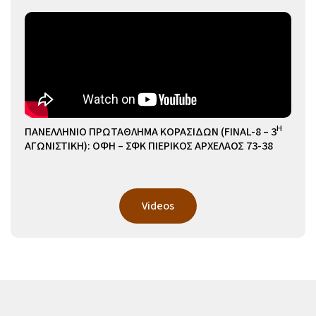
Η
ΠΑΝΕΛΛΗΝΙΟ ΠΡΩΤΑΘΛΗΜΑ ΚΟΡΑΣΙΔΩΝ (FINAL-8 – 3
ΑΓΩΝΙΣΤΙΚΗ): ΟΦΗ – ΣΦΚ ΠΙΕΡΙΚΟΣ ΑΡΧΕΛΑΟΣ 73-38
Videos