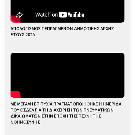
ΑΠΟΛΟΓΙΣΜΟΣ ΠΕΠΡΑΓΜΕΝΩΝ ΔΗΜΟΤΙΚΗΣ ΑΡΧΗΣ
ΕΤΟΥΣ 2025
ΜΕ ΜΕΓΑΛΗ ΕΠΙΤΥΧΙΑ ΠΡΑΓΜΑΤΟΠΟΙΗΘΗΚΕ Η ΗΜΕΡΙΔΑ
ΤΟΥ ΟΣΔΕΛ ΓΙΑ ΤΗ ΔΙΑΧΕΙΡΙΣΗ ΤΩΝ ΠΝΕΥΜΑΤΙΚΩΝ
ΔΙΚΑΙΩΜΑΤΩΝ ΣΤΗΝ ΕΠΟΧΗ ΤΗΣ ΤΕΧΝΗΤΗΣ
ΝΟΗΜΟΣΥΝΗΣ