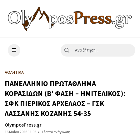
ΑΘΛΗΤΙΚΑ
ΠΑΝΕΛΛΗΝΙΟ ΠΡΩΤΑΘΛΗΜΑ
ΚΟΡΑΣΙΔΩΝ (Β’ ΦΑΣΗ – ΗΜΙΤΕΛΙΚΟΣ):
ΣΦΚ ΠΙΕΡΙΚΟΣ ΑΡΧΕΛΑΟΣ – ΓΣΚ
ΛΑΣΣΑΝΗΣ ΚΟΖΑΝΗΣ 54-35
OlymposPress.gr
16 Μαΐου 2026 11:02
1 λεπτό ανάγνωση