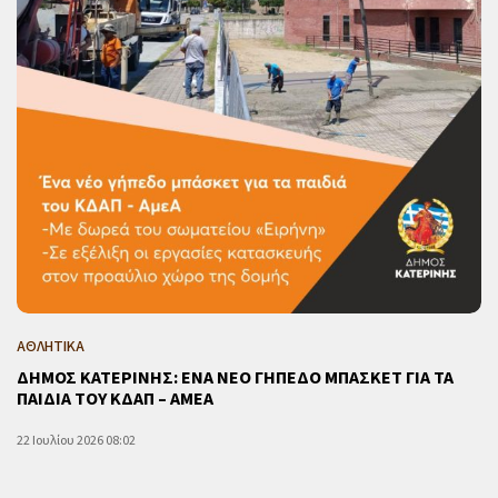
ΑΘΛΗΤΙΚΑ
ΔΗΜΟΣ ΚΑΤΕΡΙΝΗΣ: ΕΝΑ ΝΕΟ ΓΗΠΕΔΟ ΜΠΑΣΚΕΤ ΓΙΑ ΤΑ
ΠΑΙΔΙΑ ΤΟΥ ΚΔΑΠ – ΑΜΕΑ
22 Ιουλίου 2026 08:02