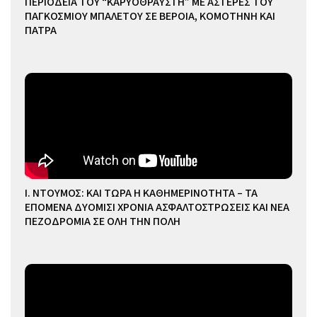
ΠΕΡΙΟΔΕΙΑ ΤΟΥ “ΚΑΡΥΟΘΡΑΥΣΤΗ” ΜΕ ΑΣΤΕΡΕΣ ΤΟΥ
ΠΑΓΚΟΣΜΙΟΥ ΜΠΑΛΕΤΟΥ ΣΕ ΒΕΡΟΙΑ, ΚΟΜΟΤΗΝΗ ΚΑΙ
ΠΑΤΡΑ
Ι. ΝΤΟΥΜΟΣ: ΚΑΙ ΤΩΡΑ Η ΚΑΘΗΜΕΡΙΝΟΤΗΤΑ – ΤΑ
ΕΠΟΜΕΝΑ ΔΥΟΜΙΣΙ ΧΡΟΝΙΑ ΑΣΦΑΛΤΟΣΤΡΩΣΕΙΣ ΚΑΙ ΝΕΑ
ΠΕΖΟΔΡΟΜΙΑ ΣΕ ΟΛΗ ΤΗΝ ΠΟΛΗ