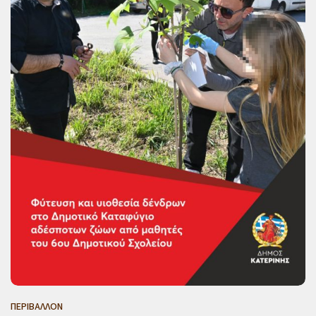
ΠΕΡΙΒΑΛΛΟΝ