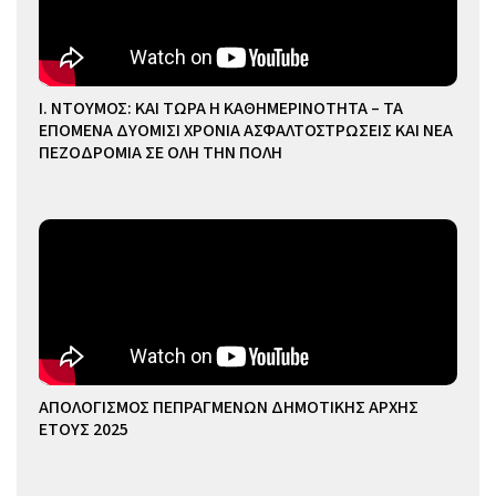
Ι. ΝΤΟΥΜΟΣ: ΚΑΙ ΤΩΡΑ Η ΚΑΘΗΜΕΡΙΝΟΤΗΤΑ – ΤΑ
ΕΠΟΜΕΝΑ ΔΥΟΜΙΣΙ ΧΡΟΝΙΑ ΑΣΦΑΛΤΟΣΤΡΩΣΕΙΣ ΚΑΙ ΝΕΑ
ΠΕΖΟΔΡΟΜΙΑ ΣΕ ΟΛΗ ΤΗΝ ΠΟΛΗ
ΑΠΟΛΟΓΙΣΜΟΣ ΠΕΠΡΑΓΜΕΝΩΝ ΔΗΜΟΤΙΚΗΣ ΑΡΧΗΣ
ΕΤΟΥΣ 2025