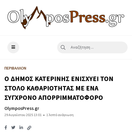
ΠΕΡΙΒΑΛΛΟΝ
Ο ΔΗΜΟΣ ΚΑΤΕΡΙΝΗΣ ΕΝΙΣΧΥΕΙ ΤΟΝ
ΣΤΟΛΟ ΚΑΘΑΡΙΟΤΗΤΑΣ ΜΕ ΕΝΑ
ΣΥΓΧΡΟΝΟ ΑΠΟΡΡΙΜΜΑΤΟΦΟΡΟ
OlymposPress.gr
29 Αυγούστου 2025 13:01
1 λεπτό ανάγνωση