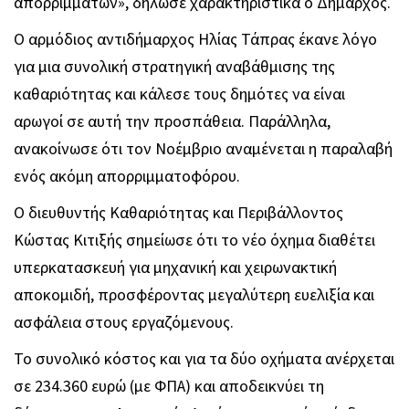
απορριμμάτων», δήλωσε χαρακτηριστικά ο Δήμαρχος.
Ο αρμόδιος αντιδήμαρχος Ηλίας Τάπρας έκανε λόγο
για μια συνολική στρατηγική αναβάθμισης της
καθαριότητας και κάλεσε τους δημότες να είναι
αρωγοί σε αυτή την προσπάθεια. Παράλληλα,
ανακοίνωσε ότι τον Νοέμβριο αναμένεται η παραλαβή
ενός ακόμη απορριμματοφόρου.
Ο διευθυντής Καθαριότητας και Περιβάλλοντος
Κώστας Κιτιξής σημείωσε ότι το νέο όχημα διαθέτει
υπερκατασκευή για μηχανική και χειρωνακτική
αποκομιδή, προσφέροντας μεγαλύτερη ευελιξία και
ασφάλεια στους εργαζόμενους.
Το συνολικό κόστος και για τα δύο οχήματα ανέρχεται
σε 234.360 ευρώ (με ΦΠΑ) και αποδεικνύει τη