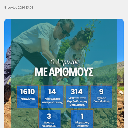
8 Ιουνίου 2026 13:01