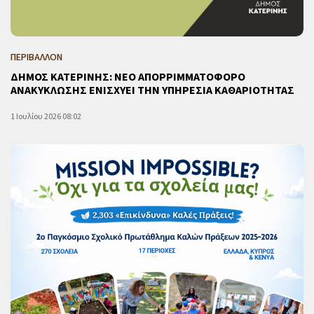
ΠΕΡΙΒΑΛΛΟΝ
ΔΗΜΟΣ ΚΑΤΕΡΙΝΗΣ: ΝΕΟ ΑΠΟΡΡΙΜΜΑΤΟΦΟΡΟ
ΑΝΑΚΥΚΛΩΣΗΣ ΕΝΙΣΧΥΕΙ ΤΗΝ ΥΠΗΡΕΣΙΑ ΚΑΘΑΡΙΟΤΗΤΑΣ
1 Ιουλίου 2026 08:02