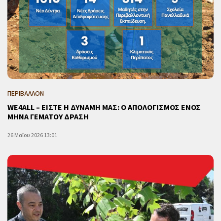
ΠΕΡΙΒΑΛΛΟΝ
WE4ALL – ΕΙΣΤΕ Η ΔΥΝΑΜΗ ΜΑΣ: Ο ΑΠΟΛΟΓΙΣΜΟΣ ΕΝΟΣ
ΜΗΝΑ ΓΕΜΑΤΟΥ ΔΡΑΣΗ
26 Μαΐου 2026 13:01