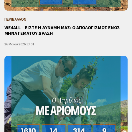
ΠΕΡΙΒΑΛΛΟΝ
WE4ALL – ΕΙΣΤΕ Η ΔΥΝΑΜΗ ΜΑΣ: Ο ΑΠΟΛΟΓΙΣΜΟΣ ΕΝΟΣ
ΜΗΝΑ ΓΕΜΑΤΟΥ ΔΡΑΣΗ
26 Μαΐου 2026 13:01