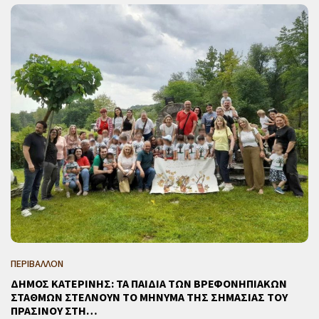
ΠΕΡΙΒΑΛΛΟΝ
ΔΗΜΟΣ ΚΑΤΕΡΙΝΗΣ: ΤΑ ΠΑΙΔΙΑ ΤΩΝ ΒΡΕΦΟΝΗΠΙΑΚΩΝ
ΣΤΑΘΜΩΝ ΣΤΕΛΝΟΥΝ ΤΟ ΜΗΝΥΜΑ ΤΗΣ ΣΗΜΑΣΙΑΣ ΤΟΥ
ΠΡΑΣΙΝΟΥ ΣΤΗ…