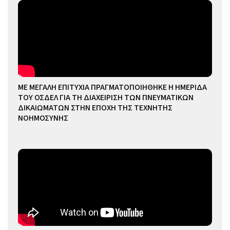
ΜΕ ΜΕΓΑΛΗ ΕΠΙΤΥΧΙΑ ΠΡΑΓΜΑΤΟΠΟΙΗΘΗΚΕ Η ΗΜΕΡΙΔΑ
ΤΟΥ ΟΣΔΕΛ ΓΙΑ ΤΗ ΔΙΑΧΕΙΡΙΣΗ ΤΩΝ ΠΝΕΥΜΑΤΙΚΩΝ
ΔΙΚΑΙΩΜΑΤΩΝ ΣΤΗΝ ΕΠΟΧΗ ΤΗΣ ΤΕΧΝΗΤΗΣ
ΝΟΗΜΟΣΥΝΗΣ