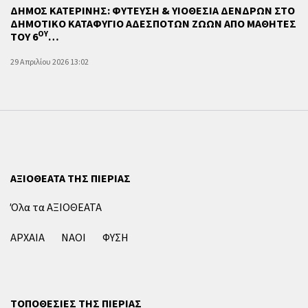
ΔΗΜΟΣ ΚΑΤΕΡΙΝΗΣ: ΦΥΤΕΥΣΗ & ΥΙΟΘΕΣΙΑ ΔΕΝΔΡΩΝ ΣΤΟ
ΔΗΜΟΤΙΚΟ ΚΑΤΑΦΥΓΙΟ ΑΔΕΣΠΟΤΩΝ ΖΩΩΝ ΑΠΟ ΜΑΘΗΤΕΣ
ΟΥ
ΤΟΥ 6
…
29 Απριλίου 2026 13:02
ΑΞΙΟΘΕΑΤΑ ΤΗΣ ΠΙΕΡΙΑΣ
Όλα τα ΑΞΙΟΘΕΑΤΑ
ΑΡΧΑΙΑ
ΝΑΟΙ
ΦΥΣΗ
ΤΟΠΟΘΕΣΙΕΣ ΤΗΣ ΠΙΕΡΙΑΣ