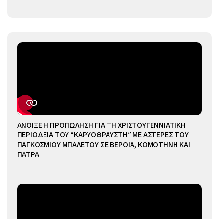
ΑΝΟΙΞΕ Η ΠΡΟΠΩΛΗΣΗ ΓΙΑ ΤΗ ΧΡΙΣΤΟΥΓΕΝΝΙΑΤΙΚΗ
ΠΕΡΙΟΔΕΙΑ ΤΟΥ “ΚΑΡΥΟΘΡΑΥΣΤΗ” ΜΕ ΑΣΤΕΡΕΣ ΤΟΥ
ΠΑΓΚΟΣΜΙΟΥ ΜΠΑΛΕΤΟΥ ΣΕ ΒΕΡΟΙΑ, ΚΟΜΟΤΗΝΗ ΚΑΙ
ΠΑΤΡΑ