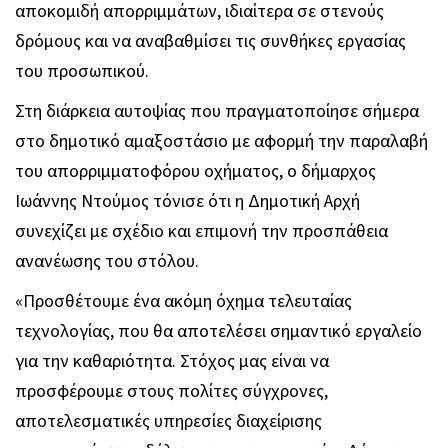
αποκομιδή απορριμμάτων, ιδιαίτερα σε στενούς
δρόμους και να αναβαθμίσει τις συνθήκες εργασίας
του προσωπικού.
Στη διάρκεια αυτοψίας που πραγματοποίησε σήμερα
στο δημοτικό αμαξοστάσιο με αφορμή την παραλαβή
του απορριμματοφόρου οχήματος, ο δήμαρχος
Ιωάννης Ντούμος τόνισε ότι η Δημοτική Αρχή
συνεχίζει με σχέδιο και επιμονή την προσπάθεια
ανανέωσης του στόλου.
«Προσθέτουμε ένα ακόμη όχημα τελευταίας
τεχνολογίας, που θα αποτελέσει σημαντικό εργαλείο
για την καθαριότητα. Στόχος μας είναι να
προσφέρουμε στους πολίτες σύγχρονες,
αποτελεσματικές υπηρεσίες διαχείρισης