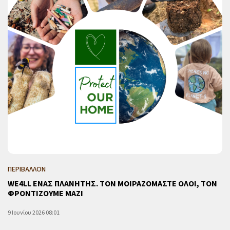
ΠΕΡΙΒΑΛΛΟΝ
WE4LL ΕΝΑΣ ΠΛΑΝΗΤΗΣ. ΤΟΝ ΜΟΙΡΑΖΟΜΑΣΤΕ ΟΛΟΙ, ΤΟΝ
ΦΡΟΝΤΙΖΟΥΜΕ ΜΑΖΙ
9 Ιουνίου 2026 08:01