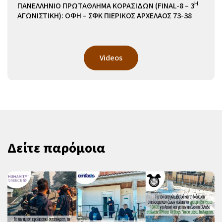
Η
ΠΑΝΕΛΛΗΝΙΟ ΠΡΩΤΑΘΛΗΜΑ ΚΟΡΑΣΙΔΩΝ (FINAL-8 – 3
ΑΓΩΝΙΣΤΙΚΗ): ΟΦΗ – ΣΦΚ ΠΙΕΡΙΚΟΣ ΑΡΧΕΛΑΟΣ 73-38
Videos
Δείτε παρόμοια