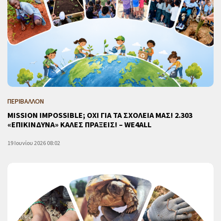
ΠΕΡΙΒΑΛΛΟΝ
MISSION IMPOSSIBLE; ΟΧΙ ΓΙΑ ΤΑ ΣΧΟΛΕΙΑ ΜΑΣ! 2.303
«ΕΠΙΚΙΝΔΥΝΑ» ΚΑΛΕΣ ΠΡΑΞΕΙΣ! – WE4ALL
19 Ιουνίου 2026 08:02