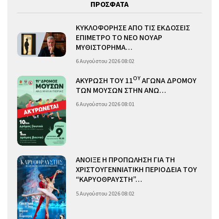
ΠΡΟΣΦΑΤΑ
ΚΥΚΛΟΦΟΡΗΣΕ ΑΠΟ ΤΙΣ ΕΚΔΟΣΕΙΣ
ΕΠΙΜΕΤΡΟ ΤΟ ΝΕΟ ΝΟΥΑΡ
ΜΥΘΙΣΤΟΡΗΜΑ…
6 Αυγούστου 2026 08:02
ΟΥ
ΑΚΥΡΩΣΗ ΤΟΥ 11
ΑΓΩΝΑ ΔΡΟΜΟΥ
ΤΩΝ ΜΟΥΣΩΝ ΣΤΗΝ ΑΝΩ…
6 Αυγούστου 2026 08:01
ΑΝΟΙΞΕ Η ΠΡΟΠΩΛΗΣΗ ΓΙΑ ΤΗ
ΧΡΙΣΤΟΥΓΕΝΝΙΑΤΙΚΗ ΠΕΡΙΟΔΕΙΑ ΤΟΥ
“ΚΑΡΥΟΘΡΑΥΣΤΗ”…
5 Αυγούστου 2026 08:02