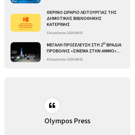
ΘΕΡΙΝΟ ΩΡΑΡΙΟ ΛΕΙΤΟΥΡΓΙΑΣ ΤΗΣ
ΔΗΜΟΤΙΚΗΣ ΒΙΒΛΙΟΘΗΚΗΣ
ΚΑΤΕΡΙΝΗΣ
5 Αυγούστου 2026 08:01
Η
ΜΕΓΑΛΗ ΠΡΟΣΕΛΕΥΣΗ ΣΤΗ 2
ΒΡΑΔΙΑ
ΠΡΟΒΟΛΗΣ «ΣΙΝΕΜΑ ΣΤΗΝ ΑΜΜΟ»…
4 Αυγούστου 2026 08:02
Olympos Press