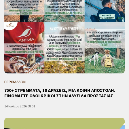
ΠΕΡΙΒΑΛΛΟΝ
750+ ΣΤΡΕΜΜΑΤΑ, 18 ΔΡΑΣΕΙΣ, ΜΙΑ ΚΟΙΝΗ ΑΠΟΣΤΟΛΗ.
ΓΙΝΟΜΑΣΤΕ ΟΛΟΙ ΚΡΙΚΟΙ ΣΤΗΝ ΑΛΥΣΙΔΑ ΠΡΟΣΤΑΣΙΑΣ
14 Ιουλίου 2026 08:01