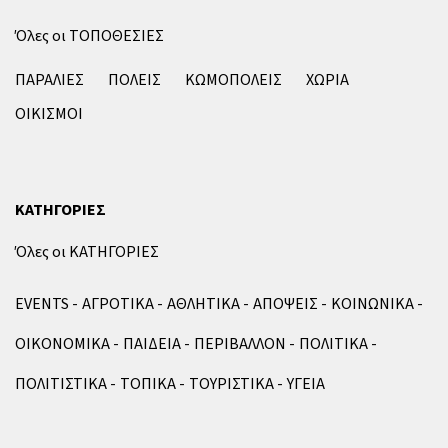
Όλες οι ΤΟΠΟΘΕΣΙΕΣ
ΠΑΡΑΛΙΕΣ
ΠΟΛΕΙΣ
ΚΩΜΟΠΟΛΕΙΣ
ΧΩΡΙΑ
ΟΙΚΙΣΜΟΙ
ΚΑΤΗΓΟΡΙΕΣ
Όλες οι ΚΑΤΗΓΟΡΙΕΣ
EVENTS
ΑΓΡΟΤΙΚΑ
ΑΘΛΗΤΙΚΑ
ΑΠΟΨΕΙΣ
ΚΟΙΝΩΝΙΚΑ
ΟΙΚΟΝΟΜΙΚΑ
ΠΑΙΔΕΙΑ
ΠΕΡΙΒΑΛΛΟΝ
ΠΟΛΙΤΙΚΑ
ΠΟΛΙΤΙΣΤΙΚΑ
ΤΟΠΙΚΑ
ΤΟΥΡΙΣΤΙΚΑ
ΥΓΕΙΑ