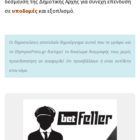
δέσμευση της Δημοτικής Αρχής για συνεχή επένδυση
σε
υποδομές
και εξοπλισμό.
Οι δημοσιεύσεις αποτελούν δημιούργημα αυτού που τα γράφει και
το OlymposPress.gr διατηρεί το δικαίωμα διαγραφής τους χωρίς
προειδοποίηση αν αναφερθεί ότι προσβάλλουν ή είναι αντίθετα
στον νόμο.