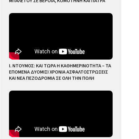
ΜΠΑΛΕΤΟΥ ΣΕ ΒΕΡΟΙΑ, ΚΟΜΟΤΗΝΗ ΚΑΙ ΠΑΤΡΑ
Ι. ΝΤΟΥΜΟΣ: ΚΑΙ ΤΩΡΑ Η ΚΑΘΗΜΕΡΙΝΟΤΗΤΑ – ΤΑ
ΕΠΟΜΕΝΑ ΔΥΟΜΙΣΙ ΧΡΟΝΙΑ ΑΣΦΑΛΤΟΣΤΡΩΣΕΙΣ
ΚΑΙ ΝΕΑ ΠΕΖΟΔΡΟΜΙΑ ΣΕ ΟΛΗ ΤΗΝ ΠΟΛΗ