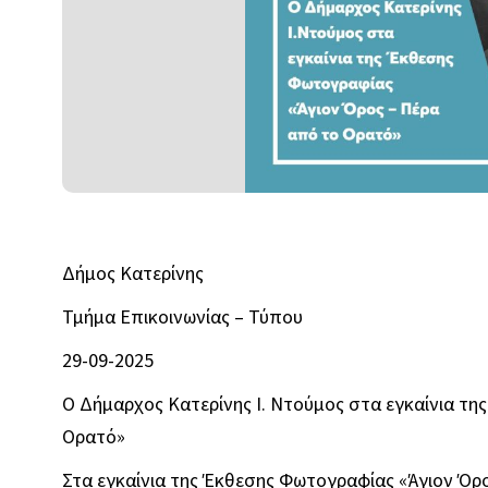
Δήμος Κατερίνης
Τμήμα Επικοινωνίας – Τύπου
29-09-2025
Ο Δήμαρχος Κατερίνης Ι. Ντούμος στα εγκαίνια τ
Ορατό»
Στα εγκαίνια της Έκθεσης Φωτογραφίας «Άγιον Όρ