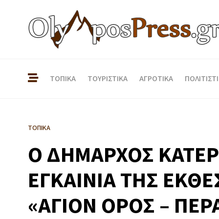
ΤΟΠΙΚΑ
ΤΟΥΡΙΣΤΙΚΑ
ΑΓΡΟΤΙΚΑ
ΠΟΛΙΤΙΣΤ
ΤΟΠΙΚΑ
Ο ΔΗΜΑΡΧΟΣ ΚΑΤΕΡΙ
ΕΓΚΑΙΝΙΑ ΤΗΣ ΕΚΘ
«ΑΓΙΟΝ ΟΡΟΣ – ΠΕΡ