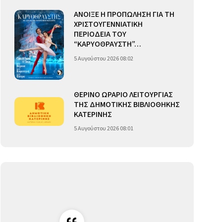
ΑΝΟΙΞΕ Η ΠΡΟΠΩΛΗΣΗ ΓΙΑ ΤΗ
ΧΡΙΣΤΟΥΓΕΝΝΙΑΤΙΚΗ
ΠΕΡΙΟΔΕΙΑ ΤΟΥ
“ΚΑΡΥΟΘΡΑΥΣΤΗ”…
5 Αυγούστου 2026 08:02
ΘΕΡΙΝΟ ΩΡΑΡΙΟ ΛΕΙΤΟΥΡΓΙΑΣ
ΤΗΣ ΔΗΜΟΤΙΚΗΣ ΒΙΒΛΙΟΘΗΚΗΣ
ΚΑΤΕΡΙΝΗΣ
5 Αυγούστου 2026 08:01