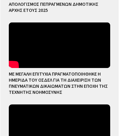
ΑΠΟΛΟΓΙΣΜΟΣ ΠΕΠΡΑΓΜΕΝΩΝ ΔΗΜΟΤΙΚΗΣ
ΑΡΧΗΣ ΕΤΟΥΣ 2025
ΜΕ ΜΕΓΑΛΗ ΕΠΙΤΥΧΙΑ ΠΡΑΓΜΑΤΟΠΟΙΗΘΗΚΕ Η
ΗΜΕΡΙΔΑ ΤΟΥ ΟΣΔΕΛ ΓΙΑ ΤΗ ΔΙΑΧΕΙΡΙΣΗ ΤΩΝ
ΠΝΕΥΜΑΤΙΚΩΝ ΔΙΚΑΙΩΜΑΤΩΝ ΣΤΗΝ ΕΠΟΧΗ ΤΗΣ
ΤΕΧΝΗΤΗΣ ΝΟΗΜΟΣΥΝΗΣ