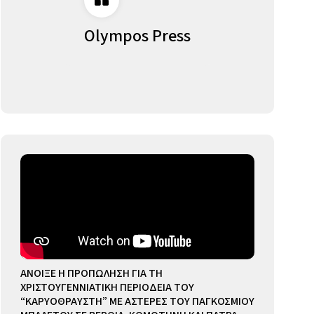
Olympos Press
ΑΝΟΙΞΕ Η ΠΡΟΠΩΛΗΣΗ ΓΙΑ ΤΗ
ΧΡΙΣΤΟΥΓΕΝΝΙΑΤΙΚΗ ΠΕΡΙΟΔΕΙΑ ΤΟΥ
“ΚΑΡΥΟΘΡΑΥΣΤΗ” ΜΕ ΑΣΤΕΡΕΣ ΤΟΥ ΠΑΓΚΟΣΜΙΟΥ