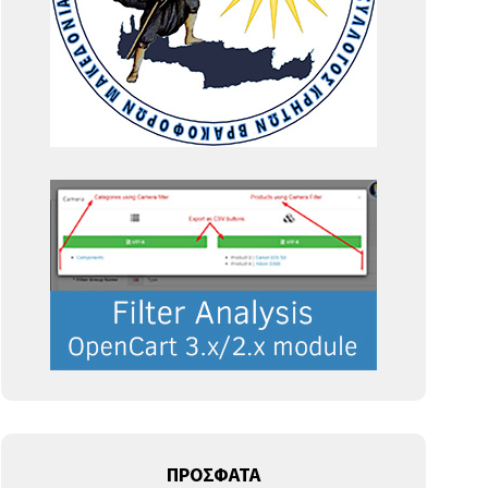
ΠΡΟΣΦΑΤΑ