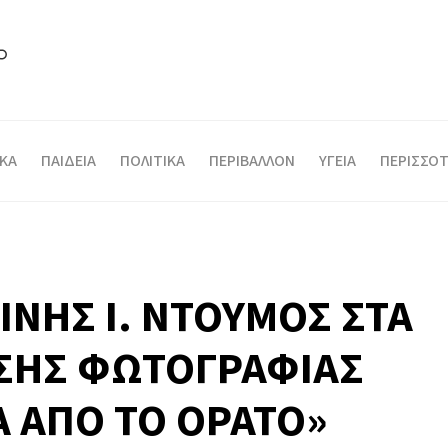
ΙΚΑ
ΠΑΙΔΕΙΑ
ΠΟΛΙΤΙΚΑ
ΠΕΡΙΒΑΛΛΟΝ
ΥΓΕΙΑ
ΠΕΡΙΣΣΟΤ
ΝΗΣ Ι. ΝΤΟΥΜΟΣ ΣΤΑ
ΕΣΗΣ ΦΩΤΟΓΡΑΦΙΑΣ
Α ΑΠΟ ΤΟ ΟΡΑΤΟ»