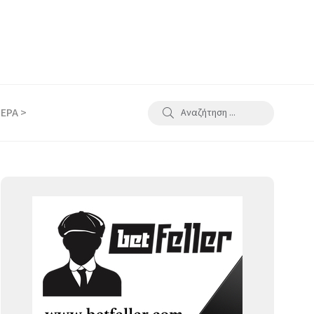
ΕΡΑ >