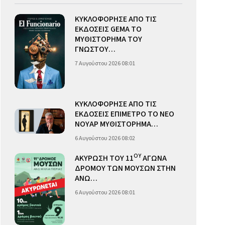
ΚΥΚΛΟΦΟΡΗΣΕ ΑΠΟ ΤΙΣ
ΕΚΔΟΣΕΙΣ GEMA ΤΟ
ΜΥΘΙΣΤΟΡΗΜΑ ΤΟΥ
ΓΝΩΣΤΟΥ…
7 Αυγούστου 2026 08:01
ΚΥΚΛΟΦΟΡΗΣΕ ΑΠΟ ΤΙΣ
ΕΚΔΟΣΕΙΣ ΕΠΙΜΕΤΡΟ ΤΟ ΝΕΟ
ΝΟΥΑΡ ΜΥΘΙΣΤΟΡΗΜΑ…
6 Αυγούστου 2026 08:02
ΟΥ
ΑΚΥΡΩΣΗ ΤΟΥ 11
ΑΓΩΝΑ
ΔΡΟΜΟΥ ΤΩΝ ΜΟΥΣΩΝ ΣΤΗΝ
ΑΝΩ…
6 Αυγούστου 2026 08:01