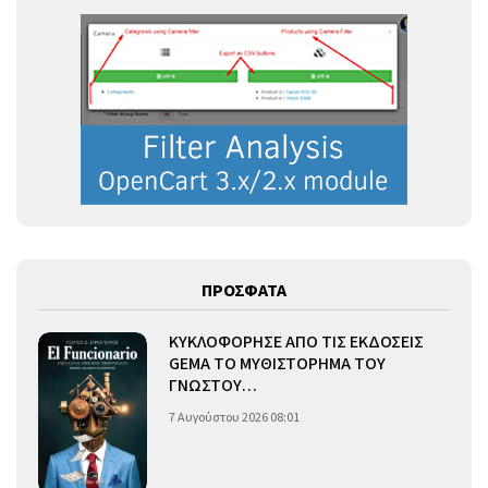
ΠΡΟΣΦΑΤΑ
ΚΥΚΛΟΦΟΡΗΣΕ ΑΠΟ ΤΙΣ ΕΚΔΟΣΕΙΣ
GEMA ΤΟ ΜΥΘΙΣΤΟΡΗΜΑ ΤΟΥ
ΓΝΩΣΤΟΥ…
7 Αυγούστου 2026 08:01