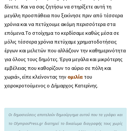
δίνετε. Και να σας ζητήσω να στηρίξετε αυτή τη
μεγάλη προσπάθεια που ξεκίνησε πριν από τέσσερα
χρόνια και να πετύχουμε ακόμη περισσότερα στα
επόμενα.Το στοίχημα το κερδίσαμε καθώς μέσα σε
μόλις τέσσερα χρόνια πετύχαμε χρηματοδοτήσεις
έργων και μελετών που αλλάζουν την καθημερινότητα
για όλους τους δημότες. Έργα μεγάλα και μικρότερης
εμβέλειας που καθορίζουν το αύριο σε πόλη και
χωριά», είπε κλείνοντας την
ομιλία
του
χειροκροτούμενος ο Δήμαρχος Κατερίνης.
Οι δημοσιεύσεις αποτελούν δημιούργημα αυτού που τα γράφει και
το OlymposPress.gr διατηρεί το δικαίωμα διαγραφής τους χωρίς