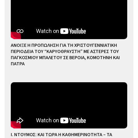
ΑΝΟΙΞΕ Η ΠΡΟΠΩΛΗΣΗ ΓΙΑ ΤΗ ΧΡΙΣΤΟΥΓΕΝΝΙΑΤΙΚΗ
ΠΕΡΙΟΔΕΙΑ ΤΟΥ “ΚΑΡΥΟΘΡΑΥΣΤΗ” ΜΕ ΑΣΤΕΡΕΣ ΤΟΥ
ΠΑΓΚΟΣΜΙΟΥ ΜΠΑΛΕΤΟΥ ΣΕ ΒΕΡΟΙΑ, ΚΟΜΟΤΗΝΗ ΚΑΙ
ΠΑΤΡΑ
Ι. ΝΤΟΥΜΟΣ: ΚΑΙ ΤΩΡΑ Η ΚΑΘΗΜΕΡΙΝΟΤΗΤΑ – ΤΑ