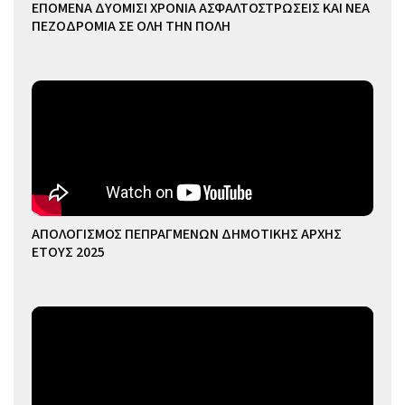
ΕΠΟΜΕΝΑ ΔΥΟΜΙΣΙ ΧΡΟΝΙΑ ΑΣΦΑΛΤΟΣΤΡΩΣΕΙΣ ΚΑΙ ΝΕΑ
ΠΕΖΟΔΡΟΜΙΑ ΣΕ ΟΛΗ ΤΗΝ ΠΟΛΗ
ΑΠΟΛΟΓΙΣΜΟΣ ΠΕΠΡΑΓΜΕΝΩΝ ΔΗΜΟΤΙΚΗΣ ΑΡΧΗΣ
ΕΤΟΥΣ 2025