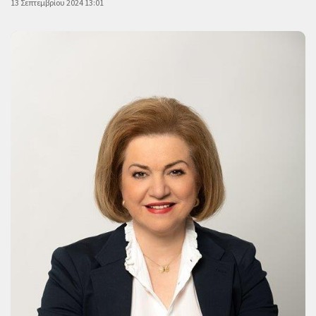
13 Σεπτεμβρίου 2024 13:01