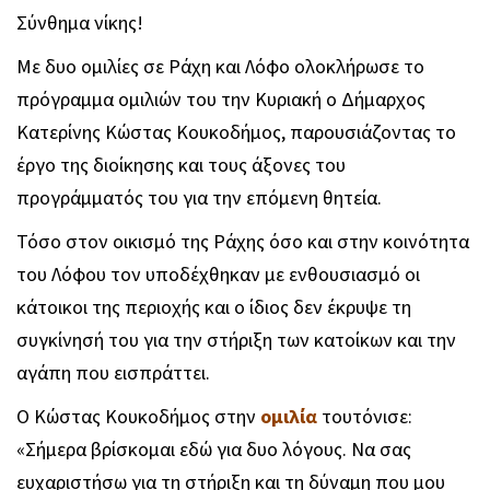
Σύνθημα νίκης!
Με δυο ομιλίες σε Ράχη και Λόφο ολοκλήρωσε το
πρόγραμμα ομιλιών του την Κυριακή ο Δήμαρχος
Κατερίνης Κώστας Κουκοδήμος, παρουσιάζοντας το
έργο της διοίκησης και τους άξονες του
προγράμματός του για την επόμενη θητεία.
Τόσο στον οικισμό της Ράχης όσο και στην κοινότητα
του Λόφου τον υποδέχθηκαν με ενθουσιασμό οι
κάτοικοι της περιοχής και ο ίδιος δεν έκρυψε τη
συγκίνησή του για την στήριξη των κατοίκων και την
αγάπη που εισπράττει.
Ο Κώστας Κουκοδήμος στην
ομιλία
τουτόνισε:
«Σήμερα βρίσκομαι εδώ για δυο λόγους. Να σας
ευχαριστήσω για τη στήριξη και τη δύναμη που μου