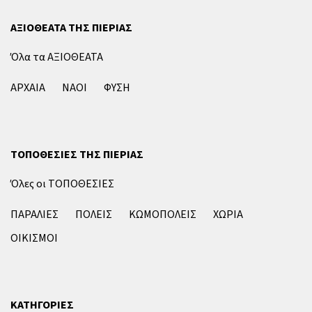
ΑΞΙΟΘΕΑΤΑ ΤΗΣ ΠΙΕΡΙΑΣ
Όλα τα ΑΞΙΟΘΕΑΤΑ
ΑΡΧΑΙΑ
ΝΑΟΙ
ΦΥΣΗ
ΤΟΠΟΘΕΣΙΕΣ ΤΗΣ ΠΙΕΡΙΑΣ
Όλες οι ΤΟΠΟΘΕΣΙΕΣ
ΠΑΡΑΛΙΕΣ
ΠΟΛΕΙΣ
ΚΩΜΟΠΟΛΕΙΣ
ΧΩΡΙΑ
ΟΙΚΙΣΜΟΙ
ΚΑΤΗΓΟΡΙΕΣ