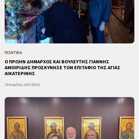
ΠΟΛΙΤΙΚΑ
Ο ΠΡΩΗΝ ΔΗΜΑΡΧΟΣ ΚΑΙ ΒΟΥΛΕΥΤΗΣ ΓΙΑΝΝΗΣ
ΑΜΟΙΡΙΔΗΣ ΠΡΟΣΚΥΝΗΣΕ ΤΟΝ ΕΠΙΤΑΦΙΟ ΤΗΣ ΑΓΙΑΣ
ΑΙΚΑΤΕΡΙΝΗΣ
19 Απριλίου 2025 08:01