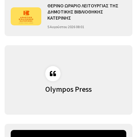
ΘΕΡΙΝΟ ΩΡΑΡΙΟ ΛΕΙΤΟΥΡΓΙΑΣ ΤΗΣ
ΔΗΜΟΤΙΚΗΣ ΒΙΒΛΙΟΘΗΚΗΣ
ΚΑΤΕΡΙΝΗΣ
5 Αυγούστου 2026 08:01
Olympos Press