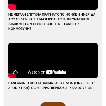
ΜΕ ΜΕΓΑΛΗ ΕΠΙΤΥΧΙΑ ΠΡΑΓΜΑΤΟΠΟΙΗΘΗΚΕ Η ΗΜΕΡΙΔΑ
ΤΟΥ ΟΣΔΕΛ ΓΙΑ ΤΗ ΔΙΑΧΕΙΡΙΣΗ ΤΩΝ ΠΝΕΥΜΑΤΙΚΩΝ
ΔΙΚΑΙΩΜΑΤΩΝ ΣΤΗΝ ΕΠΟΧΗ ΤΗΣ ΤΕΧΝΗΤΗΣ
ΝΟΗΜΟΣΥΝΗΣ
Η
ΠΑΝΕΛΛΗΝΙΟ ΠΡΩΤΑΘΛΗΜΑ ΚΟΡΑΣΙΔΩΝ (FINAL-8 – 3
ΑΓΩΝΙΣΤΙΚΗ): ΟΦΗ – ΣΦΚ ΠΙΕΡΙΚΟΣ ΑΡΧΕΛΑΟΣ 73-38