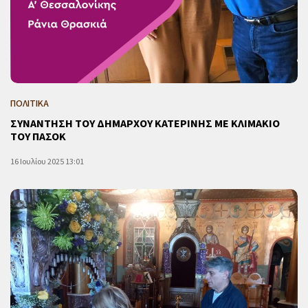
ΠΟΛΙΤΙΚΑ
ΣΥΝΑΝΤΗΣΗ ΤΟΥ ΔΗΜΑΡΧΟΥ ΚΑΤΕΡΙΝΗΣ ΜΕ ΚΛΙΜΑΚΙΟ
ΤΟΥ ΠΑΣΟΚ
16 Ιουλίου 2025 13:01