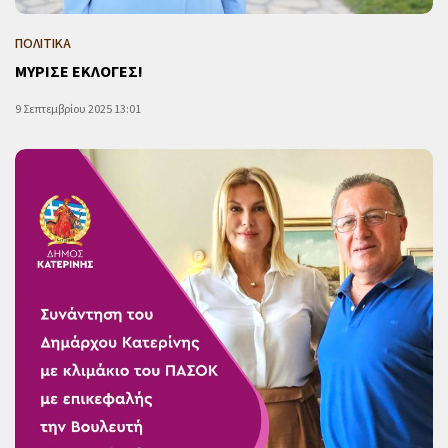
ΠΟΛΙΤΙΚΑ
ΜΥΡΙΣΕ ΕΚΛΟΓΕΣ!
9 Σεπτεμβρίου 2025 13:01