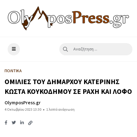
ΠΟΛΙΤΙΚΑ
ΟΜΙΛΙΕΣ ΤΟΥ ΔΗΜΑΡΧΟΥ ΚΑΤΕΡΙΝΗΣ
ΚΩΣΤΑ ΚΟΥΚΟΔΗΜΟΥ ΣΕ ΡΑΧΗ ΚΑΙ ΛΟΦΟ
OlymposPress.gr
4 Οκτωβρίου 2023 13:30
1 λεπτό ανάγνωση