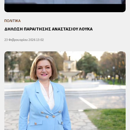
ΠΟΛΙΤΙΚΑ
ΔΗΛΩΣΗ ΠΑΡΑΙΤΗΣΗΣ ΑΝΑΣΤΑΣΙΟΥ ΛΟΥΚΑ
23 Φεβρουαρίου 2026 13:02