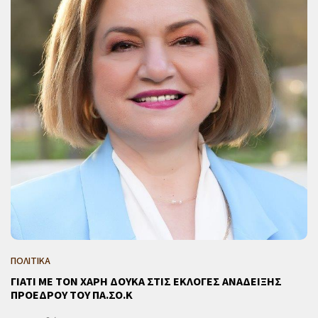
ΠΟΛΙΤΙΚΑ
ΓΙΑΤΙ ΜΕ ΤΟΝ ΧΑΡΗ ΔΟΥΚΑ ΣΤΙΣ ΕΚΛΟΓΕΣ ΑΝΑΔΕΙΞΗΣ
ΠΡΟΕΔΡΟΥ ΤΟΥ ΠΑ.ΣΟ.Κ