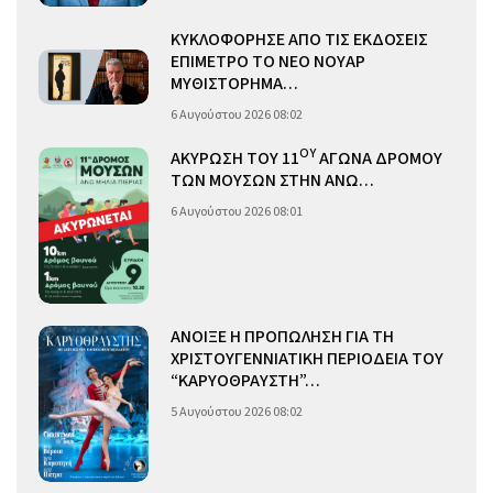
ΚΥΚΛΟΦΟΡΗΣΕ ΑΠΟ ΤΙΣ ΕΚΔΟΣΕΙΣ
ΕΠΙΜΕΤΡΟ ΤΟ ΝΕΟ ΝΟΥΑΡ
ΜΥΘΙΣΤΟΡΗΜΑ…
6 Αυγούστου 2026 08:02
ΟΥ
ΑΚΥΡΩΣΗ ΤΟΥ 11
ΑΓΩΝΑ ΔΡΟΜΟΥ
ΤΩΝ ΜΟΥΣΩΝ ΣΤΗΝ ΑΝΩ…
6 Αυγούστου 2026 08:01
ΑΝΟΙΞΕ Η ΠΡΟΠΩΛΗΣΗ ΓΙΑ ΤΗ
ΧΡΙΣΤΟΥΓΕΝΝΙΑΤΙΚΗ ΠΕΡΙΟΔΕΙΑ ΤΟΥ
“ΚΑΡΥΟΘΡΑΥΣΤΗ”…
5 Αυγούστου 2026 08:02