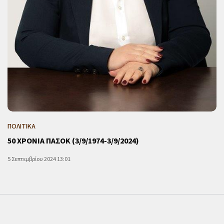
ΠΟΛΙΤΙΚΑ
50 ΧΡΟΝΙΑ ΠΑΣΟΚ (3/9/1974-3/9/2024)
5 Σεπτεμβρίου 2024 13:01