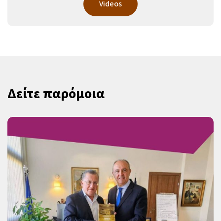
Videos
Δείτε παρόμοια