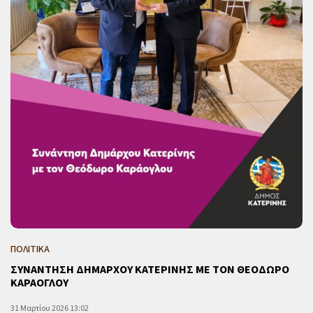
ΠΟΛΙΤΙΚΑ
ΣΥΝΑΝΤΗΣΗ ΔΗΜΑΡΧΟΥ ΚΑΤΕΡΙΝΗΣ ΜΕ ΤΟΝ ΘΕΟΔΩΡΟ
ΚΑΡΑΟΓΛΟΥ
31 Μαρτίου 2026 13:02