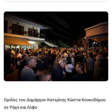
Ομιλίες του Δημάρχου Κατερίνης Κώστα Κουκοδήμου
σε Ράχη και Λόφο