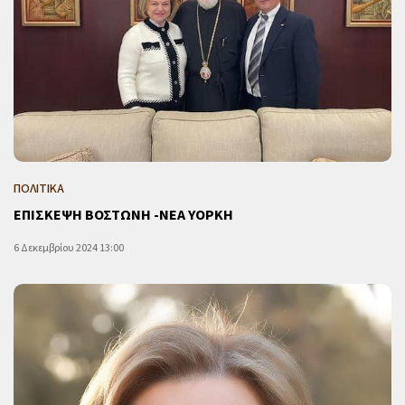
ΠΟΛΙΤΙΚΑ
ΕΠΙΣΚΕΨΗ ΒΟΣΤΩΝΗ -ΝΕΑ ΥΟΡΚΗ
6 Δεκεμβρίου 2024 13:00