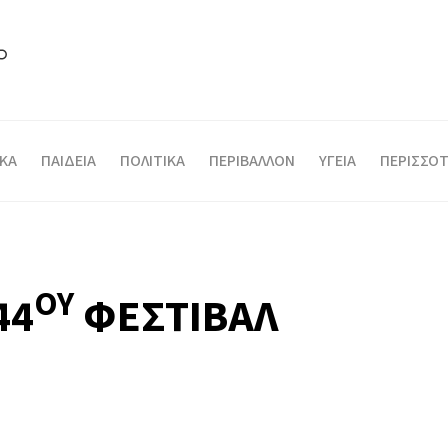
ΙΚΑ
ΠΑΙΔΕΙΑ
ΠΟΛΙΤΙΚΑ
ΠΕΡΙΒΑΛΛΟΝ
ΥΓΕΙΑ
ΠΕΡΙΣΣΟΤ
ΟΥ
44
ΦΕΣΤΙΒΑΛ