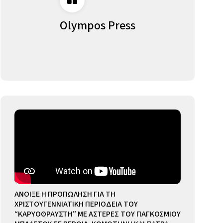
Olympos Press
ΑΝΟΙΞΕ Η ΠΡΟΠΩΛΗΣΗ ΓΙΑ ΤΗ
ΧΡΙΣΤΟΥΓΕΝΝΙΑΤΙΚΗ ΠΕΡΙΟΔΕΙΑ ΤΟΥ
“ΚΑΡΥΟΘΡΑΥΣΤΗ” ΜΕ ΑΣΤΕΡΕΣ ΤΟΥ ΠΑΓΚΟΣΜΙΟΥ