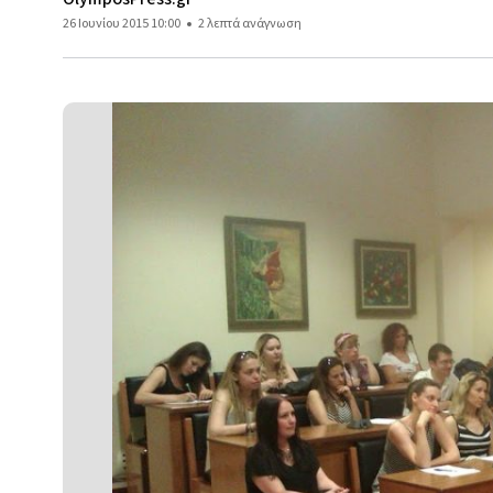
26 Ιουνίου 2015 10:00
2 λεπτά ανάγνωση