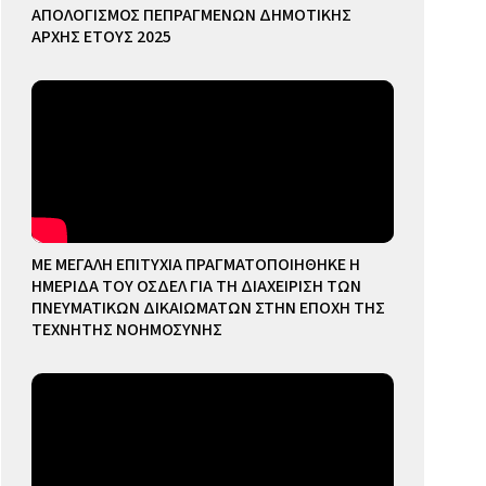
ΑΠΟΛΟΓΙΣΜΟΣ ΠΕΠΡΑΓΜΕΝΩΝ ΔΗΜΟΤΙΚΗΣ
ΑΡΧΗΣ ΕΤΟΥΣ 2025
ΜΕ ΜΕΓΑΛΗ ΕΠΙΤΥΧΙΑ ΠΡΑΓΜΑΤΟΠΟΙΗΘΗΚΕ Η
ΗΜΕΡΙΔΑ ΤΟΥ ΟΣΔΕΛ ΓΙΑ ΤΗ ΔΙΑΧΕΙΡΙΣΗ ΤΩΝ
ΠΝΕΥΜΑΤΙΚΩΝ ΔΙΚΑΙΩΜΑΤΩΝ ΣΤΗΝ ΕΠΟΧΗ ΤΗΣ
ΤΕΧΝΗΤΗΣ ΝΟΗΜΟΣΥΝΗΣ