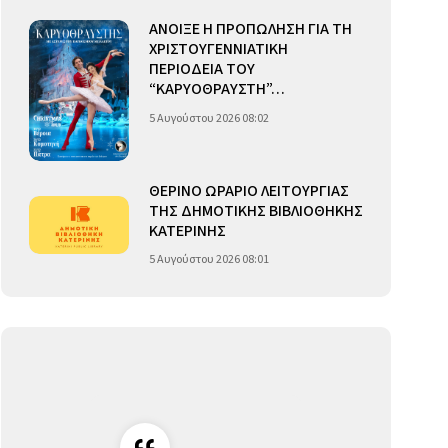
ΑΝΟΙΞΕ Η ΠΡΟΠΩΛΗΣΗ ΓΙΑ ΤΗ
ΧΡΙΣΤΟΥΓΕΝΝΙΑΤΙΚΗ
ΠΕΡΙΟΔΕΙΑ ΤΟΥ
“ΚΑΡΥΟΘΡΑΥΣΤΗ”…
5 Αυγούστου 2026 08:02
ΘΕΡΙΝΟ ΩΡΑΡΙΟ ΛΕΙΤΟΥΡΓΙΑΣ
ΤΗΣ ΔΗΜΟΤΙΚΗΣ ΒΙΒΛΙΟΘΗΚΗΣ
ΚΑΤΕΡΙΝΗΣ
5 Αυγούστου 2026 08:01