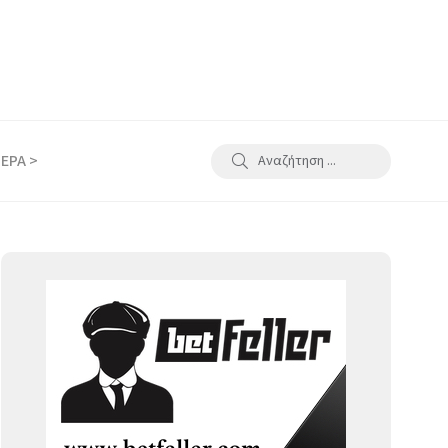
ΕΡΑ >