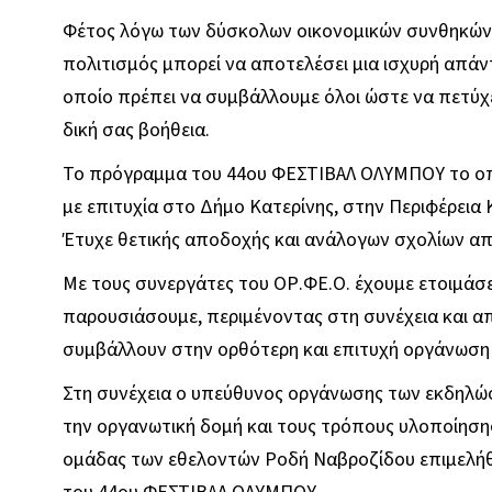
Φέτος λόγω των δύσκολων οικονομικών συνθηκών 
πολιτισμός μπορεί να αποτελέσει μια ισχυρή απάντ
οποίο πρέπει να συμβάλλουμε όλοι ώστε να πετύχε
δική σας βοήθεια.
Το πρόγραμμα του 44ου ΦΕΣΤΙΒΑΛ ΟΛΥΜΠΟΥ το οπο
με επιτυχία στο Δήμο Κατερίνης, στην Περιφέρεια
Έτυχε θετικής αποδοχής και ανάλογων σχολίων από
Με τους συνεργάτες του ΟΡ.ΦΕ.Ο. έχουμε ετοιμάσε
παρουσιάσουμε, περιμένοντας στη συνέχεια και απ
συμβάλλουν στην ορθότερη και επιτυχή οργάνωση 
Στη συνέχεια ο υπεύθυνος οργάνωσης των εκδηλ
την οργανωτική δομή και τους τρόπους υλοποίηση
ομάδας των εθελοντών Ροδή Ναβροζίδου επιμελή