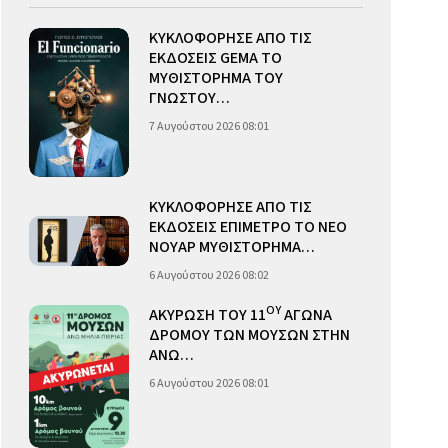
ΚΥΚΛΟΦΟΡΗΣΕ ΑΠΟ ΤΙΣ
ΕΚΔΟΣΕΙΣ GEMA ΤΟ
ΜΥΘΙΣΤΟΡΗΜΑ ΤΟΥ
ΓΝΩΣΤΟΥ…
7 Αυγούστου 2026 08:01
ΚΥΚΛΟΦΟΡΗΣΕ ΑΠΟ ΤΙΣ
ΕΚΔΟΣΕΙΣ ΕΠΙΜΕΤΡΟ ΤΟ ΝΕΟ
ΝΟΥΑΡ ΜΥΘΙΣΤΟΡΗΜΑ…
6 Αυγούστου 2026 08:02
ΟΥ
ΑΚΥΡΩΣΗ ΤΟΥ 11
ΑΓΩΝΑ
ΔΡΟΜΟΥ ΤΩΝ ΜΟΥΣΩΝ ΣΤΗΝ
ΑΝΩ…
6 Αυγούστου 2026 08:01