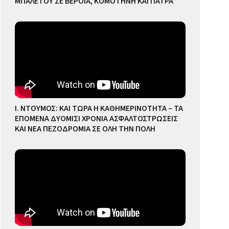
ΜΠΑΛΕΤΟΥ ΣΕ ΒΕΡΟΙΑ, ΚΟΜΟΤΗΝΗ ΚΑΙ ΠΑΤΡΑ
Ι. ΝΤΟΥΜΟΣ: ΚΑΙ ΤΩΡΑ Η ΚΑΘΗΜΕΡΙΝΟΤΗΤΑ – ΤΑ
ΕΠΟΜΕΝΑ ΔΥΟΜΙΣΙ ΧΡΟΝΙΑ ΑΣΦΑΛΤΟΣΤΡΩΣΕΙΣ
ΚΑΙ ΝΕΑ ΠΕΖΟΔΡΟΜΙΑ ΣΕ ΟΛΗ ΤΗΝ ΠΟΛΗ