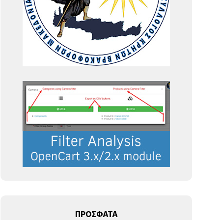
ΠΡΟΣΦΑΤΑ