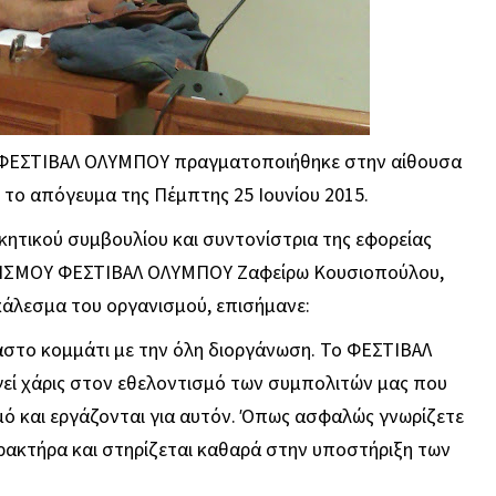
υ ΦΕΣΤΙΒΑΛ ΟΛΥΜΠΟΥ πραγματοποιήθηκε στην αίθουσα
 το απόγευμα της Πέμπτης 25 Ιουνίου 2015.
κητικού συμβουλίου και συντονίστρια της εφορείας
ΝΙΣΜΟΥ ΦΕΣΤΙΒΑΛ ΟΛΥΜΠΟΥ Ζαφείρω Κουσιοπούλου,
κάλεσμα του οργανισμού, επισήμανε:
στο κομμάτι με την όλη διοργάνωση. Το ΦΕΣΤΙΒΑΛ
γεί χάρις στον εθελοντισμό των συμπολιτών μας που
ό και εργάζονται για αυτόν. Όπως ασφαλώς γνωρίζετε
ρακτήρα και στηρίζεται καθαρά στην υποστήριξη των