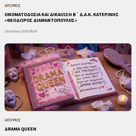
ΑΠΟΨΕΙΣ
ΟΝΟΜΑΤΟΔΟΣΙΑ ΚΑΙ ΔΙΚΑΙΩΣΗ Β΄ Δ.Α.Κ. ΚΑΤΕΡΙΝΗΣ
«ΘΕΟΔΩΡΟΣ ΔΙΑΜΑΝΤΟΠΟΥΛΟΣ»
30 Ιουλίου 2026 08:00
ΑΠΟΨΕΙΣ
ΔRAMA QUEEN