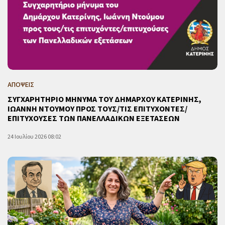
ΑΠΟΨΕΙΣ
ΣΥΓΧΑΡΗΤΗΡΙΟ ΜΗΝΥΜΑ ΤΟΥ ΔΗΜΑΡΧΟΥ ΚΑΤΕΡΙΝΗΣ,
ΙΩΑΝΝΗ ΝΤΟΥΜΟΥ ΠΡΟΣ ΤΟΥΣ/ΤΙΣ ΕΠΙΤΥΧΟΝΤΕΣ/
ΕΠΙΤΥΧΟΥΣΕΣ ΤΩΝ ΠΑΝΕΛΛΑΔΙΚΩΝ ΕΞΕΤΑΣΕΩΝ
24 Ιουλίου 2026 08:02