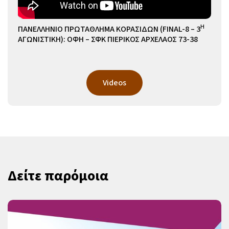
Η
ΠΑΝΕΛΛΗΝΙΟ ΠΡΩΤΑΘΛΗΜΑ ΚΟΡΑΣΙΔΩΝ (FINAL-8 – 3
ΑΓΩΝΙΣΤΙΚΗ): ΟΦΗ – ΣΦΚ ΠΙΕΡΙΚΟΣ ΑΡΧΕΛΑΟΣ 73-38
Videos
Δείτε παρόμοια