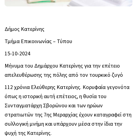
Δήμος Κατερίνης
Τμήμα Επικοινωνίας – Τύπου
15-10-2024
Μήνυμα του Δημάρχου Κατερίνης για την επέτειο
απελευθέρωσης της πόλης από τον τουρκικό ζυγό
112 χρόνια Ελεύθερης Κατερίνης. Κορυφαία γεγονότα
όπως η ιστορική αυτή επέτειος, η θυσία του
Συνταγματάρχη Σβορώνου και των ηρώων
στρατιωτών της 7ης Μεραρχίας έχουν καταγραφεί στη
συλλογική μνήμη και υπάρχουν μέσα στην ίδια την
ψυχή της Κατερίνης.