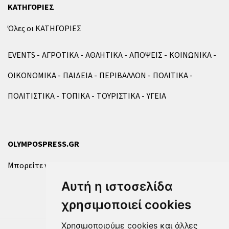
ΚΑΤΗΓΟΡΙΕΣ
Όλες οι ΚΑΤΗΓΟΡΙΕΣ
EVENTS
ΑΓΡΟΤΙΚΑ
ΑΘΛΗΤΙΚΑ
ΑΠΟΨΕΙΣ
ΚΟΙΝΩΝΙΚΑ
ΟΙΚΟΝΟΜΙΚΑ
ΠΑΙΔΕΙΑ
ΠΕΡΙΒΑΛΛΟΝ
ΠΟΛΙΤΙΚΑ
ΠΟΛΙΤΙΣΤΙΚΑ
ΤΟΠΙΚΑ
ΤΟΥΡΙΣΤΙΚΑ
ΥΓΕΙΑ
OLYMPOSPRESS.GR
Μπορείτε να επικοινωνήσετε μαζί μας μέσω της
φόρμας
.
Αυτή η ιστοσελίδα
χρησιμοποιεί cookies
Χρησιμοποιούμε cookies και άλλες