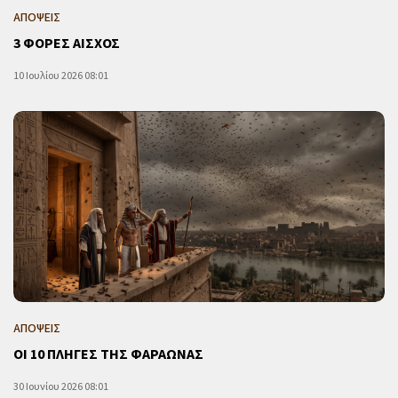
ΑΠΟΨΕΙΣ
3 ΦΟΡΕΣ ΑΙΣΧΟΣ
10 Ιουλίου 2026 08:01
ΑΠΟΨΕΙΣ
ΟΙ 10 ΠΛΗΓΕΣ ΤΗΣ ΦΑΡΑΩΝΑΣ
30 Ιουνίου 2026 08:01