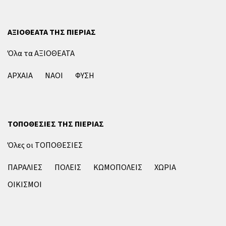
ΑΞΙΟΘΕΑΤΑ ΤΗΣ ΠΙΕΡΙΑΣ
Όλα τα ΑΞΙΟΘΕΑΤΑ
ΑΡΧΑΙΑ
ΝΑΟΙ
ΦΥΣΗ
ΤΟΠΟΘΕΣΙΕΣ ΤΗΣ ΠΙΕΡΙΑΣ
Όλες οι ΤΟΠΟΘΕΣΙΕΣ
ΠΑΡΑΛΙΕΣ
ΠΟΛΕΙΣ
ΚΩΜΟΠΟΛΕΙΣ
ΧΩΡΙΑ
ΟΙΚΙΣΜΟΙ