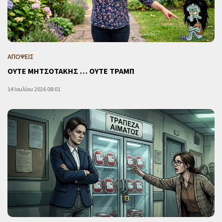
ΑΠΟΨΕΙΣ
ΟΥΤΕ ΜΗΤΣΟΤΑΚΗΣ … ΟΥΤΕ ΤΡΑΜΠ
14 Ιουλίου 2026 08:01