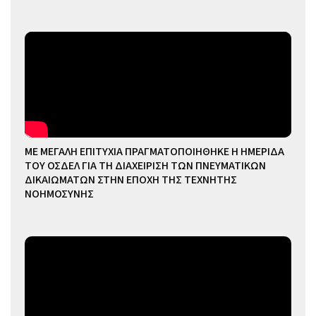
ΜΕ ΜΕΓΑΛΗ ΕΠΙΤΥΧΙΑ ΠΡΑΓΜΑΤΟΠΟΙΗΘΗΚΕ Η ΗΜΕΡΙΔΑ
ΤΟΥ ΟΣΔΕΛ ΓΙΑ ΤΗ ΔΙΑΧΕΙΡΙΣΗ ΤΩΝ ΠΝΕΥΜΑΤΙΚΩΝ
ΔΙΚΑΙΩΜΑΤΩΝ ΣΤΗΝ ΕΠΟΧΗ ΤΗΣ ΤΕΧΝΗΤΗΣ
ΝΟΗΜΟΣΥΝΗΣ