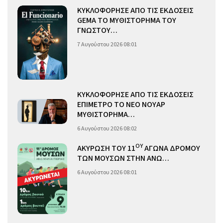
ΚΥΚΛΟΦΟΡΗΣΕ ΑΠΟ ΤΙΣ ΕΚΔΟΣΕΙΣ
GEMA ΤΟ ΜΥΘΙΣΤΟΡΗΜΑ ΤΟΥ
ΓΝΩΣΤΟΥ…
7 Αυγούστου 2026 08:01
ΚΥΚΛΟΦΟΡΗΣΕ ΑΠΟ ΤΙΣ ΕΚΔΟΣΕΙΣ
ΕΠΙΜΕΤΡΟ ΤΟ ΝΕΟ ΝΟΥΑΡ
ΜΥΘΙΣΤΟΡΗΜΑ…
6 Αυγούστου 2026 08:02
ΟΥ
ΑΚΥΡΩΣΗ ΤΟΥ 11
ΑΓΩΝΑ ΔΡΟΜΟΥ
ΤΩΝ ΜΟΥΣΩΝ ΣΤΗΝ ΑΝΩ…
6 Αυγούστου 2026 08:01