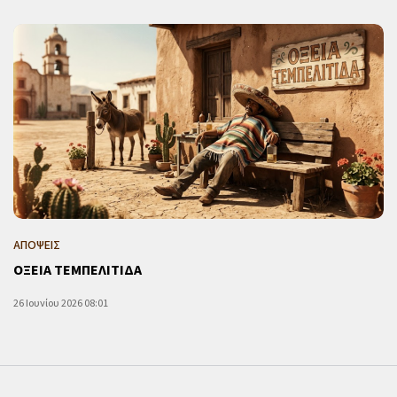
ΑΠΟΨΕΙΣ
ΟΞΕΙΑ ΤΕΜΠΕΛΙΤΙΔΑ
26 Ιουνίου 2026 08:01