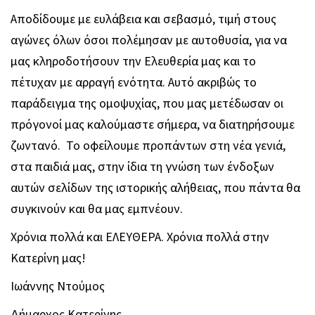
Αποδίδουμε με ευλάβεια και σεβασμό, τιμή στους
αγώνες όλων όσοι πολέμησαν με αυτοθυσία, για να
μας κληροδοτήσουν την Ελευθερία μας και το
πέτυχαν με αρραγή ενότητα. Αυτό ακριβώς το
παράδειγμα της ομοψυχίας, που μας μετέδωσαν οι
πρόγονοί μας καλούμαστε σήμερα, να διατηρήσουμε
ζωντανό. Το οφείλουμε προπάντων στη νέα γενιά,
στα παιδιά μας, στην ίδια τη γνώση των ένδοξων
αυτών σελίδων της ιστορικής αλήθειας, που πάντα θα
συγκινούν και θα μας εμπνέουν.
Χρόνια πολλά και ΕΛΕΥΘΕΡΑ. Χρόνια πολλά στην
Κατερίνη μας!
Ιωάννης Ντούμος
Δήμαρχος Κατερίνης