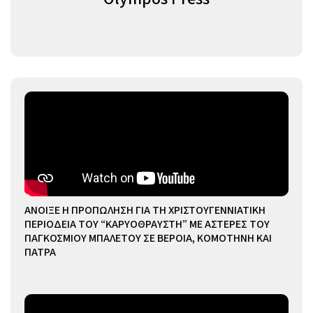
ΑΝΟΙΞΕ Η ΠΡΟΠΩΛΗΣΗ ΓΙΑ ΤΗ ΧΡΙΣΤΟΥΓΕΝΝΙΑΤΙΚΗ
ΠΕΡΙΟΔΕΙΑ ΤΟΥ “ΚΑΡΥΟΘΡΑΥΣΤΗ” ΜΕ ΑΣΤΕΡΕΣ ΤΟΥ
ΠΑΓΚΟΣΜΙΟΥ ΜΠΑΛΕΤΟΥ ΣΕ ΒΕΡΟΙΑ, ΚΟΜΟΤΗΝΗ ΚΑΙ
ΠΑΤΡΑ