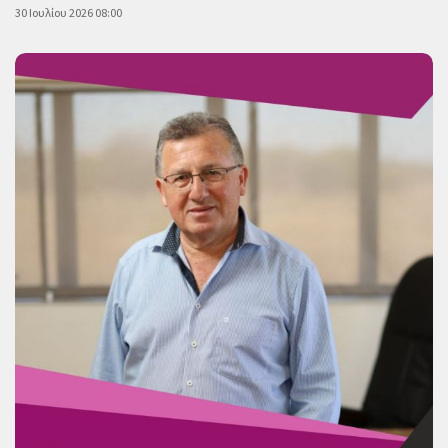
30 Ιουλίου 2026 08:00