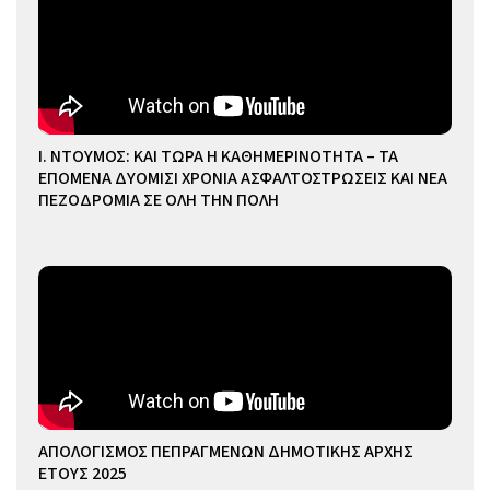
Ι. ΝΤΟΥΜΟΣ: ΚΑΙ ΤΩΡΑ Η ΚΑΘΗΜΕΡΙΝΟΤΗΤΑ – ΤΑ
ΕΠΟΜΕΝΑ ΔΥΟΜΙΣΙ ΧΡΟΝΙΑ ΑΣΦΑΛΤΟΣΤΡΩΣΕΙΣ ΚΑΙ ΝΕΑ
ΠΕΖΟΔΡΟΜΙΑ ΣΕ ΟΛΗ ΤΗΝ ΠΟΛΗ
ΑΠΟΛΟΓΙΣΜΟΣ ΠΕΠΡΑΓΜΕΝΩΝ ΔΗΜΟΤΙΚΗΣ ΑΡΧΗΣ
ΕΤΟΥΣ 2025