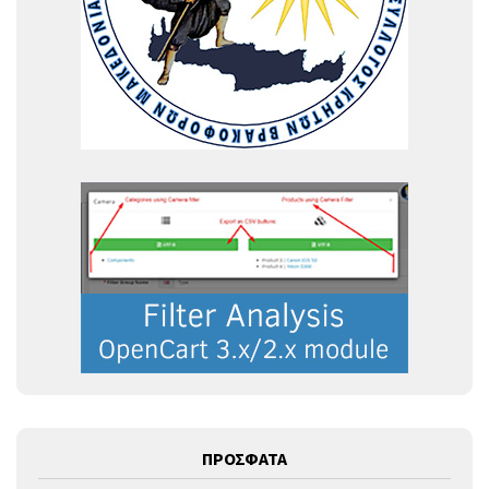
ΠΡΟΣΦΑΤΑ