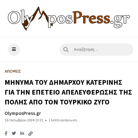
ΑΠΟΨΕΙΣ
ΜΗΝΥΜΑ ΤΟΥ ΔΗΜΑΡΧΟΥ ΚΑΤΕΡΙΝΗΣ
ΓΙΑ ΤΗΝ ΕΠΕΤΕΙΟ ΑΠΕΛΕΥΘΕΡΩΣΗΣ ΤΗΣ
ΠΟΛΗΣ ΑΠΟ ΤΟΝ ΤΟΥΡΚΙΚΟ ΖΥΓΟ
OlymposPress.gr
16 Οκτωβρίου 2024 13:01
1 λεπτό ανάγνωση