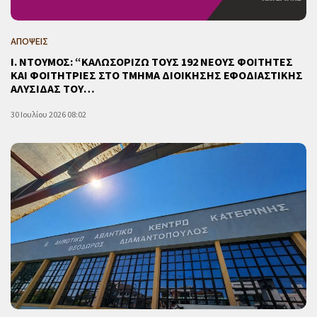
ΑΠΟΨΕΙΣ
Ι. ΝΤΟΥΜΟΣ: “ΚΑΛΩΣΟΡΙΖΩ ΤΟΥΣ 192 ΝΕΟΥΣ ΦΟΙΤΗΤΕΣ
ΚΑΙ ΦΟΙΤΗΤΡΙΕΣ ΣΤΟ ΤΜΗΜΑ ΔΙΟΙΚΗΣΗΣ ΕΦΟΔΙΑΣΤΙΚΗΣ
ΑΛΥΣΙΔΑΣ ΤΟΥ…
30 Ιουλίου 2026 08:02