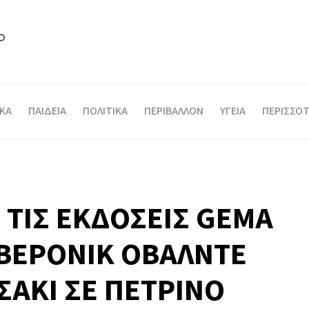
ΙΚΑ
ΠΑΙΔΕΙΑ
ΠΟΛΙΤΙΚΑ
ΠΕΡΙΒΑΛΛΟΝ
ΥΓΕΙΑ
ΠΕΡΙΣΣΟΤ
ΤΙΣ ΕΚΔΟΣΕΙΣ GEMA
 ΒΕΡΟΝΙΚ ΟΒΑΛΝΤΕ
ΑΚΙ ΣΕ ΠΕΤΡΙΝΟ