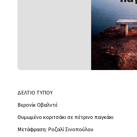
ΔΕΛΤΙΟ ΤΥΠΟΥ
Βερονίκ Οβαλντέ
Θυμωμένο κοριτσάκι σε πέτρινο παγκάκι
Μετάφραση: Ροζαλί Σινοπούλου