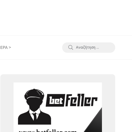
ΕΡΑ >