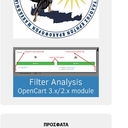
ΠΡΟΣΦΑΤΑ