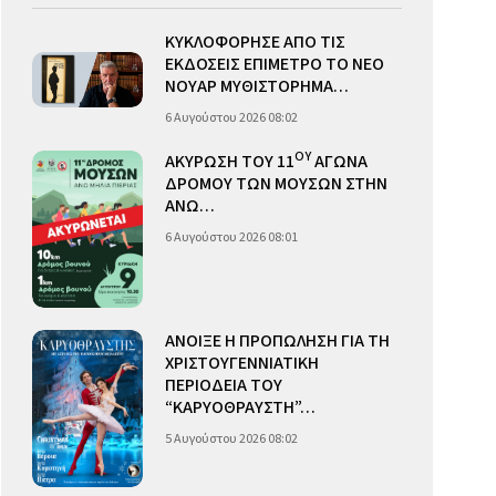
ΚΥΚΛΟΦΟΡΗΣΕ ΑΠΟ ΤΙΣ
ΕΚΔΟΣΕΙΣ ΕΠΙΜΕΤΡΟ ΤΟ ΝΕΟ
ΝΟΥΑΡ ΜΥΘΙΣΤΟΡΗΜΑ…
6 Αυγούστου 2026 08:02
ΟΥ
ΑΚΥΡΩΣΗ ΤΟΥ 11
ΑΓΩΝΑ
ΔΡΟΜΟΥ ΤΩΝ ΜΟΥΣΩΝ ΣΤΗΝ
ΑΝΩ…
6 Αυγούστου 2026 08:01
ΑΝΟΙΞΕ Η ΠΡΟΠΩΛΗΣΗ ΓΙΑ ΤΗ
ΧΡΙΣΤΟΥΓΕΝΝΙΑΤΙΚΗ
ΠΕΡΙΟΔΕΙΑ ΤΟΥ
“ΚΑΡΥΟΘΡΑΥΣΤΗ”…
5 Αυγούστου 2026 08:02