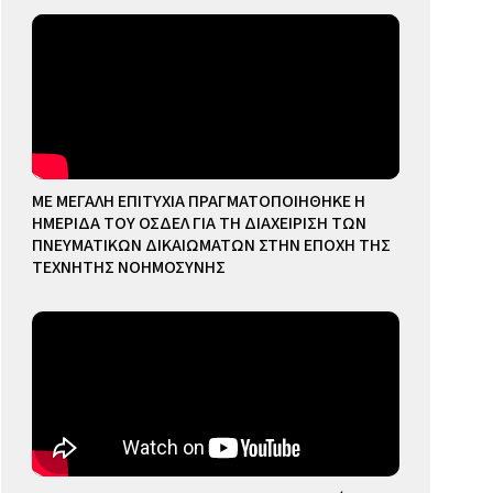
ΜΕ ΜΕΓΑΛΗ ΕΠΙΤΥΧΙΑ ΠΡΑΓΜΑΤΟΠΟΙΗΘΗΚΕ Η
ΗΜΕΡΙΔΑ ΤΟΥ ΟΣΔΕΛ ΓΙΑ ΤΗ ΔΙΑΧΕΙΡΙΣΗ ΤΩΝ
ΠΝΕΥΜΑΤΙΚΩΝ ΔΙΚΑΙΩΜΑΤΩΝ ΣΤΗΝ ΕΠΟΧΗ ΤΗΣ
ΤΕΧΝΗΤΗΣ ΝΟΗΜΟΣΥΝΗΣ