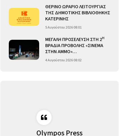
ΘΕΡΙΝΟ ΩΡΑΡΙΟ ΛΕΙΤΟΥΡΓΙΑΣ
ΤΗΣ ΔΗΜΟΤΙΚΗΣ ΒΙΒΛΙΟΘΗΚΗΣ
ΚΑΤΕΡΙΝΗΣ
5 Αυγούστου 2026 08:01
Η
ΜΕΓΑΛΗ ΠΡΟΣΕΛΕΥΣΗ ΣΤΗ 2
ΒΡΑΔΙΑ ΠΡΟΒΟΛΗΣ «ΣΙΝΕΜΑ
ΣΤΗΝ ΑΜΜΟ»…
4 Αυγούστου 2026 08:02
Olympos Press