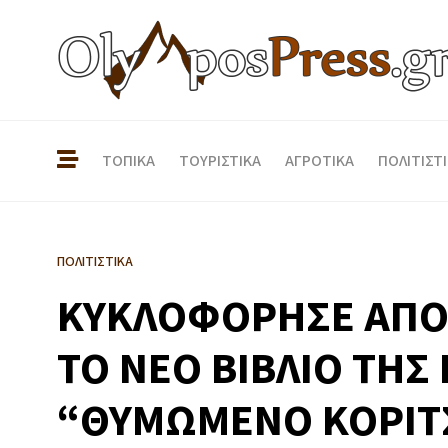
ΤΟΠΙΚΑ
ΤΟΥΡΙΣΤΙΚΑ
ΑΓΡΟΤΙΚΑ
ΠΟΛΙΤΙΣΤ
ΠΟΛΙΤΙΣΤΙΚΑ
ΚΥΚΛΟΦΟΡΗΣΕ ΑΠΟ 
ΤΟ ΝΕΟ ΒΙΒΛΙΟ ΤΗΣ
“ΘΥΜΩΜΕΝΟ ΚΟΡΙΤΣ