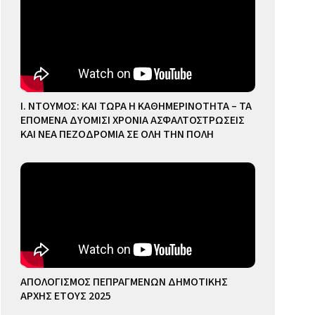
Ι. ΝΤΟΥΜΟΣ: ΚΑΙ ΤΩΡΑ Η ΚΑΘΗΜΕΡΙΝΟΤΗΤΑ – ΤΑ
ΕΠΟΜΕΝΑ ΔΥΟΜΙΣΙ ΧΡΟΝΙΑ ΑΣΦΑΛΤΟΣΤΡΩΣΕΙΣ
ΚΑΙ ΝΕΑ ΠΕΖΟΔΡΟΜΙΑ ΣΕ ΟΛΗ ΤΗΝ ΠΟΛΗ
ΑΠΟΛΟΓΙΣΜΟΣ ΠΕΠΡΑΓΜΕΝΩΝ ΔΗΜΟΤΙΚΗΣ
ΑΡΧΗΣ ΕΤΟΥΣ 2025