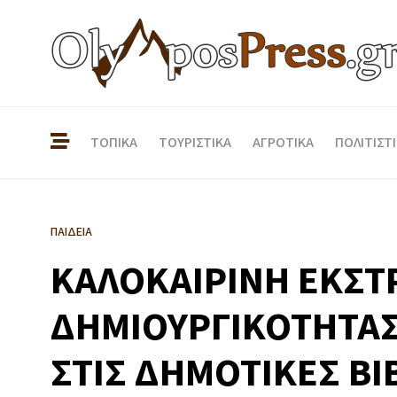
ΤΟΠΙΚΑ
ΤΟΥΡΙΣΤΙΚΑ
ΑΓΡΟΤΙΚΑ
ΠΟΛΙΤΙΣΤ
ΠΑΙΔΕΙΑ
ΚΑΛΟΚΑΙΡΙΝΗ ΕΚΣΤ
ΔΗΜΙΟΥΡΓΙΚΟΤΗΤΑΣ:
ΣΤΙΣ ΔΗΜΟΤΙΚΕΣ Β