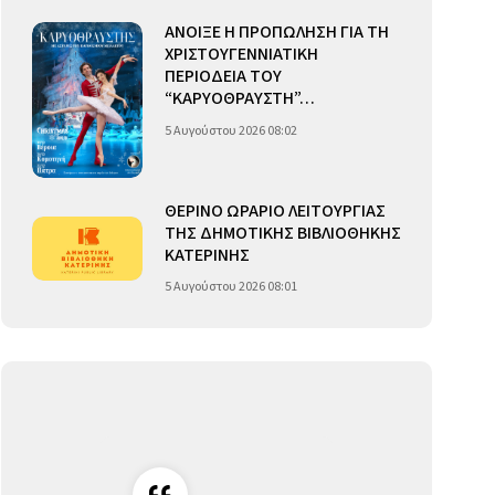
ΑΝΟΙΞΕ Η ΠΡΟΠΩΛΗΣΗ ΓΙΑ ΤΗ
ΧΡΙΣΤΟΥΓΕΝΝΙΑΤΙΚΗ
ΠΕΡΙΟΔΕΙΑ ΤΟΥ
“ΚΑΡΥΟΘΡΑΥΣΤΗ”…
5 Αυγούστου 2026 08:02
ΘΕΡΙΝΟ ΩΡΑΡΙΟ ΛΕΙΤΟΥΡΓΙΑΣ
ΤΗΣ ΔΗΜΟΤΙΚΗΣ ΒΙΒΛΙΟΘΗΚΗΣ
ΚΑΤΕΡΙΝΗΣ
5 Αυγούστου 2026 08:01