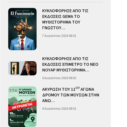
ΚΥΚΛΟΦΟΡΗΣΕ ΑΠΟ ΤΙΣ
ΕΚΔΟΣΕΙΣ GEMA ΤΟ
ΜΥΘΙΣΤΟΡΗΜΑ ΤΟΥ
ΓΝΩΣΤΟΥ…
7 Αυγούστου 2026 08:01
ΚΥΚΛΟΦΟΡΗΣΕ ΑΠΟ ΤΙΣ
ΕΚΔΟΣΕΙΣ ΕΠΙΜΕΤΡΟ ΤΟ ΝΕΟ
ΝΟΥΑΡ ΜΥΘΙΣΤΟΡΗΜΑ…
6 Αυγούστου 2026 08:02
ΟΥ
ΑΚΥΡΩΣΗ ΤΟΥ 11
ΑΓΩΝΑ
ΔΡΟΜΟΥ ΤΩΝ ΜΟΥΣΩΝ ΣΤΗΝ
ΑΝΩ…
6 Αυγούστου 2026 08:01