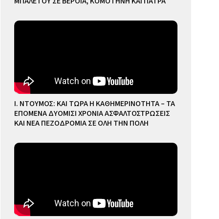
ΜΠΑΛΕΤΟΥ ΣΕ ΒΕΡΟΙΑ, ΚΟΜΟΤΗΝΗ ΚΑΙ ΠΑΤΡΑ
Ι. ΝΤΟΥΜΟΣ: ΚΑΙ ΤΩΡΑ Η ΚΑΘΗΜΕΡΙΝΟΤΗΤΑ – ΤΑ
ΕΠΟΜΕΝΑ ΔΥΟΜΙΣΙ ΧΡΟΝΙΑ ΑΣΦΑΛΤΟΣΤΡΩΣΕΙΣ
ΚΑΙ ΝΕΑ ΠΕΖΟΔΡΟΜΙΑ ΣΕ ΟΛΗ ΤΗΝ ΠΟΛΗ