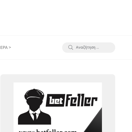
ΕΡΑ >