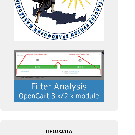
ΠΡΟΣΦΑΤΑ