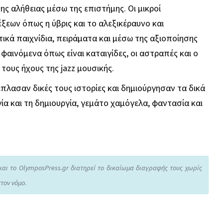
 αλήθειας μέσω της επιστήμης. Οι μικροί
ξεων όπως η ύβρις και το αλεξικέραυνο και
κά παιχνίδια, πειράματα και μέσω της αξιοποίησης
φαινόμενα όπως είναι καταιγίδες, οι αστραπές και ο
τους ήχους της jazz μουσικής.
πλασαν δικές τους ιστορίες και δημιούργησαν τα δικά
ία και τη δημιουργία, γεμάτο χαμόγελα, φαντασία και
και το OlymposPress.gr διατηρεί το δικαίωμα διαγραφής τους χωρίς
τον νόμο.