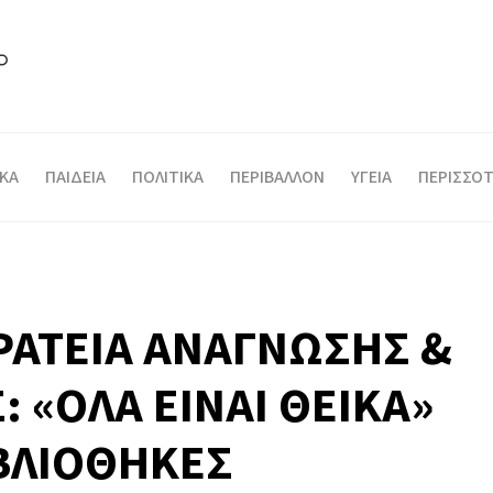
ΙΚΑ
ΠΑΙΔΕΙΑ
ΠΟΛΙΤΙΚΑ
ΠΕΡΙΒΑΛΛΟΝ
ΥΓΕΙΑ
ΠΕΡΙΣΣΟΤ
ΡΑΤΕΙΑ ΑΝΑΓΝΩΣΗΣ &
 «ΟΛΑ ΕΙΝΑΙ ΘΕΙΚΑ»
ΙΒΛΙΟΘΗΚΕΣ