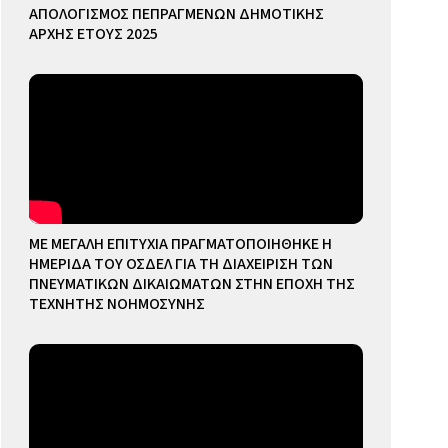
ΑΠΟΛΟΓΙΣΜΟΣ ΠΕΠΡΑΓΜΕΝΩΝ ΔΗΜΟΤΙΚΗΣ
ΑΡΧΗΣ ΕΤΟΥΣ 2025
ΜΕ ΜΕΓΑΛΗ ΕΠΙΤΥΧΙΑ ΠΡΑΓΜΑΤΟΠΟΙΗΘΗΚΕ Η
ΗΜΕΡΙΔΑ ΤΟΥ ΟΣΔΕΛ ΓΙΑ ΤΗ ΔΙΑΧΕΙΡΙΣΗ ΤΩΝ
ΠΝΕΥΜΑΤΙΚΩΝ ΔΙΚΑΙΩΜΑΤΩΝ ΣΤΗΝ ΕΠΟΧΗ ΤΗΣ
ΤΕΧΝΗΤΗΣ ΝΟΗΜΟΣΥΝΗΣ