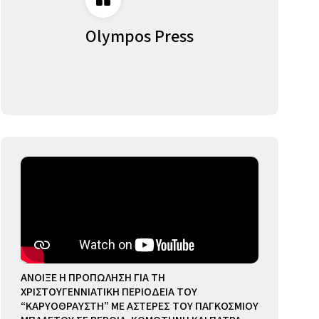
Olympos Press
ΑΝΟΙΞΕ Η ΠΡΟΠΩΛΗΣΗ ΓΙΑ ΤΗ
ΧΡΙΣΤΟΥΓΕΝΝΙΑΤΙΚΗ ΠΕΡΙΟΔΕΙΑ ΤΟΥ
“ΚΑΡΥΟΘΡΑΥΣΤΗ” ΜΕ ΑΣΤΕΡΕΣ ΤΟΥ ΠΑΓΚΟΣΜΙΟΥ