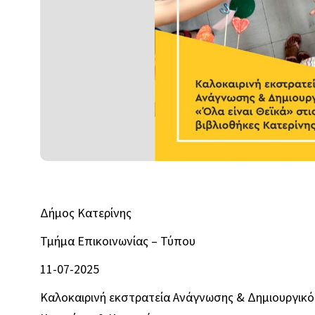
Δήμος Κατερίνης
Τμήμα Επικοινωνίας – Τύπου
11-07-2025
Καλοκαιρινή εκστρατεία Ανάγνωσης & Δημιουργικότη