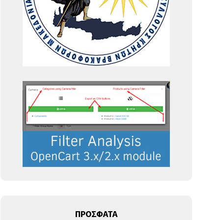
ΠΡΟΣΦΑΤΑ