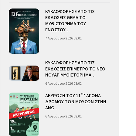
ΚΥΚΛΟΦΟΡΗΣΕ ΑΠΟ ΤΙΣ
ΕΚΔΟΣΕΙΣ GEMA ΤΟ
ΜΥΘΙΣΤΟΡΗΜΑ ΤΟΥ
ΓΝΩΣΤΟΥ…
7 Αυγούστου 2026 08:01
ΚΥΚΛΟΦΟΡΗΣΕ ΑΠΟ ΤΙΣ
ΕΚΔΟΣΕΙΣ ΕΠΙΜΕΤΡΟ ΤΟ ΝΕΟ
ΝΟΥΑΡ ΜΥΘΙΣΤΟΡΗΜΑ…
6 Αυγούστου 2026 08:02
ΟΥ
ΑΚΥΡΩΣΗ ΤΟΥ 11
ΑΓΩΝΑ
ΔΡΟΜΟΥ ΤΩΝ ΜΟΥΣΩΝ ΣΤΗΝ
ΑΝΩ…
6 Αυγούστου 2026 08:01