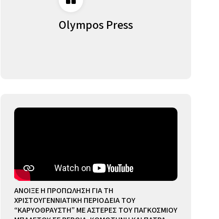
Olympos Press
ΑΝΟΙΞΕ Η ΠΡΟΠΩΛΗΣΗ ΓΙΑ ΤΗ
ΧΡΙΣΤΟΥΓΕΝΝΙΑΤΙΚΗ ΠΕΡΙΟΔΕΙΑ ΤΟΥ
“ΚΑΡΥΟΘΡΑΥΣΤΗ” ΜΕ ΑΣΤΕΡΕΣ ΤΟΥ ΠΑΓΚΟΣΜΙΟΥ