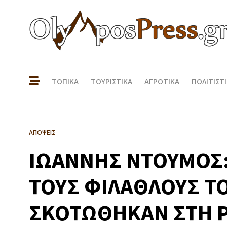
ΤΟΠΙΚΑ
ΤΟΥΡΙΣΤΙΚΑ
ΑΓΡΟΤΙΚΑ
ΠΟΛΙΤΙΣΤ
ΑΠΟΨΕΙΣ
ΙΩΑΝΝΗΣ ΝΤΟΥΜΟΣ:
ΤΟΥΣ ΦΙΛΑΘΛΟΥΣ Τ
ΣΚΟΤΩΘΗΚΑΝ ΣΤΗ 