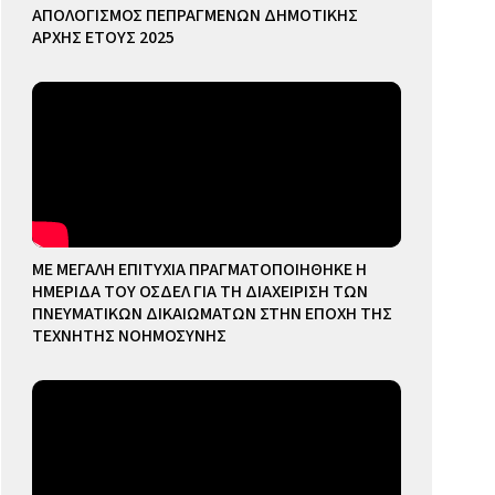
ΑΠΟΛΟΓΙΣΜΟΣ ΠΕΠΡΑΓΜΕΝΩΝ ΔΗΜΟΤΙΚΗΣ
ΑΡΧΗΣ ΕΤΟΥΣ 2025
ΜΕ ΜΕΓΑΛΗ ΕΠΙΤΥΧΙΑ ΠΡΑΓΜΑΤΟΠΟΙΗΘΗΚΕ Η
ΗΜΕΡΙΔΑ ΤΟΥ ΟΣΔΕΛ ΓΙΑ ΤΗ ΔΙΑΧΕΙΡΙΣΗ ΤΩΝ
ΠΝΕΥΜΑΤΙΚΩΝ ΔΙΚΑΙΩΜΑΤΩΝ ΣΤΗΝ ΕΠΟΧΗ ΤΗΣ
ΤΕΧΝΗΤΗΣ ΝΟΗΜΟΣΥΝΗΣ