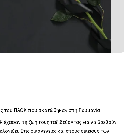
ους του ΠΑΟΚ που σκοτώθηκαν στη Ρουμανία
Κ έχασαν τη ζωή τους ταξιδεύοντας για να βρεθούν
ονίζει. Στις οικογένειες και στους οικείους των