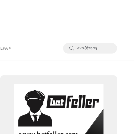
ΕΡΑ >