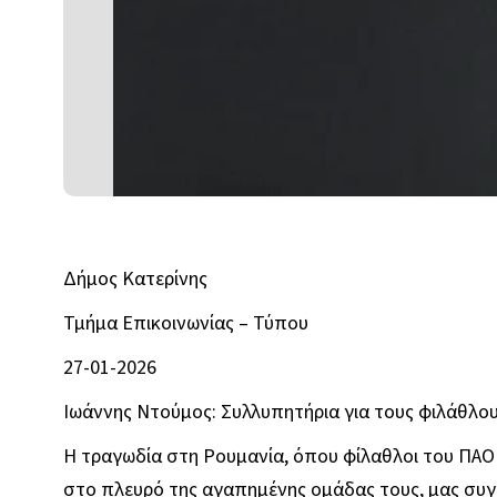
Δήμος Κατερίνης
Τμήμα Επικοινωνίας – Τύπου
27-01-2026
Ιωάννης Ντούμος: Συλλυπητήρια για τους φιλάθλ
Η τραγωδία στη Ρουμανία, όπου φίλαθλοι του ΠΑΟ
στο πλευρό της αγαπημένης ομάδας τους, μας συγκλ