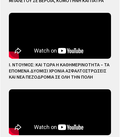
ΜΠΑΛΕΤΟΥ ΣΕ ΒΕΡΟΙΑ, ΚΟΜΟΤΗΝΗ ΚΑΙ ΠΑΤΡΑ
Ι. ΝΤΟΥΜΟΣ: ΚΑΙ ΤΩΡΑ Η ΚΑΘΗΜΕΡΙΝΟΤΗΤΑ – ΤΑ
ΕΠΟΜΕΝΑ ΔΥΟΜΙΣΙ ΧΡΟΝΙΑ ΑΣΦΑΛΤΟΣΤΡΩΣΕΙΣ
ΚΑΙ ΝΕΑ ΠΕΖΟΔΡΟΜΙΑ ΣΕ ΟΛΗ ΤΗΝ ΠΟΛΗ