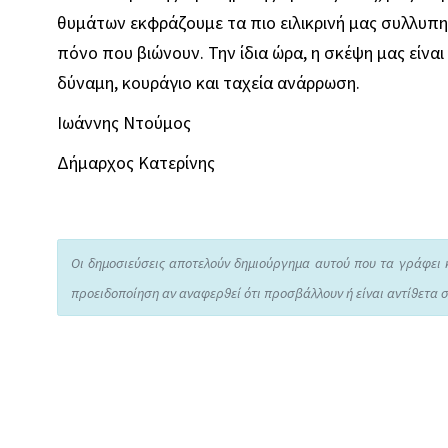
θυμάτων εκφράζουμε τα πιο ειλικρινή μας συλλυπ
πόνο που βιώνουν. Την ίδια ώρα, η σκέψη μας είνα
δύναμη, κουράγιο και ταχεία ανάρρωση.
Ιωάννης Ντούμος
Δήμαρχος Κατερίνης
Οι δημοσιεύσεις αποτελούν δημιούργημα αυτού που τα γράφει 
προειδοποίηση αν αναφερθεί ότι προσβάλλουν ή είναι αντίθετα σ