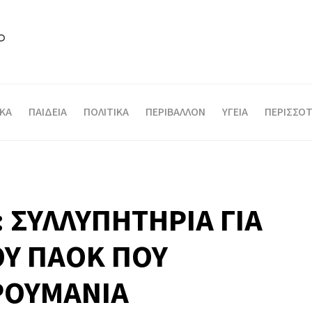
ΙΚΑ
ΠΑΙΔΕΙΑ
ΠΟΛΙΤΙΚΑ
ΠΕΡΙΒΑΛΛΟΝ
ΥΓΕΙΑ
ΠΕΡΙΣΣΟΤ
 ΣΥΛΛΥΠΗΤΗΡΙΑ ΓΙΑ
ΟΥ ΠΑΟΚ ΠΟΥ
ΡΟΥΜΑΝΙΑ