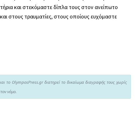
ητήρια και στεκόμαστε δίπλα τους στον ανείπωτο
ι και στους τραυματίες, στους οποίους ευχόμαστε
και το OlymposPress.gr διατηρεί το δικαίωμα διαγραφής τους χωρίς
τον νόμο.