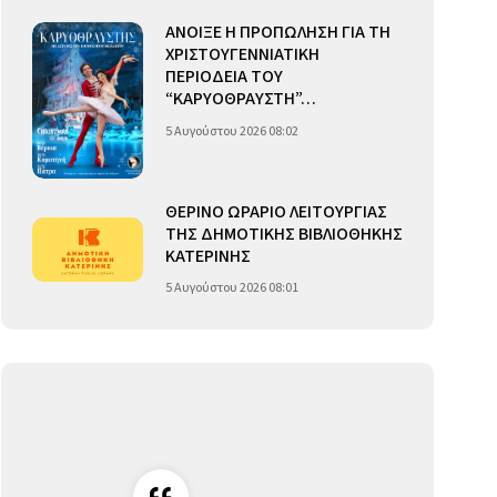
ΑΝΟΙΞΕ Η ΠΡΟΠΩΛΗΣΗ ΓΙΑ ΤΗ
ΧΡΙΣΤΟΥΓΕΝΝΙΑΤΙΚΗ
ΠΕΡΙΟΔΕΙΑ ΤΟΥ
“ΚΑΡΥΟΘΡΑΥΣΤΗ”…
5 Αυγούστου 2026 08:02
ΘΕΡΙΝΟ ΩΡΑΡΙΟ ΛΕΙΤΟΥΡΓΙΑΣ
ΤΗΣ ΔΗΜΟΤΙΚΗΣ ΒΙΒΛΙΟΘΗΚΗΣ
ΚΑΤΕΡΙΝΗΣ
5 Αυγούστου 2026 08:01