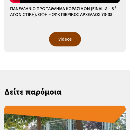
Η
ΠΑΝΕΛΛΗΝΙΟ ΠΡΩΤΑΘΛΗΜΑ ΚΟΡΑΣΙΔΩΝ (FINAL-8 – 3
ΑΓΩΝΙΣΤΙΚΗ): ΟΦΗ – ΣΦΚ ΠΙΕΡΙΚΟΣ ΑΡΧΕΛΑΟΣ 73-38
Videos
Δείτε παρόμοια