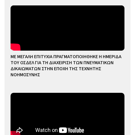
ΜΕ ΜΕΓΑΛΗ ΕΠΙΤΥΧΙΑ ΠΡΑΓΜΑΤΟΠΟΙΗΘΗΚΕ Η ΗΜΕΡΙΔΑ
ΤΟΥ ΟΣΔΕΛ ΓΙΑ ΤΗ ΔΙΑΧΕΙΡΙΣΗ ΤΩΝ ΠΝΕΥΜΑΤΙΚΩΝ
ΔΙΚΑΙΩΜΑΤΩΝ ΣΤΗΝ ΕΠΟΧΗ ΤΗΣ ΤΕΧΝΗΤΗΣ
ΝΟΗΜΟΣΥΝΗΣ