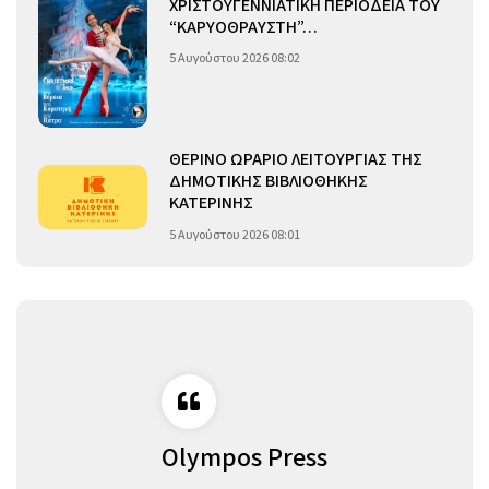
ΧΡΙΣΤΟΥΓΕΝΝΙΑΤΙΚΗ ΠΕΡΙΟΔΕΙΑ ΤΟΥ
“ΚΑΡΥΟΘΡΑΥΣΤΗ”…
5 Αυγούστου 2026 08:02
ΘΕΡΙΝΟ ΩΡΑΡΙΟ ΛΕΙΤΟΥΡΓΙΑΣ ΤΗΣ
ΔΗΜΟΤΙΚΗΣ ΒΙΒΛΙΟΘΗΚΗΣ
ΚΑΤΕΡΙΝΗΣ
5 Αυγούστου 2026 08:01
Olympos Press