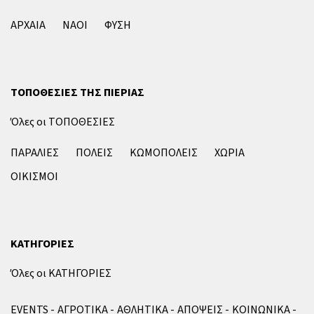
ΑΡΧΑΙΑ
ΝΑΟΙ
ΦΥΣΗ
ΤΟΠΟΘΕΣΙΕΣ ΤΗΣ ΠΙΕΡΙΑΣ
Όλες οι ΤΟΠΟΘΕΣΙΕΣ
ΠΑΡΑΛΙΕΣ
ΠΟΛΕΙΣ
ΚΩΜΟΠΟΛΕΙΣ
ΧΩΡΙΑ
ΟΙΚΙΣΜΟΙ
ΚΑΤΗΓΟΡΙΕΣ
Όλες οι ΚΑΤΗΓΟΡΙΕΣ
EVENTS
ΑΓΡΟΤΙΚΑ
ΑΘΛΗΤΙΚΑ
ΑΠΟΨΕΙΣ
ΚΟΙΝΩΝΙΚΑ