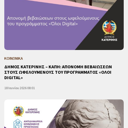
ΚΟΙΝΩΝΙΚΑ
ΔΗΜΟΣ ΚΑΤΕΡΙΝΗΣ – ΚΑΠΗ: ΑΠΟΝΟΜΗ ΒΕΒΑΙΩΣΕΩΝ
ΣΤΟΥΣ ΩΦΕΛΟΥΜΕΝΟΥΣ ΤΟΥ ΠΡΟΓΡΑΜΜΑΤΟΣ «ΟΛΟΙ
DIGITAL»
18 Ιουνίου 2026 08:01