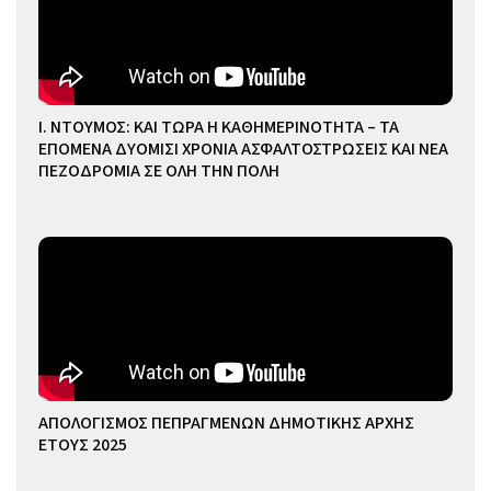
Ι. ΝΤΟΥΜΟΣ: ΚΑΙ ΤΩΡΑ Η ΚΑΘΗΜΕΡΙΝΟΤΗΤΑ – ΤΑ
ΕΠΟΜΕΝΑ ΔΥΟΜΙΣΙ ΧΡΟΝΙΑ ΑΣΦΑΛΤΟΣΤΡΩΣΕΙΣ ΚΑΙ ΝΕΑ
ΠΕΖΟΔΡΟΜΙΑ ΣΕ ΟΛΗ ΤΗΝ ΠΟΛΗ
ΑΠΟΛΟΓΙΣΜΟΣ ΠΕΠΡΑΓΜΕΝΩΝ ΔΗΜΟΤΙΚΗΣ ΑΡΧΗΣ
ΕΤΟΥΣ 2025