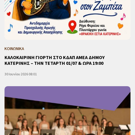
ΚΟΙΝΩΝΙΚΑ
ΚΑΛΟΚΑΙΡΙΝΗ ΓΙΟΡΤΗ ΣΤΟ ΚΔΑΠ ΑΜΕΑ ΔΗΜΟΥ
ΚΑΤΕΡΙΝΗΣ – ΤΗΝ ΤΕΤΑΡΤΗ 01/07 & ΩΡΑ 19:00
30 Ιουνίου 2026 08:01