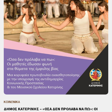
ΚΟΙΝΩΝΙΚΑ
ΔΗΜΟΣ ΚΑΤΕΡΙΝΗΣ – «ΟΣΑ ΔΕΝ ΠΡΟΛΑΒΑ ΝΑ ΠΩ»: ΟΙ