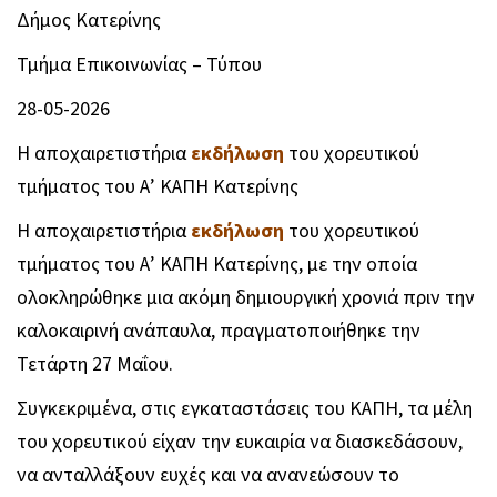
Δήμος Κατερίνης
Τμήμα Επικοινωνίας – Τύπου
28-05-2026
Η αποχαιρετιστήρια
εκδήλωση
του χορευτικού
τμήματος του Α’ ΚΑΠΗ Κατερίνης
Η αποχαιρετιστήρια
εκδήλωση
του χορευτικού
τμήματος του Α’ ΚΑΠΗ Κατερίνης, με την οποία
ολοκληρώθηκε μια ακόμη δημιουργική χρονιά πριν την
καλοκαιρινή ανάπαυλα, πραγματοποιήθηκε την
Τετάρτη 27 Μαΐου.
Συγκεκριμένα, στις εγκαταστάσεις του ΚΑΠΗ, τα μέλη
του χορευτικού είχαν την ευκαιρία να διασκεδάσουν,
να ανταλλάξουν ευχές και να ανανεώσουν το