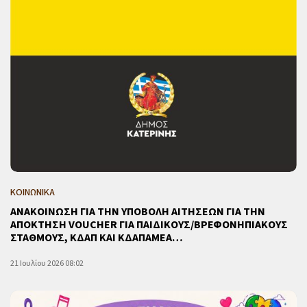
ΚΟΙΝΩΝΙΚΑ
ΑΝΑΚΟΙΝΩΣΗ ΓΙΑ ΤΗΝ ΥΠΟΒΟΛΗ ΑΙΤΗΣΕΩΝ ΓΙΑ ΤΗΝ
ΑΠΟΚΤΗΣΗ VOUCHER ΓΙΑ ΠΑΙΔΙΚΟΥΣ/ΒΡΕΦΟΝΗΠΙΑΚΟΥΣ
ΣΤΑΘΜΟΥΣ, ΚΔΑΠ ΚΑΙ ΚΔΑΠAΜΕΑ…
21 Ιουλίου 2026 08:02