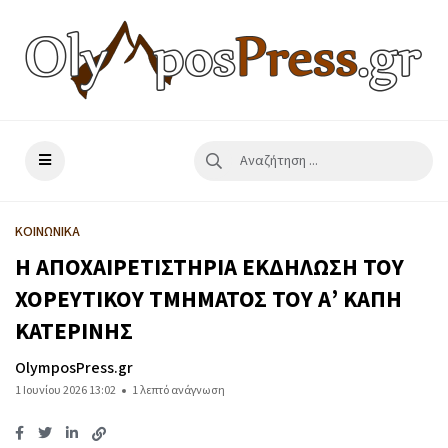
ΚΟΙΝΩΝΙΚΑ
Η ΑΠΟΧΑΙΡΕΤΙΣΤΗΡΙΑ ΕΚΔΗΛΩΣΗ ΤΟΥ
ΧΟΡΕΥΤΙΚΟΥ ΤΜΗΜΑΤΟΣ ΤΟΥ Α’ ΚΑΠΗ
ΚΑΤΕΡΙΝΗΣ
OlymposPress.gr
1 Ιουνίου 2026 13:02
1 λεπτό ανάγνωση