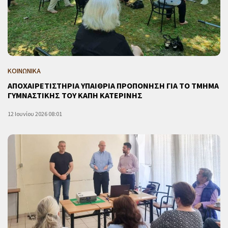
ΚΟΙΝΩΝΙΚΑ
ΑΠΟΧΑΙΡΕΤΙΣΤΗΡΙΑ ΥΠΑΙΘΡΙΑ ΠΡΟΠΟΝΗΣΗ ΓΙΑ ΤΟ ΤΜΗΜΑ
ΓΥΜΝΑΣΤΙΚΗΣ ΤΟΥ ΚΑΠΗ ΚΑΤΕΡΙΝΗΣ
12 Ιουνίου 2026 08:01