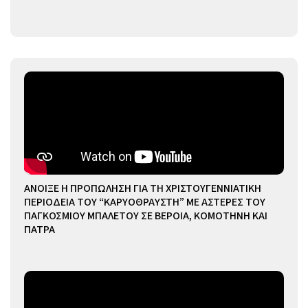
ΑΝΟΙΞΕ Η ΠΡΟΠΩΛΗΣΗ ΓΙΑ ΤΗ ΧΡΙΣΤΟΥΓΕΝΝΙΑΤΙΚΗ
ΠΕΡΙΟΔΕΙΑ ΤΟΥ “ΚΑΡΥΟΘΡΑΥΣΤΗ” ΜΕ ΑΣΤΕΡΕΣ ΤΟΥ
ΠΑΓΚΟΣΜΙΟΥ ΜΠΑΛΕΤΟΥ ΣΕ ΒΕΡΟΙΑ, ΚΟΜΟΤΗΝΗ ΚΑΙ
ΠΑΤΡΑ