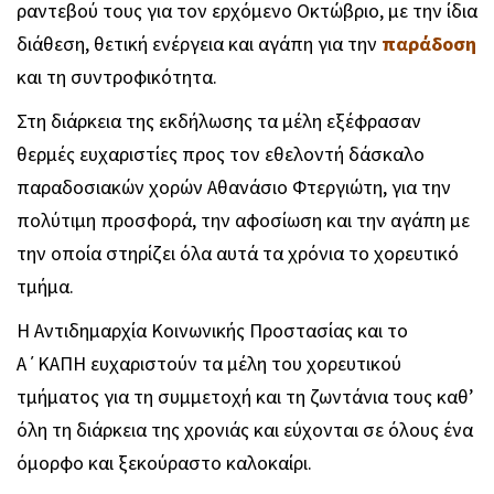
ραντεβού τους για τον ερχόμενο Οκτώβριο, με την ίδια
διάθεση, θετική ενέργεια και αγάπη για την
παράδοση
και τη συντροφικότητα.
Στη διάρκεια της εκδήλωσης τα μέλη εξέφρασαν
θερμές ευχαριστίες προς τον εθελοντή δάσκαλο
παραδοσιακών χορών Αθανάσιο Φτεργιώτη, για την
πολύτιμη προσφορά, την αφοσίωση και την αγάπη με
την οποία στηρίζει όλα αυτά τα χρόνια το χορευτικό
τμήμα.
Η Αντιδημαρχία Κοινωνικής Προστασίας και το
Α΄ΚΑΠΗ ευχαριστούν τα μέλη του χορευτικού
τμήματος για τη συμμετοχή και τη ζωντάνια τους καθ’
όλη τη διάρκεια της χρονιάς και εύχονται σε όλους ένα
όμορφο και ξεκούραστο καλοκαίρι.