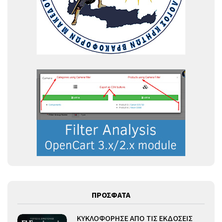
ΠΡΟΣΦΑΤΑ
ΚΥΚΛΟΦΟΡΗΣΕ ΑΠΟ ΤΙΣ ΕΚΔΟΣΕΙΣ