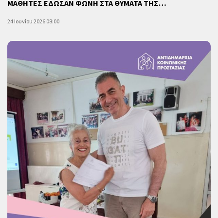
ΜΑΘΗΤΕΣ ΕΔΩΣΑΝ ΦΩΝΗ ΣΤΑ ΘΥΜΑΤΑ ΤΗΣ…
24 Ιουνίου 2026 08:00