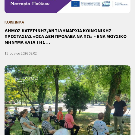
ΚΟΙΝΩΝΙΚΑ
ΔΗΜΟΣ ΚΑΤΕΡΙΝΗΣ/ΑΝΤΙΔΗΜΑΡΧΙΑ ΚΟΙΝΩΝΙΚΗΣ
ΠΡΟΣΤΑΣΙΑΣ «ΟΣΑ ΔΕΝ ΠΡΟΛΑΒΑ ΝΑ ΠΩ» – ΕΝΑ ΜΟΥΣΙΚΟ
ΜΗΝΥΜΑ ΚΑΤΑ ΤΗΣ…
15 Ιουνίου 2026 08:02