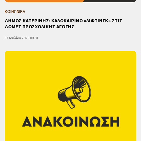
ΚΟΙΝΩΝΙΚΑ
ΔΗΜΟΣ ΚΑΤΕΡΙΝΗΣ: ΚΑΛΟΚΑΙΡΙΝΟ «ΛΙΦΤΙΝΓΚ» ΣΤΙΣ
ΔΟΜΕΣ ΠΡΟΣΧΟΛΙΚΗΣ ΑΓΩΓΗΣ
31 Ιουλίου 2026 08:01