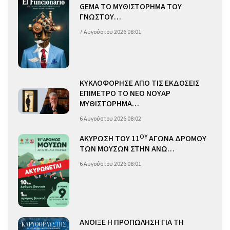
GEMA ΤΟ ΜΥΘΙΣΤΟΡΗΜΑ ΤΟΥ
ΓΝΩΣΤΟΥ…
7 Αυγούστου 2026 08:01
ΚΥΚΛΟΦΟΡΗΣΕ ΑΠΟ ΤΙΣ ΕΚΔΟΣΕΙΣ
ΕΠΙΜΕΤΡΟ ΤΟ ΝΕΟ ΝΟΥΑΡ
ΜΥΘΙΣΤΟΡΗΜΑ…
6 Αυγούστου 2026 08:02
ΟΥ
ΑΚΥΡΩΣΗ ΤΟΥ 11
ΑΓΩΝΑ ΔΡΟΜΟΥ
ΤΩΝ ΜΟΥΣΩΝ ΣΤΗΝ ΑΝΩ…
6 Αυγούστου 2026 08:01
ΑΝΟΙΞΕ Η ΠΡΟΠΩΛΗΣΗ ΓΙΑ ΤΗ