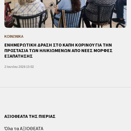
ΚΟΙΝΩΝΙΚΑ
ΕΝΗΜΕΡΩΤΙΚΗ ΔΡΑΣΗ ΣΤΟ ΚΑΠΗ ΚΟΡΙΝΟΥ ΓΙΑ ΤΗΝ
ΠΡΟΣΤΑΣΙΑ ΤΩΝ ΗΛΙΚΙΩΜΕΝΩΝ ΑΠΟ ΝΕΕΣ ΜΟΡΦΕΣ
ΕΞΑΠΑΤΗΣΗΣ
2 Ιουνίου 2026 13:02
ΑΞΙΟΘΕΑΤΑ ΤΗΣ ΠΙΕΡΙΑΣ
Όλα τα ΑΞΙΟΘΕΑΤΑ