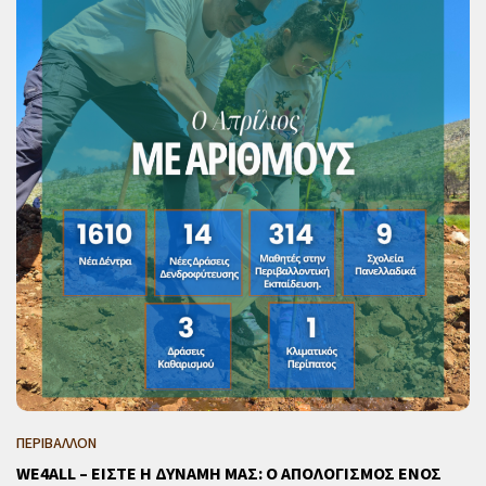
ΠΕΡΙΒΑΛΛΟΝ
WE4ALL – ΕΙΣΤΕ Η ΔΥΝΑΜΗ ΜΑΣ: Ο ΑΠΟΛΟΓΙΣΜΟΣ ΕΝΟΣ