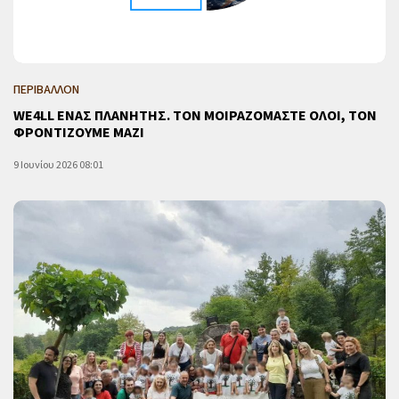
ΠΕΡΙΒΑΛΛΟΝ
WE4LL ΕΝΑΣ ΠΛΑΝΗΤΗΣ. ΤΟΝ ΜΟΙΡΑΖΟΜΑΣΤΕ ΟΛΟΙ, ΤΟΝ
ΦΡΟΝΤΙΖΟΥΜΕ ΜΑΖΙ
9 Ιουνίου 2026 08:01