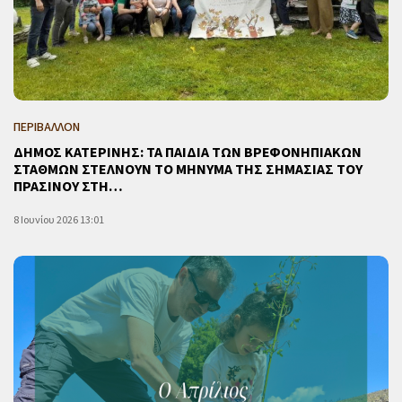
ΠΕΡΙΒΑΛΛΟΝ
ΔΗΜΟΣ ΚΑΤΕΡΙΝΗΣ: ΤΑ ΠΑΙΔΙΑ ΤΩΝ ΒΡΕΦΟΝΗΠΙΑΚΩΝ
ΣΤΑΘΜΩΝ ΣΤΕΛΝΟΥΝ ΤΟ ΜΗΝΥΜΑ ΤΗΣ ΣΗΜΑΣΙΑΣ ΤΟΥ
ΠΡΑΣΙΝΟΥ ΣΤΗ…
8 Ιουνίου 2026 13:01