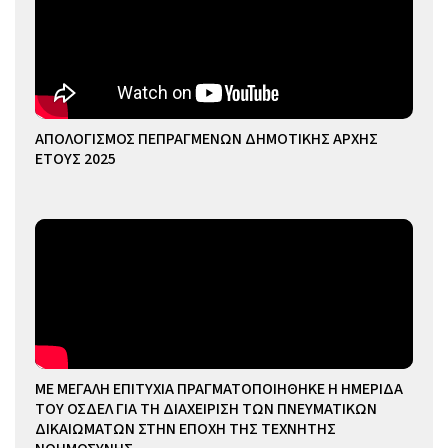
ΑΠΟΛΟΓΙΣΜΟΣ ΠΕΠΡΑΓΜΕΝΩΝ ΔΗΜΟΤΙΚΗΣ ΑΡΧΗΣ
ΕΤΟΥΣ 2025
ΜΕ ΜΕΓΑΛΗ ΕΠΙΤΥΧΙΑ ΠΡΑΓΜΑΤΟΠΟΙΗΘΗΚΕ Η ΗΜΕΡΙΔΑ
ΤΟΥ ΟΣΔΕΛ ΓΙΑ ΤΗ ΔΙΑΧΕΙΡΙΣΗ ΤΩΝ ΠΝΕΥΜΑΤΙΚΩΝ
ΔΙΚΑΙΩΜΑΤΩΝ ΣΤΗΝ ΕΠΟΧΗ ΤΗΣ ΤΕΧΝΗΤΗΣ