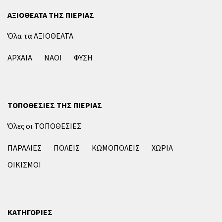
ΑΞΙΟΘΕΑΤΑ ΤΗΣ ΠΙΕΡΙΑΣ
Όλα τα ΑΞΙΟΘΕΑΤΑ
ΑΡΧΑΙΑ
ΝΑΟΙ
ΦΥΣΗ
ΤΟΠΟΘΕΣΙΕΣ ΤΗΣ ΠΙΕΡΙΑΣ
Όλες οι ΤΟΠΟΘΕΣΙΕΣ
ΠΑΡΑΛΙΕΣ
ΠΟΛΕΙΣ
ΚΩΜΟΠΟΛΕΙΣ
ΧΩΡΙΑ
ΟΙΚΙΣΜΟΙ
ΚΑΤΗΓΟΡΙΕΣ