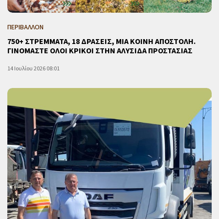
ΠΕΡΙΒΑΛΛΟΝ
750+ ΣΤΡΕΜΜΑΤΑ, 18 ΔΡΑΣΕΙΣ, ΜΙΑ ΚΟΙΝΗ ΑΠΟΣΤΟΛΗ.
ΓΙΝΟΜΑΣΤΕ ΟΛΟΙ ΚΡΙΚΟΙ ΣΤΗΝ ΑΛΥΣΙΔΑ ΠΡΟΣΤΑΣΙΑΣ
14 Ιουλίου 2026 08:01