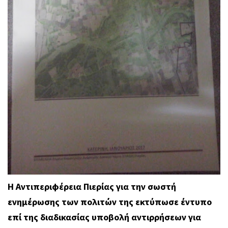
Η Αντιπεριφέρεια Πιερίας για την σωστή
ενημέρωσης των πολιτών της εκτύπωσε
έντυπο
επί της διαδικασίας υποβολή αντιρρήσεων για