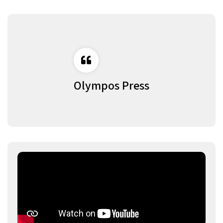
Olympos Press