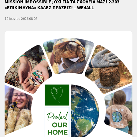
MISSION IMPOSSIBLE; ΟΧΙ ΓΙΑ ΤΑ ΣΧΟΛΕΙΑ ΜΑΣ! 2.303
«ΕΠΙΚΙΝΔΥΝΑ» ΚΑΛΕΣ ΠΡΑΞΕΙΣ! – WE4ALL
19 Ιουνίου 2026 08:02