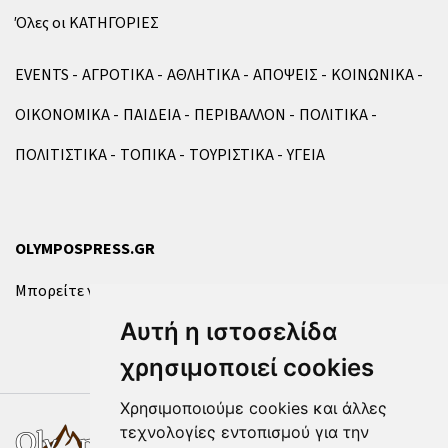
Όλες οι ΚΑΤΗΓΟΡΙΕΣ
EVENTS
ΑΓΡΟΤΙΚΑ
ΑΘΛΗΤΙΚΑ
ΑΠΟΨΕΙΣ
ΚΟΙΝΩΝΙΚΑ
ΟΙΚΟΝΟΜΙΚΑ
ΠΑΙΔΕΙΑ
ΠΕΡΙΒΑΛΛΟΝ
ΠΟΛΙΤΙΚΑ
ΠΟΛΙΤΙΣΤΙΚΑ
ΤΟΠΙΚΑ
ΤΟΥΡΙΣΤΙΚΑ
ΥΓΕΙΑ
OLYMPOSPRESS.GR
Μπορείτε να επικοινωνήσετε μαζί μας μέσω της
φόρμας
.
Αυτή η ιστοσελίδα
χρησιμοποιεί cookies
Χρησιμοποιούμε cookies και άλλες
τεχνολογίες εντοπισμού για την