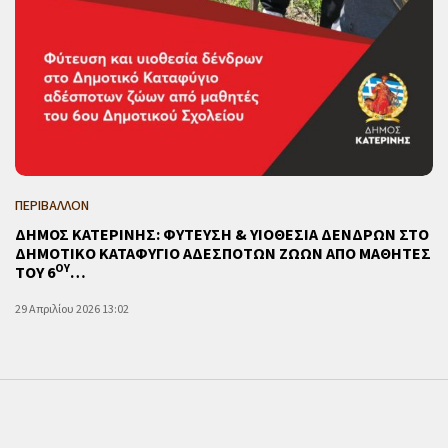
ΠΕΡΙΒΑΛΛΟΝ
ΔΗΜΟΣ ΚΑΤΕΡΙΝΗΣ: ΦΥΤΕΥΣΗ & ΥΙΟΘΕΣΙΑ ΔΕΝΔΡΩΝ ΣΤΟ
ΔΗΜΟΤΙΚΟ ΚΑΤΑΦΥΓΙΟ ΑΔΕΣΠΟΤΩΝ ΖΩΩΝ ΑΠΟ ΜΑΘΗΤΕΣ
ΟΥ
ΤΟΥ 6
…
29 Απριλίου 2026 13:02