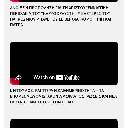
ΑΝΟΙΞΕ Η ΠΡΟΠΩΛΗΣΗ ΓΙΑ ΤΗ ΧΡΙΣΤΟΥΓΕΝΝΙΑΤΙΚΗ
ΠΕΡΙΟΔΕΙΑ ΤΟΥ “ΚΑΡΥΟΘΡΑΥΣΤΗ” ΜΕ ΑΣΤΕΡΕΣ ΤΟΥ
ΠΑΓΚΟΣΜΙΟΥ ΜΠΑΛΕΤΟΥ ΣΕ ΒΕΡΟΙΑ, ΚΟΜΟΤΗΝΗ ΚΑΙ
ΠΑΤΡΑ
Ι. ΝΤΟΥΜΟΣ: ΚΑΙ ΤΩΡΑ Η ΚΑΘΗΜΕΡΙΝΟΤΗΤΑ – ΤΑ
ΕΠΟΜΕΝΑ ΔΥΟΜΙΣΙ ΧΡΟΝΙΑ ΑΣΦΑΛΤΟΣΤΡΩΣΕΙΣ ΚΑΙ ΝΕΑ
ΠΕΖΟΔΡΟΜΙΑ ΣΕ ΟΛΗ ΤΗΝ ΠΟΛΗ