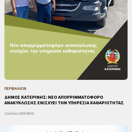
ΠΕΡΙΒΑΛΛΟΝ
ΔΗΜΟΣ ΚΑΤΕΡΙΝΗΣ: ΝΕΟ ΑΠΟΡΡΙΜΜΑΤΟΦΟΡΟ
ΑΝΑΚΥΚΛΩΣΗΣ ΕΝΙΣΧΥΕΙ ΤΗΝ ΥΠΗΡΕΣΙΑ ΚΑΘΑΡΙΟΤΗΤΑΣ
1 Ιουλίου 2026 08:02