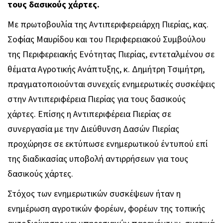
τους δασικούς χάρτες.
Με πρωτοβουλία της Αντιπεριφερειάρχη Πιερίας, κας.
Σοφίας Μαυρίδου και του Περιφερειακού Συμβούλου
της Περιφερειακής Ενότητας Πιερίας, εντεταλμένου σε
θέματα Αγροτικής Ανάπτυξης, κ. Δημήτρη Τσιμήτρη,
πραγματοποιούνται συνεχείς ενημερωτικές συσκέψεις
στην Αντιπεριφέρεια Πιερίας για τους δασικούς
χάρτες. Επίσης η Αντιπεριφέρεια Πιερίας σε
συνεργασία με την Διεύθυνση Δασών Πιερίας
προχώρησε σε εκτύπωσε ενημερωτικού έντυπού επί
της διαδικασίας υποβολή αντιρρήσεων για τους
δασικούς χάρτες.
Στόχος των ενημερωτικών συσκέψεων ήταν η
ενημέρωση αγροτικών φορέων, φορέων της τοπικής