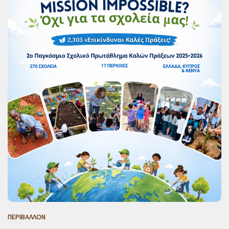
ΠΕΡΙΒΑΛΛΟΝ