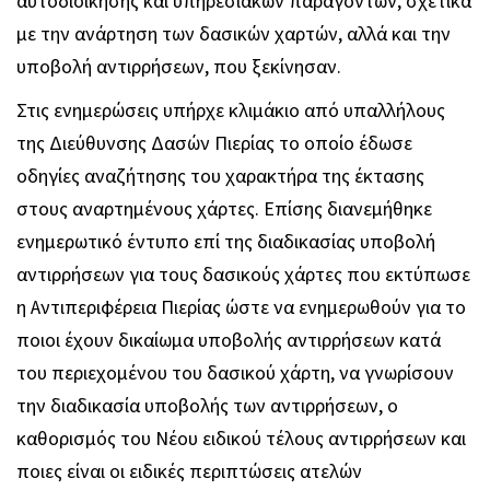
αυτοδιοίκησης και υπηρεσιακών παραγόντων, σχετικά
με την ανάρτηση των δασικών χαρτών, αλλά και την
υποβολή αντιρρήσεων, που ξεκίνησαν.
Στις ενημερώσεις υπήρχε κλιμάκιο από υπαλλήλους
της Διεύθυνσης Δασών Πιερίας το οποίο έδωσε
οδηγίες αναζήτησης του χαρακτήρα της έκτασης
στους αναρτημένους χάρτες. Επίσης διανεμήθηκε
ενημερωτικό έντυπο επί της διαδικασίας υποβολή
αντιρρήσεων για τους δασικούς χάρτες που εκτύπωσε
η Αντιπεριφέρεια Πιερίας ώστε να ενημερωθούν για το
ποιοι έχουν δικαίωμα υποβολής αντιρρήσεων κατά
του περιεχομένου του δασικού χάρτη, να γνωρίσουν
την διαδικασία υποβολής των αντιρρήσεων, ο
καθορισμός του Νέου ειδικού τέλους αντιρρήσεων και
ποιες είναι οι ειδικές περιπτώσεις ατελών