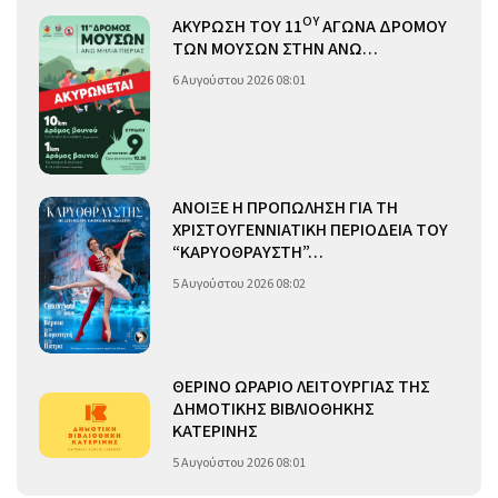
ΟΥ
ΑΚΥΡΩΣΗ ΤΟΥ 11
ΑΓΩΝΑ ΔΡΟΜΟΥ
ΤΩΝ ΜΟΥΣΩΝ ΣΤΗΝ ΑΝΩ…
6 Αυγούστου 2026 08:01
ΑΝΟΙΞΕ Η ΠΡΟΠΩΛΗΣΗ ΓΙΑ ΤΗ
ΧΡΙΣΤΟΥΓΕΝΝΙΑΤΙΚΗ ΠΕΡΙΟΔΕΙΑ ΤΟΥ
“ΚΑΡΥΟΘΡΑΥΣΤΗ”…
5 Αυγούστου 2026 08:02
ΘΕΡΙΝΟ ΩΡΑΡΙΟ ΛΕΙΤΟΥΡΓΙΑΣ ΤΗΣ
ΔΗΜΟΤΙΚΗΣ ΒΙΒΛΙΟΘΗΚΗΣ
ΚΑΤΕΡΙΝΗΣ
5 Αυγούστου 2026 08:01