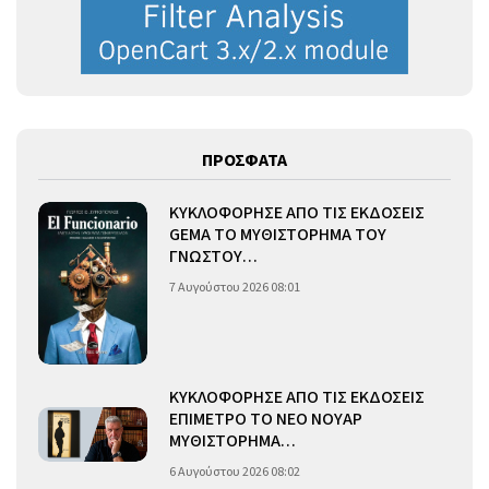
ΠΡΟΣΦΑΤΑ
ΚΥΚΛΟΦΟΡΗΣΕ ΑΠΟ ΤΙΣ ΕΚΔΟΣΕΙΣ
GEMA ΤΟ ΜΥΘΙΣΤΟΡΗΜΑ ΤΟΥ
ΓΝΩΣΤΟΥ…
7 Αυγούστου 2026 08:01
ΚΥΚΛΟΦΟΡΗΣΕ ΑΠΟ ΤΙΣ ΕΚΔΟΣΕΙΣ
ΕΠΙΜΕΤΡΟ ΤΟ ΝΕΟ ΝΟΥΑΡ
ΜΥΘΙΣΤΟΡΗΜΑ…
6 Αυγούστου 2026 08:02