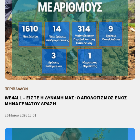
ΠΕΡΙΒΑΛΛΟΝ
WE4ALL – ΕΙΣΤΕ Η ΔΥΝΑΜΗ ΜΑΣ: Ο ΑΠΟΛΟΓΙΣΜΟΣ ΕΝΟΣ
ΜΗΝΑ ΓΕΜΑΤΟΥ ΔΡΑΣΗ
26 Μαΐου 2026 13:01