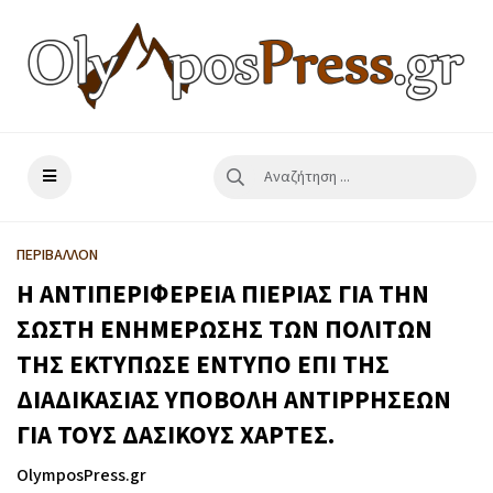
ΠΕΡΙΒΑΛΛΟΝ
Η ΑΝΤΙΠΕΡΙΦΕΡΕΙΑ ΠΙΕΡΙΑΣ ΓΙΑ ΤΗΝ
ΣΩΣΤΗ ΕΝΗΜΕΡΩΣΗΣ ΤΩΝ ΠΟΛΙΤΩΝ
ΤΗΣ ΕΚΤΥΠΩΣΕ ΕΝΤΥΠΟ ΕΠΙ ΤΗΣ
ΔΙΑΔΙΚΑΣΙΑΣ ΥΠΟΒΟΛΗ ΑΝΤΙΡΡΗΣΕΩΝ
ΓΙΑ ΤΟΥΣ ΔΑΣΙΚΟΥΣ ΧΑΡΤΕΣ.
OlymposPress.gr