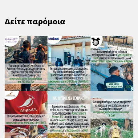
Δείτε παρόμοια