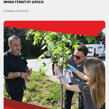
ΜΗΝΑ ΓΕΜΑΤΟΥ ΔΡΑΣΗ
26 Μαΐου 2026 13:01