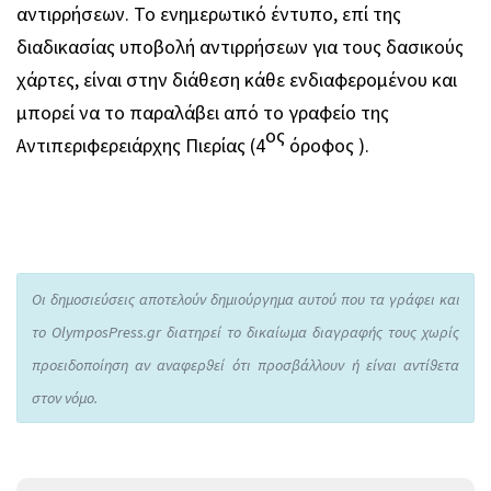
αντιρρήσεων. Το ενημερωτικό έντυπο, επί της
διαδικασίας υποβολή αντιρρήσεων για τους δασικούς
χάρτες, είναι στην διάθεση κάθε ενδιαφερομένου και
μπορεί να το παραλάβει από το γραφείο της
ος
Αντιπεριφερειάρχης Πιερίας (4
όροφος ).
Οι δημοσιεύσεις αποτελούν δημιούργημα αυτού που τα γράφει και
το OlymposPress.gr διατηρεί το δικαίωμα διαγραφής τους χωρίς
προειδοποίηση αν αναφερθεί ότι προσβάλλουν ή είναι αντίθετα
στον νόμο.