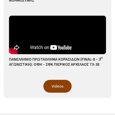
ΝΟΗΜΟΣΥΝΗΣ
Η
ΠΑΝΕΛΛΗΝΙΟ ΠΡΩΤΑΘΛΗΜΑ ΚΟΡΑΣΙΔΩΝ (FINAL-8 – 3
ΑΓΩΝΙΣΤΙΚΗ): ΟΦΗ – ΣΦΚ ΠΙΕΡΙΚΟΣ ΑΡΧΕΛΑΟΣ 73-38
Videos