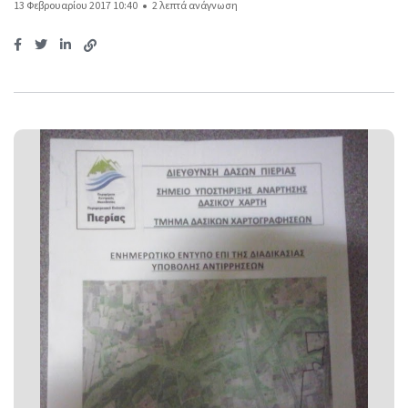
13 Φεβρουαρίου 2017 10:40
2 λεπτά ανάγνωση