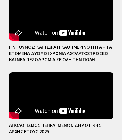
Ι. ΝΤΟΥΜΟΣ: ΚΑΙ ΤΩΡΑ Η ΚΑΘΗΜΕΡΙΝΟΤΗΤΑ – ΤΑ
ΕΠΟΜΕΝΑ ΔΥΟΜΙΣΙ ΧΡΟΝΙΑ ΑΣΦΑΛΤΟΣΤΡΩΣΕΙΣ
ΚΑΙ ΝΕΑ ΠΕΖΟΔΡΟΜΙΑ ΣΕ ΟΛΗ ΤΗΝ ΠΟΛΗ
ΑΠΟΛΟΓΙΣΜΟΣ ΠΕΠΡΑΓΜΕΝΩΝ ΔΗΜΟΤΙΚΗΣ
ΑΡΧΗΣ ΕΤΟΥΣ 2025