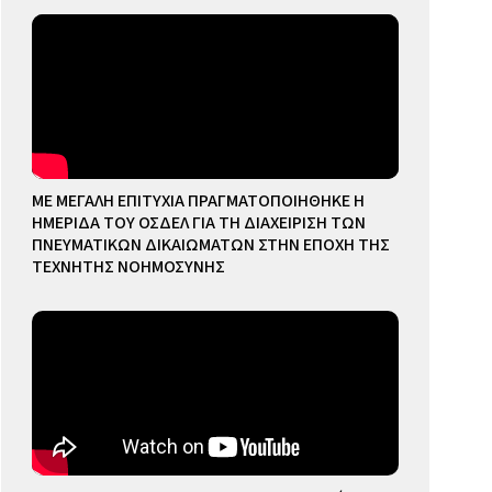
ΜΕ ΜΕΓΑΛΗ ΕΠΙΤΥΧΙΑ ΠΡΑΓΜΑΤΟΠΟΙΗΘΗΚΕ Η
ΗΜΕΡΙΔΑ ΤΟΥ ΟΣΔΕΛ ΓΙΑ ΤΗ ΔΙΑΧΕΙΡΙΣΗ ΤΩΝ
ΠΝΕΥΜΑΤΙΚΩΝ ΔΙΚΑΙΩΜΑΤΩΝ ΣΤΗΝ ΕΠΟΧΗ ΤΗΣ
ΤΕΧΝΗΤΗΣ ΝΟΗΜΟΣΥΝΗΣ