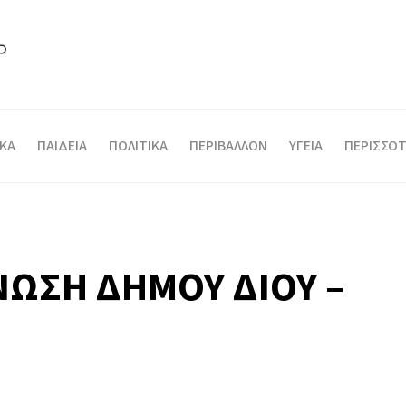
ΙΚΑ
ΠΑΙΔΕΙΑ
ΠΟΛΙΤΙΚΑ
ΠΕΡΙΒΑΛΛΟΝ
ΥΓΕΙΑ
ΠΕΡΙΣΣΟΤ
ΝΩΣΗ ΔΗΜΟΥ ΔΙΟΥ –