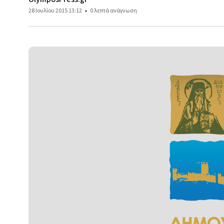
28 Ιουλίου 2015 13:12
0 λεπτά ανάγνωση