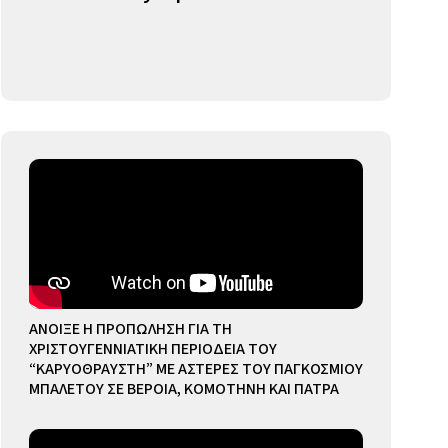
ΑΝΟΙΞΕ Η ΠΡΟΠΩΛΗΣΗ ΓΙΑ ΤΗ
ΧΡΙΣΤΟΥΓΕΝΝΙΑΤΙΚΗ ΠΕΡΙΟΔΕΙΑ ΤΟΥ
“ΚΑΡΥΟΘΡΑΥΣΤΗ” ΜΕ ΑΣΤΕΡΕΣ ΤΟΥ ΠΑΓΚΟΣΜΙΟΥ
ΜΠΑΛΕΤΟΥ ΣΕ ΒΕΡΟΙΑ, ΚΟΜΟΤΗΝΗ ΚΑΙ ΠΑΤΡΑ