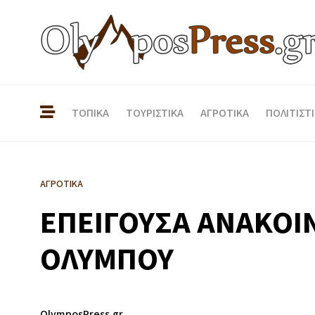
ΤΟΠΙΚΑ
ΤΟΥΡΙΣΤΙΚΑ
ΑΓΡΟΤΙΚΑ
ΠΟΛΙΤΙΣΤ
ΑΓΡΟΤΙΚΑ
ΕΠΕΙΓΟΥΣΑ ΑΝΑΚΟΙ
ΟΛΥΜΠΟΥ
OlymposPress.gr