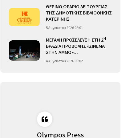
ΘΕΡΙΝΟ ΩΡΑΡΙΟ ΛΕΙΤΟΥΡΓΙΑΣ
ΤΗΣ ΔΗΜΟΤΙΚΗΣ ΒΙΒΛΙΟΘΗΚΗΣ
ΚΑΤΕΡΙΝΗΣ
5 Αυγούστου 2026 08:01
Η
ΜΕΓΑΛΗ ΠΡΟΣΕΛΕΥΣΗ ΣΤΗ 2
ΒΡΑΔΙΑ ΠΡΟΒΟΛΗΣ «ΣΙΝΕΜΑ
ΣΤΗΝ ΑΜΜΟ»…
4 Αυγούστου 2026 08:02
Olympos Press