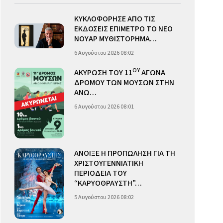
ΚΥΚΛΟΦΟΡΗΣΕ ΑΠΟ ΤΙΣ
ΕΚΔΟΣΕΙΣ ΕΠΙΜΕΤΡΟ ΤΟ ΝΕΟ
ΝΟΥΑΡ ΜΥΘΙΣΤΟΡΗΜΑ…
6 Αυγούστου 2026 08:02
ΟΥ
ΑΚΥΡΩΣΗ ΤΟΥ 11
ΑΓΩΝΑ
ΔΡΟΜΟΥ ΤΩΝ ΜΟΥΣΩΝ ΣΤΗΝ
ΑΝΩ…
6 Αυγούστου 2026 08:01
ΑΝΟΙΞΕ Η ΠΡΟΠΩΛΗΣΗ ΓΙΑ ΤΗ
ΧΡΙΣΤΟΥΓΕΝΝΙΑΤΙΚΗ
ΠΕΡΙΟΔΕΙΑ ΤΟΥ
“ΚΑΡΥΟΘΡΑΥΣΤΗ”…
5 Αυγούστου 2026 08:02