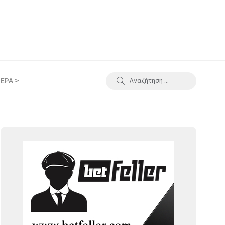
ΕΡΑ >