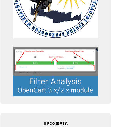
ΠΡΟΣΦΑΤΑ