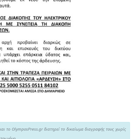
και το OlymposPress.gr διατηρεί το δικαίωμα διαγραφής τους χωρίς
τον νόμο.